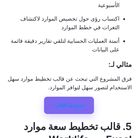
الأسبوعية
اكتساب رؤى حول تخصيص الموارد لاكتشاف
الثغرات في خطط الموارد
أتمتة العمليات الحسابية لتلقي تقارير دقيقة قائمة
على البيانات
مثالي لـ:
فرق المشروع التي تبحث عن قالب تخطيط موارد سهل
الاستخدام لتصور سهل لتوافر الموارد.
تنزيل هذا القالب
5. قالب تخطيط سعة موارد