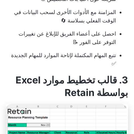
المزامنة مع الأدوات الأخرى لسحب البيانات في
الوقت الفعلي بسلاسة 🔄
احصل على أعضاء الفريق للإبلاغ عن تغييرات
التوفر على الفور 📝
تتبع المهام المكتملة لإتاحة الموارد للمهام الجديدة
✅
3. قالب تخطيط موارد Excel
بواسطة Retain