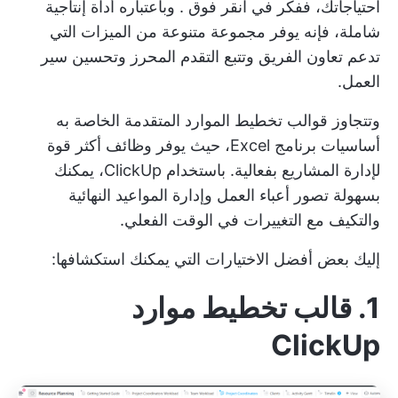
احتياجاتك، ففكر في
انقر فوق
. وباعتباره أداة إنتاجية
شاملة، فإنه يوفر مجموعة متنوعة من الميزات التي
تدعم تعاون الفريق وتتبع التقدم المحرز وتحسين سير
العمل.
وتتجاوز قوالب تخطيط الموارد المتقدمة الخاصة به
أساسيات برنامج Excel، حيث يوفر وظائف أكثر قوة
لإدارة المشاريع بفعالية. باستخدام ClickUp، يمكنك
بسهولة تصور أعباء العمل وإدارة المواعيد النهائية
والتكيف مع التغييرات في الوقت الفعلي.
إليك بعض أفضل الاختيارات التي يمكنك استكشافها:
1. قالب تخطيط موارد
ClickUp