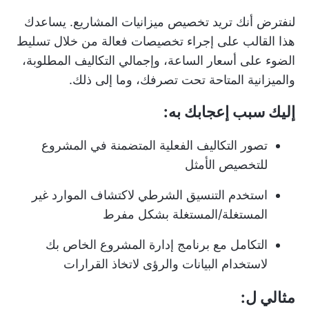
لنفترض أنك تريد تخصيص ميزانيات المشاريع. يساعدك
هذا القالب على إجراء تخصيصات فعالة من خلال تسليط
الضوء على أسعار الساعة، وإجمالي التكاليف المطلوبة،
والميزانية المتاحة تحت تصرفك، وما إلى ذلك.
إليك سبب إعجابك به:
تصور التكاليف الفعلية المتضمنة في المشروع
للتخصيص الأمثل
استخدم التنسيق الشرطي لاكتشاف الموارد غير
المستغلة/المستغلة بشكل مفرط
التكامل مع برنامج إدارة المشروع الخاص بك
لاستخدام البيانات والرؤى لاتخاذ القرارات
مثالي ل: