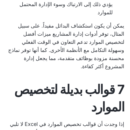
يؤدي ذلك إلى الارتباك وسوء الإدارة المحتمل
للموارد
يمكن أن يكون استكشاف البدائل مفيداً. على سبيل
المثال، توفر أدوات إدارة المشاريع ميزات أفضل
لتخصيص الموارد تدعم التعاون في الوقت الفعلي
وسهولة التكامل مع الأنظمة الأخرى. كما أنها توفر نماذج
محسنة مزودة بوظائف متقدمة، مما يجعل إدارة
المشروع أكثر كفاءة.
7 قوالب بديلة لتخصيص
الموارد
إذا وجدت أن قوالب تخصيص الموارد في Excel لا تلبي