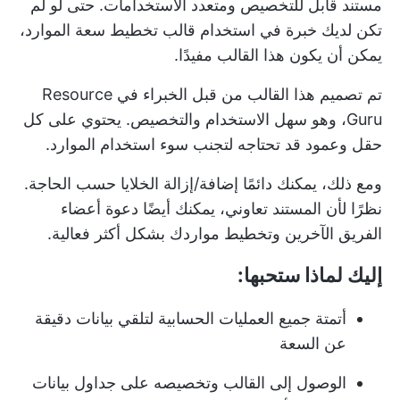
مستند قابل للتخصيص ومتعدد الاستخدامات. حتى لو لم
تكن لديك خبرة في استخدام قالب تخطيط سعة الموارد،
يمكن أن يكون هذا القالب مفيدًا.
تم تصميم هذا القالب من قبل الخبراء في Resource
Guru، وهو سهل الاستخدام والتخصيص. يحتوي على كل
حقل وعمود قد تحتاجه لتجنب سوء استخدام الموارد.
ومع ذلك، يمكنك دائمًا إضافة/إزالة الخلايا حسب الحاجة.
نظرًا لأن المستند تعاوني، يمكنك أيضًا دعوة أعضاء
الفريق الآخرين وتخطيط مواردك بشكل أكثر فعالية.
إليك لماذا ستحبها:
أتمتة جميع العمليات الحسابية لتلقي بيانات دقيقة
عن السعة
الوصول إلى القالب وتخصيصه على جداول بيانات