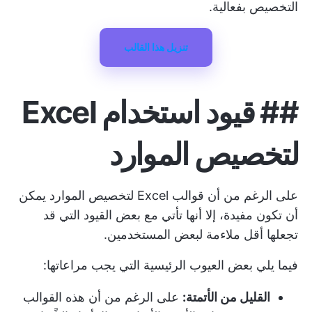
التخصيص بفعالية.
تنزيل هذا القالب
##
قيود استخدام Excel
لتخصيص الموارد
على الرغم من أن قوالب Excel لتخصيص الموارد يمكن
أن تكون مفيدة، إلا أنها تأتي مع بعض القيود التي قد
تجعلها أقل ملاءمة لبعض المستخدمين.
فيما يلي بعض العيوب الرئيسية التي يجب مراعاتها:
القليل من الأتمتة:
على الرغم من أن هذه القوالب