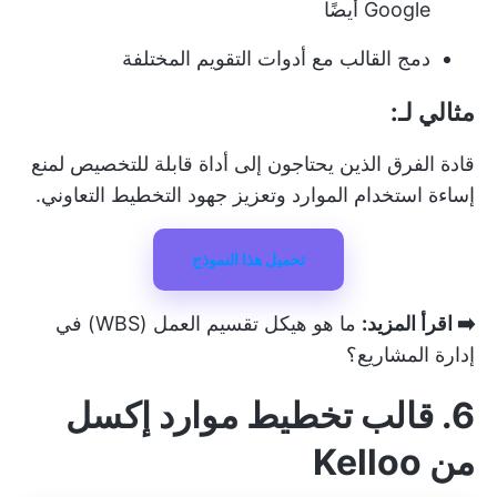
Google أيضًا
دمج القالب مع أدوات التقويم المختلفة
مثالي لـ:
قادة الفرق الذين يحتاجون إلى أداة قابلة للتخصيص لمنع
إساءة استخدام الموارد وتعزيز جهود التخطيط التعاوني.
تحميل هذا النموذج
➡️ اقرأ المزيد:
ما هو هيكل تقسيم العمل (WBS) في
إدارة المشاريع؟
6. قالب تخطيط موارد إكسل
من Kelloo