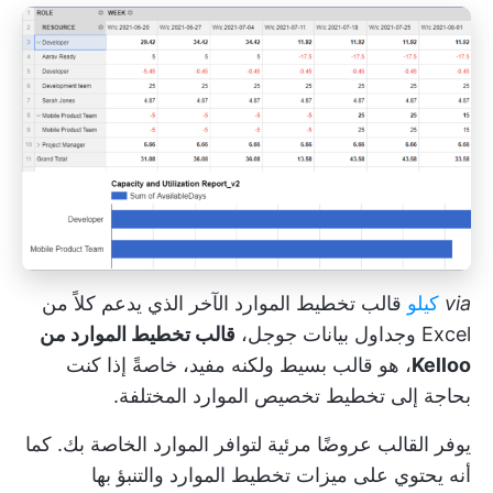
via
كيلو
قالب تخطيط الموارد الآخر الذي يدعم كلاً من
Excel وجداول بيانات جوجل،
قالب تخطيط الموارد من
Kelloo
، هو قالب بسيط ولكنه مفيد، خاصةً إذا كنت
بحاجة إلى تخطيط تخصيص الموارد المختلفة.
يوفر القالب عروضًا مرئية لتوافر الموارد الخاصة بك. كما
أنه يحتوي على ميزات تخطيط الموارد والتنبؤ بها