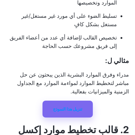
الموارد وتخصيصها
تسليط الضوء على أي مورد غير مستغل/غير
مستغل بشكل كافٍ
تخصيص القالب لإضافة أي عدد من أعضاء الفريق
إلى فريق مشروعك حسب الحاجة
مثالي ل:
مدراء وفرق الموارد البشرية الذين يبحثون عن حل
مباشر لتخطيط الموارد لمواءمة الموارد مع الجداول
الزمنية والميزانيات بفعالية.
تنزيل هذا النموذج
2. قالب تخطيط موارد إكسل