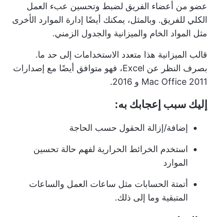
عضو من أعضاء الفريق لضبط وتحسين عبء العمل
الكلي للفريق. وبالمثل، يمكنك أيضًا إدارة الموارد الأخرى
مثل المواد الخام والميزانية والجدول الزمني.
قالب الميزانية هذا متعدد الاستخدامات إلى حد ما.
بصرف النظر عن Excel، فهو متوافق أيضًا مع إصدارات
Mac Office 2011 و 2016.
إليك سبب إعجابك به:
إضافة/إزالة الحقول حسب الحاجة
استخدم الخرائط الحرارية لفهم حالة تحسين
الموارد
أتمتة الحسابات مثل ساعات العمل والساعات
المتبقية وما إلى ذلك.