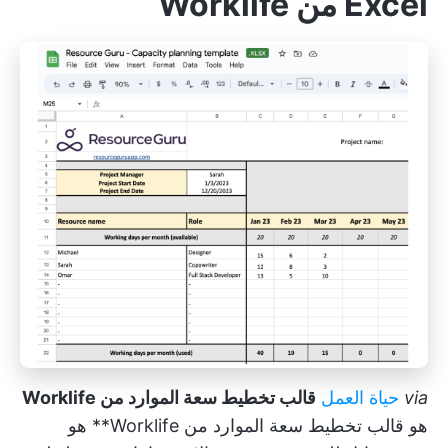
Excel من Worklife
via
حياة العمل
قالب تخطيط سعة الموارد من Worklife
هو قالب تخطيط سعة الموارد من Worklife** هو