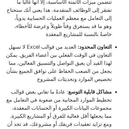
تتضمن ميزات الأتمتة الأساسية، إلا أنها غالباً ما
تفتقر إلى الوظائف المتقدمة. هذا يعني أنك ستحتاج
إلى التعامل مع معظم العمليات الحسابية يدوياً،
وهو ما قد يستغرق وقتاً طويلاً وعرضة للأخطاء،
خاصةً بالنسبة للمشاريع المعقدة
التعاون المحدود:
العديد من قوالب Excel لا تسهل
التعاون في الوقت الفعلي بين أعضاء الفريق. يمكن
لهذا القيد أن يعيق التواصل والتنسيق الفعالين، مما
يجعل من الصعب الحفاظ على توافق الجميع بشأن
تخصيص الموارد وتحديثات المشروع
مشاكل قابلية التوسع
: عادةً ما تعاني بعض قوالب
تخطيط الموارد المجانية من صعوبة في التعامل مع
مجموعات البيانات الكبيرة أو الحسابات المعقدة،
مما يجعلها أقل فعالية للفرق أو المشاريع الكبيرة.
ومع تزايد تعقيدات فريقك أو مشروعك، قد تجد أن