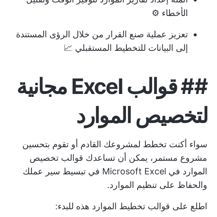
الأخطاء ⚙️
تعزيز عملية صنع القرار من خلال الرؤى المستندة
إلى البيانات للتخطيط المستقبلي 📈
##
قوالب Excel مجانية
لتخصيص الموارد
سواء أكنت تخطط لمشروعك القادم أو تقوم بتحسين
مشروع مستمر، يمكن أن تساعدك قوالب تخصيص
الموارد في Microsoft Excel في تبسيط سير عملك
والحفاظ على تنظيم الموارد.
اطلع على قوالب تخطيط الموارد هذه للبدء: