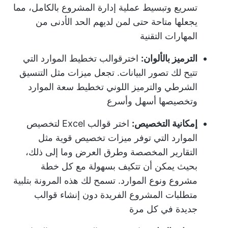
تسريع وتبسيط عملية إدارة المشروع بالكامل، مما
يجعلها متاحة حتى لمن لديهم الحد الأدنى من
المهارات التقنية
الترميز بالألوان:
اختر
قوالب تخطيط الموارد
التي
تتيح لك تصور البيانات. تجعل ميزات مثل التنسيق
الشرطي والترميز اللوني تخطيط سعة الموارد
وتخصيصها أسهل وأسرع
إمكانية التخصيص:
اختر قوالب Excel لتخصيص
الموارد التي توفر ميزات تخصيص قوية مثل
التقارير المخصصة وطرق العرض وما إلى ذلك،
بحيث يمكن أن تتكيف بسهولة مع كل خطة
مشروع ونوع الموارد. تسمح لك هذه المرونة بتلبية
متطلبات المشروع الفريدة دون إنشاء قوالب
جديدة في كل مرة