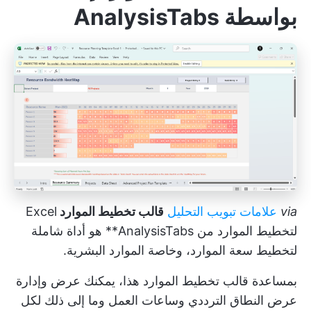
بواسطة AnalysisTabs
via
علامات تبويب التحليل
قالب تخطيط الموارد
Excel
لتخطيط الموارد من AnalysisTabs** هو أداة شاملة
لتخطيط سعة الموارد، وخاصة الموارد البشرية.
بمساعدة قالب تخطيط الموارد هذا، يمكنك عرض وإدارة
عرض النطاق الترددي وساعات العمل وما إلى ذلك لكل