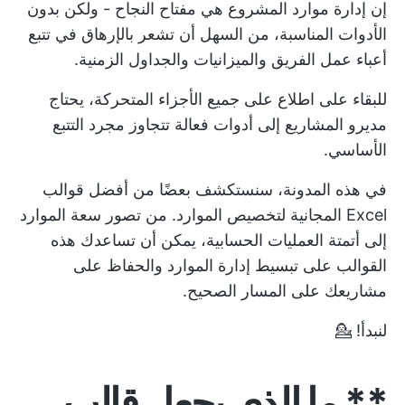
إن إدارة موارد المشروع هي مفتاح النجاح - ولكن بدون
الأدوات المناسبة، من السهل أن تشعر بالإرهاق في تتبع
أعباء عمل الفريق والميزانيات والجداول الزمنية.
للبقاء على اطلاع على جميع الأجزاء المتحركة، يحتاج
مديرو المشاريع إلى أدوات فعالة تتجاوز مجرد التتبع
الأساسي.
في هذه المدونة، سنستكشف بعضًا من أفضل قوالب
Excel المجانية لتخصيص الموارد. من تصور سعة الموارد
إلى أتمتة العمليات الحسابية، يمكن أن تساعدك هذه
القوالب على تبسيط إدارة الموارد والحفاظ على
مشاريعك على المسار الصحيح.
لنبدأ! 💁
** ما الذي يجعل قالب