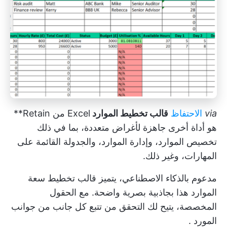
via
الاحتفاظ
قالب تخطيط الموارد
Excel من Retain**
هو أداة أخرى جاهزة لأغراض متعددة، بما في ذلك
تخصيص الموارد، وإدارة الموارد، والجدولة القائمة على
المهارات، وغير ذلك.
مدعوم بالذكاء الاصطناعي، يتميز قالب تخطيط سعة
الموارد هذا بجاذبية بصرية واضحة. مع الحقول
المخصصة، يتيح لك التحقق من
تتبع كل جانب من جوانب
المورد
.