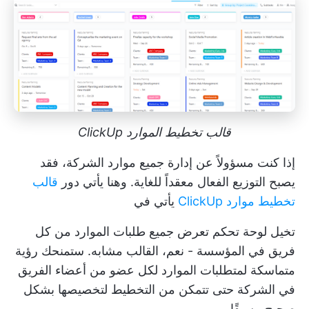
قالب تخطيط الموارد ClickUp
إذا كنت مسؤولاً عن إدارة جميع موارد الشركة، فقد
يصبح التوزيع الفعال معقداً للغاية. وهنا يأتي دور
قالب
تخطيط موارد ClickUp
يأتي في
تخيل لوحة تحكم تعرض جميع طلبات الموارد من كل
فريق في المؤسسة - نعم، القالب مشابه. ستمنحك رؤية
متماسكة لمتطلبات الموارد لكل عضو من أعضاء الفريق
في الشركة حتى تتمكن من التخطيط لتخصيصها بشكل
صحيح مسبقًا.