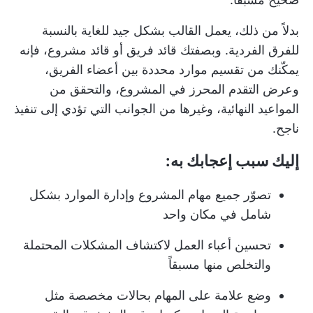
بدلاً من ذلك، يعمل القالب بشكل جيد للغاية بالنسبة
للفرق الفردية. وبصفتك قائد فريق أو قائد مشروع، فإنه
يمكّنك من تقسيم موارد محددة بين أعضاء الفريق،
وعرض التقدم المحرز في المشروع، والتحقق من
المواعيد النهائية، وغيرها من الجوانب التي تؤدي إلى تنفيذ
ناجح.
إليك سبب إعجابك به:
تصوّر جميع مهام المشروع وإدارة الموارد بشكل
شامل في مكان واحد
تحسين أعباء العمل لاكتشاف المشكلات المحتملة
والتخلص منها مسبقاً
وضع علامة على المهام بحالات مخصصة مثل