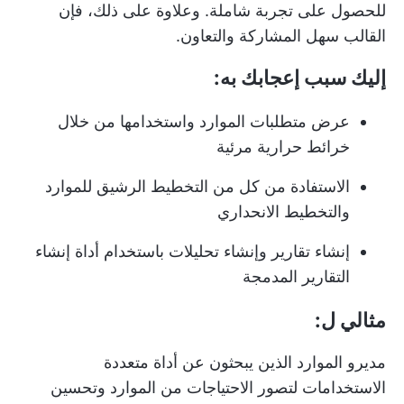
للحصول على تجربة شاملة. وعلاوة على ذلك، فإن
القالب سهل المشاركة والتعاون.
إليك سبب إعجابك به:
عرض متطلبات الموارد واستخدامها من خلال
خرائط حرارية مرئية
الاستفادة من كل من التخطيط الرشيق للموارد
والتخطيط الانحداري
إنشاء تقارير وإنشاء تحليلات باستخدام أداة إنشاء
التقارير المدمجة
مثالي ل:
مديرو الموارد الذين يبحثون عن أداة متعددة
الاستخدامات لتصور الاحتياجات من الموارد وتحسين