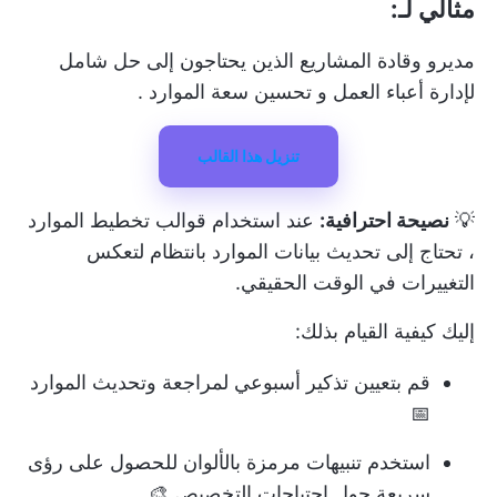
مثالي لـ:
مديرو وقادة المشاريع الذين يحتاجون إلى حل شامل
لإدارة أعباء العمل و
تحسين سعة الموارد
.
تنزيل هذا القالب
💡
نصيحة احترافية:
عند استخدام
قوالب تخطيط الموارد
، تحتاج إلى تحديث بيانات الموارد بانتظام لتعكس
التغييرات في الوقت الحقيقي.
إليك كيفية القيام بذلك:
قم بتعيين تذكير أسبوعي لمراجعة وتحديث الموارد
📅
استخدم تنبيهات مرمزة بالألوان للحصول على رؤى
سريعة حول احتياجات التخصيص 🎨