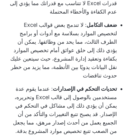
قدرات Excel لا تتناسب مع قدراتك مما يؤدي إلى
عدم الكفاءة والأخطاء المحتملة
ضعف التكامل
: لا تندمج بعض قوالب Excel
لتخصيص الموارد بسلاسة مع أدوات أو برامج
الطرف الثالث، مما يحد من وظائفها. يمكن أن
يؤدي ذلك إلى خلق عوائق أمام تخصيص الموارد
بكفاءة وتعقيد إدارة المشروع، حيث سيتعين عليك
نقل البيانات يدويًا بين الأنظمة، مما يزيد من خطر
حدوث تناقضات
تحديات التحكم في الإصدارات
: عندما يقوم عدة
مستخدمين بالوصول إلى قالب Excel وتحريره،
يمكن أن يؤدي ذلك إلى مشاكل في التحكم في
الإصدار. قد يصبح تتبع التغييرات والتأكد من أن
الجميع يعمل من أحدث إصدار مرهق، مما يجعل
من الصعب تتبع تخصيص موارد المشروع بدقة.