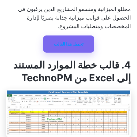
محللو الميزانية ومنسقو المشاريع الذين يرغبون في
الحصول على قوالب ميزانية جذابة بصريًا لإدارة
المخصصات ومتطلبات المشروع.
تحميل هذا القالب
4. قالب خطة الموارد المستند
إلى Excel من TechnoPM