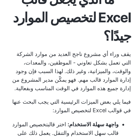
Excel لتخصيص الموارد
جيدًا؟
يقف وراء أي مشروع ناجح العديد من موارد الشركة
التي تعمل بشكل تعاوني - الموظفين، والمعدات،
والوقت، والميزانية، وغير ذلك. لهذا السبب فإن وجود
إدارة الموارد
قالب مهم. فهو يمكّن مدير المشروع من
إدارة جميع هذه الموارد في الوقت المناسب وبفعالية.
فيما يلي بعض الميزات الرئيسية التي يجب البحث عنها
في قوالب Excel لتخصيص الموارد:
واجهة سهلة الاستخدام:
اختر قالب
تخصيص الموارد
قالب سهل الاستخدام والتنقل. يعمل ذلك على