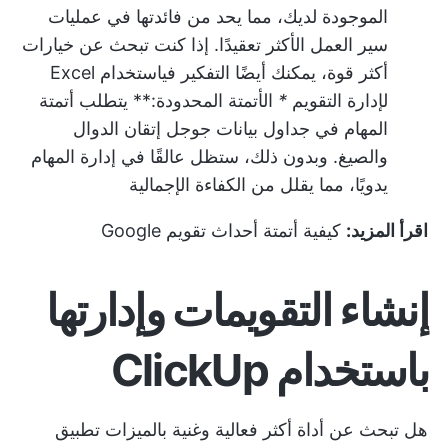
الموجودة لديك، مما يحد من فائدتها في عمليات
سير العمل الأكثر تعقيدًا. إذا كنت تبحث عن خيارات
أكثر قوة، يمكنك أيضًا التفكير في
استخدام Excel
لإدارة التقويم
*
الأتمتة المحدودة:** يتطلب أتمتة
المهام في جداول بيانات جوجل إتقان الدوال
والصيغ. وبدون ذلك، ستظل عالقًا في إدارة المهام
يدويًا، مما يقلل من الكفاءة الإجمالية
اقرأ المزيد:
كيفية أتمتة أحداث تقويم Google
إنشاء التقويمات وإدارتها
باستخدام ClickUp
هل تبحث عن أداة أكثر فعالية وغنية بالميزات
تطبيق