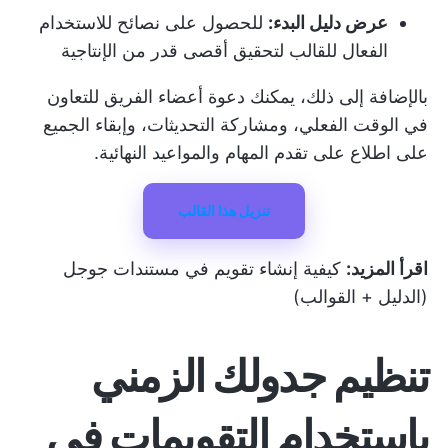
عرض دليل البدء:
للحصول على نصائح للاستخدام
الفعال للقالب لتحقيق أقصى قدر من الإنتاجية
بالإضافة إلى ذلك، يمكنك دعوة أعضاء الفريق للتعاون
في الوقت الفعلي، ومشاركة التحديثات، وإبقاء الجميع
على اطلاع على تقدم المهام والمواعيد النهائية.
تنزيل هذا القالب
اقرأ المزيد:
كيفية إنشاء تقويم في مستندات جوجل
(الدليل + القوالب)
تنظيم جدولك الزمني
باستخدام التقويمات في