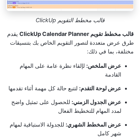
قالب مخطط التقويم ClickUp
قالب مخطط تقويم ClickUp Calendar Planner
يقدم
طرق عرض متعددة لتصور التقويم الخاص بك بتنسيقات
مختلفة، بما في ذلك:
عرض الملخص:
لإلقاء نظرة عامة على المهام
القادمة
عرض لوحة التقدم:
لتتبع حالة كل مهمة أثناء تقدمها
عرض الجدول الزمني:
للحصول على تمثيل واضح
لمدد المهام للتخطيط الفعال
عرض المخطط الشهري:
للجدولة الاستباقية لمهام
شهر كامل