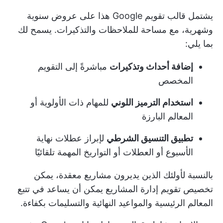
يشتمل قالب تقويم Google هذا على عروض سنوية
وشهرية، مع مساحة للملاحظات والتذكيرات. يسمح لك
بما يلي:
إضافة أحداث وتذكيرات
مباشرةً إلى التقويم
المخصص
استخدام الترميز اللوني
للمهام ذات الأولوية أو
المعالم البارزة
تطبيق التنسيق الشرطي
لإبراز عطلات نهاية
الأسبوع أو العطلات أو التواريخ المهمة تلقائيًا
بالنسبة لأولئك الذين يديرون مشاريع معقدة، يمكن
تخصيص
تقويم إدارة المشاريع
يمكن أن يساعد في تتبع
المعالم الرئيسية والمواعيد النهائية والتسليمات بكفاءة.