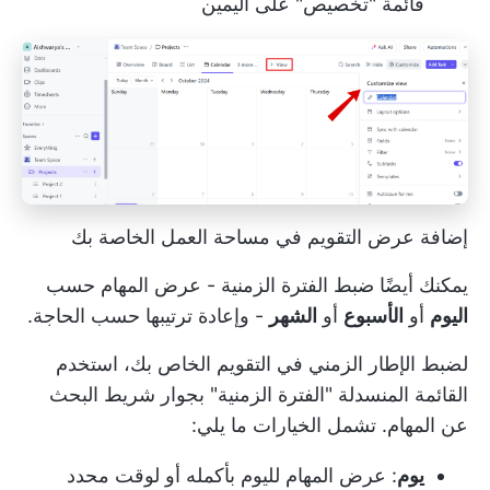
قائمة "تخصيص" على اليمين
إضافة عرض التقويم في مساحة العمل الخاصة بك
يمكنك أيضًا ضبط الفترة الزمنية - عرض المهام حسب
اليوم
أو
الأسبوع
أو
الشهر
- وإعادة ترتيبها حسب الحاجة.
لضبط الإطار الزمني في التقويم الخاص بك، استخدم
القائمة المنسدلة "الفترة الزمنية" بجوار شريط البحث
عن المهام. تشمل الخيارات ما يلي:
يوم
: عرض المهام لليوم بأكمله أو لوقت محدد