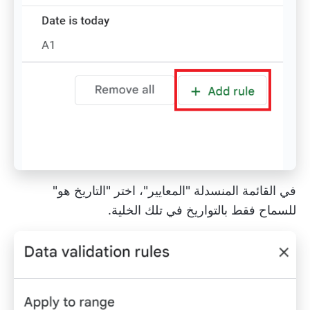
في القائمة المنسدلة "المعايير"، اختر "التاريخ هو"
للسماح فقط بالتواريخ في تلك الخلية.