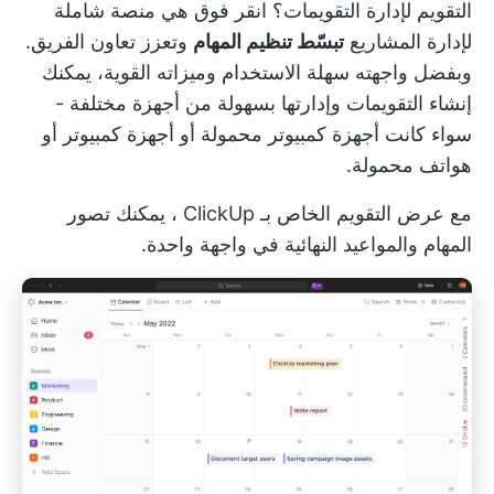
التقويم
لإدارة التقويمات؟
انقر فوق
هي منصة شاملة
لإدارة المشاريع
تبسّط تنظيم المهام
وتعزز تعاون الفريق.
وبفضل واجهته سهلة الاستخدام وميزاته القوية، يمكنك
إنشاء التقويمات وإدارتها بسهولة من أجهزة مختلفة -
سواء كانت أجهزة كمبيوتر محمولة أو أجهزة كمبيوتر أو
هواتف محمولة.
مع
عرض التقويم الخاص بـ ClickUp
، يمكنك تصور
المهام والمواعيد النهائية في واجهة واحدة.