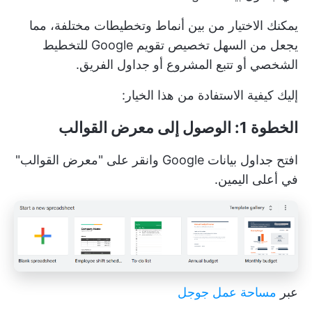
يمكنك الاختيار من بين أنماط وتخطيطات مختلفة، مما
يجعل من السهل
تخصيص تقويم Google
للتخطيط
الشخصي أو تتبع المشروع أو جداول الفريق.
إليك كيفية الاستفادة من هذا الخيار:
الخطوة 1: الوصول إلى معرض القوالب
افتح جداول بيانات Google وانقر على "معرض القوالب"
في أعلى اليمين.
عبر
مساحة عمل جوجل