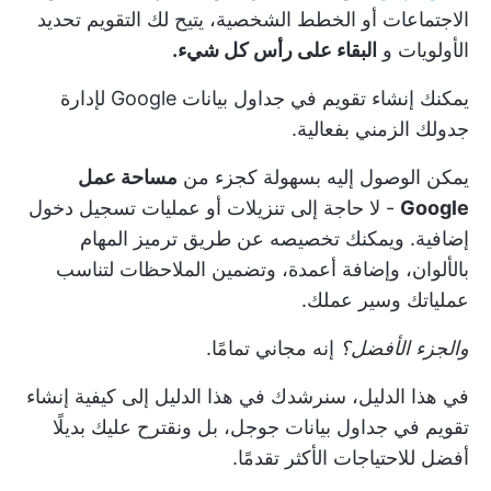
الاجتماعات أو الخطط الشخصية، يتيح لك التقويم تحديد
الأولويات و
البقاء على رأس كل شيء.
يمكنك إنشاء تقويم في جداول بيانات Google لإدارة
جدولك الزمني بفعالية.
يمكن الوصول إليه بسهولة كجزء من
مساحة عمل
Google
- لا حاجة إلى تنزيلات أو عمليات تسجيل دخول
إضافية. ويمكنك تخصيصه عن طريق ترميز المهام
بالألوان، وإضافة أعمدة، وتضمين الملاحظات لتناسب
عملياتك وسير عملك.
والجزء الأفضل؟
إنه مجاني تمامًا.
في هذا الدليل، سنرشدك في هذا الدليل إلى كيفية إنشاء
تقويم في جداول بيانات جوجل، بل ونقترح عليك بديلًا
أفضل للاحتياجات الأكثر تقدمًا.