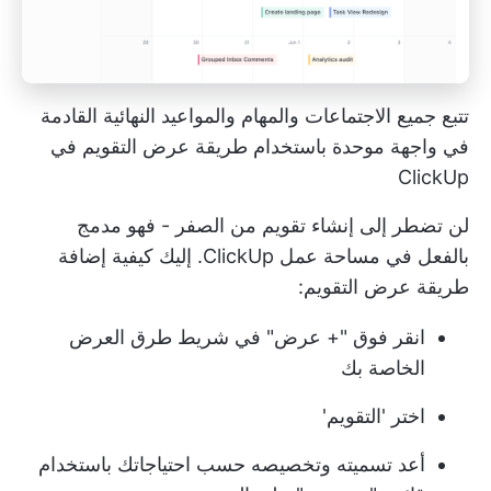
تتبع جميع الاجتماعات والمهام والمواعيد النهائية القادمة
في واجهة موحدة باستخدام طريقة عرض التقويم في
ClickUp
لن تضطر إلى إنشاء تقويم من الصفر - فهو مدمج
بالفعل في مساحة عمل ClickUp. إليك كيفية إضافة
طريقة عرض التقويم:
انقر فوق "+ عرض" في شريط طرق العرض
الخاصة بك
اختر 'التقويم'
أعد تسميته وتخصيصه حسب احتياجاتك باستخدام