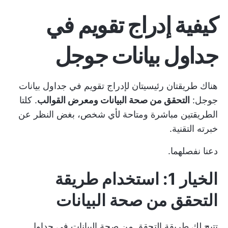
كيفية إدراج تقويم في
جداول بيانات جوجل
هناك طريقتان رئيسيتان لإدراج تقويم في جداول بيانات
جوجل:
التحقق من صحة البيانات ومعرض القوالب
. كلتا
الطريقتين مباشرة ومتاحة لأي شخص، بغض النظر عن
خبرته التقنية.
دعنا نفصلهما.
الخيار 1: استخدام طريقة
التحقق من صحة البيانات
تتيح لك طريقة التحقق من صحة البيانات في جداول