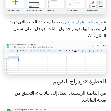
عبر
مساحة عمل جوجل
بعد ذلك، حدد الخلية التي تريد
أن يظهر فيها تقويم جداول بيانات جوجل، على سبيل
المثال، A1.
الخطوة 2: إدراج التقويم
من القائمة الرئيسية، انتقل إلى
بيانات > التحقق من
صحة البيانات
.