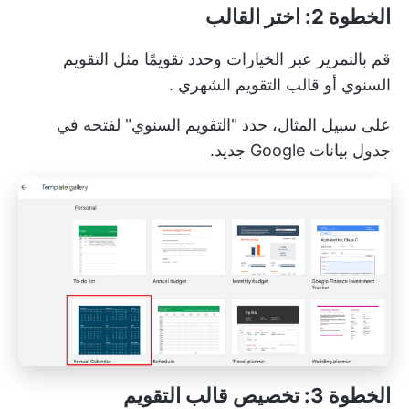
الخطوة 2: اختر القالب
قم بالتمرير عبر الخيارات وحدد تقويمًا مثل التقويم
السنوي أو
قالب التقويم الشهري
.
على سبيل المثال، حدد "التقويم السنوي" لفتحه في
جدول بيانات Google جديد.
الخطوة 3: تخصيص قالب التقويم