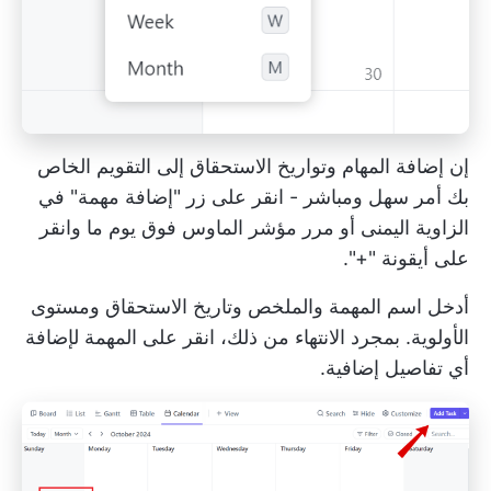
إن إضافة المهام وتواريخ الاستحقاق إلى التقويم الخاص
بك أمر سهل ومباشر - انقر على زر "إضافة مهمة" في
الزاوية اليمنى أو مرر مؤشر الماوس فوق يوم ما وانقر
على أيقونة "+".
أدخل اسم المهمة والملخص وتاريخ الاستحقاق ومستوى
الأولوية. بمجرد الانتهاء من ذلك، انقر على المهمة لإضافة
أي تفاصيل إضافية.