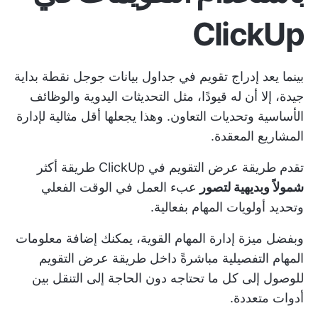
ClickUp
بينما يعد إدراج تقويم في جداول بيانات جوجل نقطة بداية
جيدة، إلا أن له قيودًا، مثل التحديثات اليدوية والوظائف
الأساسية وتحديات التعاون. وهذا يجعلها أقل مثالية لإدارة
المشاريع المعقدة.
تقدم طريقة عرض التقويم في ClickUp طريقة أكثر
شمولاً وبديهية لتصور
عبء العمل في الوقت الفعلي
وتحديد أولويات المهام بفعالية.
وبفضل ميزة إدارة المهام القوية، يمكنك إضافة معلومات
المهام التفصيلية مباشرةً داخل طريقة عرض التقويم
للوصول إلى كل ما تحتاجه دون الحاجة إلى التنقل بين
أدوات متعددة.