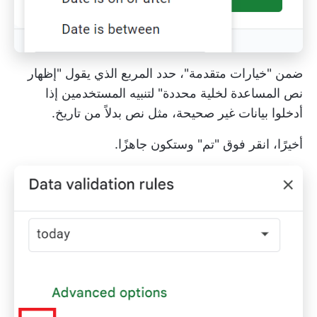
ضمن "خيارات متقدمة"، حدد المربع الذي يقول "إظهار
نص المساعدة لخلية محددة" لتنبيه المستخدمين إذا
أدخلوا بيانات غير صحيحة، مثل نص بدلاً من تاريخ.
أخيرًا، انقر فوق "تم" وستكون جاهزًا.