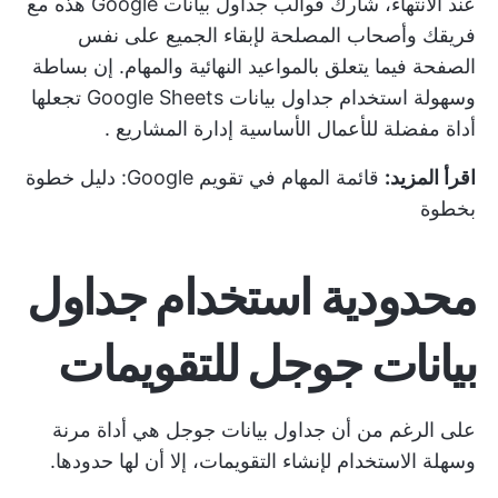
عند الانتهاء، شارك قوالب جداول بيانات Google هذه مع
فريقك وأصحاب المصلحة لإبقاء الجميع على نفس
الصفحة فيما يتعلق بالمواعيد النهائية والمهام. إن بساطة
وسهولة استخدام جداول بيانات Google Sheets تجعلها
أداة مفضلة للأعمال الأساسية
إدارة المشاريع
.
اقرأ المزيد:
قائمة المهام في تقويم Google: دليل خطوة
بخطوة
محدودية استخدام جداول
بيانات جوجل للتقويمات
على الرغم من أن جداول بيانات جوجل هي أداة مرنة
وسهلة الاستخدام لإنشاء التقويمات، إلا أن لها حدودها.