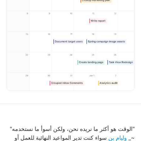
"الوقت هو أكثر ما نريده نحن، ولكن أسوأ ما نستخدمه"
~_
وليام بن
سواء كنت تدير المواعيد النهائية للعمل أو