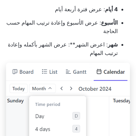
4 أيام
: عرض فترة أربعة أيام
الأسبوع
: عرض الأسبوع وإعادة ترتيب المهام حسب
الحاجة
شهر
: اعرض الشهر**: عرض الشهر بأكمله وإعادة
ترتيب المهام