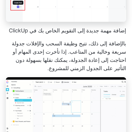
إضافة مهمة جديدة إلى التقويم الخاص بك في ClickUp
بالإضافة إلى ذلك، تتيح وظيفة السحب والإفلات جدولة
سريعة وخالية من المتاعب. إذا تأخرت إحدى المهام أو
احتاجت إلى إعادة الجدولة، يمكنك نقلها بسهولة دون
التأثير على الجدول الزمني للمشروع.