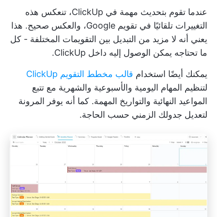
عندما تقوم بتحديث مهمة في ClickUp، تنعكس هذه
التغييرات تلقائيًا في تقويم Google، والعكس صحيح. هذا
يعني أنه لا مزيد من التبديل بين التقويمات المختلفة - كل
ما تحتاجه يمكن الوصول إليه داخل ClickUp.
يمكنك أيضًا استخدام
قالب مخطط التقويم ClickUp
لتنظيم المهام اليومية والأسبوعية والشهرية مع تتبع
المواعيد النهائية والتواريخ المهمة. كما أنه يوفر المرونة
لتعديل جدولك الزمني حسب الحاجة.