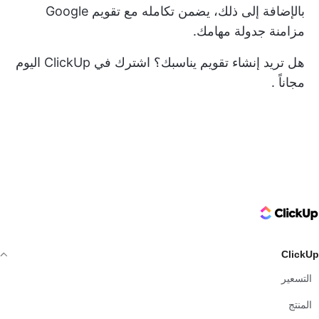
بالإضافة إلى ذلك، يضمن تكامله مع تقويم Google
مزامنة جدولة مهامك.
هل تريد إنشاء تقويم يناسبك؟
اشترك في ClickUp اليوم
مجاناً
.
ClickUp Logo
ClickUp
التسعير
المنتج