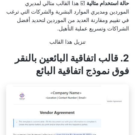
حالة استخدام مثالية
☑️ هذا القالب مثالي لمديري
الموردين ومديري الموارد البشرية والشركات التي ترغب
في تقييم ومقارنة العديد من الموردين لتحديد أفضل
الشراكات وتسريع عملية التأهيل.
تنزيل هذا القالب
2. قالب اتفاقية البائعين بالنقر
فوق نموذج اتفاقية البائع