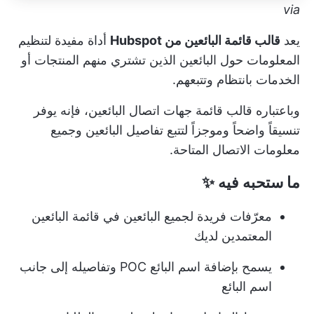
via
يعد
قالب قائمة البائعين من Hubspot
أداة مفيدة لتنظيم
المعلومات حول البائعين الذين تشتري منهم المنتجات أو
الخدمات بانتظام وتتبعهم.
وباعتباره قالب قائمة جهات اتصال البائعين، فإنه يوفر
تنسيقاً واضحاً وموجزاً لتتبع تفاصيل البائعين وجميع
معلومات الاتصال المتاحة.
ما ستحبه فيه
✨
معرّفات فريدة لجميع البائعين في قائمة البائعين
المعتمدين لديك
يسمح بإضافة اسم البائع POC وتفاصيله إلى جانب
اسم البائع