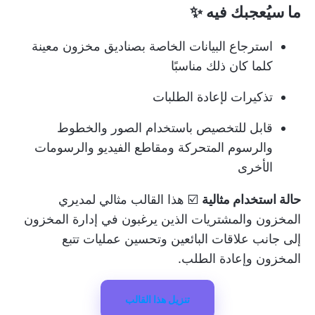
ما سيُعجبك فيه
✨
استرجاع البيانات الخاصة بصناديق مخزون معينة
كلما كان ذلك مناسبًا
تذكيرات لإعادة الطلبات
قابل للتخصيص باستخدام الصور والخطوط
والرسوم المتحركة ومقاطع الفيديو والرسومات
الأخرى
حالة استخدام مثالية
☑️ هذا القالب مثالي لمديري
المخزون والمشتريات الذين يرغبون في إدارة المخزون
إلى جانب علاقات البائعين وتحسين عمليات تتبع
المخزون وإعادة الطلب.
تنزيل هذا القالب