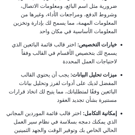
ضرورية مثل اسم البائع، ومعلومات الاتصال،
وشروط الدفع، ومراجعات الأداء، وغيرها من
المعلومات المهمة، مما يسمح لك بإدارة وتخزين
المعلومات الأساسية في مكان واحد
خيارات التخصيص:
اختر قالب قائمة البائعين الذي
يسمح لك بتخصيص الأقسام في القالب وفقاً
لاحتياجات العمل المحددة
ميزات تحليل البيانات:
يجب أن يحتوي القالب
المفضل لديك على أدوات لفرز وتحليل بيانات
البائعين وفقًا لمتطلباتك، مما يتيح لك اتخاذ قرارات
مستنيرة بشأن تجديد العقود
إمكانية التكامل:
اختر قالب قائمة الموردين المجاني
الذي يمكنك دمجه بسلاسة في نظام سير العمل
الحالي الخاص بك وتوفير الوقت والجهد الثمينين