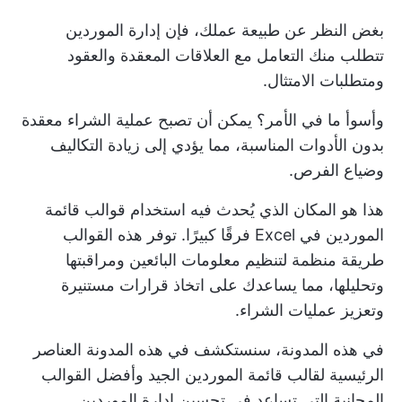
بغض النظر عن طبيعة عملك، فإن إدارة الموردين
تتطلب منك التعامل مع العلاقات المعقدة والعقود
ومتطلبات الامتثال.
وأسوأ ما في الأمر؟ يمكن أن تصبح عملية الشراء معقدة
بدون الأدوات المناسبة، مما يؤدي إلى زيادة التكاليف
وضياع الفرص.
هذا هو المكان الذي يُحدث فيه استخدام قوالب قائمة
الموردين في Excel فرقًا كبيرًا. توفر هذه القوالب
طريقة منظمة لتنظيم معلومات البائعين ومراقبتها
وتحليلها، مما يساعدك على اتخاذ قرارات مستنيرة
وتعزيز عمليات الشراء.
في هذه المدونة، سنستكشف في هذه المدونة العناصر
الرئيسية لقالب قائمة الموردين الجيد وأفضل القوالب
المجانية التي تساعد في تحسين إدارة الموردين.