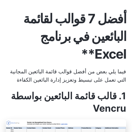
أفضل 7 قوالب لقائمة
البائعين في برنامج
Excel**
فيما يلي بعض من أفضل قوالب قائمة البائعين المجانية
التي تعمل على تبسيط وتعزيز
إدارة البائعين
الكفاءة
1. قالب قائمة البائعين بواسطة
Vencru