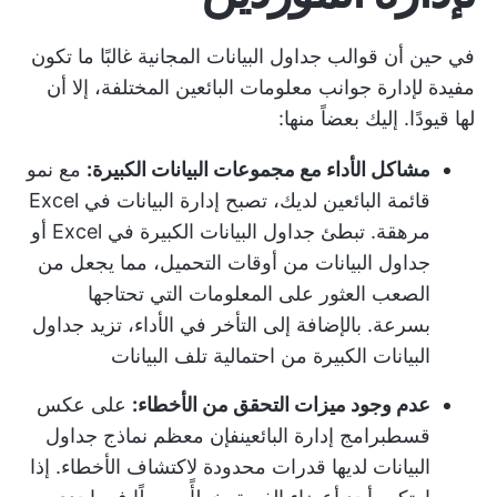
في حين أن قوالب جداول البيانات المجانية غالبًا ما تكون
مفيدة لإدارة جوانب معلومات البائعين المختلفة، إلا أن
لها قيودًا. إليك بعضاً منها:
مشاكل الأداء مع مجموعات البيانات الكبيرة:
مع نمو
قائمة البائعين لديك، تصبح إدارة البيانات في Excel
مرهقة. تبطئ جداول البيانات الكبيرة في Excel أو
جداول البيانات من أوقات التحميل، مما يجعل من
الصعب العثور على المعلومات التي تحتاجها
بسرعة. بالإضافة إلى التأخر في الأداء، تزيد جداول
البيانات الكبيرة من احتمالية تلف البيانات
عدم وجود ميزات التحقق من الأخطاء:
على عكس
قسط
برامج إدارة البائعين
فإن معظم نماذج جداول
البيانات لديها قدرات محدودة لاكتشاف الأخطاء. إذا