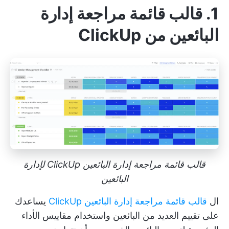
1. قالب قائمة مراجعة إدارة
البائعين من ClickUp
قالب قائمة مراجعة إدارة البائعين ClickUp لإدارة
البائعين
ال
قالب قائمة مراجعة إدارة البائعين ClickUp
يساعدك
على تقييم العديد من البائعين واستخدام مقاييس الأداء