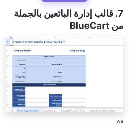
7. قالب إدارة البائعين بالجملة
من BlueCart
via