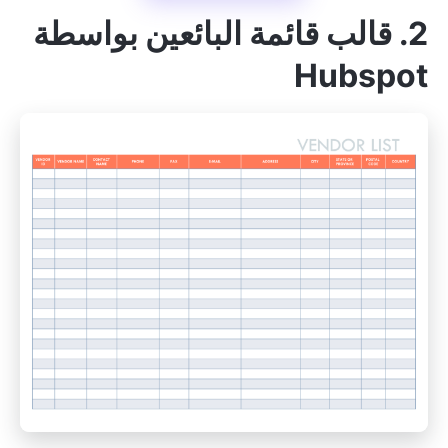
2. قالب قائمة البائعين بواسطة
Hubspot