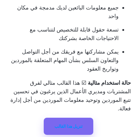
جميع معلومات البائعين لديك مدمجة في مكان
واحد
تسعة حقول قابلة للتخصيص لتتناسب مع
الاحتياجات الخاصة بشركتك
يمكن مشاركتها مع فريقك من أجل التواصل
والتعاون السلس بشأن المهام المتعلقة بالموردين
وتواريخ العقود
حالة استخدام مثالية
☑️ هذا القالب مثالي لفرق
المشتريات ومديري الأعمال الذين يرغبون في تحسين
تتبع الموردين وتوحيد معلومات الموردين من أجل إدارة
فعالة.
تنزيل هذا القالب