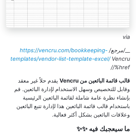
via
__
/مرجع/
https://vencru.com/bookkeeping-
templates/vendor-list-template-excel/
Vencru
/%href/
قالب قائمة البائعين من Vencru
يقدم حلاً غير معقد
وقابل للتخصيص وسهل الاستخدام لإدارة البائعين. قم
بإنشاء نظرة عامة شاملة لقائمة البائعين الرئيسية
باستخدام قالب قائمة البائعين هذا لإدارة تتبع البائعين
وعلاقات البائعين بشكل أكثر فعالية.
ما سيعجبك فيه
✨✨