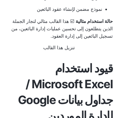
نموذج مضمن لإنشاء عقود البائعين
حالة استخدام مثالية
☑️ هذا القالب مثالي لتجار الجملة
الذين يتطلعون إلى تحسين عمليات إدارة البائعين، من
تسجيل البائعين إلى إدارة العقود.
تنزيل هذا القالب
قيود استخدام
Microsoft Excel /
جداول بيانات Google
لإدارة الموردين