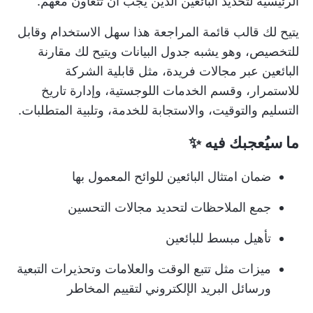
الرئيسية لتحديد البائعين الذين يجب أن تتعاون معهم.
يتيح لك قالب قائمة المراجعة هذا سهل الاستخدام وقابل
للتخصيص، وهو يشبه جدول البيانات ويتيح لك مقارنة
البائعين عبر مجالات فريدة، مثل قابلية الشركة
للاستمرار، وقسم الخدمات اللوجستية، وإدارة تاريخ
التسليم والتوقيت، والاستجابة للخدمة، وتلبية المتطلبات.
ما سيُعجبك فيه
✨
ضمان امتثال البائعين للوائح المعمول بها
جمع الملاحظات لتحديد مجالات التحسين
تأهيل مبسط للبائعين
ميزات مثل تتبع الوقت والعلامات وتحذيرات التبعية
ورسائل البريد الإلكتروني لتقييم المخاطر