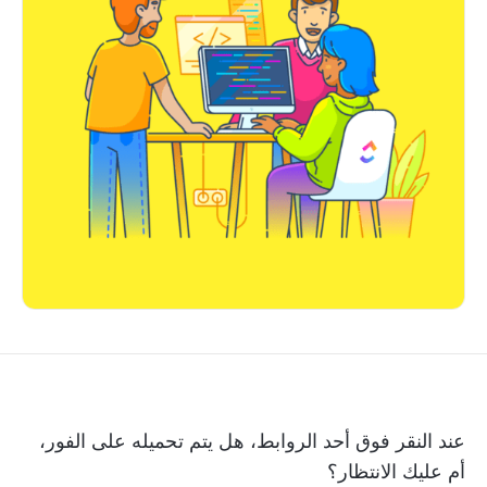
عند النقر فوق أحد الروابط، هل يتم تحميله على الفور،
أم عليك الانتظار؟