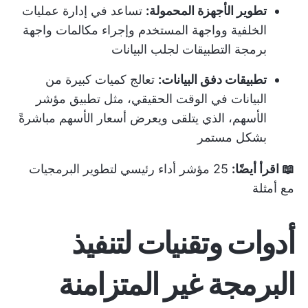
تطوير الأجهزة المحمولة:
تساعد في إدارة عمليات
الخلفية وواجهة المستخدم وإجراء مكالمات واجهة
برمجة التطبيقات لجلب البيانات
تطبيقات دفق البيانات:
تعالج كميات كبيرة من
البيانات في الوقت الحقيقي، مثل تطبيق مؤشر
الأسهم، الذي يتلقى ويعرض أسعار الأسهم مباشرةً
بشكل مستمر
📖 اقرأ أيضًا:
25 مؤشر أداء رئيسي لتطوير البرمجيات
مع أمثلة
أدوات وتقنيات لتنفيذ
البرمجة غير المتزامنة