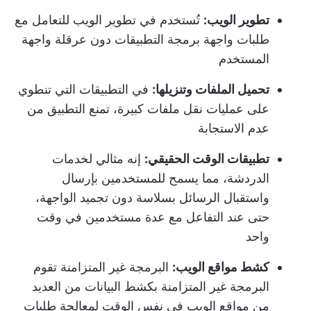
تطوير الويب:
تُستخدم في تطوير الويب للتعامل مع
طلبات واجهة برمجة التطبيقات دون عرقلة واجهة
المستخدم
تحميل الملفات وتنزيلها:
في التطبيقات التي تنطوي
على عمليات نقل ملفات كبيرة، تمنع التطبيق من
عدم الاستجابة
تطبيقات الوقت الحقيقي:
إنه مثالي لخدمات
الدردشة، مما يسمح للمستخدمين بإرسال
واستقبال الرسائل بسلاسة دون تجميد الواجهة،
حتى عند التفاعل مع عدة مستخدمين في وقت
واحد
كشط مواقع الويب:
البرمجة غير المتزامنة تقوم
البرمجة غير المتزامنة بكشط البيانات من العديد
من مواقع الويب في نفس الوقت لمعالجة طلبات