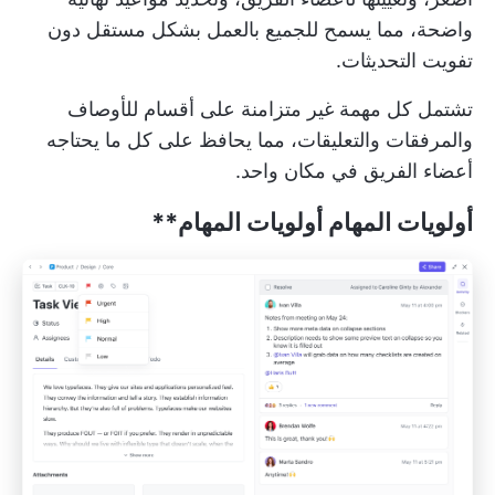
واضحة، مما يسمح للجميع بالعمل بشكل مستقل دون
تفويت التحديثات.
تشتمل كل مهمة غير متزامنة على أقسام للأوصاف
والمرفقات والتعليقات، مما يحافظ على كل ما يحتاجه
أعضاء الفريق في مكان واحد.
أولويات المهام
أولويات المهام**