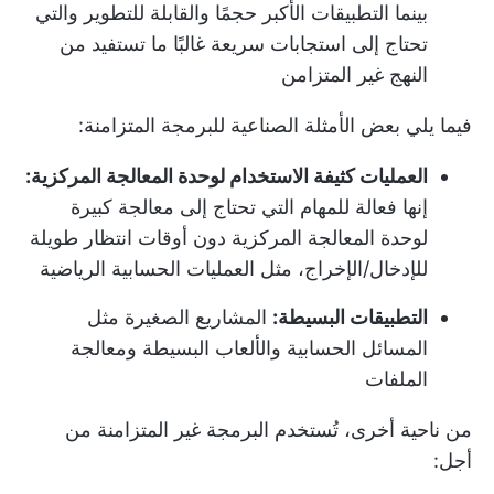
بينما التطبيقات الأكبر حجمًا والقابلة للتطوير والتي
تحتاج إلى استجابات سريعة غالبًا ما تستفيد من
النهج غير المتزامن
فيما يلي بعض الأمثلة الصناعية للبرمجة المتزامنة:
العمليات كثيفة الاستخدام لوحدة المعالجة المركزية:
إنها فعالة للمهام التي تحتاج إلى معالجة كبيرة
لوحدة المعالجة المركزية دون أوقات انتظار طويلة
للإدخال/الإخراج، مثل العمليات الحسابية الرياضية
التطبيقات البسيطة:
المشاريع الصغيرة مثل
المسائل الحسابية والألعاب البسيطة ومعالجة
الملفات
من ناحية أخرى، تُستخدم البرمجة غير المتزامنة من
أجل: