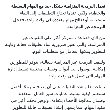
تعمل البرمجة المتزامنة بشكل جيد مع المهام البسيطة
والخطية
، ولكن عندما تحتاج التطبيقات إلى البقاء
مستجيبة أو
تعالج مهام متعددة في وقت واحد، تتدخل
البرمجة غير المتزامنة
.
من الآن فصاعدًا، سنركز أكثر على التقنيات غير
المتزامنة، والتي تعتبر ضرورية لبناء تطبيقات فعالة وقابلة
للتطوير يمكنها التعامل مع متطلبات اليوم.
ولتنفيذ البرمجة غير المتزامنة بفعالية، يتوفر للمطورين
إمكانية الوصول إلى أدوات وتقنيات مختلفة تبسط إدارة
المهام التي تعمل في وقت واحد.
يساعد تعلم هذه التقنيات على
أن يصبح مبرمجًا أفضل
.
ستتعلم كيفية تبسيط عمليات سير العمل المعقدة،
وضمان معالجة الأخطاء بكفاءة، وتوفير تحكم أكبر في
تنفيذ المهام، مما يسهل إنشاء تطبيقات قابلة للتطوير