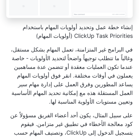
إنشاء خطة عمل وتحديد أولويات المهام باستخدام
ClickUp Task Priorities (أولويات المهام)
في البرامج غير المتزامنة، تعمل المهام بشكل مستقل،
وغالباً ما تتطلب توجيهاً واضحاً لتحديد الأولويات - خاصة
عندما تكون العمليات معقدة أو تتضمن عدة مساهمين
يعملون في أوقات مختلفة.
انقر فوق أولويات المهام
يساعد المطورين وفرق العمل على إدارة مهام سير
العمل المستقلة هذه مع إمكانية تحديد المهام الأساسية
وتعيين مستويات الأولوية المناسبة لها.
على سبيل المثال، يكون أحد أعضاء الفريق مسؤولاً عن
كود معالجة الأخطاء في تطبيق غير متزامن. فيقوم
بتسجيل الدخول إلى ClickUp، وتصنيف المهام حسب