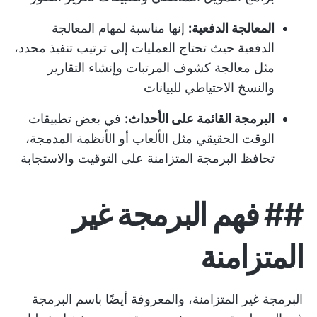
المعالجة الدفعية:
إنها مناسبة لمهام المعالجة
الدفعية حيث تحتاج العمليات إلى ترتيب تنفيذ محدد،
مثل معالجة كشوف المرتبات وإنشاء التقارير
والنسخ الاحتياطي للبيانات
البرمجة القائمة على الأحداث:
في بعض تطبيقات
الوقت الحقيقي مثل الألعاب أو الأنظمة المدمجة،
تحافظ البرمجة المتزامنة على التوقيت والاستجابة
##
فهم البرمجة غير
المتزامنة
البرمجة غير المتزامنة، والمعروفة أيضًا باسم البرمجة