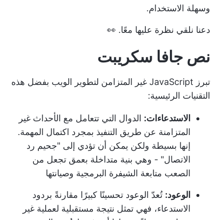
وسهلة الاستخدام.
دعنا نلقي نظرة عليها معًا. 👀
نص جافا سكريبت
تبرز JavaScript غير المتزامن لتطوير الويب بفضل هذه
التقنيات الرئيسية:
الاستدعاءات:
الدوال التي تتعامل مع الأحداث غير
المتزامنة عن طريق التنفيذ بمجرد اكتمال المهمة.
إنها بسيطة ولكن يمكن أن تؤدي إلى "جحيم رد
الاتصال" - وهي بنية متداخلة بعمق تجعل من
الصعب متابعة الشيفرة البرمجية وصيانتها
الوعود:
تُعدّ الوعود تحسينًا كبيرًا مقارنةً بردود
الاستدعاء، فهي تمثل نتيجة مستقبلية لعملية غير