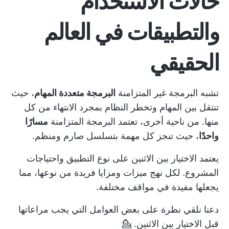
حالات الاستخدام
والتطبيقات في العالم
الحقيقي
تشبه البرمجة غير المتزامنة
البرمجة متعددة المهام
، حيث
تنتقل بين المهام وتخطر النظام بمجرد الانتهاء من كل
منها. من ناحية أخرى، تعتمد البرمجة المتزامنة
مسارًا
واحدًا
، حيث تنجز كل مهمة بتسلسل صارم ومنظم.
يعتمد الاختيار بين الاثنين على نوع التطبيق واحتياجات
المشروع. لكل نهج ميزات ومزايا فريدة من نوعها، مما
يجعلها مفيدة في مواقف مختلفة.
دعنا نلقي نظرة على بعض العوامل التي يجب مراعاتها
قبل الاختيار بين الاثنين. 💁