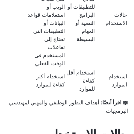
للتطبيقات أو
الويب أو
حالات
البرامج
استعلامات قواعد
الاستخدام
النصية أو
البيانات أو
المهام
التطبيقات التي
البسيطة
تحتاج إلى
تفاعلات
المستخدم في
الوقت الفعلي
استخدام أقل
استخدام
استخدام أكثر
كفاءة
الموارد
كفاءة للموارد
للموارد
📖 اقرأ أيضًا:
أهداف التطور الوظيفي والمهني لمهندسي
البرمجيات