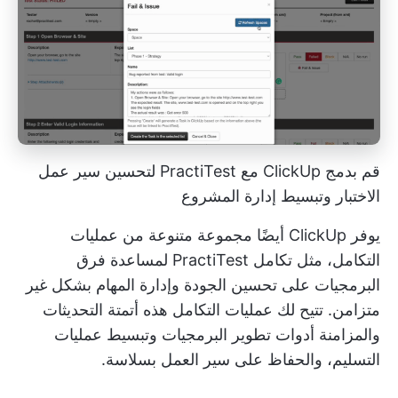
قم بدمج ClickUp مع PractiTest لتحسين سير عمل
الاختبار وتبسيط إدارة المشروع
يوفر ClickUp أيضًا مجموعة متنوعة من عمليات
التكامل، مثل
تكامل PractiTest
لمساعدة فرق
البرمجيات على تحسين الجودة وإدارة المهام بشكل غير
متزامن. تتيح لك عمليات التكامل هذه أتمتة التحديثات
والمزامنة
أدوات تطوير البرمجيات
وتبسيط عمليات
التسليم، والحفاظ على سير العمل بسلاسة.