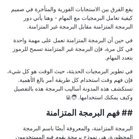
يقع الفرق بين الاستجابات الفورية والمتأخرة في صميم
كيفية تعامل البرمجيات مع المهام - وهنا يأتي دور
البرمجة المتزامنة مقابل البرمجة غير المتزامنة.
في حين أن البرمجة المتزامنة تعمل على مهمة واحدة
في كل مرة، فإن البرمجة غير المتزامنة تسمح للرموز
بتعدد المهام.
في تطوير البرمجيات الحديثة، حيث الوقت هو كل شيء،
فإن فهم وقت استخدام كل طريقة أمر بالغ الأهمية.
تستكشف هذه المدونة أساليب البرمجة هذه بالتفصيل
وكيف يمكنك استخدامها. 🧑‍💻
##
فهم البرمجة المتزامنة
البرمجة المتزامنة، والمعروفة أيضًا باسم البرمجة
المحظورة، هي نموذج برمجة يقوم فيه المستخدمون