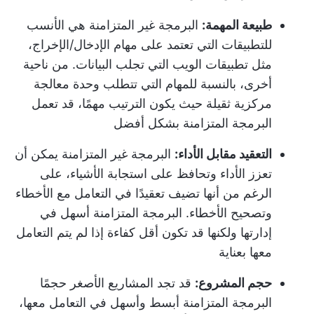
طبيعة المهمة:
البرمجة غير المتزامنة هي الأنسب
للتطبيقات التي تعتمد على مهام الإدخال/الإخراج،
مثل تطبيقات الويب التي تجلب البيانات. من ناحية
أخرى، بالنسبة للمهام التي تتطلب وحدة معالجة
مركزية ثقيلة حيث يكون الترتيب مهمًا، قد تعمل
البرمجة المتزامنة بشكل أفضل
التعقيد مقابل الأداء:
البرمجة غير المتزامنة يمكن أن
تعزز الأداء وتحافظ على استجابة الأشياء، على
الرغم من أنها تضيف تعقيدًا في التعامل مع الأخطاء
وتصحيح الأخطاء. البرمجة المتزامنة أسهل في
إدارتها ولكنها قد تكون أقل كفاءة إذا لم يتم التعامل
معها بعناية
حجم المشروع:
قد تجد المشاريع الأصغر حجمًا
البرمجة المتزامنة أبسط وأسهل في التعامل معها،