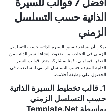
أفضل 7 قوالب للسيرة
الذاتية حسب التسلسل
الزمني
يمكن أن يساعد تنسيق السيرة الذاتية حسب التسلسل
الزمني في التخلص من ضغوط إنشاء السير الذاتية من
الصفر. فيما يلي، قمنا بمشاركة بعض قوالب السير
الذاتية المفيدة حسب التسلسل الزمني لمساعدتك في
الحصول على وظيفة أحلامك.
1. قالب تخطيط السيرة الذاتية
حسب التسلسل الزمني
بواسطة Template.Net