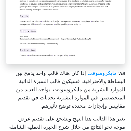
via
مايكروسوفت
إذا كان هناك قالب واحد يدمج بين
البساطة والاحترافية، فسيكون قالب السيرة الذاتية
للموارد البشرية من مايكروسوفت. يواجه العديد من
المتخصصين في الموارد البشرية تحديات في تقديم
مقاييس وإنجازات محددة توضح تأثيرهم.
يغير هذا القالب هذا النهج ويشجع على تقديم عرض
موجه نحو النتائج من خلال شرح الخبرة العملية الشاملة