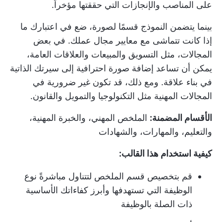
على المناصب والإنجازات التي حققتها مؤخراً.
بينما يتضمن النموذج قسمًا لصورة، ضع في اعتبارك ما
إذا كانت تتماشى مع معايير مجال عملك. في بعض
المجالات، مثل التسويق والمبيعات والعلاقات العامة،
يمكن أن تساعد إضافة صورة احترافية إلى سيرتك الذاتية
في بناء علاقة. ومع ذلك، قد تكون غير ضرورية في
المجالات المهنية مثل التكنولوجيا والتمويل والقانون.
الأقسام المضمنة:
الملخص المهني، والخبرة المهنية،
والتعليم، والمهارات، والشهادات
كيفية استخدام هذا القالب:
قم بتخصيص قسم الملخص لتتناول مباشرةً نوع
الوظيفة التي تستهدفها وأبرز كفاءاتك الأساسية
ذات الصلة بالوظيفة