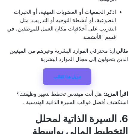
اذكر الجمعيات أو العضويات المهنية، أو الخبرات
التطوعية، أو أنشطة التوجيه أو التدريب، مثل
التدريب على أخلاقيات مكان العمل للموظفين، في
قسم "الأنشطة
مثالي ل:
محترفي الموارد البشرية وغيرهم من المهنيين
الذين يتحولون إلى مجال الموارد البشرية
تنزيل هذا القالب
اقرأ المزيد:
هل أنت مهندس تخطط لتغيير وظيفتك؟
استكشف أفضل
قوالب السيرة الذاتية الهندسية
.
6. السيرة الذاتية لمحلل
التخطيط المالي بواسطة