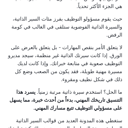
هي الجزء الأكثر تحدياً.
حيث يقوم مسؤولو التوظيف بفرز مئات السير الذاتية،
والسيرة الذاتية الفوضوية ستلقى في الغالب في كومة
الرفض.
لا يتعلق الأمر بنقص المهارات - بل يتعلق بالعرض على
الورق. إذا كانت سيرتك الذاتية غير منظمة، سيجد مديرو
التوظيف صعوبة في متابعة خبراتك. وإذا كانت لديك
مسيرة مهنية طويلة، فقد يكون من الصعب وضع كل
ذلك في شكل نظيف ومقروء.
ما الحل؟ استخدم سيرة ذاتية مرتبة زمنياً.
يسرد هذا
التنسيق تاريخك المهني، بدءاً من أحدث خبرة، مما يسهل
على مسؤولي التوظيف تتبع مسارك المهني.
ستغطي هذه المدونة العديد من قوالب السير الذاتية