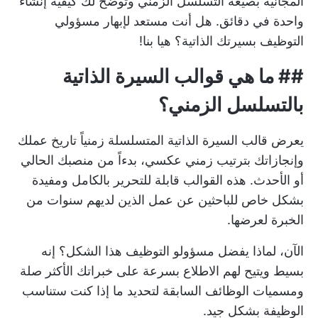
المجانية بصيغة التسلسل الزمني وتوضح لك كيفية إنشاء
واحدة في دقائق. هل أنت مستعد لإبهار مسؤولي
التوظيف بسيرتك الذاتية؟ هيا بنا!
## ما هي قوالب السيرة الذاتية
بالتسلسل الزمني؟
يعرض قالب السيرة الذاتية المتسلسلة زمنياً تاريخ عملك
وإنجازاتك بترتيب زمني عكسي، بدءاً من منصبك الحالي
أو الأحدث. هذه القوالب قابلة للتحرير بالكامل ومفيدة
بشكل خاص للباحثين عن عمل الذين لديهم سنوات من
الخبرة لعرضها.
الآن، لماذا يفضل مسؤولو التوظيف هذا الشكل؟ إنه
بسيط ويتيح لهم الاطلاع بسرعة على خبراتك الأكثر صلة
ومسميات الوظائف السابقة لتحديد ما إذا كنت ستناسب
الوظيفة بشكل جيد.