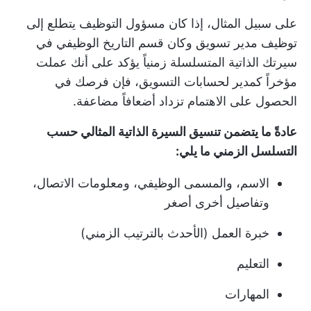
على سبيل المثال، إذا كان مسؤول التوظيف يتطلع إلى
توظيف مدير تسويق وكان قسم التاريخ الوظيفي في
سيرتك الذاتية المتسلسلة زمنياً يؤكد على أنك عملت
مؤخراً كمدير لحسابات التسويق، فإن فرصك في
الحصول على الاهتمام تزداد أضعافاً مضاعفة.
عادةً ما يتضمن تنسيق السيرة الذاتية المثالي حسب
التسلسل الزمني ما يلي:
الاسم، والمسمى الوظيفي، ومعلومات الاتصال،
وتفاصيل أخرى أصغر
خبرة العمل (الأحدث بالترتيب الزمني)
التعليم
المهارات