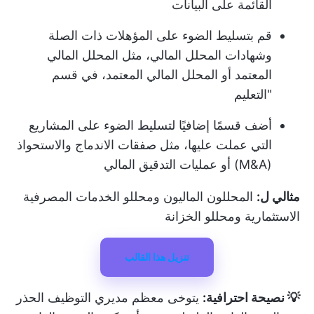
القائمة على البيانات
قم بتسليط الضوء على المؤهلات ذات الصلة
وشهادات المحلل المالي، مثل المحلل المالي
المعتمد أو المحلل المالي المعتمد، في قسم
"التعليم
أضف قسمًا إضافيًا لتسليط الضوء على المشاريع
التي عملت عليها، مثل صفقات الاندماج والاستحواذ
(M&A) أو عمليات التدقيق المالي
مثالي ل:
المحللون الماليون ومحللو الخدمات المصرفية
الاستثمارية ومحللو الخزانة
تنزيل هذا القالب
💡 نصيحة احترافية:
يتوخى معظم مديري التوظيف الحذر