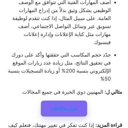
أضف المهارات الفنية التي تتوافق مع الوصف
الوظيفي بشكل وثيق بدلاً من إدراج المهارات
العامة. على سبيل المثال، إذا كنت تتقدم لوظيفة
تسويق عبر وسائل التواصل الاجتماعي، أضف
مهارات مثل كتابة الإعلانات وإدارة إعلانات
فيسبوك
حدّد حجم المكاسب التي حققتها وأكد على دورك
في تحقيق النتائج، مثل زيادة عدد زيارات الموقع
الإلكتروني بنسبة 200% أو زيادة التسجيلات بنسبة
50%
مثالي ل:
المهنيين ذوي الخبرة في جميع المجالات
تنزيل هذا القالب
قراءة المزيد:
إذا كنت تفكر في تغيير مهنتك، فتعلم كيف