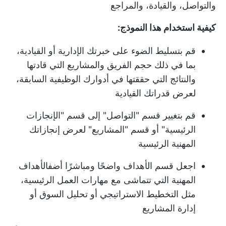
والتواصل، والقيادة، والمراجع
كيفية استخدام هذا النموذج:
قم بتسليط الضوء على خبرتك الإدارية أو القيادية،
بما في ذلك حجم الفريق والمشاريع التي قادتها
والنتائج التي حققتها في أدوارك الوظيفية السابقة،
لعرض قدراتك القيادية
قم بتغيير قسم "التواصل" إلى قسم "الإنجازات
الرئيسية" أو قسم "المشاريع" لعرض إنجازاتك
المهنية الرئيسية
اجعل قسم الأهداف واضحًا ومباشرًا أضف
الأهداف
المهنية
التي تتماشى مع مهارات العمل الرئيسية،
مثل التخطيط الاستراتيجي أو تحليل السوق أو
إدارة المشاريع