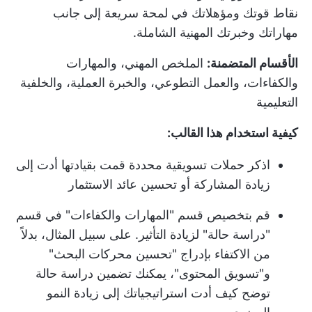
نقاط قوتك ومؤهلاتك في لمحة سريعة إلى جانب
مهاراتك وخبرتك المهنية الشاملة.
الأقسام المتضمنة:
الملخص المهني، والمهارات
والكفاءات، والعمل التطوعي، والخبرة العملية، والخلفية
التعليمية
كيفية استخدام هذا القالب:
اذكر حملات تسويقية محددة قمت بقيادتها أدت إلى
زيادة المشاركة أو تحسين عائد الاستثمار
قم بتخصيص قسم "المهارات والكفاءات" في قسم
"دراسة حالة" لزيادة التأثير. على سبيل المثال، بدلاً
من الاكتفاء بإدراج "تحسين محركات البحث"
و"تسويق المحتوى"، يمكنك تضمين دراسة حالة
توضح كيف أدت استراتيجياتك إلى زيادة النمو