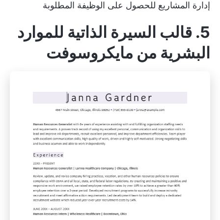
إدارة المشاريع
للحصول على الوظيفة المطلوبة
5. قالب السيرة الذاتية للموارد
البشرية من مايكروسوفت