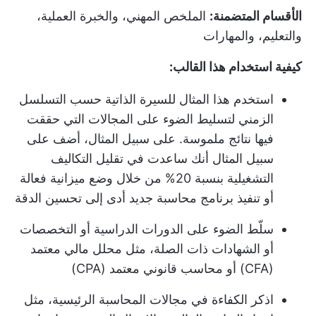
الأقسام المتضمنة:
الملخص المهني، والخبرة العملية،
والتعليم، والمهارات
كيفية استخدام هذا القالب:
استخدم هذا المثال للسيرة الذاتية حسب التسلسل
الزمني لتسليط الضوء على المجالات التي حققت
فيها نتائج ملموسة. على سبيل المثال، أضف على
سبيل المثال أنك ساعدت في تقليل التكاليف
التشغيلية بنسبة 20% من خلال وضع ميزانية فعالة
أو تنفيذ برنامج محاسبة جديد أدى إلى تحسين الدقة
سلّط الضوء على الدورات الدراسية أو التخصصات
أو الشهادات ذات الصلة، مثل محلل مالي معتمد
(CFA) أو محاسب قانوني معتمد (CPA)
اذكر الكفاءة في مجالات المحاسبة الرئيسية، مثل