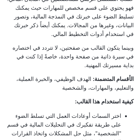
فهو يحتوي على قسم مخصص للمهارات حيث يمكنك
تسليط الضوء على خبرتك في النمذجة المالية، وتصور
البيانات، وغيرها من المجالات. يمكنك أيضاً ذكر خبرتك
في استخدام أدوات التخطيط المالي.
وبينما يتكون القالب من صفحتين، لا تتردد في اختصاره
في سيرة ذاتية من صفحة واحدة، خاصةً إذا كنت في
بداية مسيرتك المهنية.
الأقسام المتضمنة:
الهدف الوظيفي، والخبرة العملية،
والتعليم، والمهارات، والشخصية
كيفية استخدام هذا القالب:
اختر السمات أو
عادات العمل
التي تسلط الضوء
على طريقة تفكيرك في التحليلات المالية في قسم
"الشخصية"، مثل حل المشكلات واتخاذ القرارات