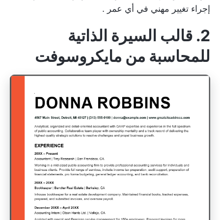
إجراء تغيير مهني في أي عمر
.
2. قالب السيرة الذاتية
للمحاسبة من مايكروسوفت