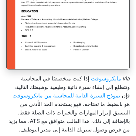
via
مايكروسوفت
إذا كنت متخصصًا في المحاسبة
وتتطلع إلى إنشاء سيرة ذاتية وظيفية لوظيفتك التالية،
فإن
نموذج السيرة الذاتية للمحاسبة من مايكروسوفت
هو بالضبط ما تحتاجه. فهو يستخدم الحد الأدنى من
التنسيق لإبراز المهارات والخبرات ذات الصلة فقط.
بالإضافة إلى ذلك، هذا القالب متوافق مع ATS، مما يزيد
من فرص وصول سيرتك الذاتية إلى مدير التوظيف.