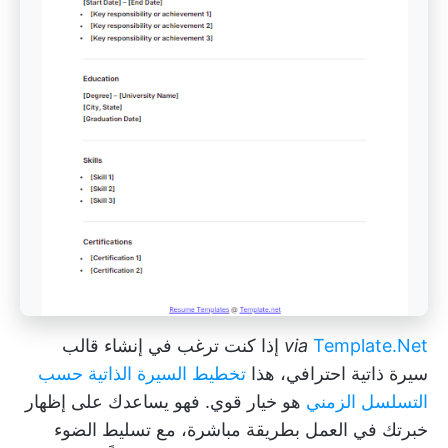
Template.Net
via
إذا كنت ترغب في إنشاء قالب
سيرة ذاتية احترافي، هذا
تخطيط السيرة الذاتية حسب
التسلسل الزمني
هو خيار قوي. فهو يساعدك على إظهار
خبرتك في العمل بطريقة مباشرة، مع تسليط الضوء