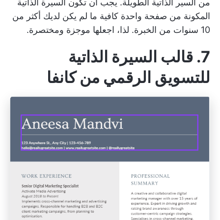
من السير الذاتية الطويلة. يجب أن تكون السيرة الذاتية
المكونة من صفحة واحدة كافية ما لم يكن لديك أكثر من
10 سنوات من الخبرة. لذا، اجعلها موجزة ومختصرة.
7. قالب السيرة الذاتية
للتسويق الرقمي من كانفا