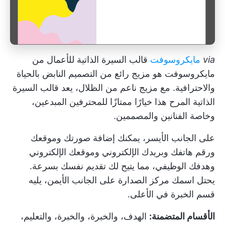
via
مايكروسوفت
قالب السيرة الذاتية للأعمال من
مايكروسوفت هو مزيج رائع من التصميم النابض بالحياة
والاحترافية. مع مزيج ناعم من الظلال، يعد قالب السيرة
الذاتية المرح هذا خيارًا ممتازًا للمحترفين المبدعين،
وخاصة الفنانين والمصممين.
على الجانب الأيسر، يمكنك إضافة صورتك وموقعك
ورقم هاتفك وبريدك الإلكتروني وموقعك الإلكتروني
وهدفك الوظيفي، مما يتيح لك تقديم نفسك بسرعة.
يحتل اسمك مركز الصدارة على الجانب الأيمن، يليه
قسم الخبرة في الأعلى.
الأقسام المتضمنة:
الهدف، والخبرة، والخبرة، والتعليم،