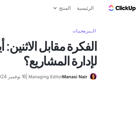
مدونة ClickUp
الرئيسية
المنتج
البرمجيات
الفكرة مقابل الاثنين: 
لإدارة المشاريع؟
16 نوفمبر 2024
Managing Editor
Manasi Nair