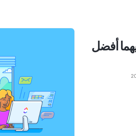
أيهما أفضل