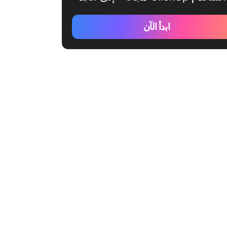
ابدأ الآن