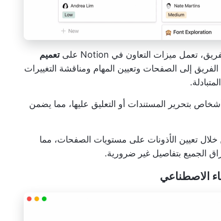
تعمل ميزات التعاون في Notion على
تعميم
لفريق إلى الصفحات وتعيين المهام ومناقشة التغييرات
متبادلة.
شخاص بتحرير المستندات أو التعليق عليها، مما يضمن
 فيه من خلال تعيين الأذونات على مستويات الصفحات، مما
ق الجميع بتفاصيل غير ضرورية.