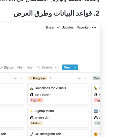
2. قواعد البيانات وطرق العرض