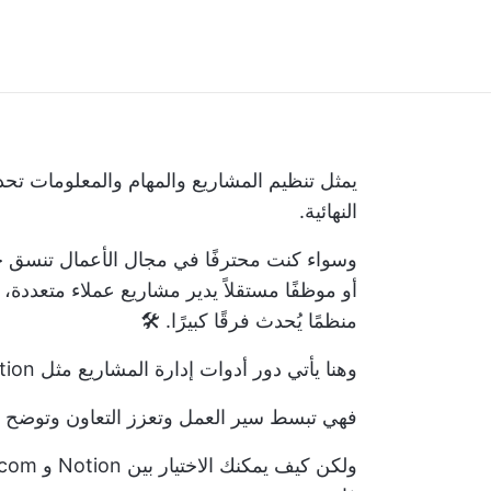
يمثل تنظيم المشاريع والمهام والمعلومات تحديًا
النهائية.
وسواء كنت محترفًا في مجال الأعمال تنسق جهو
أو موظفًا مستقلاً يدير مشاريع عملاء متعددة،
منظمًا يُحدث فرقًا كبيرًا. 🛠️
وهنا يأتي دور أدوات إدارة المشاريع مثل Notion و Monday.com. 🚀
فهي تبسط سير العمل وتعزز التعاون وتوضح ال