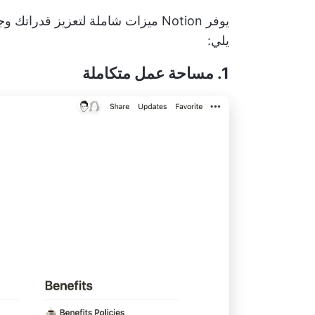
يوفر Notion ميزات شاملة لتعزيز ق
يلي:
1. مساحة عمل متكاملة