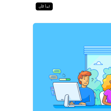
ابدأ الآن