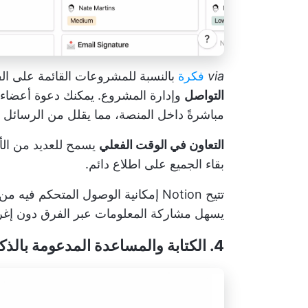
via
فكرة
بالنسبة للمشروعات القائمة على الفريق، 
التواصل
وإدارة المشروع. يمكنك دعوة أعضاء ا
مباشرةً داخل المنصة، مما يقلل من الرسائل ال
التعاون في الوقت الفعلي
يسمح للعديد من الأ
بقاء الجميع على اطلاع دائم.
تتيح Notion إمكانية الوصول المتحكم
يسهل مشاركة المعلومات عبر الفرق دون إغرا
4. الكتابة والمساعدة المدعومة بالذكاء الاصطناعي