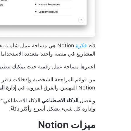
via
فكرة
Notion هي مساحة عمل شاملة ت
المشاريع في منصة واحدة متعددة الاستخداما
اعتبرها مساحة عمل رقمية حيث يمكنك تنظيم ال
من قوائم المراجعة الشخصية وإدخالات دفتر ا
Notion المهنيين والفرق المرونة في
إدارة ال
وبفضل
الذكاء الاصطناعي
الذكاء الاصطناعي**
وإدارة كل شيء بشكل أسرع وأكثر ذكاءً.
ميزات Notion