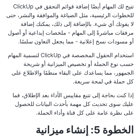
تتيح لك المهام أيضًا إضافة
قوائم التحقق في ClickUp
للخطوات الرئيسية، مثل الصياغة والموافقة والنشر، حتى
لا يفوتك أي شيء. بالإضافة إلى ذلك، يمكنك إضافة
مرفقات مباشرةً إلى المهام - ملخصات إبداعية أو أصول
أو مسودات نسخ إعلانية - مما يجعل التعاون سلسًا.
استخدام
الحقول المخصصة في ClickUp
لتسمية المهام
حسب نوع الحملة أو تخصيص الميزانية أو شريحة
الجمهور، مما يساعدك على البقاء منظمًا والاطلاع على
كل حملة في لمحة سريعة.
إذا كنت بحاجة إلى تتبع مقاييس الأداء بعد الإطلاق، فما
عليك سوى تحديث كل مهمة بأحدث البيانات للحصول
على نظرة عامة على كل قناة وأداء الحملة.
الخطوة 5: إنشاء ميزانية