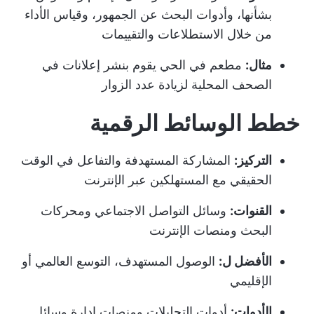
بشأنها، وأدوات البحث عن الجمهور، وقياس الأداء
من خلال الاستطلاعات والتقييمات
مثال:
مطعم في الحي يقوم بنشر إعلانات في
الصحف المحلية لزيادة عدد الزوار
خطط الوسائط الرقمية
التركيز:
المشاركة المستهدفة والتفاعل في الوقت
الحقيقي مع المستهلكين عبر الإنترنت
القنوات:
وسائل التواصل الاجتماعي ومحركات
البحث ومنصات الإنترنت
الأفضل ل:
الوصول المستهدف، التوسع العالمي أو
الإقليمي
الأدوات:
أدوات التحليلات ومنصات إدارة وسائل