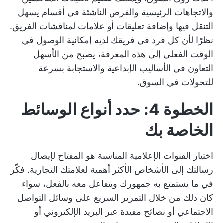
والاتجاهات الرئيسية والفرص الناشئة في أقسام يسهل
التنقل فيها وإضافة تعليقات أو علامات لمناقشات الفريق.
نظرًا لأن كل فرد في فريقك لديه إمكانية الوصول في
الوقت الفعلي إلى هذه المعرفة، يصبح من الأسهل
التعاون في الأساليب الإبداعية والاستجابة بسرعة
للتحولات في السوق.
الخطوة 4: حدد أنواع الوسائط
الخاصة بك
اختيار القنوات الإعلامية المناسبة هو المفتاح لإيصال
رسالتك إلى الأشخاص الأكثر أهمية لعلامتك التجارية. فكّر
في ما يستمتع به جمهورك ويتفاعل معه بالفعل، سواء
كان ذلك من خلال التمرير السريع على وسائل التواصل
الاجتماعي أو نصائح مفيدة عبر البريد الإلكتروني أو