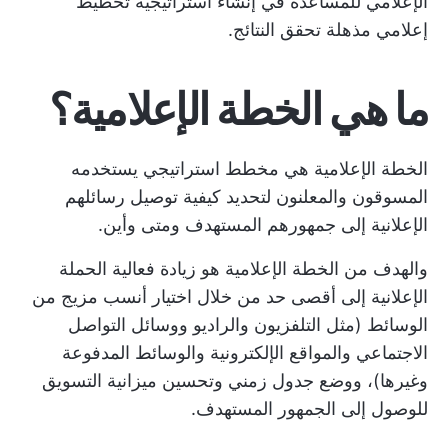
الإعلامي
للمساعدة في إنشاء استراتيجية تخطيط
إعلامي مذهلة تحقق النتائج.
ما هي الخطة الإعلامية؟
الخطة الإعلامية هي مخطط استراتيجي يستخدمه
المسوقون والمعلنون لتحديد كيفية توصيل رسائلهم
الإعلانية إلى جمهورهم المستهدف ومتى وأين.
والهدف من الخطة الإعلامية هو زيادة فعالية الحملة
الإعلانية إلى أقصى حد من خلال اختيار أنسب مزيج من
الوسائط (مثل التلفزيون والراديو ووسائل التواصل
الاجتماعي والمواقع الإلكترونية والوسائط المدفوعة
وغيرها)، ووضع جدول زمني وتحسين ميزانية التسويق
للوصول إلى الجمهور المستهدف.