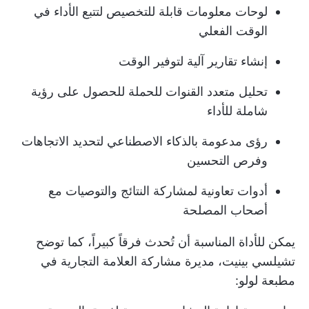
لوحات معلومات قابلة للتخصيص لتتبع الأداء في
الوقت الفعلي
إنشاء تقارير آلية لتوفير الوقت
تحليل متعدد القنوات للحملة للحصول على رؤية
شاملة للأداء
رؤى مدعومة بالذكاء الاصطناعي لتحديد الاتجاهات
وفرص التحسين
أدوات تعاونية لمشاركة النتائج والتوصيات مع
أصحاب المصلحة
يمكن للأداة المناسبة أن تُحدث فرقاً كبيراً، كما توضح
تشيلسي بينيت، مديرة مشاركة العلامة التجارية في
مطبعة لولو: