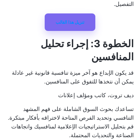
التفصيل.
تنزيل هذا القالب
الخطوة 3: إجراء تحليل
المنافسين
قد يكون الإبداع هو آخر ميزة تنافسية قانونية غير عادلة
يمكن أن نتخذها للتفوق على المنافسين.
ديف تروت، كاتب ومؤلف إعلانات
تساعدك بحوث السوق الشاملة على فهم المشهد
التنافسي وتحديد الفرص المتاحة لاختراقه بأفكار مبتكرة.
قم بتحليل الاستراتيجيات الإعلامية لمنافسيك واتجاهات
الصناعة والتحديات المحتملة.