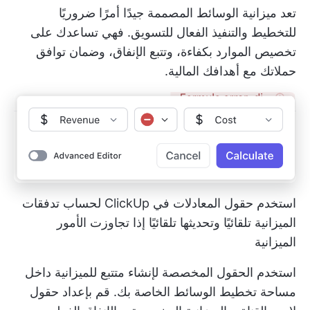
تعد ميزانية الوسائط المصممة جيدًا أمرًا ضروريًا
للتخطيط والتنفيذ الفعال للتسويق. فهي تساعدك على
تخصيص الموارد بكفاءة، وتتبع الإنفاق، وضمان توافق
حملاتك مع أهدافك المالية.
استخدم حقول المعادلات في ClickUp لحساب تدفقات
الميزانية تلقائيًا وتحديثها تلقائيًا إذا تجاوزت الأمور
الميزانية
استخدم الحقول المخصصة لإنشاء متتبع للميزانية داخل
مساحة تخطيط الوسائط الخاصة بك. قم بإعداد حقول