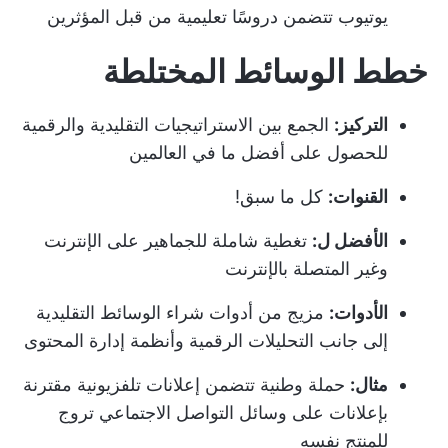
يوتيوب تتضمن دروسًا تعليمية من قبل المؤثرين
خطط الوسائط المختلطة
التركيز:
الجمع بين الاستراتيجيات التقليدية والرقمية
للحصول على أفضل ما في العالمين
القنوات:
كل ما سبق!
الأفضل ل:
تغطية شاملة للجماهير على الإنترنت
وغير المتصلة بالإنترنت
الأدوات:
مزيج من أدوات شراء الوسائط التقليدية
إلى جانب التحليلات الرقمية وأنظمة إدارة المحتوى
مثال:
حملة وطنية تتضمن إعلانات تلفزيونية مقترنة
بإعلانات على وسائل التواصل الاجتماعي تروج
للمنتج نفسه