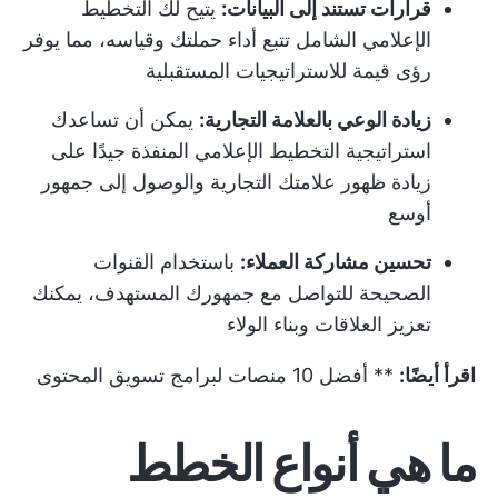
قرارات تستند إلى البيانات:
يتيح لك التخطيط
الإعلامي الشامل تتبع أداء حملتك وقياسه، مما يوفر
رؤى قيمة للاستراتيجيات المستقبلية
زيادة الوعي بالعلامة التجارية:
يمكن أن تساعدك
استراتيجية التخطيط الإعلامي المنفذة جيدًا على
زيادة ظهور علامتك التجارية والوصول إلى جمهور
أوسع
تحسين مشاركة العملاء:
باستخدام القنوات
الصحيحة للتواصل مع جمهورك المستهدف، يمكنك
تعزيز العلاقات وبناء الولاء
اقرأ أيضًا:
**
أفضل 10 منصات لبرامج تسويق المحتوى
ما هي أنواع الخطط