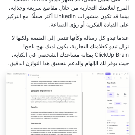
المرح لعلامتك التجارية من خلال مقاطع سريعة وجذابة،
بينما قد تكون منشورات LinkedIn أكثر صقلًا، مع التركيز
على القيادة الفكرية أو رؤى الصناعة.
عندما تبدو كل رسالة وكأنها تنتمي إلى المنصة ولكنها لا
تزال تبدو كعلامتك التجارية، يكون لديك نهج ناجح!
ClickUp Brain
بمثابة مساعدك الشخصي في الكتابة،
حيث يوفر لك الإلهام والدعم لتحقيق هذا التوازن الدقيق.