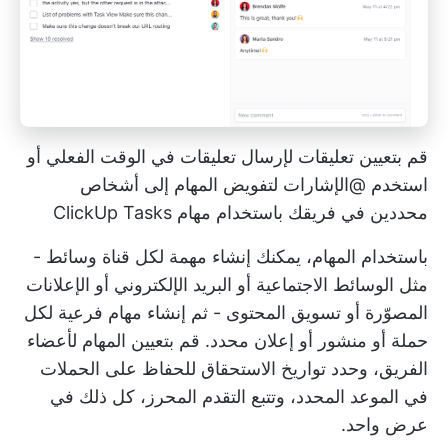
قم بتعيين تعليقات لإرسال تعليقات في الوقت الفعلي أو
استخدم @الإشارات لتفويض المهام إلى أشخاص
محددين في فريقك باستخدام مهام ClickUp Tasks
باستخدام المهام، يمكنك إنشاء مهمة لكل قناة وسائط -
مثل الوسائط الاجتماعية أو البريد الإلكتروني أو الإعلانات
المصوّرة أو تسويق المحتوى - ثم إنشاء مهام فرعية لكل
حملة أو منشور أو إعلان محدد. قم بتعيين المهام لأعضاء
الفريق، وحدد تواريخ الاستحقاق للحفاظ على الحملات
في الموعد المحدد، وتتبع التقدم المحرز، كل ذلك في
عرض واحد.