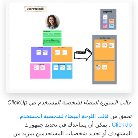
قالب السبورة البيضاء لشخصية المستخدم في ClickUp
تحقق من
قالب اللوحة البيضاء لشخصية المستخدم
ClickUp
. يمكن أن يساعدك في تحديد جمهورك
المستهدف أو تحديد شخصيات المستخدمين بمزيد من