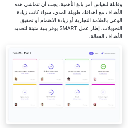
وقابلة للقياس أمر بالغ الأهمية. يجب أن تتماشى هذه
الأهداف مع أهدافك طويلة المدى، سواء كانت زيادة
الوعي بالعلامة التجارية أو زيادة الاهتمام أو تحقيق
التحويلات.
إطار عمل SMART
يوفر بنية مثبتة لتحديد
الأهداف الفعالة.