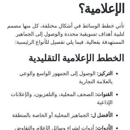
الإعلامية؟
تأتي خطط الوسائط في أشكال مختلفة، كل منها مصمم
لتلبية أهداف تسويقية محددة والوصول إلى الجماهير
المستهدفة بفعالية. فيما يلي تفصيل للأنواع الرئيسية:
الخطط الإعلامية التقليدية
التركيز:
الوصول إلى الجمهور الواسع والوعي
بالعلامة التجارية
القنوات:
الصحف المحلية، والتلفزيون، والإعلانات
الإذاعية
الأفضل ل:
الجماهير المحلية أو الخاصة بالمنطقة
الأدوات:
أدوات لشراء وسائل الإعلام والتفاوض