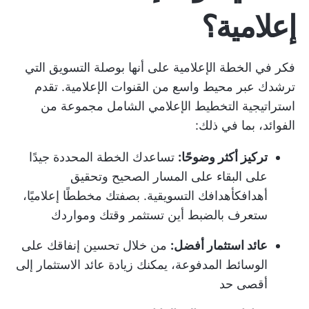
إعلامية؟
فكر في الخطة الإعلامية على أنها بوصلة التسويق التي
ترشدك عبر محيط واسع من القنوات الإعلامية. تقدم
استراتيجية التخطيط الإعلامي الشامل مجموعة من
الفوائد، بما في ذلك:
تركيز أكثر وضوحًا:
تساعدك الخطة المحددة جيدًا
على البقاء على المسار الصحيح وتحقيق
أهدافك
أهدافك التسويقية
. بصفتك مخططًا إعلاميًا،
ستعرف بالضبط أين تستثمر وقتك ومواردك
عائد استثمار أفضل:
من خلال تحسين إنفاقك على
الوسائط المدفوعة، يمكنك زيادة عائد الاستثمار إلى
أقصى حد