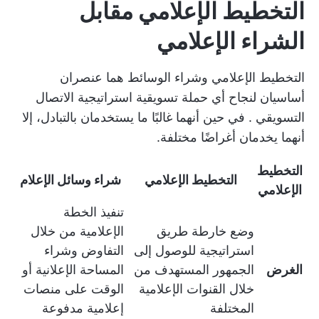
التخطيط الإعلامي مقابل
الشراء الإعلامي
التخطيط الإعلامي وشراء الوسائط هما عنصران
أساسيان لنجاح أي حملة تسويقية
استراتيجية الاتصال
التسويقي
. في حين أنهما غالبًا ما يستخدمان بالتبادل، إلا
أنهما يخدمان أغراضًا مختلفة.
التخطيط
التخطيط الإعلامي
شراء وسائل الإعلام
الإعلامي
تنفيذ الخطة
وضع خارطة طريق
الإعلامية من خلال
استراتيجية للوصول إلى
التفاوض وشراء
الغرض
الجمهور المستهدف من
المساحة الإعلانية أو
خلال القنوات الإعلامية
الوقت على منصات
المختلفة
إعلامية مدفوعة