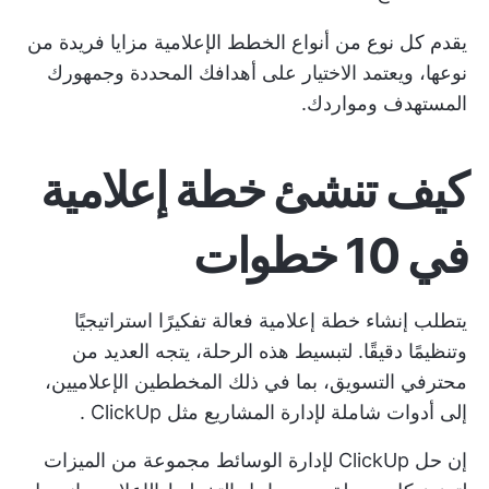
يقدم كل نوع من أنواع الخطط الإعلامية مزايا فريدة من
نوعها، ويعتمد الاختيار على أهدافك المحددة وجمهورك
المستهدف ومواردك.
كيف تنشئ خطة إعلامية
في 10 خطوات
يتطلب إنشاء خطة إعلامية فعالة تفكيرًا استراتيجيًا
وتنظيمًا دقيقًا. لتبسيط هذه الرحلة، يتجه العديد من
محترفي التسويق، بما في ذلك المخططين الإعلاميين،
إلى أدوات شاملة لإدارة المشاريع مثل
ClickUp
.
إن
حل ClickUp لإدارة الوسائط
مجموعة من الميزات