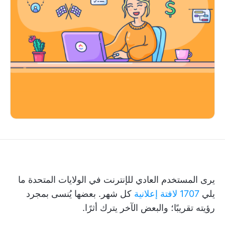
يرى المستخدم العادي للإنترنت في الولايات المتحدة ما
يلي
1707 لافتة إعلانية
كل شهر. بعضها يُنسى بمجرد
رؤيته تقريبًا؛ والبعض الآخر يترك أثرًا.