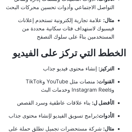
التواصل الاجتماعي وأدوات تحسين محركات البحث
مثال:
علامة تجارية إلكترونية تستخدم إعلانات
فيسبوك لاستهداف فئات سكانية محددة من
المستخدمين بناءً على سلوك التصفح
الخطط التي تركز على الفيديو
التركيز:
إنشاء محتوى فيديو جذاب
القنوات:
منصات مثل YouTube وTikTok
وInstagram Reels وخدمات البث
الأفضل ل:
بناء علاقات عاطفية وسرد القصص
الأدوات:
برامج تسويق الفيديو
لإنشاء محتوى جذاب
مثال:
شركة مستحضرات تجميل تطلق حملة على