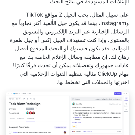
الإعلانات المستهدفة في نتائج البحث.
على سبيل المثال، يحب الجيل Z مواقع TikTok
وInstagram، بينما قد يكون جيل الألفية أكثر تجاوباً مع
الرسائل الإخبارية عبر البريد الإلكتروني والتسويق
بالمحتوى. وإذا كنت تستهدف الجيل إكس أو جيل طفرة
المواليد، فقد يكون فيسبوك أو البحث المدفوع أفضل
رهان لك. إن مطابقة وسائل الإعلام الخاصة بك مع
عادات جمهورك وتفضيلاته يمكن أن تحدث فرقًا كبيرًا!
مهام ClickUp
مثالية لتنظيم القنوات الإعلامية التي
اخترتها والحملات التي تخطط لها.