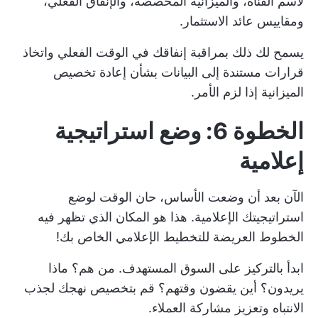
لاسم القناة، والميزانية المخصصة، والإنفاق الفعلي،
ومقاييس عائد الاستثمار.
يسمح لك ذلك بمراقبة إنفاقك في الوقت الفعلي واتخاذ
قرارات مستندة إلى البيانات بشأن إعادة تخصيص
الميزانية إذا لزم الأمر.
الخطوة 6: وضع استراتيجية
إعلامية
الآن بعد أن وضعت الأساس، حان الوقت لوضع
استراتيجيتك الإعلامية. هذا هو المكان الذي تظهر فيه
الخطوط العريضة للتخطيط الإعلامي الخاص بك!
ابدأ بالتركيز على السوق المستهدف. من هم؟ ماذا
يريدون؟ أين يقضون وقتهم؟ قم بتخصيص نهجك لجذب
الانتباه وتعزيز مشاركة العملاء.