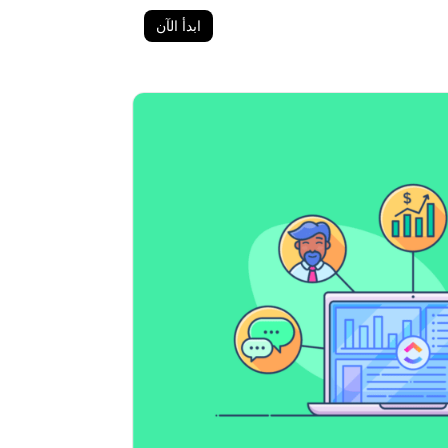
ابدأ الآن