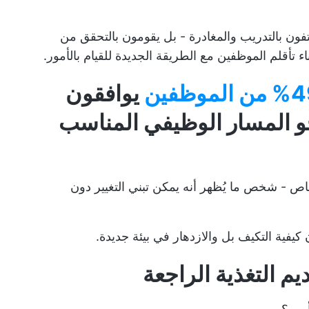
كتفون بالتدريب والمغادرة - بل يقومون بالتحقق من
تأقلم الموظفين مع الطريقة الجديدة للقيام بالأمور.
 الموظفين
يوافقون
و المسار الوظيفي المناسب
اص - شخص ما يُظهر أنه يمكن تبني التغيير دون
 كيفية التكيف بل والازدهار في بيئة جديدة.
يم التغذية الراجعة