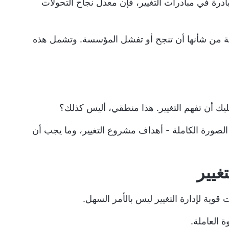
ادرة في مبادرات التغيير، فإن معدل نجاح التحولات
ية من شأنها أن تنجح أو تفشل المؤسسة. وتشمل هذه
عليك أن تفهم التغيير. هذا منطقي، أليس كذلك؟
 الصورة الكاملة - أهداف مشروع التغيير، وما يجب أن
غيير
ت قوية لإدارة التغيير ليس بالأمر السهل.
ة العاملة.