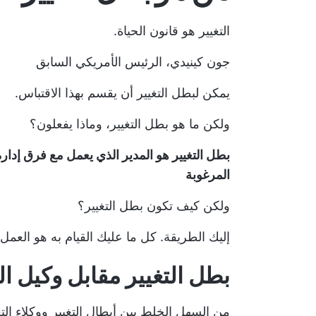
التغيير هو قانون الحياة.
جون كينيدي، الرئيس الأمريكي السابق
يمكن لبطل التغيير أن يقسم بهذا الاقتباس.
ولكن ما هو بطل التغيير، وماذا يفعلون؟
بطل التغيير هو المدير الذي يعمل مع فرق إدارة 
المرغوبة
ولكن كيف تكون بطل التغيير؟
إليك الطريقة. كل ما عليك القيام به هو العمل 
بطل التغيير مقابل وكيل الت
من السهل الخلط بين أبطال التغيير ووكلاء التغ