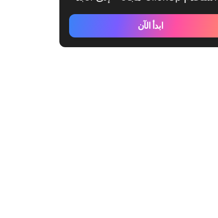
ابدأ الآن