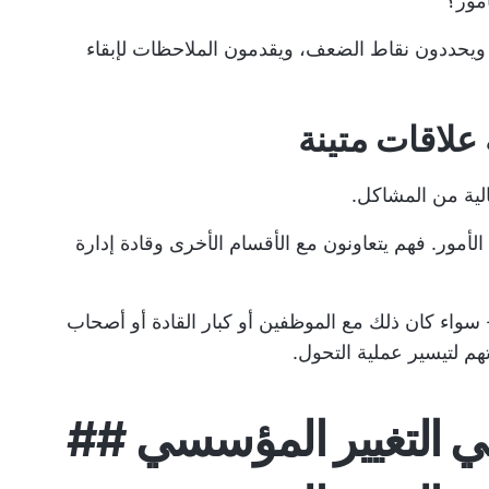
أمور؟
، ويحددون نقاط الضعف، ويقدمون الملاحظات لإبقاء
علاقات متينة
الية من المشاكل.
لأمور. فهم يتعاونون مع الأقسام الأخرى وقادة إدارة
 سواء كان ذلك مع الموظفين أو كبار القادة أو أصحاب
هم لتيسير عملية التحول.
 في التغيير المؤسسي ##