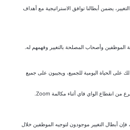
لتغيير، يضمن أبطالنا توافق الاستراتيجية مع أهداف
فة الموظفين وأصحاب المصلحة بالتغيير وفهمهم له.
 على الحياة اليومية للجميع، ويجيبون على جميع
 انقطاع الواي فاي أثناء مكالمة Zoom.
، فإن أبطال التغيير موجودون لتوجيه الموظفين خلال