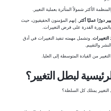
نظمة الأكثر شمولاً المتأثرة بعملية التغيير.
ر دورًا عمليًا أكثر
. إنهم المؤمنون الحقيقيون، حيث
الضرورة القدرة على فرض التغييرات.
 التغييرات
. وتشمل مهمته تنفيذ التغييرات في أدق
لنشر والتقييم.
 التغيير من القيادة المتوسطة إلى العليا.
رئيسية لبطل التغيير؟
ل التغيير يمتلك كل السلطة؟