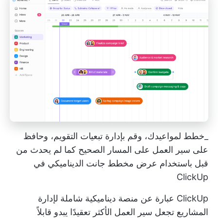
_خطط لمواعيدك، وقم بإدارة تبعيات التقويم، وحافظ
على سير العمل على المسار الصحيح كما لم يحدث من
قبل باستخدام عرض مخطط جانت الديناميكي في
ClickUp
ClickUp عبارة عن منصة ديناميكية شاملة لإدارة
المشاريع تجعل سير العمل الأكثر تعقيدًا يبدو قابلاً