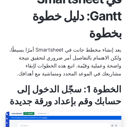
Gantt: دليل خطوة
بخطوة
يعد إنشاء مخطط جانت في Smartsheet أمرًا بسيطًا،
ولكن الاهتمام بالتفاصيل أمر ضروري لتحقيق نتيجة
واضحة وعملية وقيّمة. اتبع هذه الخطوات لإبقاء
مشاريعك في الموعد المحدد ومتماشية مع أهدافك.
الخطوة 1: سجّل الدخول إلى
حسابك وقم بإعداد ورقة جديدة