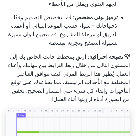
الجهد اليدوي ويقلل من الأخطاء
ترميز لوني مخصص:
قم بتخصيص التصميم وفقًا
لاحتياجاتك - سواء حسب الموعد النهائي أو أعمدة
الفريق أو مرحلة المشروع. قم بتعيين ألوان مميزة
لسهولة التصفح وتجربة مبسطة
💡 نصيحة احترافية:
ارتقِ بمخطط جانت الخاص بك إلى
المستوى التالي من خلال ربط الترابط بين مهامك وأعباء
العمل. يُظهر هذا الربط المرئي كيف تتوافق العناصر
المختلفة مع الأحداث الرئيسية، مما يساعدك على توقع
التأخيرات وإبقاء كل شيء على المسار الصحيح. تحقق
من الصورة أدناه لرؤيتها أثناء العمل!