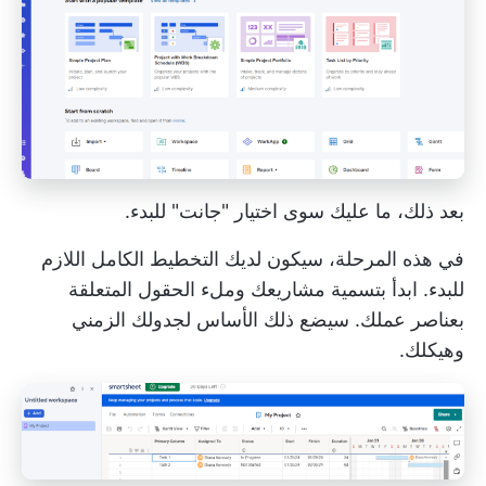
بعد ذلك، ما عليك سوى اختيار "جانت" للبدء.
في هذه المرحلة، سيكون لديك التخطيط الكامل اللازم
للبدء. ابدأ بتسمية مشاريعك وملء الحقول المتعلقة
بعناصر عملك. سيضع ذلك الأساس لجدولك الزمني
وهيكلك.