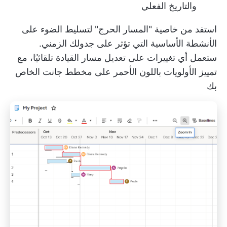
والتاريخ الفعلي
استفد من خاصية "المسار الحرج" لتسليط الضوء على
الأنشطة الأساسية التي تؤثر على جدولك الزمني.
ستعمل أي تغييرات على تعديل مسار القيادة تلقائيًا، مع
تمييز الأولويات باللون الأحمر على مخطط جانت الخاص
بك