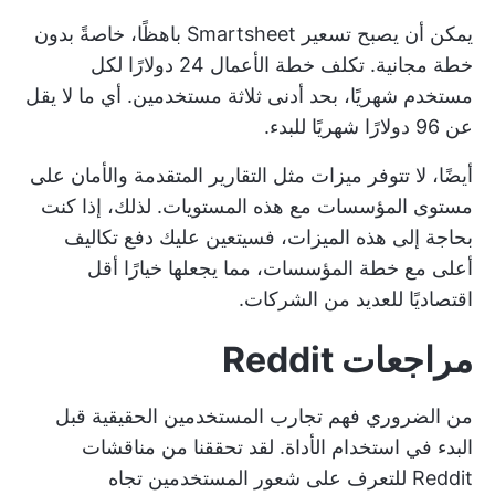
يمكن أن يصبح تسعير Smartsheet باهظًا، خاصةً بدون
خطة مجانية. تكلف خطة الأعمال 24 دولارًا لكل
مستخدم شهريًا، بحد أدنى ثلاثة مستخدمين. أي ما لا يقل
عن 96 دولارًا شهريًا للبدء.
أيضًا، لا تتوفر ميزات مثل التقارير المتقدمة والأمان على
مستوى المؤسسات مع هذه المستويات. لذلك، إذا كنت
بحاجة إلى هذه الميزات، فسيتعين عليك دفع تكاليف
أعلى مع خطة المؤسسات، مما يجعلها خيارًا أقل
اقتصاديًا للعديد من الشركات.
مراجعات Reddit
من الضروري فهم تجارب المستخدمين الحقيقية قبل
البدء في استخدام الأداة. لقد تحققنا من مناقشات
Reddit للتعرف على شعور المستخدمين تجاه