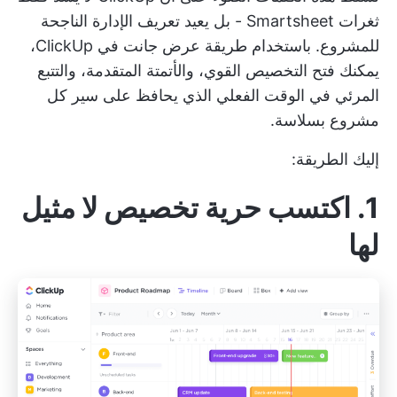
ثغرات Smartsheet - بل يعيد تعريف الإدارة الناجحة
للمشروع. باستخدام طريقة عرض جانت في ClickUp،
يمكنك فتح التخصيص القوي، والأتمتة المتقدمة، والتتبع
المرئي في الوقت الفعلي الذي يحافظ على سير كل
مشروع بسلاسة.
إليك الطريقة:
1. اكتسب حرية تخصيص لا مثيل
لها