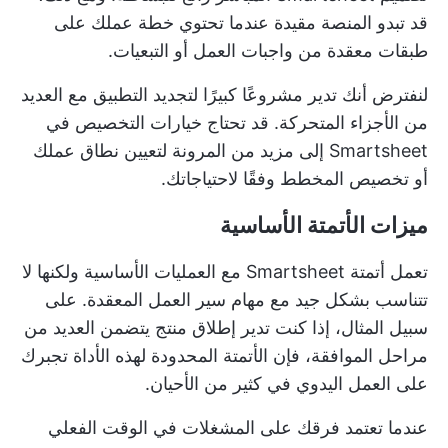
قد تبدو المنصة مقيدة عندما تحتوي خطة عملك على
طبقات معقدة من واجبات العمل أو التبعيات.
لنفترض أنك تدير مشروعًا كبيرًا لتجديد التطبيق مع العديد
من الأجزاء المتحركة. قد تحتاج خيارات التخصيص في
Smartsheet إلى مزيد من المرونة لتعيين نطاق عملك
أو تخصيص المخطط وفقًا لاحتياجاتك.
ميزات الأتمتة الأساسية
تعمل أتمتة Smartsheet مع العمليات الأساسية ولكنها لا
تتناسب بشكل جيد مع مهام سير العمل المعقدة. على
سبيل المثال، إذا كنت تدير إطلاق منتج يتضمن العديد من
مراحل الموافقة، فإن الأتمتة المحدودة لهذه الأداة تجبرك
على العمل اليدوي في كثير من الأحيان.
عندما تعتمد فرقك على المشغلات في الوقت الفعلي