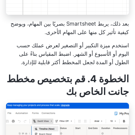
بعد ذلك، يربط Smartsheet بصريًا بين المهام، ويوضح
كيفية تأثير كل منها على المهام الأخرى.
استخدم ميزة التكبير أو التصغير لعرض عملك حسب
اليوم أو الأسبوع أو الشهر. اضبط المقياس بناءً على
الطول أو المدة لجعل المخطط أكثر قابلية للإدارة.
الخطوة 4. قم بتخصيص مخطط
جانت الخاص بك