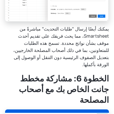
يمكنك أيضًا إرسال "طلبات التحديث" مباشرةً من
Smartsheet، مما يحث فريقك على تقديم أحدث
موقف بشأن نواتج محددة. تسمح هذه الطلبات
للمتعاونين، بما في ذلك أصحاب المصلحة الخارجيين،
بتعديل الصفوف الرئيسية دون التنقل أو الوصول إلى
الورقة بأكملها.
الخطوة 6: مشاركة مخطط
جانت الخاص بك مع أصحاب
المصلحة