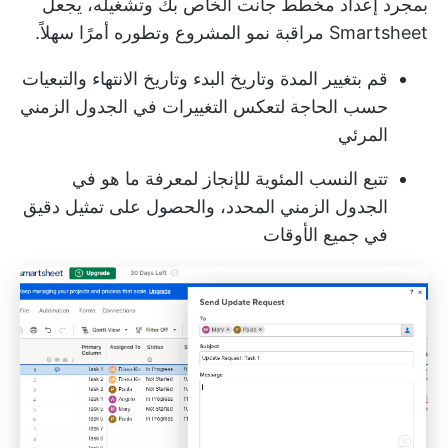
بمجرد إعداد مخطط جانت الخاص بك وتشغيله، يجعل
Smartsheet مراقبة نمو المشروع وتطوره أمرًا سهلاً.
قم بتغيير المدة وتاريخ البدء وتاريخ الانتهاء والتبعيات
حسب الحاجة لتعكس التغييرات في الجدول الزمني
المرئي
تتبع النسب المئوية للإنجاز لمعرفة ما هو في
الجدول الزمني المحدد، والحصول على تمثيل دقيق
في جميع الأوقات