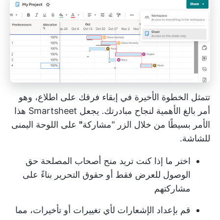
تتمثل الخطوة الأخيرة في إبقاء فرقك على اطلاع، وهو
أمر بالغ الأهمية لنجاح مبادرتك. يجعل Smartsheet هذا
الأمر بسيطًا من خلال الزر "مشاركة
"
على اللوحة اليمنى
للشاشة.
اختر ما إذا كنت تريد منح أصحاب المصلحة حق
الوصول للعرض فقط أو حقوق التحرير بناءً على
مشاركتهم
قم بإعداد الإشعارات لأي تغييرات أو تأخيرات، مما