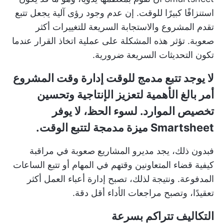
استنزافًا كبيرًا للوقت. إن عدم وجود رؤى آلية يجعل تتبع
تقدم المشروع والاستجابة السريعة للتغييرات أكثر
صعوبة. تؤثر هذه المشكلة على عملية اتخاذ القرار عندما
تكون التحديثات السريعة ضرورية.
لا يوجد تتبع مدمج للوقت
إدارة وقت المشروع
أمر بالغ الأهمية لتعزيز الإنتاجية وتحسين
تخصيص الموارد. لسوء الحظ، لا يوفر
Smartsheet ميزة مدمجة لتتبع الوقت.
فبدون ذلك، يجد مديرو المشاريع صعوبة في مراقبة
كيفية قضاء المتعاونين وقتهم في المهام أو تتبع الساعات
المدفوعة. ونتيجة لذلك، تصبح إدارة أعباء العمل أكثر
تعقيدًا، وتصبح مراجعات الأداء أقل دقة.
التكاليف تتراكم بسرعة