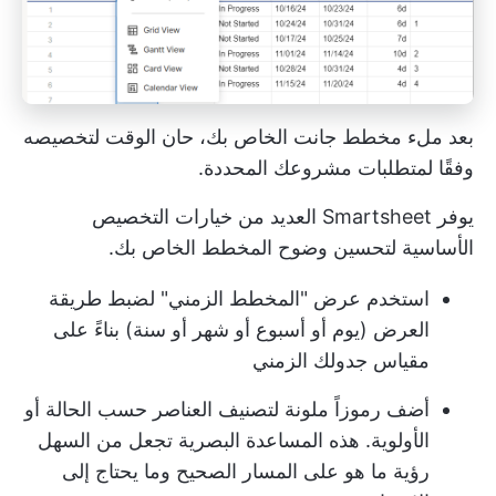
بعد ملء مخطط جانت الخاص بك، حان الوقت لتخصيصه
وفقًا لمتطلبات مشروعك المحددة.
يوفر Smartsheet العديد من خيارات التخصيص
الأساسية لتحسين وضوح المخطط الخاص بك.
استخدم عرض "المخطط الزمني" لضبط طريقة
العرض (يوم أو أسبوع أو شهر أو سنة) بناءً على
مقياس جدولك الزمني
أضف رموزاً ملونة لتصنيف العناصر حسب الحالة أو
الأولوية. هذه المساعدة البصرية تجعل من السهل
رؤية ما هو على المسار الصحيح وما يحتاج إلى