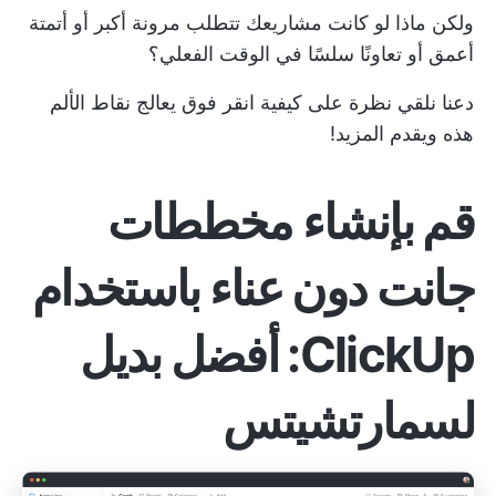
ولكن ماذا لو كانت مشاريعك تتطلب مرونة أكبر أو أتمتة
أعمق أو تعاونًا سلسًا في الوقت الفعلي؟
دعنا نلقي نظرة على كيفية
انقر فوق
يعالج نقاط الألم
هذه ويقدم المزيد!
قم بإنشاء مخططات
جانت دون عناء باستخدام
ClickUp: أفضل بديل
لسمارتشيتس