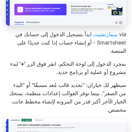
via
سمارتشيت
ابدأ بتسجيل الدخول إلى حسابك في
Smartsheet - أو إنشاء حساب إذا كنت جديدًا على
المنصة.
بمجرد الدخول إلى لوحة التحكم، انقر فوق الزر
'+'
لبدء
مشروع أو عملية أو برنامج جديد.
سيظهر لك خياران: "تحديد قالب مُعد مسبقًا" أو "البدء
من الصفر". بينما توفر القوالب إعدادات منظمة، يمنحك
الخيار الآخر أكبر قدر من المرونة لإنشاء مخطط جانت
مخصص.