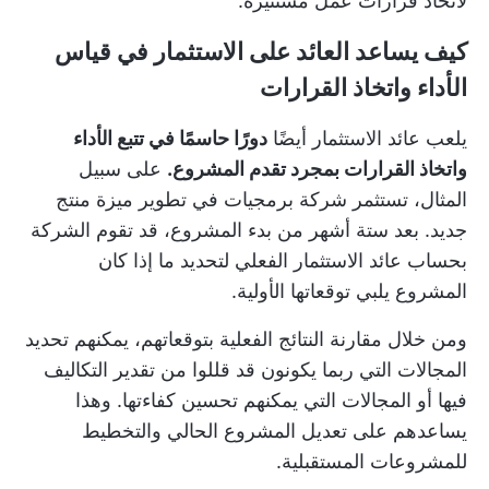
لاتخاذ قرارات عمل مستنيرة.
كيف يساعد العائد على الاستثمار في قياس
الأداء واتخاذ القرارات
يلعب عائد الاستثمار أيضًا
دورًا حاسمًا في تتبع الأداء
واتخاذ القرارات بمجرد تقدم المشروع.
على سبيل
المثال، تستثمر شركة برمجيات في تطوير ميزة منتج
جديد. بعد ستة أشهر من بدء المشروع، قد تقوم الشركة
بحساب عائد الاستثمار الفعلي لتحديد ما إذا كان
المشروع يلبي توقعاتها الأولية.
ومن خلال مقارنة النتائج الفعلية بتوقعاتهم، يمكنهم تحديد
المجالات التي ربما يكونون قد قللوا من تقدير التكاليف
فيها أو المجالات التي يمكنهم تحسين كفاءتها. وهذا
يساعدهم على تعديل المشروع الحالي والتخطيط
للمشروعات المستقبلية.