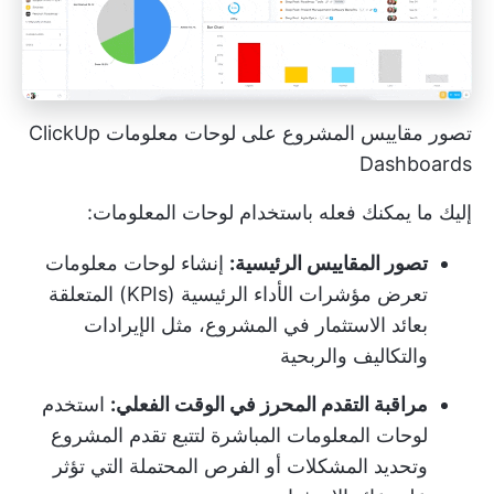
تصور مقاييس المشروع على لوحات معلومات ClickUp
Dashboards
إليك ما يمكنك فعله باستخدام لوحات المعلومات:
تصور المقاييس الرئيسية:
إنشاء لوحات معلومات
تعرض مؤشرات الأداء الرئيسية (KPIs) المتعلقة
بعائد الاستثمار في المشروع، مثل الإيرادات
والتكاليف والربحية
مراقبة التقدم المحرز في الوقت الفعلي:
استخدم
لوحات المعلومات المباشرة لتتبع تقدم المشروع
وتحديد المشكلات أو الفرص المحتملة التي تؤثر