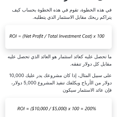
في هذه الخطوة، تقوم في هذه الخطوة بحساب كيف
يتراكم ربحك مقابل الاستثمار الذي يتطلبه.
ما تحصل عليه كعائد استثمار هو العائد الذي تحصل عليه
مقابل كل دولار تنفقه.
على سبيل المثال، إذا كان مشروعك يدر عليك 10,000
دولار من الأرباح ويكلفك تنفيذ المشروع 5,000 دولار،
فإن عائد الاستثمار سيكون