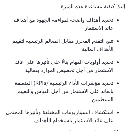
إليك كيفية مساعدة هذه الميزة
تحديد أهداف واضحة لمواءمة الجهود مع أهداف
عائد الاستثمار
تتبع التقدم المحرز مقابل المعالم الرئيسية لتقييم
الأهداف المالية
تحديد أولويات المهام بناءً على تأثيرها على عائد
الاستثمار من أجل تخصيص الموارد بفعالية
تحديد مؤشرات الأداء الرئيسية (KPIs) المتعلقة
بالعائد على الاستثمار من أجل القياس والتقييم
المنتظمين
استكشاف السيناريوهات المختلفة وتأثيرها المحتمل
على عائد الاستثمار باستخدام الأهداف