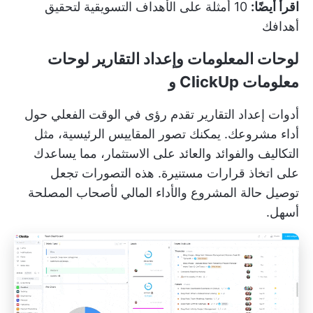
اقرأ أيضًا:
10 أمثلة على الأهداف التسويقية لتحقيق
أهدافك
لوحات المعلومات وإعداد التقارير
لوحات
معلومات ClickUp
و
أدوات إعداد التقارير
تقدم رؤى في الوقت الفعلي حول
أداء مشروعك. يمكنك تصور المقاييس الرئيسية، مثل
التكاليف والفوائد والعائد على الاستثمار، مما يساعدك
على اتخاذ قرارات مستنيرة. هذه التصورات تجعل
توصيل حالة المشروع والأداء المالي لأصحاب المصلحة
أسهل.