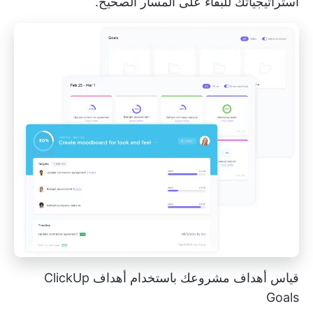
استراتيجياتك للبقاء على المسار الصحيح.
قياس أهداف مشروعك باستخدام أهداف ClickUp
Goals