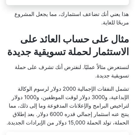
هذا يعني أنك تضاعف استثمارك، مما يجعل المشروع
مربحًا للغاية.
مثال على حساب العائد على
الاستثمار لحملة تسويقية جديدة
لنستعرض مثالاً عمليًا. لنفترض أنك تشرف على حملة
تسويقية جديدة.
تشمل النفقات الإجمالية 2000 دولار لرسوم الوكالة
الإبداعية، و3000 دولار لوقت الموظفين، و1000 دولار
لتراخيص البرامج والإعلانات المدفوعة وما إلى ذلك، مما
ينتج عنه استثمار إجمالي قدره 6000 دولار. بعد إطلاق
الحملة، تولد الحملة 15,000 دولار من الإيرادات الجديدة.