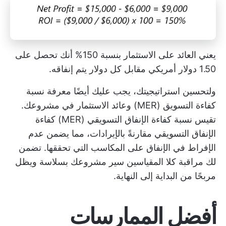
يعني العائد على الاستثمار بنسبة 150% أنك تحصل على
1.50 دولار أمريكي مقابل كل دولار يتم إنفاقه.
ولتحسين استراتيجيتك، يجب عليك أيضًا معرفة
نسبة
كفاءة التسويق (MER)
وعائد الاستثمار في مشروعك.
تقيس نسبة كفاءة الإنفاق التسويقي (MER) كفاءة
الإنفاق التسويقي مقارنةً بالإيرادات، مما يضمن عدم
الإفراط في الإنفاق على المكاسب التي تحققها. تضمن
لك مراقبة كلا المقياسين سير مشروعك بسلاسة ويظل
مربحًا من البداية إلى النهاية.
أفضل الممارسات