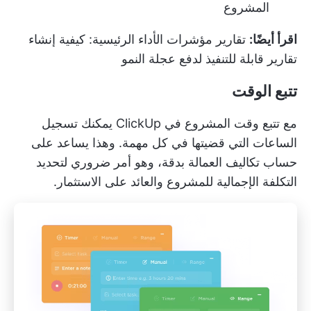
المشروع
اقرأ أيضًا:
تقارير مؤشرات الأداء الرئيسية: كيفية إنشاء
تقارير قابلة للتنفيذ لدفع عجلة النمو
تتبع الوقت
مع
تتبع وقت المشروع في ClickUp
يمكنك تسجيل
الساعات التي قضيتها في كل مهمة. وهذا يساعد على
حساب تكاليف العمالة بدقة، وهو أمر ضروري لتحديد
التكلفة الإجمالية للمشروع والعائد على الاستثمار.