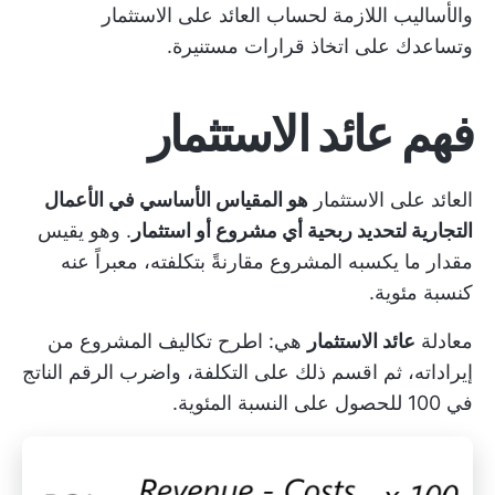
والأساليب اللازمة لحساب العائد على الاستثمار
وتساعدك على اتخاذ قرارات مستنيرة.
فهم عائد الاستثمار
العائد على الاستثمار
هو المقياس الأساسي في الأعمال
التجارية لتحديد ربحية أي مشروع أو استثمار
. وهو يقيس
مقدار ما يكسبه المشروع مقارنةً بتكلفته، معبراً عنه
كنسبة مئوية.
معادلة
عائد الاستثمار
هي: اطرح تكاليف المشروع من
إيراداته، ثم اقسم ذلك على التكلفة، واضرب الرقم الناتج
في 100 للحصول على النسبة المئوية.