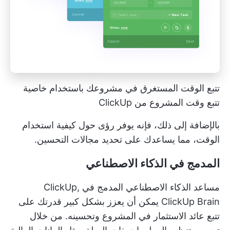
تتبع الوقت المستغرق في مشروعك باستخدام خاصية
تتبع وقت المشروع من ClickUp
بالإضافة إلى ذلك، فإنه يوفر رؤى حول كيفية استخدام
الوقت، مما يساعدك على تحديد مجالات التحسين.
المدمج في الذكاء الاصطناعي
مساعد الذكاء الاصطناعي المدمج في ClickUp,
ClickUp Brain
يمكن أن يعزز بشكل كبير قدرتك على
تتبع عائد الاستثمار في المشروع وتحسينه. من خلال