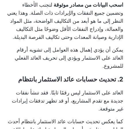
اسحب البيانات من مصادر موثوقة
لتجنب الأخطاء
وتضمين جميع النفقات والإيرادات ذات الصلة. وهذا يعني
النظر إلى ما هو أبعد من التكاليف الواضحة، مثل المواد
والعمالة، وإدراج النفقات الأقل وضوحًا مثل التكاليف
الإدارية وصيانة المعدات وحتى تكاليف الفرصة البديلة.
يمكن أن يؤدي إهمال هذه العوامل إلى تشويه أرقام
العائد على الاستثمار ويؤدي إلى تحريف العائد الفعلي
للمشروع.
2. تحديث حسابات عائد الاستثمار بانتظام
العائد على الاستثمار ليس رقمًا ثابتًا. فقد تنشأ نفقات
جديدة مع تقدم المشاريع، أو قد تظهر تدفقات إيرادات
غير متوقعة.
كما يعكس تحديث حسابات عائد الاستثمار بانتظام أحدث