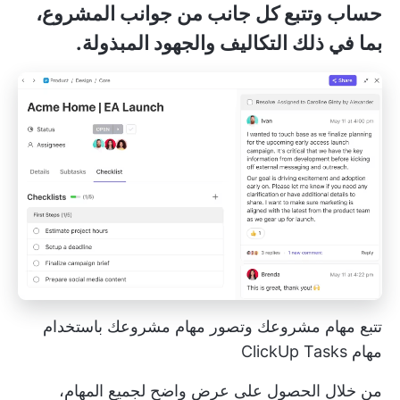
حساب وتتبع كل جانب من جوانب المشروع،
بما في ذلك التكاليف والجهود المبذولة.
تتبع مهام مشروعك وتصور مهام مشروعك باستخدام
مهام ClickUp Tasks
من خلال الحصول على عرض واضح لجميع المهام،