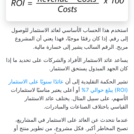
استخدم هذا الحساب الأساسي لعائد الاستثمار للوصول
إلى رقم. إذا كان رقمًا موجبًا، فهذا يعني أن المشروع
مربح. الرقم السالب يشير إلى خسارة مالية.
يساعد عائد الاستثمار الأفراد والشركات على تحديد ما إذا
كان الجهد المبذول يستحق الاستثمار.
تشير الحكمة التقليدية إلى أن
عائدًا سنويًا على الاستثمار
(ROI) يبلغ حوالي 7%
أو أعلى يعتبر مناسبًا لاستثمارات
الأسهم، على سبيل المثال. يختلف عائد الاستثمار
القياسي باختلاف الصناعات والمبادرات.
عندما نتحدث عن العائد على الاستثمار في المشاريع،
تصبح المخاطر أكبر. فكل مشروع، من تطوير منتج أو