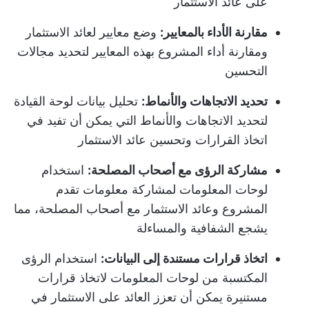
على عائد الاستثمار
مقارنة الأداء بالمعايير:
وضع معايير لعائد الاستثمار
ومقارنة أداء المشروع بهذه المعايير لتحديد مجالات
التحسين
تحديد الاتجاهات والأنماط:
تحليل بيانات لوحة القيادة
لتحديد الاتجاهات والأنماط التي يمكن أن تفيد في
اتخاذ القرارات وتحسين عائد الاستثمار
مشاركة الرؤى مع أصحاب المصلحة:
استخدام
لوحات المعلومات لمشاركة معلومات تقدم
المشروع وعائد الاستثمار مع أصحاب المصلحة، مما
يشجع الشفافية والمساءلة
اتخاذ قرارات مستندة إلى البيانات:
استخدام الرؤى
المكتسبة من لوحات المعلومات لاتخاذ قرارات
مستنيرة يمكن أن تعزز العائد على الاستثمار في