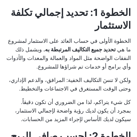
الخطوة 1: تحديد إجمالي تكلفة
الاستثمار
الخطوة الأولى في حساب العائد على الاستثمار لمشروع
ما هي
تحديد جميع التكاليف المرتبطة به.
ويشمل ذلك
النفقات الواضحة مثل المواد والعمالة والمعدات والأدوات
وأي برامج أو خدمات تم شراؤها للمشروع.
ولكن لا تنسَ التكاليف الخفية: المرافق، والدعم الإداري،
وحتى الوقت المستغرق في الاجتماعات والتخطيط.
كل شيء يتراكم، لذا من الضروري أن تكون دقيقاً.
بمجرد أن يكون لديك رؤية واضحة لإجمالي الاستثمار،
سيكون لديك الأساس لإجراء المزيد من الحسابات.
الخطوة 2: احسب صافي الربح