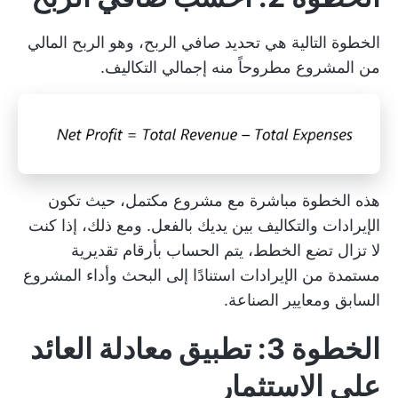
الخطوة التالية هي تحديد صافي الربح، وهو الربح المالي
من المشروع مطروحاً منه إجمالي التكاليف.
هذه الخطوة مباشرة مع مشروع مكتمل، حيث تكون
الإيرادات والتكاليف بين يديك بالفعل. ومع ذلك، إذا كنت
لا تزال تضع الخطط، يتم الحساب بأرقام تقديرية
مستمدة من الإيرادات استنادًا إلى البحث وأداء المشروع
السابق ومعايير الصناعة.
الخطوة 3: تطبيق معادلة العائد
على الاستثمار