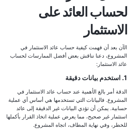
لحساب العائد على
الاستثمار
الآن بعد أن فهمت كيفية حساب عائد الاستثمار في
المشروع، دعنا نناقش بعض أفضل الممارسات لحساب
عائد الاستثمار:
1. استخدم بيانات دقيقة
الدقة أمر بالغ الأهمية عند حساب عائد الاستثمار في
المشروع. فالبيانات التي تستخدمها هي أساس أي عملية
حسابية. يمكن أن تؤدي البيانات غير الدقيقة إلى عائد
استثمار غير صحيح، مما يعرض عملية اتخاذ القرار بأكملها
للخطر، وفي نهاية المطاف، اتجاه المشروع.