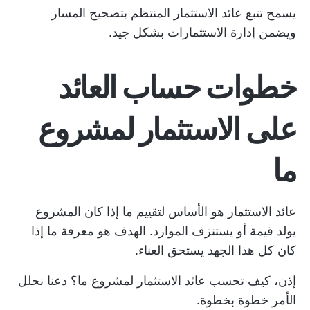
يسمح تتبع عائد الاستثمار المنتظم بتصحيح المسار
ويضمن إدارة الاستثمارات بشكل جيد.
خطوات حساب العائد
على الاستثمار لمشروع
ما
عائد الاستثمار هو الأساس لتقييم ما إذا كان المشروع
يولد قيمة أو يستنزف الموارد. الهدف هو معرفة ما إذا
كان كل هذا الجهد يستحق العناء.
إذن، كيف تحسب عائد الاستثمار لمشروع ما؟ دعنا نحلل
الأمر خطوة بخطوة.