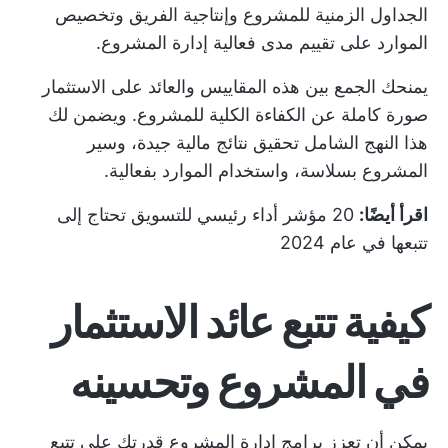
الجداول الزمنية للمشروع وإنتاجية الفريق وتخصيص
الموارد على تقييم مدى فعالية إدارة المشروع.
يمنحك الجمع بين هذه المقاييس والعائد على الاستثمار
صورة كاملة عن الكفاءة الكلية للمشروع. ويضمن لك
هذا النهج الشامل تحقيق نتائج مالية جيدة، وسير
المشروع بسلاسة، واستخدام الموارد بفعالية.
اقرأ أيضًا:
20 مؤشر أداء رئيسي للتسويق تحتاج إلى
تتبعها في عام 2024
كيفية تتبع عائد الاستثمار
في المشروع وتحسينه
يمكن أن تعزز برامج إدارة المشروع قدرتك على تتبع