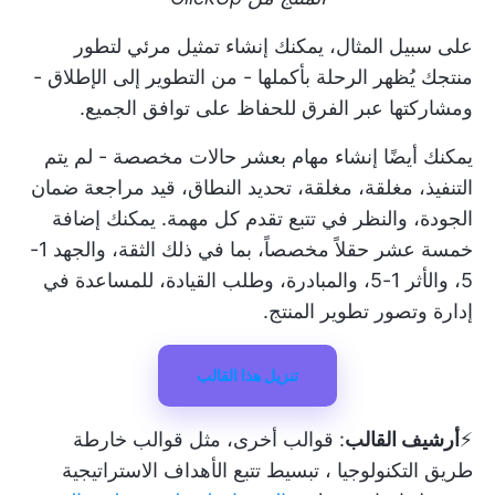
على سبيل المثال، يمكنك إنشاء تمثيل مرئي لتطور
منتجك يُظهر الرحلة بأكملها - من التطوير إلى الإطلاق -
ومشاركتها عبر الفرق للحفاظ على توافق الجميع.
يمكنك أيضًا إنشاء مهام بعشر حالات مخصصة - لم يتم
التنفيذ، مغلقة، مغلقة، تحديد النطاق، قيد مراجعة ضمان
الجودة، والنظر في تتبع تقدم كل مهمة. يمكنك إضافة
خمسة عشر حقلاً مخصصاً، بما في ذلك الثقة، والجهد 1-
5، والأثر 1-5، والمبادرة، وطلب القيادة، للمساعدة في
إدارة وتصور تطوير المنتج.
تنزيل هذا القالب
⚡️
أرشيف القالب
: قوالب أخرى، مثل
قوالب خارطة
طريق التكنولوجيا
، تبسيط تتبع الأهداف الاستراتيجية