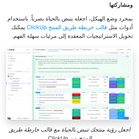
ومشاركتها
بمجرد وضع الهيكل، اجعله ينبض بالحياة بصرياً. باستخدام
أدوات مثل
قالب خريطة طريق المنتج ClickUp
يمكنك
تحويل الاستراتيجيات المعقدة إلى مرئيات سهلة الفهم.
اجعل رؤية منتجك تنبض بالحياة مع قالب خارطة طريق
المنتج من ClickUp