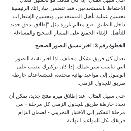
الاحتفاظ بالمستخدمين، فقد تتضمن مبادراتك الرئيسية
تحسين عملية تأهيل المستخدمين وتحسين الإشعارات
داخل التطبيق. ضع معالم بارزة مثل "إطلاق تدفق جديد
للتأهيل" لإبقاء الجميع على المسار الصحيح والمساءلة.
الخطوة رقم 3:
اختر تنسيق التصور الصحيح
يعمل كل فريق بشكل مختلف، لذا اختر
تقنية التصور
التي تناسب سير عملك. إذا كان تركيزك ينصب على
الوصول إلى مواعيد نهائية محددة، فستساعدك خارطة
طريق للجدول الزمني.
على سبيل المثال، عند إطلاق ميزة منتج جديد، يمكن أن
تحدد خارطة طريق للجدول الزمني كل مرحلة - من
مرحلة التفكير إلى الاختبار التجريبي - لضمان التزام
فريقك بكل المواعيد النهائية.