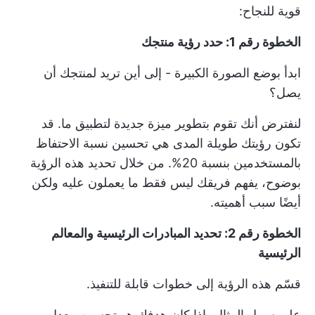
قوية للنجاح:
الخطوة رقم 1: حدد رؤية منتجك
ابدأ بوضع الصورة الكبيرة - إلى أين تريد لمنتجك أن
يصل؟
لنفترض أنك تقوم بتطوير ميزة جديدة لتطبيق ما. قد
تكون رؤيتك طويلة المدى هي تحسين نسبة الاحتفاظ
بالمستخدمين بنسبة 20%. من خلال تحديد هذه الرؤية
بوضوح، يفهم فريقك ليس فقط ما يعملون عليه ولكن
أيضًا سبب أهميته.
الخطوة رقم 2: تحديد المبادرات الرئيسية والمعالم
الرئيسية
قسّم هذه الرؤية إلى خطوات قابلة للتنفيذ.
على سبيل المثال، إذا كان هدفك هو تحسين معدل