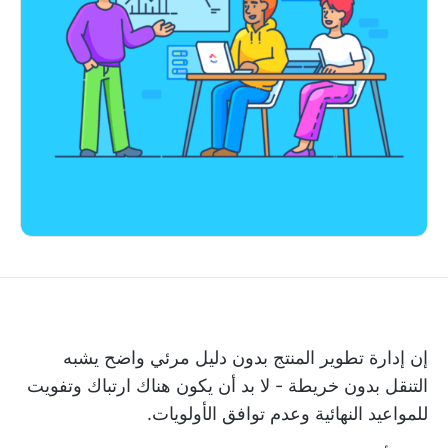
إن إدارة تطوير المنتج بدون دليل مرئي واضح يشبه
التنقل بدون خريطة - لا بد أن يكون هناك ارتباك وتفويت
للمواعيد النهائية وعدم توافق الأولويات.