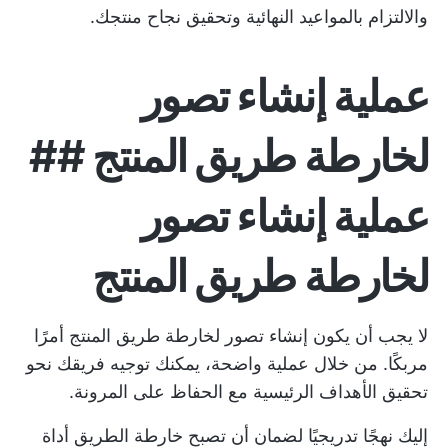
والالتزام بالمواعيد النهائية وتحقيق نجاح منتجك.
عملية إنشاء تصور
لخارطة طريق المنتج ##
عملية إنشاء تصور
لخارطة طريق المنتج
لا يجب أن يكون إنشاء تصور لخارطة طريق المنتج أمرًا
مربكًا. من خلال عملية واضحة، يمكنك توجيه فريقك نحو
تحقيق الأهداف الرئيسية مع الحفاظ على المرونة.
إليك نهجًا تدريجيًا لضمان أن تصبح خارطة الطريق أداة