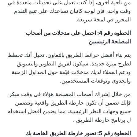
من ناحية أخرى، إذا كنت تعمل على تحديثات متعددة في
وقت واحد، فإن لوحة كانبان تساعدك على تتبع التقدم
المحرز في لمحة سريعة.
الخطوة رقم 4: احصل على مدخلات من أصحاب
المصلحة الرئيسيين
يتم بناء أفضل خرائط الطريق بالتعاون. تخيل أنك تخطط
لطرح ميزة جديدة. سيكون لفريق التطوير والتسويق
ودعم العملاء لديك مدخلات قيّمة حول الجداول الزمنية
والجدوى وتوقعات المستخدمين.
من خلال إشراك أصحاب المصلحة هؤلاء في وقت مبكر،
فإنك تضمن أن تكون خارطة الطريق واقعية وتتضمن
جميع وجهات النظر الرئيسية، مما يضمن أفضل استخدام
ل
برنامج خارطة الطريق
.
الخطوة رقم 5: تصور خارطة الطريق الخاصة بك