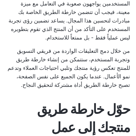
المستخدمين يواجهون صعوبة في التعامل مع ميزة
معينة، فيجب أن تتضمن خارطة الطريق الخاصة بك
مبادرات لتحسين هذا المجال. يساعد تضمين رؤى تجربة
المستخدم على التأكد من أن المنتج الذي تقوم بتطويره
ليس عملياً فقط - بل ممتعاً للاستخدام.
من خلال دمج التعليقات الواردة من فريقي التسويق
وتجربة المستخدم، ستتمكن من إنشاء خارطة طريق
للمنتج تعكس رؤية منتجك وتلبي احتياجات العملاء وتدعم
نمو الأعمال. عندما يكون الجميع على نفس الصفحة،
تصبح خارطة الطريق أداة مشتركة لتحقيق النجاح.
حوّل خارطة طريق
منتجك إلى عمل