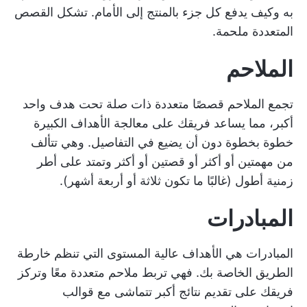
به وكيف يدفع كل جزء بالمنتج إلى الأمام. تشكل القصص
المتعددة ملحمة.
الملاحم
تجمع الملاحم قصصًا متعددة ذات صلة تحت هدف واحد
أكبر، مما يساعد فريقك على معالجة الأهداف الكبيرة
خطوة بخطوة دون أن يضيع في التفاصيل. وهي تتألف
من مهمتين أو أكثر أو قصتين أو أكثر وتمتد على أطر
زمنية أطول (غالبًا ما تكون ثلاثة أو أربعة أشهر).
المبادرات
المبادرات هي الأهداف عالية المستوى التي تنظم خارطة
الطريق الخاصة بك. فهي تربط ملاحم متعددة معًا وتركز
فريقك على تقديم نتائج أكبر تتماشى مع
قوالب