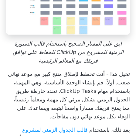
ابق على المسار الصحيح باستخدام قالب السبورة
الزمنية للمشروع من ClickUp للحفاظ على توافق
فريقك مع المعالم الرئيسية
تخيل هذا - أنت تخطط لإطلاق منتج كبير مع موعد نهائي
صعب. أولاً، قم بإنشاء الوحدة الأساسية، وهي المهمة،
باستخدام مهام ClickUp Tasks. تحدد خارطة طريق
الجدول الزمني بشكل مرئي كل مهمة ومعلماً رئيسياً،
مما يمنح فريقك مساراً واضحاً ليتبعه ويساعدك على
الوفاء بكل موعد نهائي دون مفاجآت.
بعد ذلك، باستخدام
قالب الجدول الزمني لمشروع