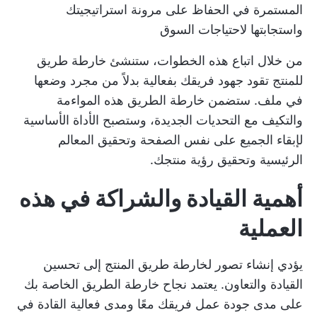
المستمرة في الحفاظ على مرونة استراتيجيتك
واستجابتها لاحتياجات السوق
من خلال اتباع هذه الخطوات، ستنشئ خارطة طريق
للمنتج تقود جهود فريقك بفعالية بدلاً من مجرد وضعها
في ملف. ستضمن خارطة الطريق هذه المواءمة
والتكيف مع التحديات الجديدة، وستصبح الأداة الأساسية
لإبقاء الجميع على نفس الصفحة وتحقيق المعالم
الرئيسية وتحقيق رؤية منتجك.
أهمية القيادة والشراكة في هذه
العملية
يؤدي إنشاء تصور لخارطة طريق المنتج إلى تحسين
القيادة والتعاون. يعتمد نجاح خارطة الطريق الخاصة بك
على مدى جودة عمل فريقك معًا ومدى فعالية القادة في