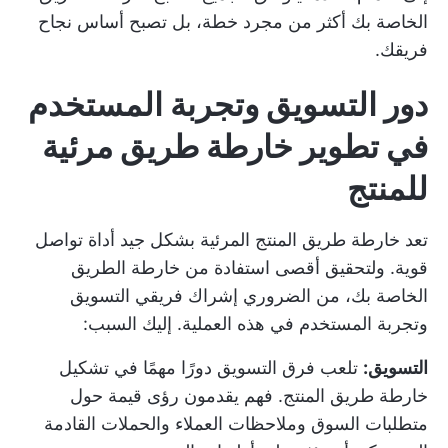
الخاصة بك أكثر من مجرد خطة، بل تصبح أساس نجاح
فريقك.
دور التسويق وتجربة المستخدم
في تطوير خارطة طريق مرئية
للمنتج
تعد خارطة طريق المنتج المرئية بشكل جيد أداة تواصل
قوية. ولتحقيق أقصى استفادة من خارطة الطريق
الخاصة بك، من الضروري إشراك فريقي التسويق
وتجربة المستخدم في هذه العملية. إليك السبب:
التسويق:
تلعب فرق التسويق دورًا مهمًا في تشكيل
خارطة طريق المنتج. فهم يقدمون رؤى قيمة حول
متطلبات السوق وملاحظات العملاء والحملات القادمة