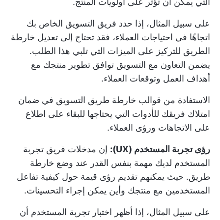
التي يمكن أن تؤثر على أولويات المنتج.
على سبيل المثال، إذا حدد فريق التسويق الخاص بك
اتجاهًا في احتياجات العملاء، فقد تحتاج إلى تعديل خارطة
الطريق للتركيز على الميزات التي تلبي هذا الطلب.
يضمن التعاون مع التسويق توافق تطوير منتجك مع
أهداف العمل وتوقعات العملاء.
الاستفادة من
قوالب خارطة طريق التسويق
في ضمان
امتلاك فريقك للأدوات التي يحتاجها للبقاء على اطلاع
على الاتجاهات ورؤى العملاء.
رؤى تجربة المستخدم (UX):
إن مدخلات فريق تجربة
المستخدم لديك مهمة بنفس القدر عند وضع خارطة
طريق. حيث يمكنهم تقديم رؤى قيمة حول كيفية تفاعل
المستخدمين مع منتجك وأين يمكن إجراء التحسينات.
على سبيل المثال، إذا أظهر اختبار تجربة المستخدم أن