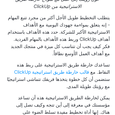
الاستراتيجية من ClickUp
يتطلب التخطيط طويل الأجل أكثر من مجرد تتبع المهام
- إنه يتعلق بمواءمة جهودك اليومية مع الأهداف
الاستراتيجية الأكبر للشركة. حدد هذه الأهداف باستخدام
أهداف ClickUp
وربط هذه الأهداف بالمهام الفردية.
فكر كيف يجب أن تتناسب كل ميزة في منتجك الجديد
مع أهداف العمل الأوسع نطاقاً.
تساعدك خارطة طريق الاستراتيجية على ربط هذه
النقاط. مع
قالب خارطة طريق استراتيجية ClickUp
ستضمن أن كل خطوة يتخذها فريقك تتماشى استراتيجيًا
مع رؤيتك طويلة المدى.
يمكن لخارطة الطريق الاستراتيجية هذه أن تساعد
مؤسستك في معرفة إلى أين تتجه وكيف تصل إلى
هناك. إنها أداة تخطيط مفيدة تسلط الضوء على