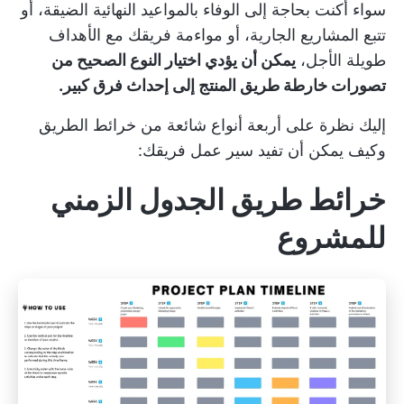
سواء أكنت بحاجة إلى الوفاء بالمواعيد النهائية الضيقة، أو
تتبع المشاريع الجارية، أو مواءمة فريقك مع الأهداف
طويلة الأجل،
يمكن أن يؤدي اختيار النوع الصحيح من
تصورات خارطة طريق المنتج إلى إحداث فرق كبير.
إليك نظرة على أربعة أنواع شائعة من خرائط الطريق
وكيف يمكن أن تفيد سير عمل فريقك:
خرائط طريق الجدول الزمني
للمشروع