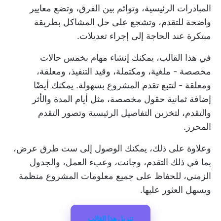
المبادرات الرئيسية، وتوائم بين الفرق، وتضع معايير
واضحة للتقدم، وتشجع على حل المشاكل بطريقة
مبتكرة عند الحاجة إلى إجراء تعديلات.
في هذا القالب، يمكنك إنشاء مهام بخمس حالات
مخصصة - ملغية، ومكتملة، وقيد التنفيذ، ومعلقة،
ومعلقة - لتتبع تقدم المشروع بسهولة. يمكنك أيضًا
إضافة ثمانية حقول مخصصة، مثل أيام المدة والأثر
والتقدم، لتخزين التفاصيل الرئيسية وتصور التقدم
المحرز.
وعلاوة على ذلك، يمكنك الوصول إلى ست طرق عرض،
بما في ذلك التقدم، وجانت، وعبء العمل، والجدول
الزمني، للحفاظ على جميع معلومات المشروع منظمة
ويسهل العثور عليها.
تنزيل هذا القالب