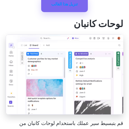
تنزيل هذا القالب
لوحات كانبان
قم بتبسيط سير عملك باستخدام لوحات كانبان من