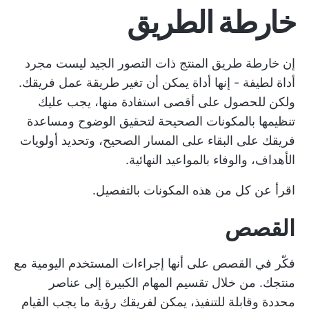
خارطة الطريق
إن خارطة طريق المنتج ذات التصور الجيد ليست مجرد
أداة لطيفة - إنها أداة يمكن أن تغير طريقة عمل فريقك.
ولكن للحصول على أقصى استفادة منها، يجب عليك
تنظيمها بالمكونات الصحيحة لتحقيق الوضوح ومساعدة
فريقك على البقاء على المسار الصحيح، وتحديد أولويات
الأهداف، والوفاء بالمواعيد النهائية.
اقرأ عن كل من هذه المكونات بالتفصيل.
القصص
فكّر في القصص على أنها إجراءات المستخدم اليومية مع
منتجك. من خلال تقسيم المهام الكبيرة إلى عناصر
محددة وقابلة للتنفيذ، يمكن لفريقك رؤية ما يجب القيام