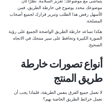
يتماشى مع موضوعك: تعزيز السلامة. نظرًا لأن
موضوعك محدد بوضوح في خارطة الطريق، فمن
الأسهل رفض هذا الطلب وتبرير قرارك لجميع أصحاب
المصلحة.
هكذا تساعد خارطة الطريق الواضحة الجميع على رؤية
الصورة الكبيرة وتحافظ على سير منتجك في الاتجاه
الصحيح.
أنواع تصورات خارطة
طريق المنتج
لا تعمل جميع الفرق بنفس الطريقة، فلماذا يجب أن
تعمل خرائط الطريق الخاصة بهم؟