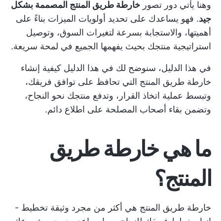
وهنا يأتي دور تصور
خارطة طريق المنتج المصممة بشكل
جيد
. فهو يساعدك على تحديد أولويات الميزات بناءً على
أهميتها، والاستجابة بسرعة لتغيرات السوق، وتوصيل
استراتيجية منتجك بحيث يفهمها الجميع في لمحة سريعة.
في هذا الدليل، سنوضح لك في هذا الدليل كيفية إنشاء
خارطة طريق المنتج
التي تحافظ على توافق فريقك،
وتبسط عملية اتخاذ القرار، وتدفع منتجك نحو النجاح،
وتضمن بقاء أصحاب المصلحة على اطلاع دائم.
ما هي خارطة طريق
المنتج؟
خارطة طريق المنتج هي أكثر من مجرد وثيقة تخطيط -