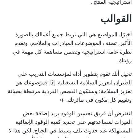
استراتيجية المنتج
.
القوالب
أخيرًا، المواضيع هي التي تربط جميع أعمالك بالصورة
الأكبر. تصنف الموضوعات المبادرات والملاحم، وتقدم
نظرة عامة استراتيجية وتضمن مساهمة كل مهمة في
رؤيتك.
تخيل أنك تقوم بتطوير أداة لمؤسسات التدريب على
الطيران لتعزيز السلامة التشغيلية. إذًا فموضوعك هو
تعزيز السلامة؛ وستكون القصص الفردية مرتبطة بصيانة
وتقييم كل مكون في طائرتك. ✈️
لنفترض أن فريق تحسين الوقود يريد إضافة بعض
الميزات لمساعدتهم على تحديد كمية الوقود الإضافية
المستهلكة عند حدوث تلف بسيط في الجناح. لكن هذا لا