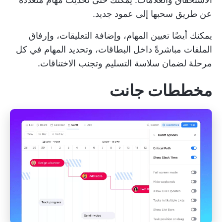
عن طريق سحبها إلى عمود جديد.
يمكنك أيضًا تعيين المهام، وإضافة التعليقات، وإرفاق
الملفات مباشرةً داخل البطاقات، وتحديد المهام في كل
مرحلة لضمان سلاسة التسليم وتجنب الاختناقات.
مخططات جانت