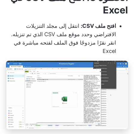
Excel
افتح ملف CSV:
انتقل إلى مجلد التنزيلات
الافتراضي وحدد موقع ملف CSV الذي تم تنزيله.
انقر نقرًا مزدوجًا فوق الملف لفتحه مباشرة في
Excel