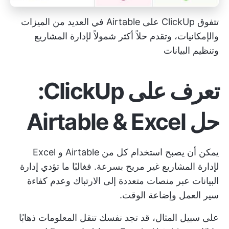
تتفوق ClickUp على Airtable في العديد من الميزات
والإمكانيات، وتقدم حلاً أكثر شمولاً لإدارة المشاريع
وتنظيم البيانات
تعرف على ClickUp:
حل Airtable & Excel
يمكن أن يصبح استخدام كل من Airtable و Excel
لإدارة المشاريع غير مريح بسرعة. فغالبًا ما تؤدي إدارة
البيانات عبر منصات متعددة إلى الارتباك وعدم كفاءة
سير العمل وإضاعة الوقت.
على سبيل المثال، قد تجد نفسك تنقل المعلومات ذهابًا