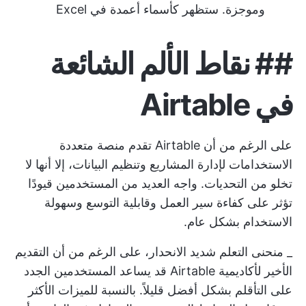
وموجزة. ستظهر كأسماء أعمدة في Excel
##
نقاط الألم الشائعة
في Airtable
على الرغم من أن Airtable تقدم منصة متعددة
الاستخدامات لإدارة المشاريع وتنظيم البيانات، إلا أنها لا
تخلو من التحديات. واجه العديد من المستخدمين قيودًا
تؤثر على كفاءة سير العمل وقابلية التوسع وسهولة
الاستخدام بشكل عام.
_ منحنى التعلم شديد الانحدار، على الرغم من أن التقديم
الأخير لأكاديمية Airtable قد يساعد المستخدمين الجدد
على التأقلم بشكل أفضل قليلاً. بالنسبة للميزات الأكثر