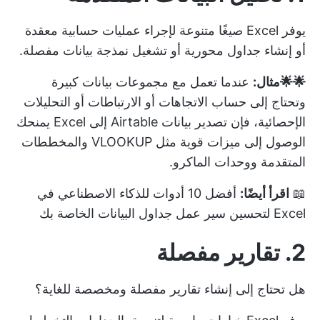
يوفر Excel صيغًا متنوعة لإجراء عمليات حسابية معقدة
أو إنشاء جداول محورية أو تشغيل نمذجة بيانات مفصلة.
🌟🌟مثال:
عندما تعمل مع مجموعات بيانات كبيرة
وتحتاج إلى حساب الاتجاهات أو الارتباطات أو التحليلات
الإحصائية، فإن تصدير بيانات Airtable إلى Excel يمنحك
الوصول إلى ميزات قوية مثل VLOOKUP والمخططات
المتقدمة ووحدات الماكرو.
📖
اقرأ أيضًا:
أفضل 10 أدوات للذكاء الاصطناعي في
Excel لتحسين سير عمل جداول البيانات الخاصة بك
2. تقارير مفصلة
هل تحتاج إلى إنشاء تقارير مفصلة ومخصصة للغاية؟