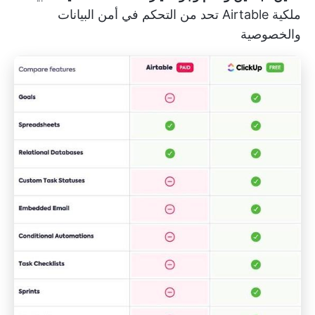
ملكية Airtable تحد من التحكم في أمن البيانات
والخصوصية