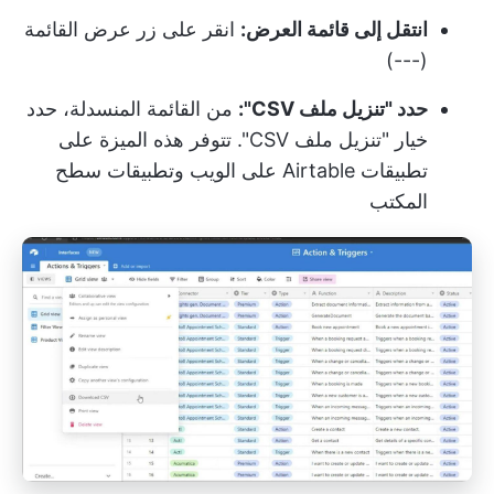
انتقل إلى قائمة العرض:
انقر على زر عرض القائمة
(---)
حدد "تنزيل ملف CSV":
من القائمة المنسدلة، حدد
خيار "تنزيل ملف CSV". تتوفر هذه الميزة على
تطبيقات Airtable على الويب وتطبيقات سطح
المكتب