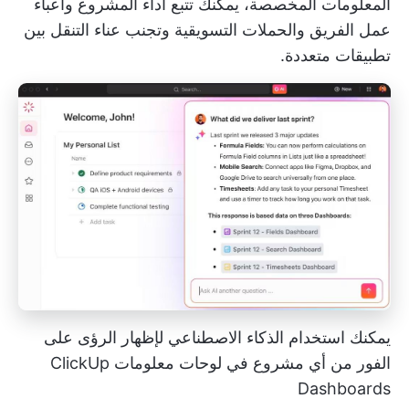
المعلومات المخصصة، يمكنك تتبع أداء المشروع وأعباء
عمل الفريق والحملات التسويقية وتجنب عناء التنقل بين
تطبيقات متعددة.
يمكنك استخدام الذكاء الاصطناعي لإظهار الرؤى على
الفور من أي مشروع في لوحات معلومات ClickUp
Dashboards