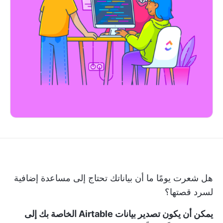
هل شعرت يومًا ما أن بياناتك تحتاج إلى مساعدة إضافية
لسرد قصتها؟
يمكن أن يكون تصدير بيانات Airtable الخاصة بك إلى