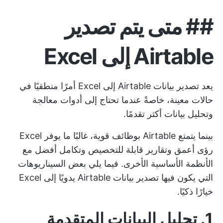
##
متى يتم تصدير
Airtable إلى Excel
يعد تصدير بيانات Airtable إلى Excel أمرًا منطقيًا في
حالات معينة، خاصةً عندما تحتاج إلى أدوات معالجة
وتحليل بيانات أكثر تقدمًا.
بينما يتمتع Airtable بوظائف قوية، غالبًا ما يوفر Excel
رؤى أعمق وتقارير قابلة للتخصيص وتكامل أفضل مع
الأنظمة الأساسية الأخرى. فيما يلي بعض السيناريوهات
التي يكون فيها تصدير بيانات Airtable يدويًا إلى Excel
خيارًا ذكيًا.
1. تحليل البيانات المتقدمة