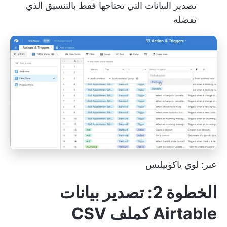
تصدير البيانات التي تحتاجها فقط بالتنسيق الذي
تفضله
عبر: لوي ياكوبيليس
الخطوة 2: تصدير بيانات
Airtable كملف CSV