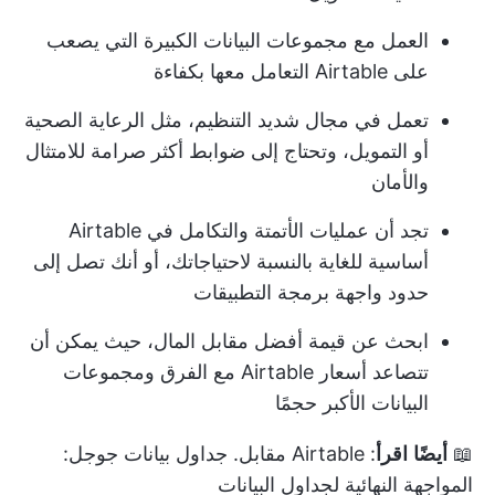
العمل مع مجموعات البيانات الكبيرة التي يصعب
على Airtable التعامل معها بكفاءة
تعمل في مجال شديد التنظيم، مثل الرعاية الصحية
أو التمويل، وتحتاج إلى ضوابط أكثر صرامة للامتثال
والأمان
تجد أن عمليات الأتمتة والتكامل في Airtable
أساسية للغاية بالنسبة لاحتياجاتك، أو أنك تصل إلى
حدود واجهة برمجة التطبيقات
ابحث عن قيمة أفضل مقابل المال، حيث يمكن أن
تتصاعد أسعار Airtable مع الفرق ومجموعات
البيانات الأكبر حجمًا
📖
أيضًا
اقرأ
:
Airtable مقابل. جداول بيانات جوجل:
المواجهة النهائية لجداول البيانات