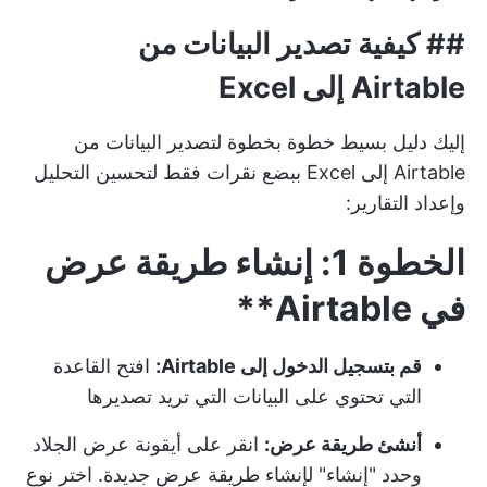
##
كيفية تصدير البيانات من
Airtable إلى Excel
إليك دليل بسيط خطوة بخطوة لتصدير البيانات من
Airtable إلى Excel ببضع نقرات فقط لتحسين التحليل
وإعداد التقارير:
الخطوة 1: إنشاء طريقة عرض
في Airtable**
قم بتسجيل الدخول إلى Airtable:
افتح القاعدة
التي تحتوي على البيانات التي تريد تصديرها
أنشئ طريقة عرض:
انقر على أيقونة عرض الجلاد
وحدد "إنشاء" لإنشاء طريقة عرض جديدة. اختر نوع