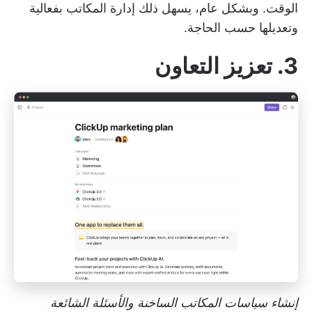
الوقت. وبشكل عام، يسهل ذلك إدارة المكاتب بفعالية
وتعديلها حسب الحاجة.
3. تعزيز التعاون
إنشاء سياسات المكاتب الساخنة والأسئلة الشائعة