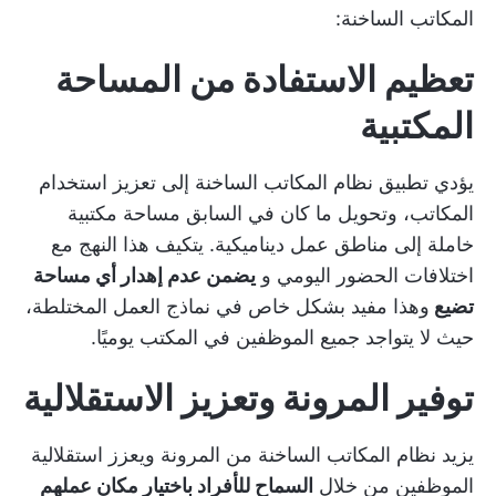
المكاتب الساخنة:
تعظيم الاستفادة من المساحة
المكتبية
يؤدي تطبيق نظام المكاتب الساخنة إلى تعزيز استخدام
المكاتب، وتحويل ما كان في السابق مساحة مكتبية
خاملة إلى مناطق عمل ديناميكية. يتكيف هذا النهج مع
اختلافات الحضور اليومي و
يضمن عدم إهدار أي مساحة
تضيع
وهذا مفيد بشكل خاص في نماذج العمل المختلطة،
حيث لا يتواجد جميع الموظفين في المكتب يوميًا.
توفير المرونة وتعزيز الاستقلالية
يزيد نظام المكاتب الساخنة من المرونة ويعزز استقلالية
الموظفين من خلال
السماح للأفراد باختيار مكان عملهم