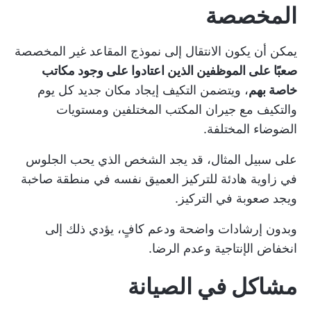
المخصصة
يمكن أن يكون الانتقال إلى نموذج المقاعد غير المخصصة
صعبًا على الموظفين الذين اعتادوا على وجود مكاتب
خاصة بهم
، ويتضمن التكيف إيجاد مكان جديد كل يوم
والتكيف مع جيران المكتب المختلفين ومستويات
الضوضاء المختلفة.
على سبيل المثال، قد يجد الشخص الذي يحب الجلوس
في زاوية هادئة للتركيز العميق نفسه في منطقة صاخبة
ويجد صعوبة في التركيز.
وبدون إرشادات واضحة ودعم كافٍ، يؤدي ذلك إلى
انخفاض الإنتاجية وعدم الرضا.
مشاكل في الصيانة