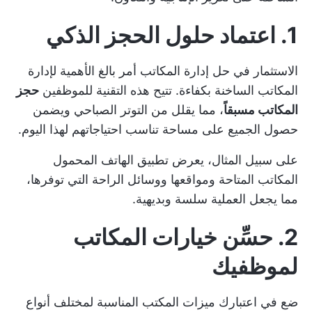
1. اعتماد حلول الحجز الذكي
الاستثمار في
حل إدارة المكاتب
أمر بالغ الأهمية لإدارة
المكاتب الساخنة بكفاءة. تتيح هذه التقنية للموظفين
حجز
المكاتب مسبقاً
، مما يقلل من التوتر الصباحي ويضمن
حصول الجميع على مساحة تناسب احتياجاتهم لهذا اليوم.
على سبيل المثال، يعرض تطبيق الهاتف المحمول
المكاتب المتاحة ومواقعها ووسائل الراحة التي توفرها،
مما يجعل العملية سلسة وبديهية.
2. حسِّن خيارات المكاتب
لموظفيك
ضع في اعتبارك ميزات المكتب المناسبة لمختلف
أنواع