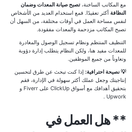
مع المكاتب الساخنة،
تصبح صيانة المعدات وضمان
النظافة
أكثر تعقيدًا. فمع استخدام العديد من الأشخاص
لنفس مساحة العمل في أوقات مختلفة، من السهل أن
تصبح المكاتب مزدحمة والمعدات مفقودة.
التنظيف المنتظم ونظام تسجيل الوصول والمغادرة
للمعدات مفيد هنا، ولكن النظام يتطلب إدارة دؤوبة
وتعاوناً من جميع الموظفين.
💡 نصيحة احترافية:
إذا كنت تبحث عن طرق لتحسين
إنتاجيتك وجعل عملك أكثر سهولة في الإدارة، فقم
بتحقيق أهدافك مع
أسواق ClickUp على Fiverr و
.
Upwork
** هل العمل في