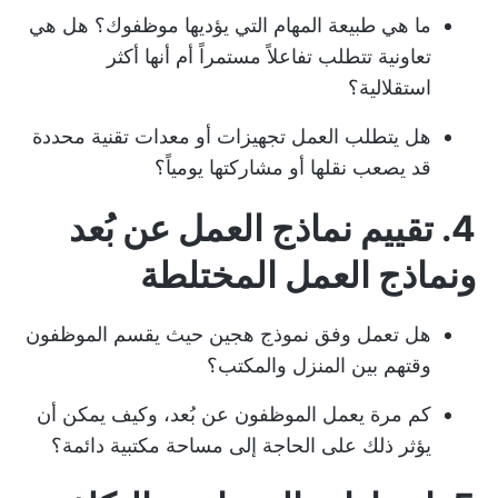
ما هي طبيعة المهام التي يؤديها موظفوك؟ هل هي
تعاونية تتطلب تفاعلاً مستمراً أم أنها أكثر
استقلالية؟
هل يتطلب العمل تجهيزات أو معدات تقنية محددة
قد يصعب نقلها أو مشاركتها يومياً؟
4. تقييم نماذج العمل عن بُعد
ونماذج العمل المختلطة
هل تعمل وفق نموذج هجين حيث يقسم الموظفون
وقتهم بين المنزل والمكتب؟
كم مرة يعمل الموظفون عن بُعد، وكيف يمكن أن
يؤثر ذلك على الحاجة إلى مساحة مكتبية دائمة؟