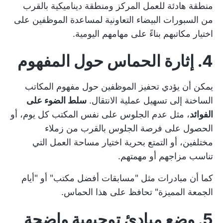
منطقة هادئة للعمل المركز ومنطقة ديناميكية بالقرب
من السبورات البيضاء التعاونية لمساعدة الموظفين على
اختيار مكاتبهم بناءً على مهامهم اليومية.
4. إثارة الحماس حول المفهوم
يمكن أن يؤدي تحفيز الموظفين حول مفهوم المكاتب
الساخنة إلى تسهيل عملية الانتقال.
سلط الضوء على
الفوائد
، مثل عدم الجلوس على نفس المكتب كل يوم، أو
الحصول على فرصة الجلوس بالقرب من زملاء
مختلفين، أو التمتع بحرية اختيار مساحة العمل التي
تناسب مزاجهم أو مهمتهم.
كما أن مبادرات مثل "مسابقات أفضل مكتب" أو "أيام
الجمعة المميزة" تحافظ على هذا الحماس.
5. وضع مبادئ توجيهية واضحة