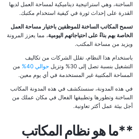
الساخنة، وهي استراتيجية ديناميكية لمساحة العمل لديها
القدرة على إحداث ثورة في كيفية استخدام مكتبك.
تسمح المكاتب الساخنة للموظفين باختيار مساحة العمل
الخاصة بهم بناءً على احتياجاتهم اليومية
، مما يعزز المرونة
ويزيد من مساحة المكتب.
باستخدام هذا النظام، تقلل الشركات من تكاليف
التشغيل بنسبة تصل إلى 30% وتزيل
حوالي 40%
من
المساحة المكتبية غير المستخدمة في أي يوم معين.
في هذه المدونة، سنستكشف في هذه المدونة المكاتب
الساخنة وتطورها وتطبيقها الفعال في مكان عملك من
أجل بيئة عمل أكثر تعاونية.
**ما هو نظام المكاتب