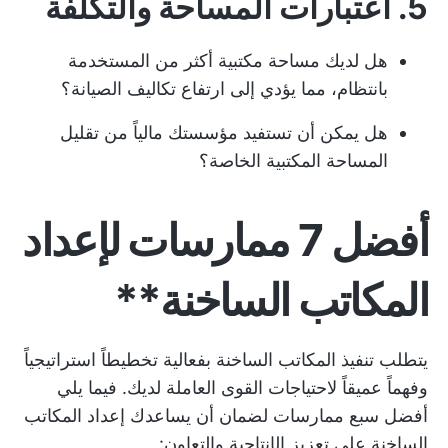
5. اعتبارات المساحة والتكلفة
هل لديك مساحة مكتبية أكثر من المستخدمة
بانتظام، مما يؤدي إلى ارتفاع تكاليف الصيانة؟
هل يمكن أن تستفيد مؤسستك مالياً من تقليل
المساحة المكتبية الخاصة؟
أفضل 7 ممارسات لإعداد
المكاتب الساخنة**
يتطلب تنفيذ المكاتب الساخنة بفعالية تخطيطاً استراتيجياً
وفهماً عميقاً لاحتياجات القوى العاملة لديك. فيما يلي
أفضل سبع ممارسات لضمان أن يساعدك إعداد المكاتب
الساخنة على تعزيز الإنتاجية والتعاون: