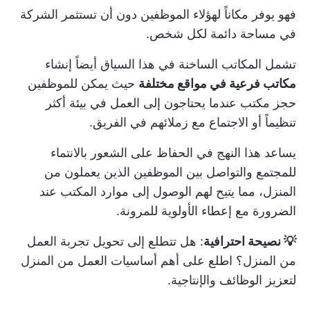
فهو يوفر مكاناً لهؤلاء الموظفين دون أن تستثمر الشركة
في مساحة دائمة لكل شخص.
تشمل المكاتب الساخنة في هذا السياق أيضاً إنشاء
مكاتب فرعية في مواقع مختلفة
حيث يمكن للموظفين
حجز مكتب عندما يحتاجون إلى العمل في بيئة أكثر
تنظيماً أو الاجتماع مع زملائهم في الفريق.
يساعد هذا النهج في الحفاظ على الشعور بالانتماء
للمجتمع والتواصل بين الموظفين الذين يعملون من
المنزل، مما يتيح لهم الوصول إلى موارد المكتب عند
الضرورة مع إعطاء الأولوية للمرونة.
💡 نصيحة احترافية
: هل تتطلع إلى تحويل تجربة العمل
من المنزل؟ اطلع على
أهم أساسيات العمل من المنزل
لتعزيز الوظائف والإنتاجية.