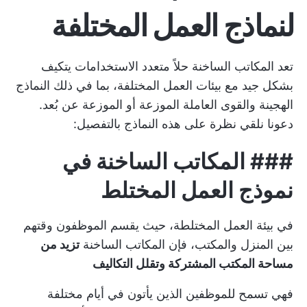
لنماذج العمل المختلفة
تعد المكاتب الساخنة حلاً متعدد الاستخدامات يتكيف
بشكل جيد مع بيئات العمل المختلفة، بما في ذلك النماذج
الهجينة والقوى العاملة الموزعة أو الموزعة عن بُعد.
دعونا نلقي نظرة على هذه النماذج بالتفصيل:
###
المكاتب الساخنة في
نموذج العمل المختلط
في بيئة العمل المختلطة، حيث يقسم الموظفون وقتهم
بين المنزل والمكتب، فإن المكاتب الساخنة
تزيد من
مساحة المكتب المشتركة وتقلل التكاليف
فهي تسمح للموظفين الذين يأتون في أيام مختلفة