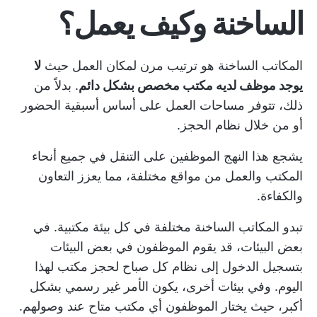
الساخنة وكيف يعمل؟
المكاتب الساخنة هو ترتيب مرن لمكان العمل حيث
لا
يوجد موظف لديه مكتب مخصص بشكل دائم
. بدلاً من
ذلك، تتوفر مساحات العمل على أساس أسبقية الحضور
أو من خلال نظام الحجز.
يشجع هذا النهج الموظفين على التنقل في جميع أنحاء
المكتب والعمل من مواقع مختلفة، مما يعزز التعاون
والكفاءة.
تبدو المكاتب الساخنة مختلفة في كل بيئة مكتبية. في
بعض البيئات، قد يقوم الموظفون في بعض البيئات
بتسجيل الدخول إلى نظام كل صباح لحجز مكتب لهذا
اليوم. وفي بيئات أخرى، يكون الأمر غير رسمي بشكل
أكبر، حيث يختار الموظفون أي مكتب متاح عند وصولهم.