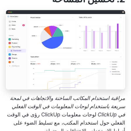
مراقبة استخدام المكاتب الساخنة والاتجاهات في لمحة
سريعة باستخدام لوحات المعلومات في الوقت الفعلي
في ClickUp
لوحات معلومات ClickUp
رؤى في الوقت
الفعلي حول استخدام المكتب، مع تسليط الضوء على
أنماط الاستخدام والاختناقات المحتملة.