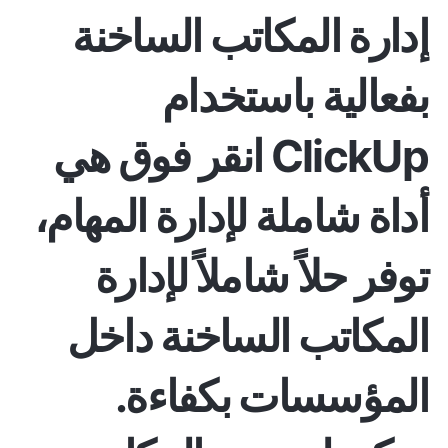
إدارة المكاتب الساخنة
بفعالية باستخدام
ClickUp
انقر فوق
هي
أداة شاملة لإدارة المهام،
توفر حلاً شاملاً لإدارة
المكاتب الساخنة داخل
المؤسسات بكفاءة.