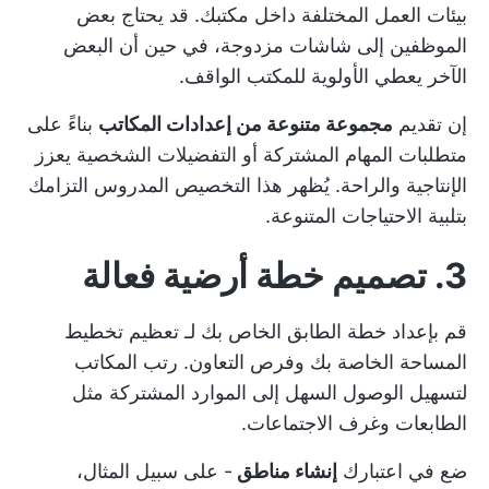
بيئات العمل المختلفة
داخل مكتبك. قد يحتاج بعض
الموظفين إلى شاشات مزدوجة، في حين أن البعض
الآخر يعطي الأولوية للمكتب الواقف.
إن تقديم
مجموعة متنوعة من إعدادات المكاتب
بناءً على
متطلبات المهام المشتركة أو التفضيلات الشخصية يعزز
الإنتاجية والراحة. يُظهر هذا التخصيص المدروس التزامك
بتلبية الاحتياجات المتنوعة.
3. تصميم خطة أرضية فعالة
قم بإعداد خطة الطابق الخاص بك لـ
تعظيم تخطيط
المساحة الخاصة بك
وفرص التعاون. رتب المكاتب
لتسهيل الوصول السهل إلى الموارد المشتركة مثل
الطابعات وغرف الاجتماعات.
ضع في اعتبارك
إنشاء مناطق
- على سبيل المثال،