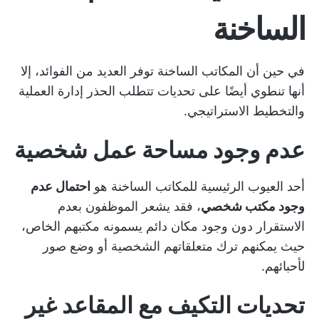
الساخنة
في حين أن المكاتب الساخنة توفر العديد من الفوائد، إلا
أنها تنطوي أيضًا على تحديات تتطلب الحذر
إدارة العملية
والتخطيط الاستراتيجي.
عدم وجود مساحة عمل شخصية
أحد العيوب الرئيسية للمكاتب الساخنة هو
احتمال عدم
وجود مكتب شخصي
، فقد يشعر الموظفون بعدم
الاستقرار دون وجود مكان دائم يسمونه مكتبهم الخاص،
حيث يمكنهم ترك متعلقاتهم الشخصية أو وضع صور
لأحبائهم.
تحديات التكيف مع المقاعد غير