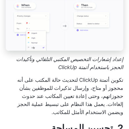
إعداد إشعارات التخصيص المكتبي التلقائي وتأكيدات
الحجز باستخدام أتمتة ClickUp
تكوين
أتمتة ClickUp
لتحديث حالة المكتب على أنه
محجوز أو متاح، وإرسال تذكيرات للموظفين بشأن
حجوزاتهم، وحتى إعادة تعيين المكاتب عند حدوث
إلغاءات. يعمل هذا النظام على تبسيط عملية الحجز
ويضمن الاستخدام الأمثل للمكاتب.
2. تحسين المساحة