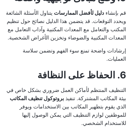
قم بإنشاء
دليل لأفضل الممارسات
يتناول الأسئلة الشائعة
ويحدد التوقعات. قد يتضمن هذا الدليل نصائح حول
تنظيم
المكتب
والتعامل مع المعدات المكتبية وآداب التعامل مع
المعدات المكتبية والضوضاء وتخزين الأغراض الشخصية.
إرشادات واضحة تمنع سوء الفهم وتضمن سلاسة
العمليات.
6. الحفاظ على النظافة
التنظيف المنتظم لأماكن العمل ضروري بشكل خاص في
بيئة المكاتب المشتركة. تنفيذ
بروتوكول تنظيف المكاتب
الذي يقوم بتطهير المكاتب بين الاستخدامات ويوفر
للموظفين لوازم التنظيف التي يمكن الوصول إليها
للاستخدام الشخصي.