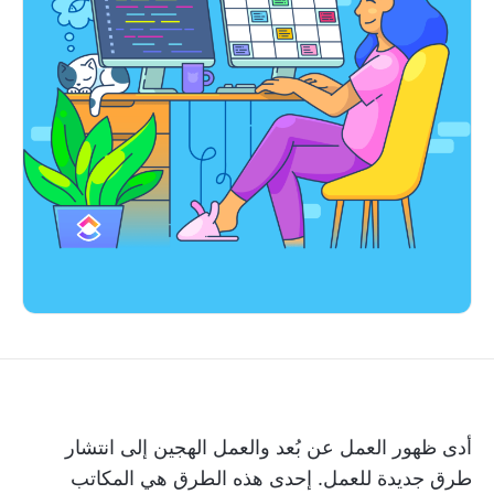
أدى ظهور العمل عن بُعد والعمل الهجين إلى انتشار
طرق جديدة للعمل. إحدى هذه الطرق هي المكاتب