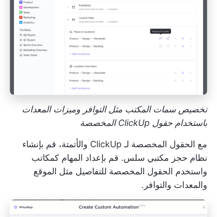
تخصيص سمات المكتب مثل التوافر وميزات المعدات
باستخدام حقول ClickUp المخصصة
مع
الحقول المخصصة لـ ClickUp
والأتمتة، قم بإنشاء
نظام حجز مكتبي سلس. قم بإعداد المهام كمكاتب
واستخدم الحقول المخصصة للتفاصيل مثل الموقع
والمعدات والتوافر.