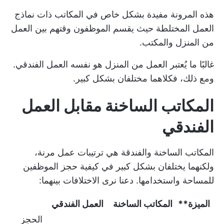
هذه المرونة مفيدة بشكل خاص في المكاتب ذات
نماذج
العمل المختلطة
حيث يقسم الموظفون وقتهم بين العمل
من المنزل والمكتب.
غالبًا ما يُعتبر العمل من المنزل هو نفسه العمل الفندقي.
ومع ذلك، فكلاهما مختلفان بشكل كبير.
المكاتب الساخنة مقابل العمل
الفندقي
المكاتب الساخنة والفندقة هي ترتيبات عمل مرنة،
ولكنهما يختلفان بشكل كبير في كيفية حجز الموظفين
للمساحة واستخدامها. دعنا نرى الاختلافات بينهما:
الميزة**
المكاتب الساخنة
العمل الفندقي
الحجز