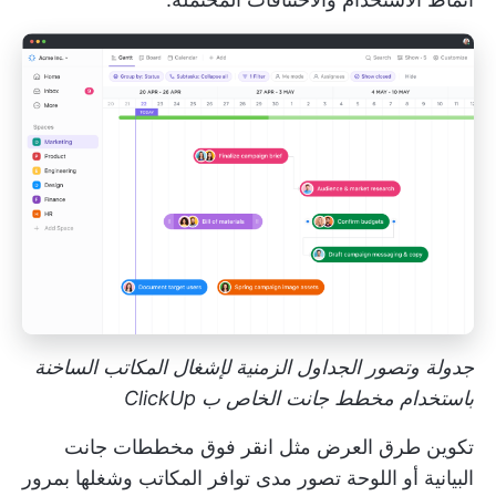
جدولة وتصور الجداول الزمنية لإشغال المكاتب الساخنة
باستخدام مخطط جانت الخاص ب ClickUp
تكوين طرق العرض مثل
انقر فوق مخططات جانت
البيانية
أو اللوحة تصور مدى توافر المكاتب وشغلها بمرور