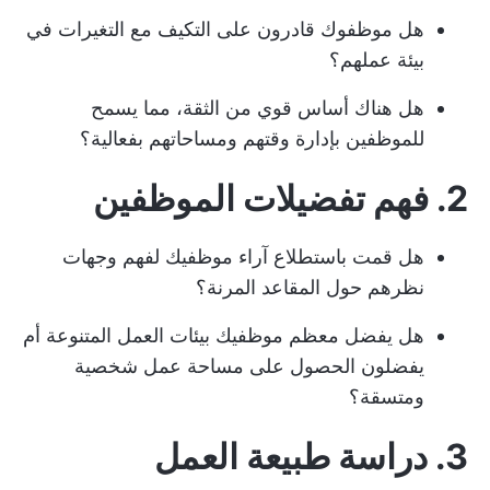
هل موظفوك قادرون على التكيف مع التغيرات في
بيئة عملهم؟
هل هناك أساس قوي من الثقة، مما يسمح
للموظفين بإدارة وقتهم ومساحاتهم بفعالية؟
2. فهم تفضيلات الموظفين
هل قمت باستطلاع آراء موظفيك لفهم وجهات
نظرهم حول المقاعد المرنة؟
هل يفضل معظم موظفيك بيئات العمل المتنوعة أم
يفضلون الحصول على مساحة عمل شخصية
ومتسقة؟
3. دراسة طبيعة العمل