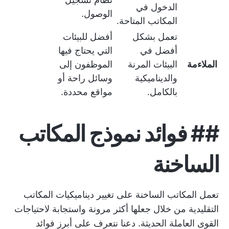
الدخول في
الوصول.
المكاتب المتاحة.
تعمل بشكل
أفضل للبيئات
أفضل في
التي يحتاج فيها
الملاءمة
البيئات المرنة
الموظفون إلى
والديناميكية
وسائل راحة أو
بالكامل.
مواقع محددة.
##
فوائد نموذج المكاتب
الساخنة
تعمل المكاتب الساخنة على تغيير ديناميكيات المكاتب
التقليدية من خلال جعلها أكثر مرونة واستجابة لاحتياجات
القوى العاملة الحديثة. دعنا نتعرف على أبرز فوائد