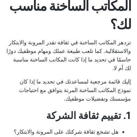
المكاتب الساخنة مناسب
لك؟
تزدهر المكاتب الساخنة في ثقافة تقدر المرونة والابتكار
والاستقلالية. كما تلعب طبيعة عملك ومهام موظفيك دورًا
حاسمًا في تحديد ما إذا كانت المكاتب الساخنة مناسبة
لك أم لا.
إليك قائمة مرجعية لمساعدتك في تحديد ما إذا كان
نموذج المكاتب الساخنة المرنة يتوافق مع احتياجات
مؤسستك وتفضيلات موظفيك.
1. تقييم ثقافة الشركة
هل تشجع ثقافة شركتك على المرونة والابتكار؟