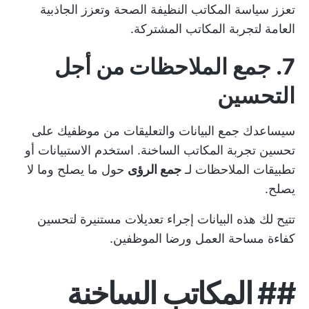
تعزز سياسة المكاتب النظيفة الصحة وتعزز الجاذبية
العامة لتجربة المكاتب المشتركة.
7. جمع الملاحظات من أجل
التحسين
سيساعدك جمع البيانات والتعليقات من موظفيك على
تحسين تجربة المكاتب الساخنة. استخدم الاستبيانات أو
تطبيقات الملاحظات لـ
جمع الرؤى
حول ما يصلح وما لا
يصلح.
تتيح لك هذه البيانات إجراء تعديلات مستنيرة لتحسين
كفاءة مساحة العمل ورضا الموظفين.
##
المكاتب الساخنة