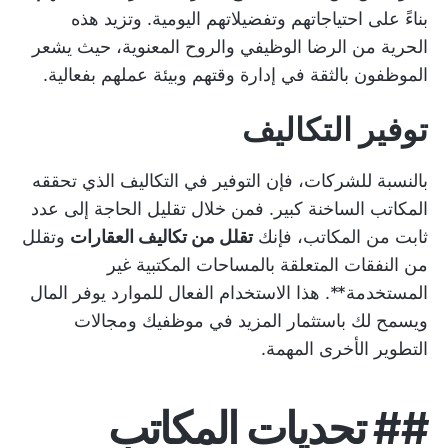
بناءً على احتياجاتهم وتفضيلاتهم اليومية. وتزيد هذه
الحرية من الرضا الوظيفي والروح المعنوية، حيث يشعر
الموظفون بالثقة في إدارة وقتهم وبيئة عملهم بفعالية.
توفير التكاليف
بالنسبة للشركات، فإن التوفير في التكاليف الذي تحققه
المكاتب الساخنة كبير. فمن خلال تقليل الحاجة إلى عدد
ثابت من المكاتب، فإنك
تقلل من تكاليف العقارات
وتقلل
من النفقات المتعلقة بالمساحات المكتبية غير
المستخدمة**. هذا الاستخدام الفعال للموارد يوفر المال
ويسمح لك باستثمار المزيد في موظفيك ومجالات
التطوير الأخرى المهمة.
##
تحديات المكاتب