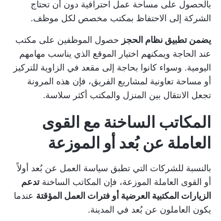
بالحصول على مساحة عمل احترافية دون أن تحتاج
الشركة إلى الاحتفاظ بمكتب مخصص لكل موظف.
يضمن تطبيق نظام الحجز
حصول الموظفين على مكتب
عند الحاجة ويمكنهم اختيار الموقع الذي يناسب مهامهم
اليومية. وسواء كانوا بحاجة إلى مقعد في الزاوية للتركيز
أو مساحة تعاونية لمشاريع الفريق، فإن هذه المرونة
تجعل الانتقال بين المنزل والمكتب أكثر سلاسة.
المكاتب الساخنة مع القوى
العاملة عن بُعد أو الموزعة
بالنسبة للشركات التي تطبق سياسة العمل عن بُعد أولاً
أو القوى العاملة الموزعة، فإن المكاتب الساخنة
تدعم
الزيارات المكتبية العرضية أو فترات العمل المؤقتة
عندما
يكون العاملون عن بُعد في المدينة.