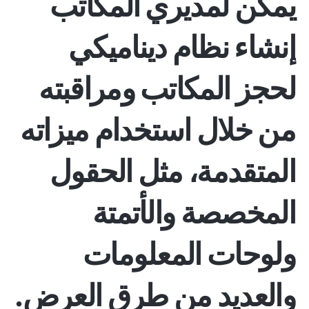
يمكن لمديري المكاتب
إنشاء نظام ديناميكي
لحجز المكاتب ومراقبته
من خلال استخدام ميزاته
المتقدمة، مثل الحقول
المخصصة والأتمتة
ولوحات المعلومات
والعديد من طرق العرض.