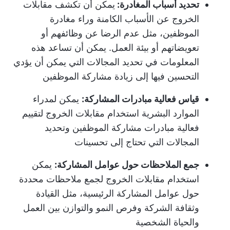
تحديد أسباب المغادرة:
يمكن أن تكشف مقابلات
الخروج عن الأسباب الكامنة وراء مغادرة
الموظفين، مثل عدم الرضا عن وظائفهم أو
تعويضاتهم أو بيئة العمل. يمكن أن تساعد هذه
المعلومات في تحديد المجالات التي يمكن أن يؤدي
التحسين فيها إلى زيادة مشاركة الموظفين
قياس فعالية مبادرات المشاركة:
يمكن لمدراء
الموارد البشرية استخدام مقابلات الخروج لتقييم
فعالية مبادرات مشاركة الموظفين وتحديد
المجالات التي تحتاج إلى تحسينات
جمع الملاحظات حول عوامل المشاركة:
يمكن
استخدام مقابلات الخروج لجمع ملاحظات محددة
حول عوامل المشاركة الرئيسية، مثل القيادة
وثقافة الشركة وفرص النمو والتوازن بين العمل
والحياة الشخصية