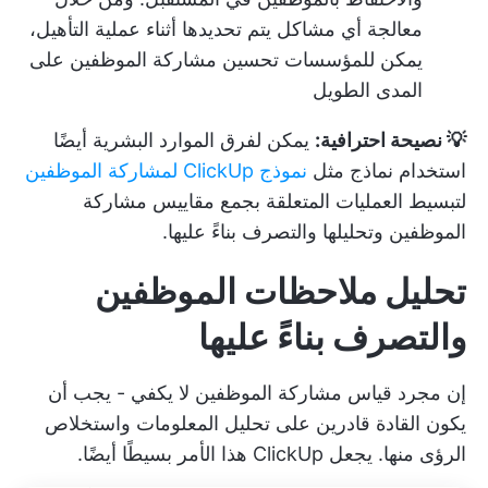
معالجة أي مشاكل يتم تحديدها أثناء عملية التأهيل،
يمكن للمؤسسات تحسين مشاركة الموظفين على
المدى الطويل
💡 نصيحة احترافية:
يمكن لفرق الموارد البشرية أيضًا
استخدام نماذج مثل
نموذج ClickUp لمشاركة الموظفين
لتبسيط العمليات المتعلقة بجمع مقاييس مشاركة
الموظفين وتحليلها والتصرف بناءً عليها.
تحليل ملاحظات الموظفين
والتصرف بناءً عليها
إن مجرد قياس مشاركة الموظفين لا يكفي - يجب أن
يكون القادة قادرين على تحليل المعلومات واستخلاص
الرؤى منها. يجعل ClickUp هذا الأمر بسيطًا أيضًا.