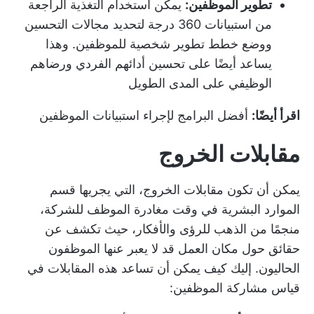
تطوير الموظفين:
يمكن استخدام التغذية الراجعة
من استبيانات 360 درجة لتحديد مجالات التحسين
ووضع خطط تطوير شخصية للموظفين. وهذا
يساعد أيضًا على تحسين أدائهم الفردي ورضاهم
الوظيفي على المدى الطويل
اقرأ أيضًا:
أفضل البرامج لإجراء استبيانات الموظفين
مقابلات الخروج
يمكن أن تكون مقابلات الخروج، التي يجريها قسم
الموارد البشرية في وقت مغادرة الموظف للشركة،
منجمًا من الذهب للرؤى والأفكار، حيث تكشف عن
حقائق حول مكان العمل قد لا يعبر عنها الموظفون
الحاليون. إليك كيف يمكن أن تساعد هذه المقابلات في
قياس مشاركة الموظفين: