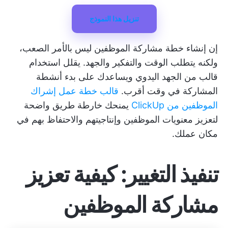
تنزيل هذا النموذج
إن إنشاء خطة مشاركة الموظفين ليس بالأمر الصعب،
ولكنه يتطلب الوقت والتفكير والجهد. يقلل استخدام
قالب من الجهد اليدوي ويساعدك على بدء أنشطة
المشاركة في وقت أقرب.
قالب خطة عمل إشراك
الموظفين من ClickUp
يمنحك خارطة طريق واضحة
لتعزيز معنويات الموظفين وإنتاجيتهم والاحتفاظ بهم في
مكان عملك.
تنفيذ التغيير: كيفية تعزيز
مشاركة الموظفين