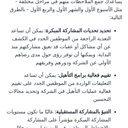
يساعدك جمع الملاحظات منهم في مراحل مختلفة -
مثل الأسبوع الأول والشهر الأول والربع الأول - بالطرق
التالية:
تحديد تحديات المشاركة المبكرة:
يمكن أن تساعد
التغذية الراجعة من الموظفين الجدد في الكشف
عن أي مشاكل أو عقبات قد تعيق مشاركتهم منذ
البداية. ويمكنها أن توفر رؤى حول مدى رضاهم
الأولي عن الشركة ودورهم وفريقهم
تقييم فعالية برامج التأهيل:
يمكن أن تساعد
التعليقات الواردة من الموظفين الجدد على تقييم
فعالية عمليات التأهيل في الشركة وتحديد مجالات
التحسين
التنبؤ بالمشاركة المستقبلية:
غالبًا ما تكون مستويات
المشاركة المبكرة مؤشراً على المشاركة
والاحتفاظ بالموظفين في المستقبل. ومن خلال