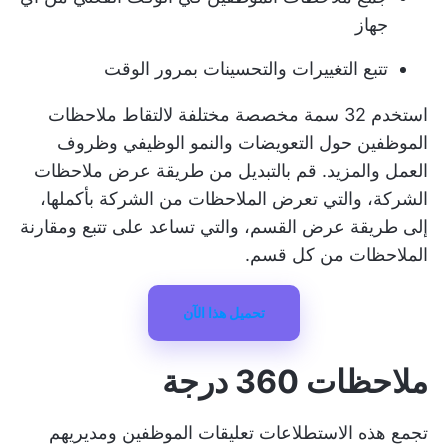
جهاز
تتبع التغييرات والتحسينات بمرور الوقت
استخدم 32 سمة مخصصة مختلفة لالتقاط ملاحظات
الموظفين حول التعويضات والنمو الوظيفي وظروف
العمل والمزيد. قم بالتبديل من طريقة عرض ملاحظات
الشركة، والتي تعرض الملاحظات من الشركة بأكملها،
إلى طريقة عرض القسم، والتي تساعد على تتبع ومقارنة
الملاحظات من كل قسم.
تحميل هذا الآن
ملاحظات 360 درجة
تجمع هذه الاستطلاعات تعليقات الموظفين ومديريهم