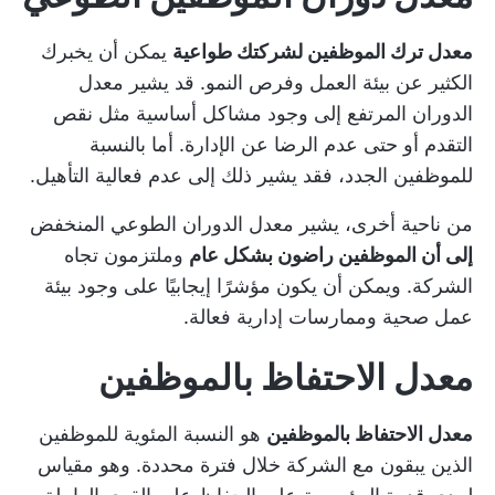
معدل ترك الموظفين لشركتك طواعية
يمكن أن يخبرك
الكثير عن بيئة العمل وفرص النمو. قد يشير معدل
الدوران المرتفع إلى وجود مشاكل أساسية مثل نقص
التقدم أو حتى عدم الرضا عن الإدارة. أما بالنسبة
للموظفين الجدد، فقد يشير ذلك إلى عدم فعالية التأهيل.
من ناحية أخرى، يشير معدل الدوران الطوعي المنخفض
إلى أن الموظفين راضون بشكل عام
وملتزمون تجاه
الشركة. ويمكن أن يكون مؤشرًا إيجابيًا على وجود بيئة
عمل صحية وممارسات إدارية فعالة.
معدل الاحتفاظ بالموظفين
معدل الاحتفاظ بالموظفين
هو النسبة المئوية للموظفين
الذين يبقون مع الشركة خلال فترة محددة. وهو مقياس