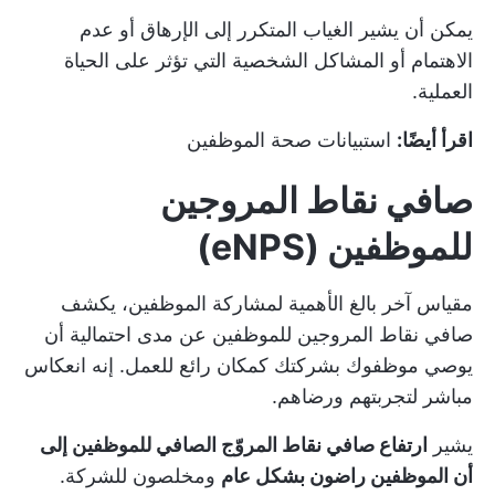
يمكن أن يشير الغياب المتكرر إلى الإرهاق أو عدم
الاهتمام أو المشاكل الشخصية التي تؤثر على الحياة
العملية.
اقرأ أيضًا:
استبيانات صحة الموظفين
صافي نقاط المروجين
للموظفين (eNPS)
مقياس آخر بالغ الأهمية لمشاركة الموظفين، يكشف
صافي نقاط المروجين للموظفين عن مدى احتمالية أن
يوصي موظفوك بشركتك كمكان رائع للعمل. إنه انعكاس
مباشر لتجربتهم ورضاهم.
يشير
ارتفاع صافي نقاط المروّج الصافي للموظفين إلى
أن الموظفين راضون بشكل عام
ومخلصون للشركة.