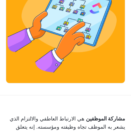
مشاركة الموظفين
هي الارتباط العاطفي والالتزام الذي
يشعر به الموظف تجاه وظيفته ومؤسسته. إنه يتعلق