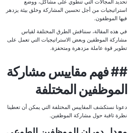
تحديد المجالات التي تنطوي على مشاكل، ووضع
استراتيجيات من أجل
تحسين المشاركة
وخلق بيئة يزدهر
فيها الموظفون.
في هذه المقالة، سنناقش الطرق المختلفة لقياس
مشاركة الموظفين وبعض الاستراتيجيات التي تعمل على
تطوير قوة عاملة مزدهرة ومتحفزة.
##
فهم مقاييس مشاركة
الموظفين المختلفة
دعونا نستكشف المقاييس المختلفة التي يمكن أن تعطينا
نظرة ثاقبة حول مشاركة الموظفين.
معدل دوران الموظفين الطوعي