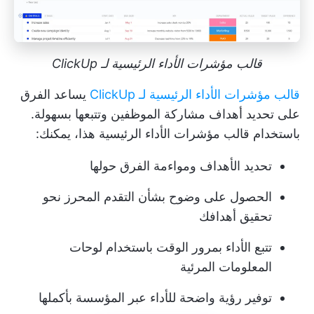
قالب مؤشرات الأداء الرئيسية لـ ClickUp
قالب مؤشرات الأداء الرئيسية لـ ClickUp
يساعد الفرق
على تحديد أهداف مشاركة الموظفين وتتبعها بسهولة.
باستخدام قالب مؤشرات الأداء الرئيسية هذا، يمكنك:
تحديد الأهداف ومواءمة الفرق حولها
الحصول على وضوح بشأن التقدم المحرز نحو
تحقيق أهدافك
تتبع الأداء بمرور الوقت باستخدام لوحات
المعلومات المرئية
توفير رؤية واضحة للأداء عبر المؤسسة بأكملها