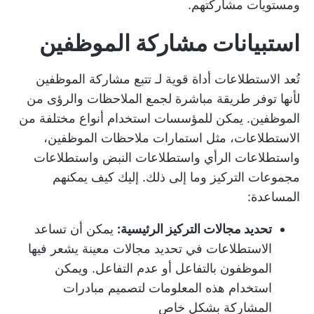
ومستويات مشاركتهم.
استبيانات مشاركة الموظفين
تُعد الاستطلاعات أداة قوية لـ
تتبع مشاركة الموظفين
لأنها توفر طريقة مباشرة لجمع الملاحظات والرؤى من
الموظفين. يمكن للمؤسسات استخدام أنواع مختلفة من
الاستطلاعات، مثل استمارات ملاحظات الموظفين،
واستطلاعات الرأي واستطلاعات النبض واستطلاعات
مجموعات التركيز وما إلى ذلك. إليك كيف يمكنهم
المساعدة:
تحديد مجالات التركيز الرئيسية:
يمكن أن تساعد
الاستطلاعات في تحديد مجالات معينة يشعر فيها
الموظفون بالتفاعل أو عدم التفاعل. ويمكن
استخدام هذه المعلومات لتصميم مبادرات
المشاركة بشكل خاص