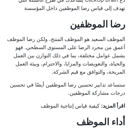
تهدف إلى قياس رضا الموظفين داخل المؤسسة
رضا الموظفين
الموظف السعيد هو الموظف المنتج، ولكن رضا الموظف
أعمق من مجرد الرضا على المستوى السطحي. فهو
يشمل عوامل مختلفة، بما في ذلك التوازن بين العمل
والحياة، والتعويضات والمزايا، والاحترام، وبيئة العمل
المريحة، والتوافق مع قيم الشركة.
ستساعد تدابير تحسين رضا الموظفين أيضًا في تحسين
درجات مشاركة الموظفين.
اقرأ المزيد:
كيفية قياس إنتاجية الموظف
أداء الموظف