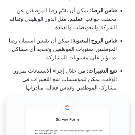
قياس الرضا:
يمكن أن تقيّم رضا الموظفين عن
مختلف جوانب عملهم، مثل الدور الوظيفي وثقافة
الشركة والتعويضات والقيادة
قياس الروح المعنوية:
يمكن أن يقيس استبيان رضا
الموظفين معنويات الموظفين وتحديد أي مشاكل
قد تؤثر على مستويات المشاركة
تتبع التغييرات:
من خلال إجراء الاستبيانات بمرور
الوقت، يمكن للمؤسسات تتبع التغييرات في
مشاركة الموظفين وقياس فعالية مبادراتها