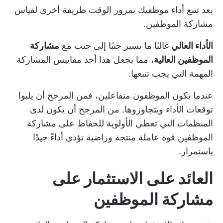
يعد تتبع أداء موظفيك بمرور الوقت طريقة أخرى لقياس
مشاركة الموظفين.
الأداء العالي
غالبًا ما يسير جنبًا إلى جنب مع
مشاركة
الموظفين العالية
، مما يجعل هذا أحد مقاييس المشاركة
المهمة التي يجب تتبعها.
عندما يكون الموظفون متفاعلين، فمن المرجح أن يلبوا
توقعات الأداء ويتجاوزوها. من المرجح أن يكون لدى
المنظمات التي تعطي الأولوية للحفاظ على مشاركة
الموظفين قوة عاملة منتجة وراضية تؤدي أداءً جيدًا
باستمرار.
العائد على الاستثمار على
مشاركة الموظفين