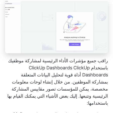
راقب جميع مؤشرات الأداء الرئيسية لمشاركة موظفيك
باستخدام ClickUp Dashboards
ClickUp
Dashboards
أداة قوية لتحليل البيانات المتعلقة
بمشاركة الموظفين. من خلال إنشاء لوحات معلومات
مخصصة، يمكن للمؤسسات تصور مقاييس المشاركة
الرئيسية وتتبعها. إليك بعض الأشياء التي يمكنك القيام بها
باستخدامها: