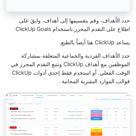
حدد الأهداف، وقم بتقسيمها إلى أهداف، وابقَ على
اطلاع على التقدم المحرز باستخدام ClickUp Goals
يساعد ClickUp هنا أيضاً بالطبع.
حدد الأهداف الفردية والجماعية المتعلقة بمشاركة
الموظفين مع
أهداف ClickUp
وتتبع التقدم المحرز في
الوقت الفعلي. أو استخدم فقط إحدى أدوات ClickUp
قوالب الموارد البشرية المجانية
.