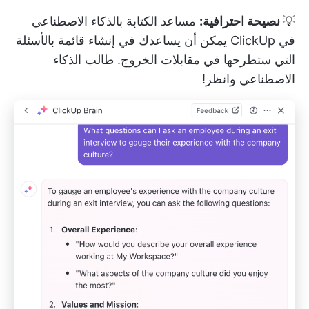
💡
نصيحة احترافية:
مساعد الكتابة بالذكاء الاصطناعي
في ClickUp
يمكن أن يساعدك في إنشاء قائمة بالأسئلة
التي ستطرحها في مقابلات الخروج. طالب الذكاء
الاصطناعي وانظر!