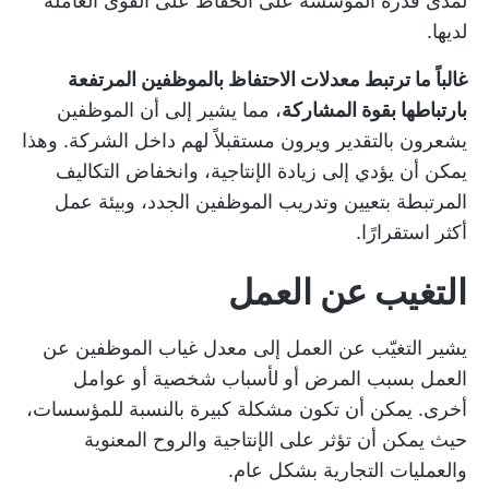
لمدى قدرة المؤسسة على الحفاظ على القوى العاملة
لديها.
غالباً ما ترتبط معدلات الاحتفاظ بالموظفين المرتفعة
بارتباطها بقوة المشاركة
، مما يشير إلى أن الموظفين
يشعرون بالتقدير ويرون مستقبلاً لهم داخل الشركة. وهذا
يمكن أن يؤدي إلى زيادة الإنتاجية، وانخفاض التكاليف
المرتبطة بتعيين وتدريب الموظفين الجدد، وبيئة عمل
أكثر استقرارًا.
التغيب عن العمل
يشير التغيّب عن العمل إلى معدل غياب الموظفين عن
العمل بسبب المرض أو لأسباب شخصية أو عوامل
أخرى. يمكن أن تكون مشكلة كبيرة بالنسبة للمؤسسات،
حيث يمكن أن تؤثر على الإنتاجية والروح المعنوية
والعمليات التجارية بشكل عام.