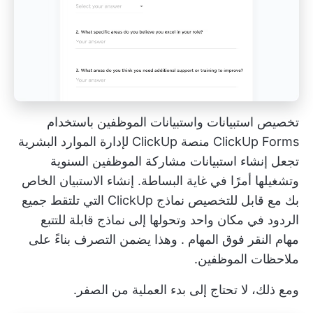
تخصيص استبيانات واستبيانات الموظفين باستخدام
ClickUp Forms
منصة ClickUp لإدارة الموارد البشرية
تجعل إنشاء استبيانات مشاركة الموظفين السنوية
وتشغيلها أمرًا في غاية البساطة.
إنشاء الاستبيان الخاص
بك
مع قابل للتخصيص
نماذج ClickUp
التي تلتقط جميع
الردود في مكان واحد وتحولها إلى نماذج قابلة للتتبع
مهام النقر فوق المهام
. وهذا يضمن التصرف بناءً على
ملاحظات الموظفين.
ومع ذلك، لا تحتاج إلى بدء العملية من الصفر.