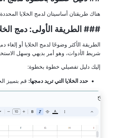
هناك طريقتان أساسيتان لدمج الخلايا المحدد
### الطريقة الأولى: دمج الخل
شريط الأدوات، وهو أمر بديهي وسهل الاستخد
إليك دليل تفصيلي خطوة بخطوة:
حدد الخلايا التي تريد دمجها:
قم بتمييز الخ