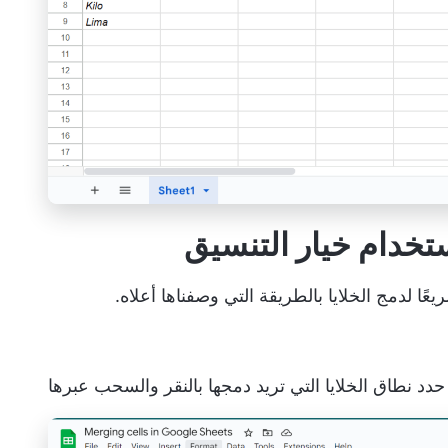
عًا لدمج الخلايا بالطريقة التي وصفناها أعلاه.
دد نطاق الخلايا التي تريد دمجها بالنقر والسحب عبرها