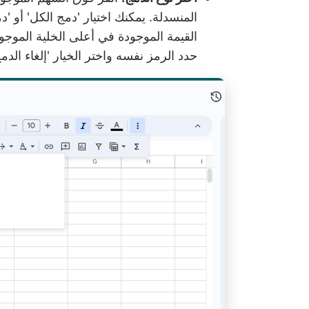
المنسدلة. يمكنك اختيار 'دمج الكل' أو 'دمج
القيمة الموجودة في أعلى الخلية الموجو
حدد الرمز نفسه واختر الخيار 'إلغاء الدمج