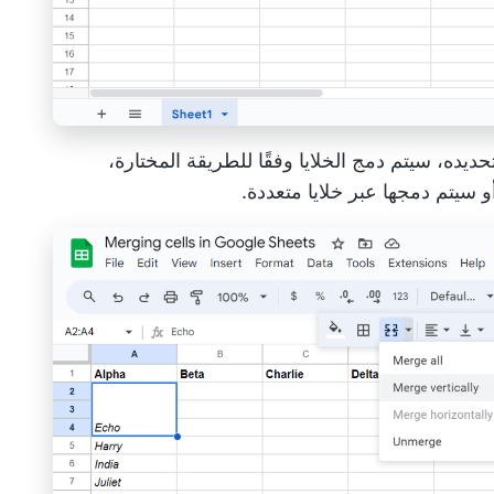
ديده، سيتم دمج الخلايا وفقًا للطريقة المختارة،
 سيتم دمجها عبر خلايا متعددة.