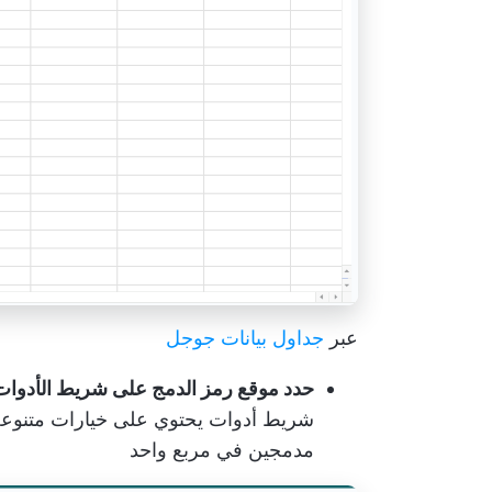
عبر
جداول بيانات جوجل
حدد موقع رمز الدمج على شريط الأدوات
شريط أدوات يحتوي على خيارات متنوعة. 
مدمجين في مربع واحد