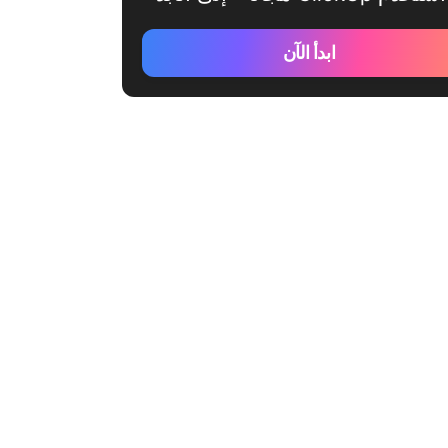
ابدأ الآن