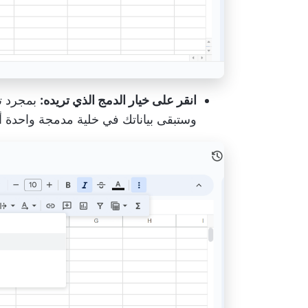
انقر على خيار الدمج الذي تريده:
بمجرد تح
وستبقى بياناتك في خلية مدمجة واحدة أو