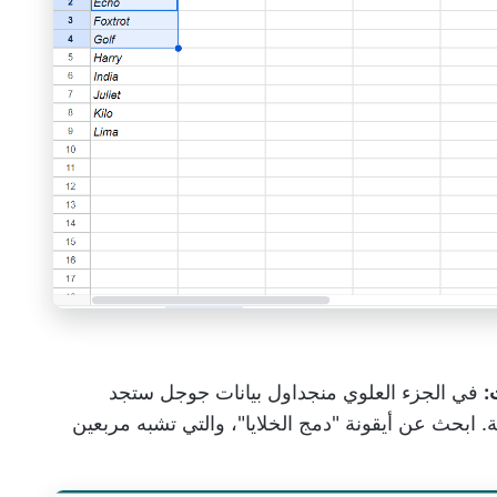
:
في الجزء العلوي من
جداول بيانات جوجل
ستجد
ابحث عن أيقونة "دمج الخلايا"، والتي تشبه مربعين