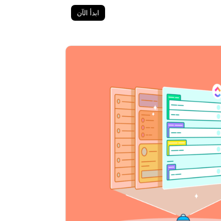
ابدأ الآن