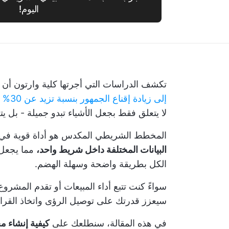
اليوم!
تكشف الدراسات التي أجرتها كلية وارتون أن
إلى زيادة إقناع الجمهور بنسبة تزيد عن 30%
لا يتعلق فقط بجعل الأشياء تبدو جميلة - بل يتع
المخطط الشريطي المكدس هو أداة قوية في م
البيانات المختلفة داخل شريط واحد،
مما يجعل 
الكل بطريقة واضحة وسهلة الهضم.
سيعزز قدرتك على توصيل الرؤى واتخاذ القرا
في هذه المقالة، سنطلعك على
كيفية إنشاء م