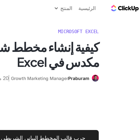
مدونة ClickUp
الرئيسية
المنتج
MICROSOFT EXCEL
كيفية إنشاء مخطط 
مكدس في Excel
20 مايو 2025
Growth Marketing Manager
Praburam