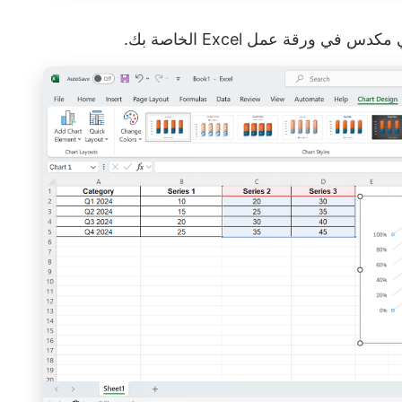
ورقة عمل Excel الخاصة بك.