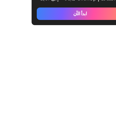
ابدأ الآن