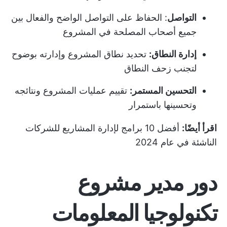
التواصل
: الحفاظ على التواصل الواضح والفعال بين
جميع أصحاب المصلحة في المشروع
إدارة النطاق:
تحديد نطاق المشروع وإدارته بوضوح
لتجنب زحف النطاق
التحسين المستمر:
تقييم عمليات المشروع ونتائجه
وتحسينها باستمرار
اقرأ أيضًا:
أفضل 10 برامج لإدارة المشاريع للشركات
الناشئة في عام 2024
دور مدير مشروع
تكنولوجيا المعلومات