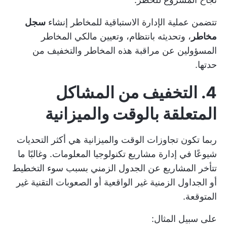
تتضمن عملية الإدارة الاستباقية للمخاطر إنشاء
سجل
مخاطر
، وتحديثه بانتظام، وتعيين مالكي المخاطر
المسؤولين عن مراقبة هذه المخاطر والتخفيف من
حدتها.
4. التخفيف من المشاكل
المتعلقة بالوقت والميزانية
ربما تكون تجاوزات الوقت والميزانية هي أكثر التحديات
شيوعًا في إدارة مشاريع تكنولوجيا المعلومات. وغالبًا ما
تتأخر المشاريع عن الجدول الزمني بسبب سوء التخطيط
أو الجداول الزمنية غير الواقعية أو الصعوبات التقنية غير
المتوقعة.
على سبيل المثال: