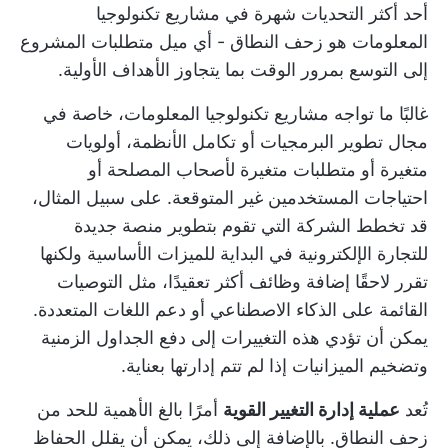
أحد أكثر التحديات شهرة في مشاريع تكنولوجيا
المعلومات هو زحف النطاق - أي ميل متطلبات المشروع
إلى التوسع بمرور الوقت بما يتجاوز الأهداف الأولية.
غالبًا ما تواجه مشاريع تكنولوجيا المعلومات، خاصة في
مجال تطوير البرمجيات أو تكامل الأنظمة، أولويات
متغيرة أو متطلبات متغيرة لأصحاب المصلحة أو
احتياجات المستخدمين غير المتوقعة. على سبيل المثال،
قد تخطط الشركة التي تقوم بتطوير منصة جديدة
للتجارة الإلكترونية في البداية للميزات الأساسية ولكنها
تقرر لاحقًا إضافة وظائف أكثر تعقيدًا، مثل التوصيات
القائمة على الذكاء الاصطناعي أو دعم اللغات المتعددة.
يمكن أن تؤدي هذه التغييرات إلى دفع الجداول الزمنية
وتضخيم الميزانيات إذا لم تتم إدارتها بعناية.
تُعد
عملية إدارة التغيير القوية
أمرًا بالغ الأهمية للحد من
زحف النطاق. بالإضافة إلى ذلك، يمكن أن يقلل الحفاظ