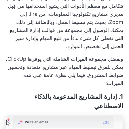
تتكامل مع معظم الأدوات التي يشيع استخدامها من قِبل
مديري مشاريع تكنولوجيا المعلومات، من Jira إلى
Zoom، بحيث يتم تبسيط العمل. وبالإضافة إلى ذلك،
يمكنك الوصول إلى مجموعة من قوالب إدارة المشاريع،
التي تغطي كل شيء بدءاً من تتبع المهام وإدارة سير
العمل إلى تخصيص الموارد.
وبفضل مجموعة الميزات الشاملة التي يوفرها ClickUp،
يمكن للفرق تبسيط المهام عبر مشاريع متعددة وتحسين
ضوابط المشروع. فيما يلي نظرة عامة على هذه
الميزات:
1. إدارة المشاريع المدعومة بالذكاء
الاصطناعي