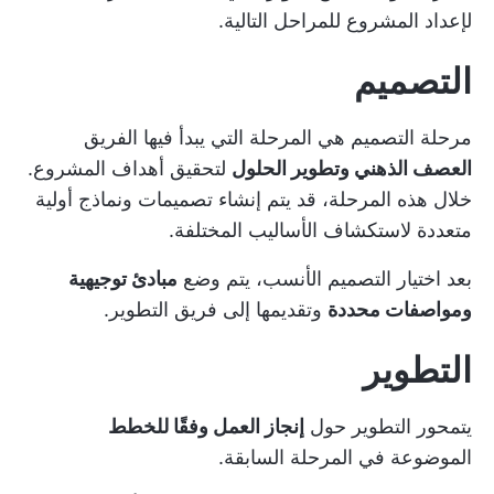
لإعداد المشروع للمراحل التالية.
التصميم
مرحلة التصميم هي المرحلة التي يبدأ فيها الفريق
العصف الذهني وتطوير الحلول
لتحقيق أهداف المشروع.
خلال هذه المرحلة، قد يتم إنشاء تصميمات ونماذج أولية
متعددة لاستكشاف الأساليب المختلفة.
بعد اختيار التصميم الأنسب، يتم وضع
مبادئ توجيهية
ومواصفات محددة
وتقديمها إلى فريق التطوير.
التطوير
يتمحور التطوير حول
إنجاز العمل وفقًا للخطط
الموضوعة في المرحلة السابقة.