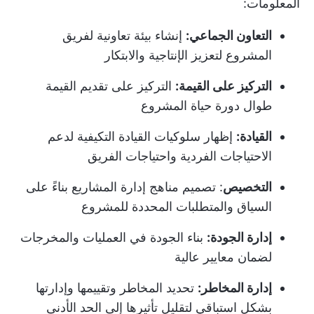
المعلومات:
التعاون الجماعي:
إنشاء بيئة تعاونية لفريق
المشروع لتعزيز الإنتاجية والابتكار
التركيز على القيمة:
التركيز على تقديم القيمة
طوال دورة حياة المشروع
القيادة:
إظهار سلوكيات القيادة التكيفية لدعم
الاحتياجات الفردية واحتياجات الفريق
التخصيص
: تصميم مناهج إدارة المشاريع بناءً على
السياق والمتطلبات المحددة للمشروع
إدارة الجودة:
بناء الجودة في العمليات والمخرجات
لضمان معايير عالية
إدارة المخاطر:
تحديد المخاطر وتقييمها وإدارتها
بشكل استباقي لتقليل تأثيرها إلى الحد الأدنى