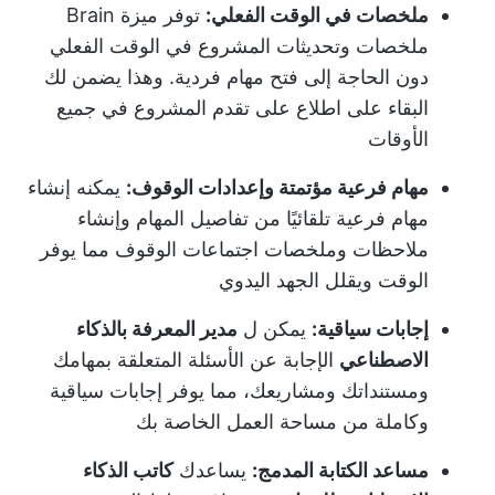
ملخصات في الوقت الفعلي:
توفر ميزة Brain
ملخصات وتحديثات المشروع في الوقت الفعلي
دون الحاجة إلى فتح مهام فردية. وهذا يضمن لك
البقاء على اطلاع على تقدم المشروع في جميع
الأوقات
مهام فرعية مؤتمتة وإعدادات الوقوف:
يمكنه إنشاء
مهام فرعية تلقائيًا من تفاصيل المهام وإنشاء
ملاحظات وملخصات اجتماعات الوقوف مما يوفر
الوقت ويقلل الجهد اليدوي
إجابات سياقية:
يمكن ل
مدير المعرفة بالذكاء
الاصطناعي
الإجابة عن الأسئلة المتعلقة بمهامك
ومستنداتك ومشاريعك، مما يوفر إجابات سياقية
وكاملة من مساحة العمل الخاصة بك
مساعد الكتابة المدمج:
يساعدك
كاتب الذكاء