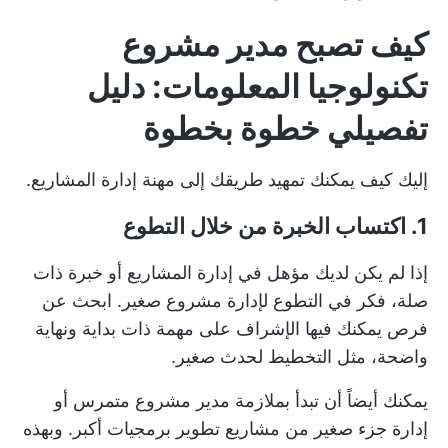
كيف تصبح مدير مشروع
تكنولوجيا المعلومات: دليل
تفصيلي خطوة بخطوة
إليك كيف يمكنك تمهيد طريقك إلى مهنة إدارة المشاريع.
1. اكتساب الخبرة من خلال التطوع
إذا لم يكن لديك مؤهل في إدارة المشاريع أو خبرة ذات
صلة، فكر في التطوع لإدارة مشروع صغير. ابحث عن
فرص يمكنك فيها الإشراف على مهمة ذات بداية ونهاية
واضحة، مثل التخطيط لحدث صغير.
يمكنك أيضاً أن تبدأ بملازمة مدير مشروع متمرس أو
إدارة جزء صغير من مشاريع تطوير برمجيات أكبر. وبهذه