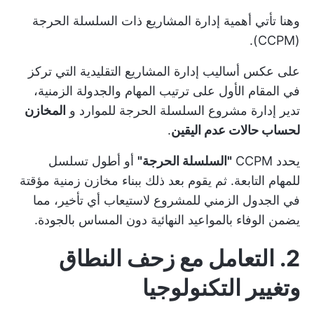
وهنا تأتي أهمية إدارة المشاريع ذات السلسلة الحرجة
(CCPM).
على عكس أساليب إدارة المشاريع التقليدية التي تركز
في المقام الأول على ترتيب المهام والجدولة الزمنية،
تدير إدارة مشروع السلسلة الحرجة للموارد و
المخازن
لحساب حالات عدم اليقين
.
يحدد CCPM
"السلسلة الحرجة"
أو أطول تسلسل
للمهام التابعة. ثم يقوم بعد ذلك ببناء مخازن زمنية مؤقتة
في الجدول الزمني للمشروع لاستيعاب أي تأخير، مما
يضمن الوفاء بالمواعيد النهائية دون المساس بالجودة.
2. التعامل مع زحف النطاق
وتغيير التكنولوجيا