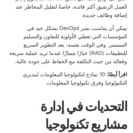
العمل الرشيق أكثر فائدة، خاصةً لتقليل المخاطر عند
إضافة وظائف جديدة.
يمكن أن يتناسب نشر DevOps بشكل جيد في
المؤسسات التي تعطي الأولوية للتعاون والتسليم
المستمر. وفي الوقت نفسه، يعد التطوير السريع
للتطبيقات (RAD) خيارًا ممتازًا عندما تريد عملية سريعة
وفعالة من حيث التكلفة مع الحفاظ على جودة عالية.
اقرأ أيضًا:
10 نماذج لتكنولوجيا المعلومات لمديري
التكنولوجيا وفرق تكنولوجيا المعلومات
التحديات في إدارة
مشاريع تكنولوجيا