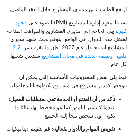
ارتفع الطلب على مديري المشاريع خلال العقد الماضي.
يسلط معهد إدارة المشاريع (PMI) الضوء على
فجوة
كبيرة
بين الحاجة إلى مديري المشاريع والمواهب المتاحة
لشغل هذه الأدوار. في الواقع، يتوقع بحث معهد مديري
المشاريع أنه بحلول عام 2027، فإن ما يقرب من
2.2
مليون وظيفة جديدة في مجال المشاريع
سيتعين شغلها
كل عام.
فيما يلي بعض المسؤوليات الأساسية التي يمكن أن
تتوقعها كمدير مشروع في مشروع تكنولوجيا المعلومات:
تأكد من أن المنتج أو الخدمة تفي بمتطلبات العميل:
عندما لا تسير الأمور كما هو مخطط لها، غالبًا ما
تكون أول شخص يلجأ إليه الجميع
تفويض المهام والأدوار بفعالية:
قم بتقييم ديناميكيات