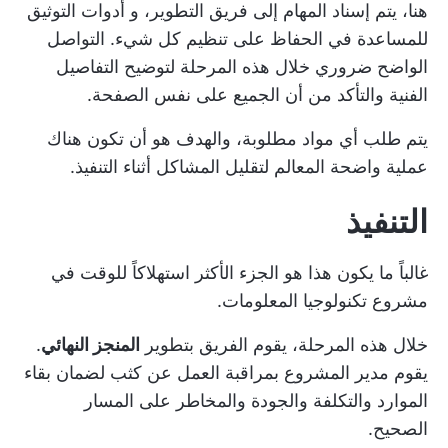
هنا، يتم إسناد المهام إلى فريق التطوير، و
أدوات التوثيق
للمساعدة في الحفاظ على تنظيم كل شيء. التواصل
الواضح ضروري خلال هذه المرحلة لتوضيح التفاصيل
الفنية والتأكد من أن الجميع على نفس الصفحة.
يتم طلب أي مواد مطلوبة، والهدف هو أن تكون هناك
عملية واضحة المعالم لتقليل المشاكل أثناء التنفيذ.
التنفيذ
غالباً ما يكون هذا هو الجزء الأكثر استهلاكاً للوقت في
مشروع تكنولوجيا المعلومات.
خلال هذه المرحلة، يقوم الفريق بتطوير
المنجز النهائي
.
يقوم مدير المشروع بمراقبة العمل عن كثب لضمان بقاء
الموارد والتكلفة والجودة والمخاطر على المسار
الصحيح.