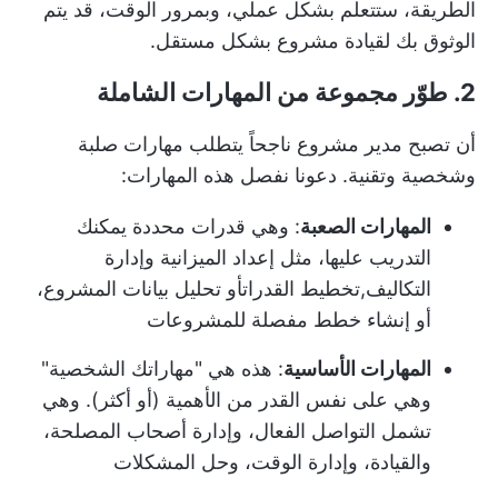
الطريقة، ستتعلم بشكل عملي، وبمرور الوقت، قد يتم
الوثوق بك لقيادة مشروع بشكل مستقل.
2. طوّر مجموعة من المهارات الشاملة
أن تصبح مدير مشروع ناجحاً يتطلب مهارات صلبة
وشخصية وتقنية. دعونا نفصل هذه المهارات:
المهارات الصعبة
: وهي قدرات محددة يمكنك
التدريب عليها، مثل إعداد الميزانية وإدارة
التكاليف,
تخطيط القدرات
أو تحليل بيانات المشروع،
أو إنشاء خطط مفصلة للمشروعات
المهارات الأساسية
: هذه هي "مهاراتك الشخصية"
وهي على نفس القدر من الأهمية (أو أكثر). وهي
تشمل التواصل الفعال، وإدارة أصحاب المصلحة،
والقيادة، وإدارة الوقت، وحل المشكلات