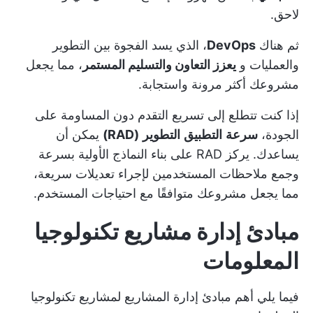
لاحق.
ثم هناك
DevOps
، الذي يسد الفجوة بين التطوير
والعمليات و
يعزز التعاون والتسليم المستمر
، مما يجعل
مشروعك أكثر مرونة واستجابة.
إذا كنت تتطلع إلى تسريع التقدم دون المساومة على
الجودة،
سرعة
التطبيق
التطوير
(RAD)
يمكن أن
يساعدك. يركز RAD على بناء النماذج الأولية بسرعة
وجمع ملاحظات المستخدمين لإجراء تعديلات سريعة،
مما يجعل مشروعك متوافقًا مع احتياجات المستخدم.
مبادئ إدارة مشاريع تكنولوجيا
المعلومات
فيما يلي أهم مبادئ إدارة المشاريع لمشاريع تكنولوجيا