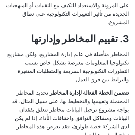
على المرونة والاستعداد للتكيف مع التقنيات أو المنهجيات
الجديدة من تأثير التغييرات التكنولوجية على نطاق
المشروع.
3. تقييم المخاطر وإدارتها
المخاطر متأصلة في عالم إدارة المشاريع، ولكن مشاريع
تكنولوجيا المعلومات معرضة بشكل خاص بسبب
التطورات التكنولوجية السريعة والمتطلبات المتغيرة
والترابط بين فرق العمل.
تتضمن الخطة الفعالة لإدارة المخاطر
تحديد المخاطر
المحتملة وتقييمها والتخطيط لها. على سبيل المثال، قد
يواجه مشروع ترحيل البيانات مخاطر تتعلق بفقدان
البيانات ومشاكل التوافق واختناقات الأداء. إذا لم يكن
لدى الشركة خطة طوارئ، فقد تعرض هذه المخاطر
نجاح المشروع للخطر.