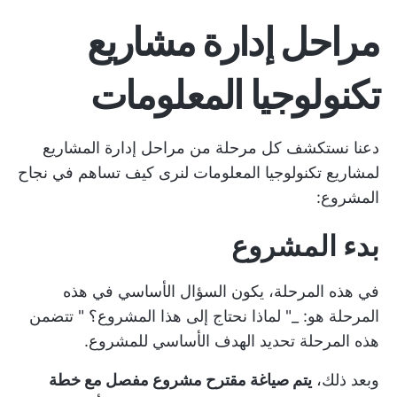
مراحل إدارة مشاريع
تكنولوجيا المعلومات
دعنا نستكشف كل مرحلة من مراحل إدارة المشاريع
لمشاريع تكنولوجيا المعلومات لنرى كيف تساهم في نجاح
المشروع:
بدء المشروع
في هذه المرحلة، يكون السؤال الأساسي في هذه
المرحلة هو: _" لماذا نحتاج إلى هذا المشروع؟ " تتضمن
هذه المرحلة تحديد الهدف الأساسي للمشروع.
وبعد ذلك،
يتم صياغة مقترح مشروع مفصل مع خطة