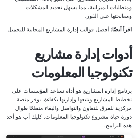
ومتطلبات الميزانية، مما يسهل تحديد المشكلات
ومعالجتها على الفور.
اقرأ أيضًا:
أفضل قوالب إدارة المشاريع المجانية للتحميل
أدوات إدارة مشاريع
تكنولوجيا المعلومات
برنامج إدارة المشاريع هو أداة تساعد المؤسسات على
تخطيط المشاريع وتتبعها وإدارتها بكفاءة. يوفر منصة
مركزية للفرق للتعاون والتواصل والبقاء منظمًا طوال
دورة حياة مشروع تكنولوجيا المعلومات.
كليك أب
هو أحد
هذه البرامج.