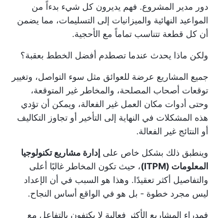
دور مدير المشروع. فهم يديرون كل شيء بدءاً من
المواعيد النهائية والميزانيات إلى التسليمات، مما يضمن
أن كل قطعة تتناسب تماماً مع الأحجية.
ولكن ماذا يحدث عندما تصطدم أفضل الخطط بعقبة؟
جميع المشاريع عرضة للعوائق مثل سوء التواصل، وتغيير
توقعات أصحاب المصلحة، والمخاطر غير المتوقعة،
وحتى أدوات مكان العمل غير الفعالة، ويمكن أن تؤدي
هذه المشكلات في النهاية إلى التأخير أو تجاوز التكاليف
أو النتائج غير الفعالة.
وينطبق ذلك بشكل خاص على
إدارة مشاريع تكنولوجيا
المعلومات (ITPM)
، حيث تكون المخاطر غالبًا أعلى
والتفاصيل أكثر تعقيدًا. وهذا هو السبب في أن الإعداد
ليس مجرد خطوة - بل هو في الواقع أساس النجاح.
فمدراء المشاريع الأكثر فعالية لا يكتفون بالتفاعل مع