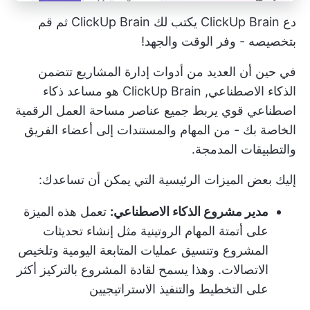
دع ClickUp Brain يكتب لك ClickUp Brain ثم قم
بتخصيصه - وفر الوقت والجهد!
في حين أن العديد من أدوات إدارة المشاريع تتضمن
الذكاء الاصطناعي,
ClickUp Brain
هو مساعد ذكاء
اصطناعي قوي يربط جميع عناصر مساحة العمل الرقمية
الخاصة بك - من المهام والمستندات إلى أعضاء الفريق
والتطبيقات المدمجة.
إليك بعض الميزات الرئيسية التي يمكن أن تساعدك:
مدير مشروع الذكاء الاصطناعي:
تعمل هذه الميزة
على أتمتة المهام الروتينية مثل إنشاء تحديثات
المشروع وتنسيق عمليات المتابعة اليومية وتلخيص
الاتصالات. وهذا يسمح لقادة المشروع بالتركيز أكثر
على التخطيط والتنفيذ الاستراتيجيين