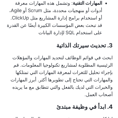
المهارات التقنية
: وتشمل هذه المهارات معرفة
أدوات أو منهجيات محددة، مثل Scrum أو Agile،
أو استخدام برامج إدارة المشاريع مثل ClickUp.
قد تبحث بعض المؤسسات الكبيرة أيضًا عن القدرة
على استخدام SQL لإدارة البيانات
3. تحديث سيرتك الذاتية
ابحث في قوائم الوظائف لتحديد المهارات والمؤهلات
الرئيسية المطلوبة لمشاريع تكنولوجيا المعلومات. قم
بإجراء تحليل للثغرات لمعرفة المهارات التي تمتلكها
والمهارات التي تحتاج إلى تطويرها أكثر. أبرز المهارات
والخبرات التي لديك بالفعل والتي تتطابق مع ما يريده
أصحاب العمل.
4. ابدأ في وظيفة مبتدئ