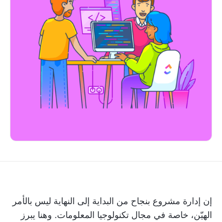
إن إدارة مشروع بنجاح من البداية إلى النهاية ليس بالأمر
الهيّن، خاصة في مجال تكنولوجيا المعلومات. وهنا يبرز