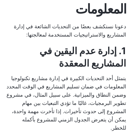
المعلومات
دعونا نستكشف بعضًا من
التحديات الشائعة في إدارة
المشاريع
والاستراتيجيات المستخدمة لمعالجتها:
1. إدارة عدم اليقين في
المشاريع المعقدة
يتمثل أحد التحديات الكبيرة في إدارة مشاريع تكنولوجيا
المعلومات في ضمان تسليم المشاريع في الوقت المحدد
وضمن النطاق والميزانية. على سبيل المثال، في مشروع
تطوير البرمجيات، غالبًا ما تؤدي التبعيات بين مهام
المشروع إلى حدوث تأخيرات. إذا تأخرت مهمة واحدة،
يمكن أن يتعرض الجدول الزمني للمشروع بأكمله
للخطر.