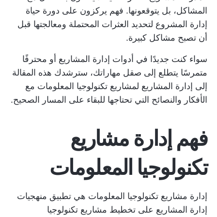
المشاكل، بل يتوقعونها. فهم يركزون على
دورة حياة
إدارة المشروع
لتحديد العثرات المحتملة ومعالجتها قبل
أن تصبح مشاكل كبيرة.
سواء كنت جديدًا في
أدوات إدارة المشاريع
أو محترفًا
متمرسًا يتطلع إلى صقل مهاراتك، سترشدك هذه المقالة
إلى إدارة المشاريع لمشاريع تكنولوجيا المعلومات مع
الأفكار والنصائح التي تحتاجها للبقاء على المسار الصحيح.
فهم إدارة مشاريع
تكنولوجيا المعلومات
إدارة مشاريع تكنولوجيا المعلومات هي تطبيق منهجيات
إدارة المشاريع على تخطيط مشاريع تكنولوجيا