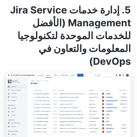
5. إدارة خدمات Jira Service
Management (الأفضل
للخدمات الموحدة لتكنولوجيا
المعلومات والتعاون في
DevOps)