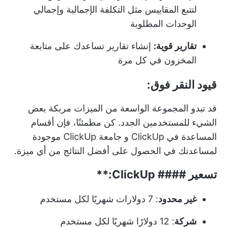
لتتبع المقاييس مثل التكلفة الإجمالية وإجمالي
الوحدات المطلوبة
تقارير قوية:
إنشاء تقارير تساعدك على متابعة
المخزون في كل مرة
قيود النقر فوق:
قد تبدو المجموعة الواسعة من الميزات مربكة بعض
الشيء للمستخدمين الجدد. كن مطمئنًا، فإن أقسام
المساعدة في ClickUp و
جامعة ClickUp
موجودة
لمساعدتك في الحصول على أفضل النتائج من أي ميزة.
تسعير ####
ClickUp:**
غير محدود
: 7 دولارات شهريًا لكل مستخدم
شركة
: 12 دولارًا شهريًا لكل مستخدم