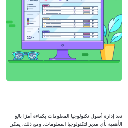
تعد إدارة أصول تكنولوجيا المعلومات بكفاءة أمرًا بالغ
الأهمية لأي مدير لتكنولوجيا المعلومات. ومع ذلك، يمكن