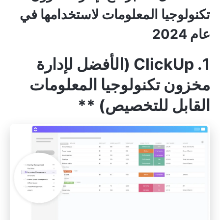
تكنولوجيا المعلومات لاستخدامها في
عام 2024
1. ClickUp (الأفضل لإدارة
مخزون تكنولوجيا المعلومات
القابل للتخصيص)
**