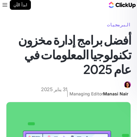
مدونة ClickUp
ابدأ الآن
enu
البرمجيات
أفضل برامج إدارة مخزون
تكنولوجيا المعلومات في
عام 2025
31 يناير 2025
Managing Editor
Manasi Nair