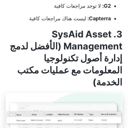
G2:
لا توجد مراجعات كافية
Capterra:
ليست هناك مراجعات كافية
3. SysAid Asset
Management (الأفضل لدمج
إدارة أصول تكنولوجيا
المعلومات مع عمليات مكتب
الخدمة)