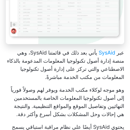
عبر
SysAid
يأتي بعد ذلك في قائمتنا SysAid، وهي
منصة إدارة أصول تكنولوجيا المعلومات المدعومة بالذكاء
الاصطناعي والتي تركز على إدارة أصول تكنولوجيا
المعلومات من مكتب الخدمة مباشرةً.
وهو موجه لوكلاء مكتب الخدمة ويوفر لهم وصولاً فورياً
إلى أصول تكنولوجيا المعلومات الخاصة بالمستخدمين
النهائيين وتفاصيل الموقع والمواقع التنظيمية. والنتيجة
هي إحالات وحل المشكلات بشكل أسرع وأكثر دقة.
يحتوي SysAid أيضًا على نظام مراقبة استباقي يسمح