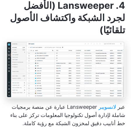
4. Lansweeper (الأفضل
لجرد الشبكة واكتشاف الأصول
تلقائيًا)
عبر
لانسويبر
Lansweeper عبارة عن منصة برمجيات
شاملة لإدارة أصول تكنولوجيا المعلومات تركز على بناء
خط أنابيب دقيق لمخزون الشبكة مع رؤية كاملة.