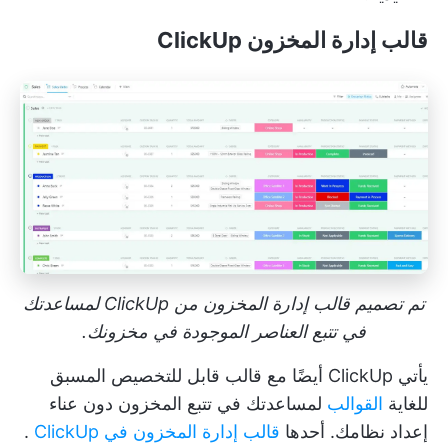
قالب إدارة المخزون ClickUp
تم تصميم قالب إدارة المخزون من ClickUp لمساعدتك
في تتبع العناصر الموجودة في مخزونك.
يأتي ClickUp أيضًا مع قالب قابل للتخصيص المسبق
للغاية
القوالب
لمساعدتك في تتبع المخزون دون عناء
إعداد نظامك. أحدها
قالب إدارة المخزون في ClickUp
.