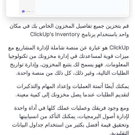
قم بتخزين جميع تفاصيل المخزون الخاص بك في مكان
واحد باستخدام برنامج ClickUp's Inventory
ClickUp هو عبارة عن منصة شاملة لإدارة المشاريع مع
ميزات قوية لمساعدتك في إدارة مخزونك من تكنولوجيا
المعلومات. فهو يسمح لك بتتبع المخزون، وإدارة تواريخ
الطلبات التالية، وغير ذلك، كل ذلك من منصة واحدة.
يمكنك أيضًا أتمتة العمليات وإعداد المهام والتذكيرات
لتقديم الطلبات عندما يصل مخزونك إلى كمية معينة.
ومع وجود فريقك وعمليات عملك كلها في أداة واحدة
لإدارة أصول البرمجيات، يمكنك التأكد من انسيابيتها
وتحقيق قيمة أفضل بكثير من استخدام جداول البيانات
التقليدية.