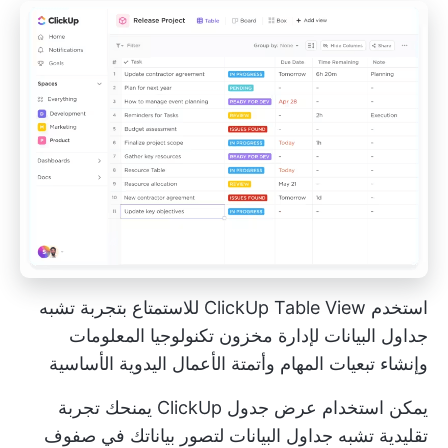
استخدم ClickUp Table View للاستمتاع بتجربة تشبه
جداول البيانات لإدارة مخزون تكنولوجيا المعلومات
وإنشاء تبعيات المهام وأتمتة الأعمال اليدوية الأساسية
يمكن استخدام
عرض جدول ClickUp
يمنحك تجربة
تقليدية تشبه جداول البيانات لتصور بياناتك في صفوف