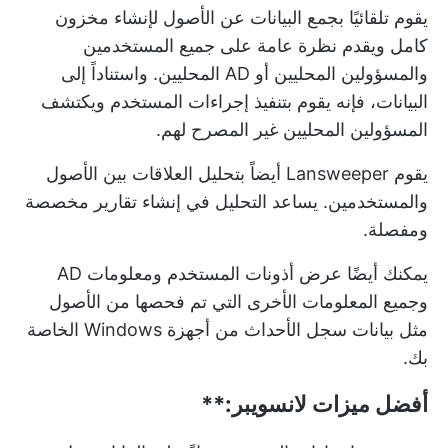
يقوم تلقائيًا بجمع البيانات عن الأصول لإنشاء مخزون
كامل ويقدم نظرة عامة على جميع المستخدمين
والمسؤولين المحليين أو AD المحليين. واستناداً إلى
البيانات، فإنه يقوم بتنفيذ إجراءات المستخدم ويكتشف
المسؤولين المحليين غير المصرح لهم.
يقوم Lansweeper أيضاً بتحليل العلاقات بين الأصول
والمستخدمين. يساعد التحليل في إنشاء تقارير مخصصة
ومفصلة.
يمكنك أيضًا عرض أذونات المستخدم ومعلومات AD
وجميع المعلومات الأخرى التي تم فحصها من الأصول
مثل بيانات سجل الأحداث من أجهزة Windows الخاصة
بك.
أفضل ميزات
لانسويبر:**