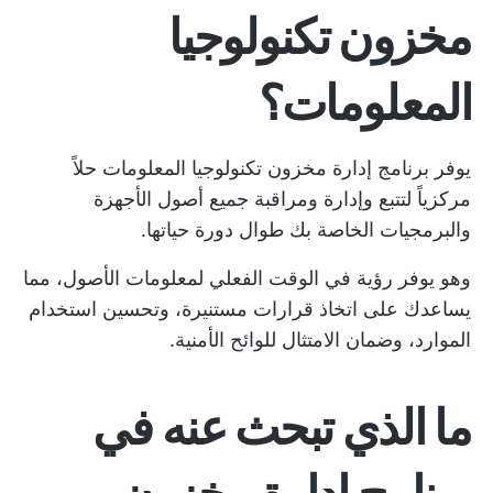
مخزون تكنولوجيا
المعلومات؟
يوفر برنامج إدارة مخزون تكنولوجيا المعلومات حلاً
مركزياً لتتبع وإدارة ومراقبة جميع أصول الأجهزة
والبرمجيات الخاصة بك طوال دورة حياتها.
وهو يوفر رؤية في الوقت الفعلي لمعلومات الأصول، مما
يساعدك على اتخاذ قرارات مستنيرة، وتحسين استخدام
الموارد، وضمان الامتثال للوائح الأمنية.
ما الذي تبحث عنه في