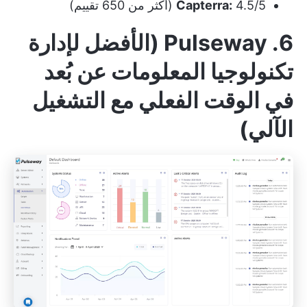
4.5/5 (أكثر من 650 تقييم)
Capterra:
6. Pulseway (الأفضل لإدارة
تكنولوجيا المعلومات عن بُعد
في الوقت الفعلي مع التشغيل
الآلي)