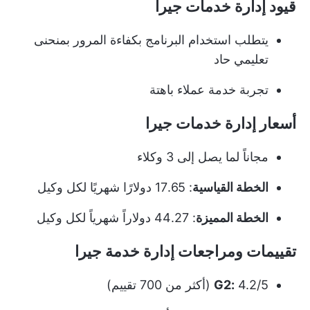
قيود إدارة خدمات جيرا
يتطلب استخدام البرنامج بكفاءة المرور بمنحنى
تعليمي حاد
تجربة خدمة عملاء باهتة
أسعار إدارة خدمات جيرا
مجاناً لما يصل إلى 3 وكلاء
الخطة القياسية
: 17.65 دولارًا شهريًا لكل وكيل
الخطة المميزة
: 44.27 دولاراً شهرياً لكل وكيل
تقييمات ومراجعات إدارة خدمة جيرا
4.2/5 (أكثر من 700 تقييم)
G2: