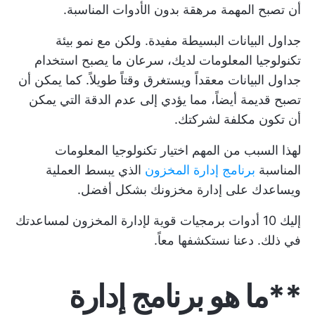
أن تصبح المهمة مرهقة بدون الأدوات المناسبة.
جداول البيانات البسيطة مفيدة. ولكن مع نمو بيئة
تكنولوجيا المعلومات لديك، سرعان ما يصبح استخدام
جداول البيانات معقداً ويستغرق وقتاً طويلاً. كما يمكن أن
تصبح قديمة أيضاً، مما يؤدي إلى عدم الدقة التي يمكن
أن تكون مكلفة لشركتك.
لهذا السبب من المهم اختيار تكنولوجيا المعلومات
المناسبة
برنامج إدارة المخزون
الذي يبسط العملية
ويساعدك على إدارة مخزونك بشكل أفضل.
إليك 10 أدوات برمجيات قوية لإدارة المخزون لمساعدتك
في ذلك. دعنا نستكشفها معاً.
**ما هو برنامج إدارة