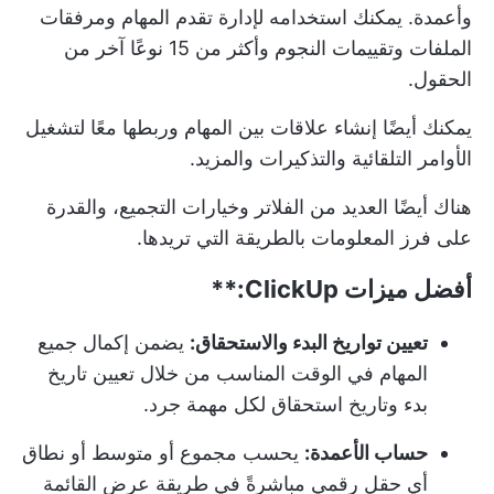
وأعمدة. يمكنك استخدامه لإدارة تقدم المهام ومرفقات
الملفات وتقييمات النجوم وأكثر من 15 نوعًا آخر من
الحقول.
يمكنك أيضًا إنشاء علاقات بين المهام وربطها معًا لتشغيل
الأوامر التلقائية والتذكيرات والمزيد.
هناك أيضًا العديد من الفلاتر وخيارات التجميع، والقدرة
على فرز المعلومات بالطريقة التي تريدها.
أفضل ميزات
ClickUp:**
تعيين تواريخ البدء والاستحقاق:
يضمن إكمال جميع
المهام في الوقت المناسب من خلال تعيين تاريخ
بدء وتاريخ استحقاق لكل مهمة جرد.
حساب الأعمدة:
يحسب مجموع أو متوسط أو نطاق
أي حقل رقمي مباشرةً في طريقة عرض القائمة