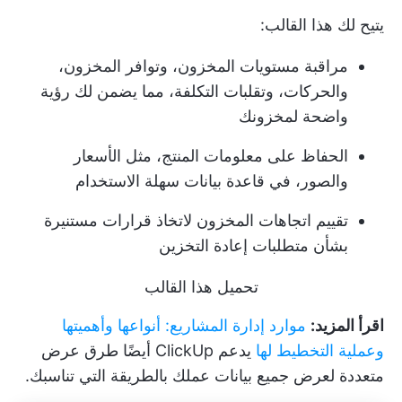
يتيح لك هذا القالب:
مراقبة مستويات المخزون، وتوافر المخزون،
والحركات، وتقلبات التكلفة، مما يضمن لك رؤية
واضحة لمخزونك
الحفاظ على معلومات المنتج، مثل الأسعار
والصور، في قاعدة بيانات سهلة الاستخدام
تقييم اتجاهات المخزون لاتخاذ قرارات مستنيرة
بشأن متطلبات إعادة التخزين
تحميل هذا القالب
اقرأ المزيد:
موارد إدارة المشاريع: أنواعها وأهميتها
وعملية التخطيط لها
يدعم ClickUp أيضًا طرق عرض
متعددة لعرض جميع بيانات عملك بالطريقة التي تناسبك.