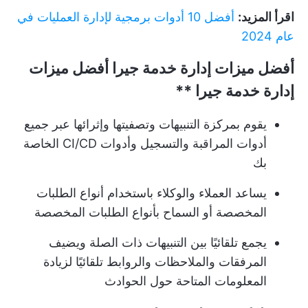
اقرأ المزيد:
أفضل 10 أدوات برمجية لإدارة العمليات في
عام 2024
أفضل ميزات إدارة خدمة جيرا
أفضل ميزات
إدارة خدمة جيرا **
يقوم بمركزة التنبيهات وتصفيتها وإثرائها عبر جميع
أدوات المراقبة والتسجيل وأدوات CI/CD الخاصة
بك
يساعد العملاء والوكلاء باستخدام أنواع الطلبات
المخصصة أو السماح بأنواع الطلبات المخصصة
يجمع تلقائيًا بين التنبيهات ذات الصلة ويضيف
المرفقات والملاحظات والروابط تلقائيًا لزيادة
المعلومات المتاحة حول الحوادث