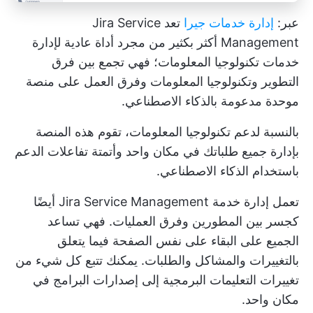
عبر:
إدارة خدمات جيرا
تعد Jira Service
Management أكثر بكثير من مجرد أداة عادية لإدارة
خدمات تكنولوجيا المعلومات؛ فهي تجمع بين فرق
التطوير وتكنولوجيا المعلومات وفرق العمل على منصة
موحدة مدعومة بالذكاء الاصطناعي.
بالنسبة لدعم تكنولوجيا المعلومات، تقوم هذه المنصة
بإدارة جميع طلباتك في مكان واحد وأتمتة تفاعلات الدعم
باستخدام الذكاء الاصطناعي.
تعمل إدارة خدمة Jira Service Management أيضًا
كجسر بين المطورين وفرق العمليات. فهي تساعد
الجميع على البقاء على نفس الصفحة فيما يتعلق
بالتغييرات والمشاكل والطلبات. يمكنك تتبع كل شيء من
تغييرات التعليمات البرمجية إلى إصدارات البرامج في
مكان واحد.