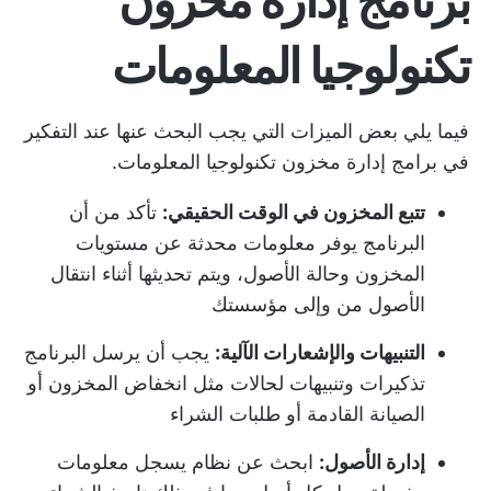
برنامج إدارة مخزون
تكنولوجيا المعلومات
فيما يلي بعض الميزات التي يجب البحث عنها عند التفكير
في برامج إدارة مخزون تكنولوجيا المعلومات.
تتبع المخزون في الوقت الحقيقي:
تأكد من أن
البرنامج يوفر معلومات محدثة عن مستويات
المخزون وحالة الأصول، ويتم تحديثها أثناء انتقال
الأصول من وإلى مؤسستك
التنبيهات والإشعارات الآلية:
يجب أن يرسل البرنامج
تذكيرات وتنبيهات لحالات مثل انخفاض المخزون أو
الصيانة القادمة أو طلبات الشراء
إدارة الأصول:
ابحث عن نظام يسجل معلومات