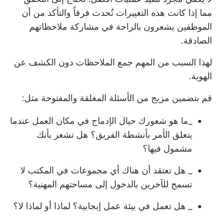
مما إذا كانت هذه التغييرات تُحدث فرقاً والتأكد من أن
الموظفين يشعرون بالراحة في مشاركة ملاحظاتهم
الصادقة.
لهذا السبب من المهم جمع الملاحظات دون الكشف عن
الهوية.
قم بتضمين مزيج من الأسئلة المغلقة والمفتوحة مثل:
_ما هو شعورك حيال الإدماج في مكان العمل عندما
يتعلق الأمر بأنشطة الفريق؟ هل تشعر بأنك
مشمول فيها؟
_ هل تعتقد أن هناك أي مجموعات في المكتب لا
تسمح للآخرين بالدخول إلى مساحتهم المهنية؟
_ هل تعمل في بيئة عمل إيجابية؟ لماذا أو لماذا لا؟