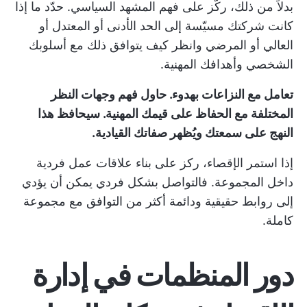
بدلاً من ذلك، ركّز على فهم المشهد السياسي. حدّد ما إذا
كانت شركتك مسيّسة إلى الحد الأدنى أو المعتدل أو
العالي أو المرضي وانظر كيف يتوافق ذلك مع أسلوبك
الشخصي وأهدافك المهنية.
تعامل مع النزاعات بهدوء. حاول فهم وجهات النظر
المختلفة مع الحفاظ على قيمك المهنية. سيحافظ هذا
النهج على سمعتك ويُظهر صفاتك القيادية.
إذا استمر الإقصاء، ركز على بناء علاقات عمل فردية
داخل المجموعة. فالتواصل بشكل فردي يمكن أن يؤدي
إلى روابط حقيقية ودائمة أكثر من التوافق مع مجموعة
كاملة.
دور المنظمات في إدارة