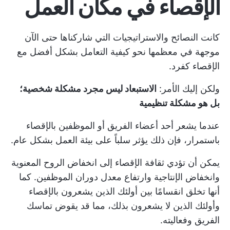
الإقصاء في مكان العمل
كانت النصائح والاستراتيجيات التي شاركناها حتى الآن
موجهة في معظمها نحو كيفية التعامل بشكل أفضل مع
الإقصاء كفرد.
ولكن إليك الأمر:
الاستبعاد ليس مجرد مشكلة شخصية؛
بل هو مشكلة تنظيمية
عندما يشعر أحد أعضاء الفريق أو الموظفين بالإقصاء
باستمرار، فإن ذلك يؤثر سلباً على بيئة العمل بشكل عام.
يمكن أن تؤدي ثقافة الإقصاء إلى انخفاض الروح المعنوية
وانخفاض الإنتاجية وارتفاع معدل دوران الموظفين. كما
أنها تخلق انقسامًا بين أولئك الذين يشعرون بالإقصاء
وأولئك الذين لا يشعرون بذلك، مما قد يقوض تماسك
الفريق وفعاليته.