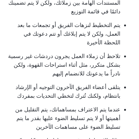
المستندات الهامة بين زملائك، ولكن لا يتم تضمينك
دائمًا في قائمة التوزيع
يتم التخطيط لنزهات الفريق أو تجمعات ما بعد
العمل، ولكن لا يتم إبلاغك أو تتم دعوتك في
اللحظة الأخيرة
تلاحظ أن زملاء العمل يجرون دردشات غير رسمية
بشكل متكرر، مثل أثناء استراحات القهوة، ولكن
نادراً ما يدعونك للانضمام إليهم
يتلقى أعضاء الفريق الآخرون التوجيه أو الإرشاد
بانتظام، ولكنك تُترك لتخطي التحديات بمفردك
عندما يتم الاعتراف بمساهماتك، يتم التقليل من
أهميتها أو لا يتم تسليط الضوء عليها بقدر ما يتم
تسليط الضوء على مساهمات الآخرين