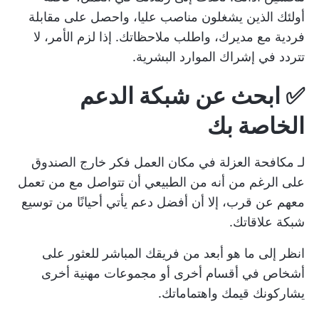
أولئك الذين يشغلون مناصب عليا، واحصل على مقابلة
فردية مع مديرك، واطلب ملاحظاتك. إذا لزم الأمر، لا
تتردد في إشراك الموارد البشرية.
✅ ابحث عن شبكة الدعم
الخاصة بك
لـ
مكافحة العزلة في مكان العمل
فكر خارج الصندوق
على الرغم من أنه من الطبيعي أن تتواصل مع من تعمل
معهم عن قرب، إلا أن أفضل دعم يأتي أحيانًا من توسيع
شبكة علاقاتك.
انظر إلى ما هو أبعد من فريقك المباشر للعثور على
أشخاص في أقسام أخرى أو مجموعات مهنية أخرى
يشاركونك قيمك واهتماماتك.