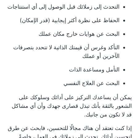
التحدث إلى زملائك قبل الوصول إلى أي استنتاجات
الحفاظ على نظرة أكثر إيجابية (قدر الإمكان)
البحث عن هوايات خارج مكان عملك
التأكد وغرس أن قيمتك الذاتية لا تتحدد بتصرفات
الآخرين أو عملك
التأمل ومساعدة الذات
البحث عن العلاج النفسي
يمكن أن يساعدك التركيز على أدائك وسلوكك على
الشعور بالثقة بأنك تبذل قصارى جهدك وأن أي مشاكل
قد لا تكون من جانبك.
إذا كنت تعتقد أن هناك مجالًا للتحسين، فابحث عن طرق
لتحسين أدائك. تحدث إلى زملائك في العمل، خاصةً