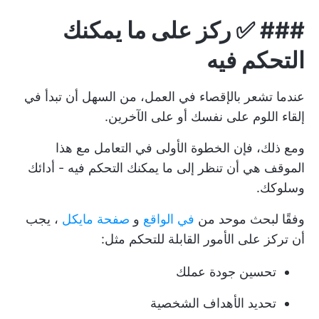
###
✅ ركز على ما يمكنك
التحكم فيه
عندما تشعر بالإقصاء في العمل، من السهل أن تبدأ في
إلقاء اللوم على نفسك أو على الآخرين.
ومع ذلك، فإن الخطوة الأولى في التعامل مع هذا
الموقف هي أن تنظر إلى ما يمكنك التحكم فيه - أدائك
وسلوكك.
وفقًا لبحث موحد من
في الواقع
و
صفحة مايكل
، يجب
أن تركز على الأمور القابلة للتحكم مثل:
تحسين جودة عملك
تحديد الأهداف الشخصية