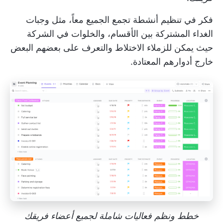
فكر في تنظيم أنشطة تجمع الجميع معاً، مثل وجبات
الغداء المشتركة بين الأقسام، والخلوات في الشركة
حيث يمكن للزملاء الاختلاط والتعرف على بعضهم البعض
خارج أدوارهم المعتادة.
خطط ونظم فعاليات شاملة لجميع أعضاء فريقك