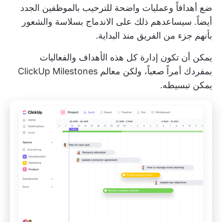
ضع أهدافاً وعمليات واضحة للترحيب بالموظفين الجدد
أيضاً. سيساعدهم ذلك على الاندماج بسلاسة والشعور
بأنهم جزء من الفريق منذ البداية.
يمكن أن تكون إدارة كل هذه الأهداف والفعاليات
بمفردك أمراً صعباً، ولكن
معالم ClickUp Milestones
يمكن تبسيطه.