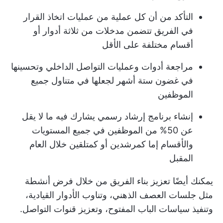
التأكد من أن كل عملية من عمليات اتخاذ القرار
في الفريق تتضمن مدخلات من ثلاثة أدوار أو
أقسام مختلفة على الأقل
مراجعة أدوات وعمليات التواصل الداخلي وتحسينها
في غضون ستة أشهر لجعلها في متناول جميع
الموظفين
إنشاء برنامج إرشاد رسمي يشارك فيه ما لا يقل
عن 50% من الموظفين في جميع المستويات
والأقسام إما كمرشدين أو كمتلقين خلال العام
المقبل
يمكنك أيضًا
تعزيز بناء الفريق
من خلال فرض أنشطة
مثل جلسات العصف الذهني، وتناوب الأدوار القيادية،
وتنفيذ سياسات الباب المفتوح، وتعزيز قنوات التواصل.