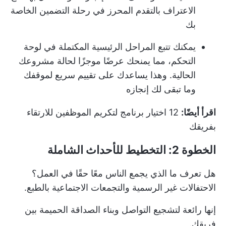
الاعتراف بالتقدم المحرز في رحلة التضمين الخاصة
بك
يمكنك تتبع المراحل الرئيسية المكتملة في لوحة
التحكم، مما يمنحك عرضًا موجزًا لحالة مشروعك
الحالية. وهذا يساعدك على تقييم سريع لموقفك
وما تبقى لك إنجازه
اقرأ أيضًا:
12 اختيار برنامج لتكريم الموظفين للارتقاء
بفريقك
الخطوة 2: التخطيط للأحداث الشاملة
هل تعرف ما الذي يجمع الناس معًا حقًا في العمل؟
الاحتفالات غير الرسمية والتجمعات الاجتماعية بالطبع.
إنها رائعة لتشجيع التواصل وبناء الصداقة الحميمة بين
فريقك.