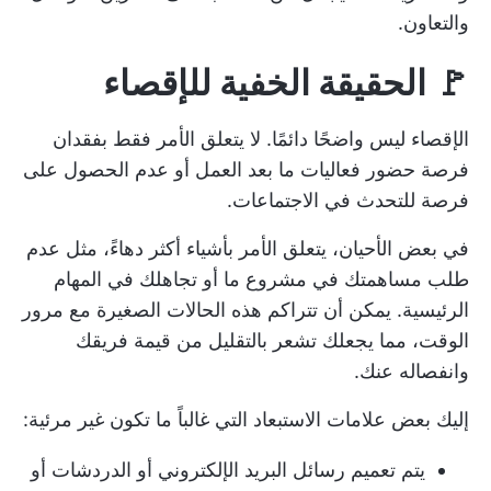
والتعاون.
🚩
الحقيقة الخفية للإقصاء
الإقصاء ليس واضحًا دائمًا. لا يتعلق الأمر فقط بفقدان
فرصة حضور فعاليات ما بعد العمل أو عدم الحصول على
فرصة للتحدث في الاجتماعات.
في بعض الأحيان، يتعلق الأمر بأشياء أكثر دهاءً، مثل عدم
طلب مساهمتك في مشروع ما أو تجاهلك في المهام
الرئيسية. يمكن أن تتراكم هذه الحالات الصغيرة مع مرور
الوقت، مما يجعلك تشعر بالتقليل من قيمة فريقك
وانفصاله عنك.
إليك بعض علامات الاستبعاد التي غالباً ما تكون غير مرئية:
يتم تعميم رسائل البريد الإلكتروني أو الدردشات أو