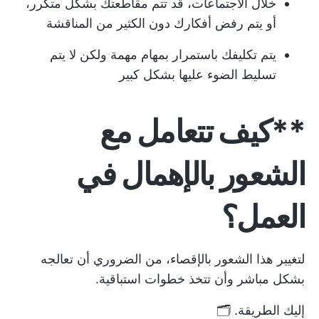
خلال الاجتماعات، قد تتم مقاطعتك بشكل متكرر،
أو يتم رفض أفكارك دون الكثير من المناقشة
يتم تكليفك باستمرار بمهام مهمة ولكن لا يتم
تسليط الضوء عليها بشكل كبير
**كيف تتعامل مع
الشعور بالإهمال في
العمل؟
لتغيير هذا الشعور بالإقصاء، من الضروري أن تعالجه
بشكل مباشر وأن تتخذ خطوات استباقية.
إليك الطريقة. 🗂️