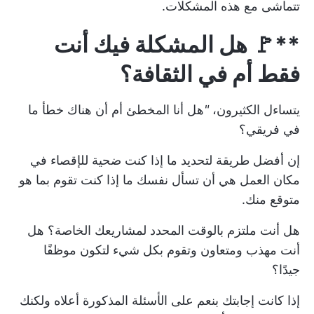
تتماشى مع هذه المشكلات.
**🚩 هل المشكلة فيك أنت
فقط أم في الثقافة؟
يتساءل الكثيرون،
"
هل أنا المخطئ أم أن هناك خطأ ما
في فريقي؟
إن أفضل طريقة لتحديد ما إذا كنت ضحية للإقصاء في
مكان العمل هي أن تسأل نفسك ما إذا كنت تقوم بما هو
متوقع منك.
هل أنت ملتزم بالوقت المحدد لمشاريعك الخاصة؟ هل
أنت مهذب ومتعاون وتقوم بكل شيء لتكون موظفًا
جيدًا؟
إذا كانت إجابتك بنعم على الأسئلة المذكورة أعلاه ولكنك