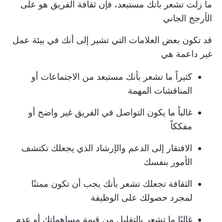
ما زلت تشعر بأنك مستبعد، فإن
ثقافة الفريق
هو على
الأرجح الجاني
قد تكون بعض العلامات التي تشير إلى أنك في بيئة عمل
غير داعمة هي
كثيراً ما تشعر بأنك مستبعد من الاجتماعات أو
المناقشات المهمة
غالباً ما يكون التواصل في الفريق غير واضح أو
مفككاً
الافتقار إلى الدعم والإرشاد الذي يجعلك تكتشف
الأمور بنفسك
الثقافة تجعلك تشعر بأنك يجب أن تكون ممتنًا
لمجرد حصولك على الوظيفة
غالبًا ما تشعر بالتقليل من قيمة مساهماتك أو عدم