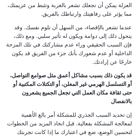
العزلة يمكن أن تجعلك تشعر بالغربة وتثبط من عزيمتك،
مما يؤثر على رفاهيتك وارتباطك بالفريق.
عندما تشعر بالإقصاء، من السهل أن تلوم نفسك. وقد
يتحول ذلك إلى دوامة ويكون له تأثير سلبي. ومع ذلك،
فإن السبب الحقيقي وراء عدم مشاركتك في تلك المزحة
الداخلية أو عدم شعورك بأنك جزء من الفريق قد يكون
خارجًا عن إرادتك.
قد يكون ذلك بسبب مشاكل أعمق مثل صوامع التواصل،
أو التسلسل الهرمي غير المعلن، أو التكتلات المكتبية أو
حتى ثقافة مكان العمل التي تجعل الجميع يشعرون
بالانفصال
إن تحديد السبب الجذري للمشكلة أمر بالغ الأهمية
لمعالجة المشكلة بفعالية. قبل اتخاذ المزيد من الخطوات
لتحسين الوضع، ضع في اعتبارك ما إذا كانت تجربتك