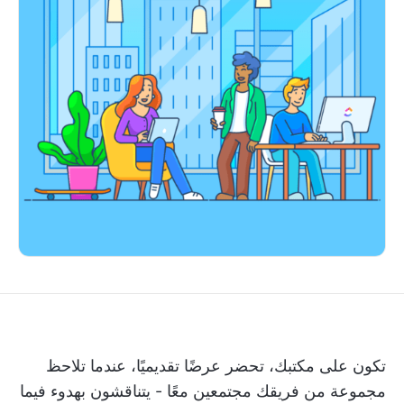
تكون على مكتبك، تحضر عرضًا تقديميًا، عندما تلاحظ
مجموعة من فريقك مجتمعين معًا - يتناقشون بهدوء فيما