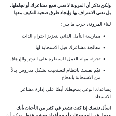
ولكن تذكر أن المرونة لا تعني قمع مشاعرك أو تجاهلها،
بل تعني الاعتراف بها وإيجاد طرق صحية للتكيف معها
لبناء المرونة، جرب ما يلي:
ممارسة التأمل الذاتي لتعزيز احترام الذات
معالجة مشاعرك قبل الاستجابة لها
تجزئة مهام العمل للسيطرة على التوتر والإرهاق
قيّم نفسك بانتظام لتستجيب بشكل مدروس بدلاً
من الاستجابة باندفاع
يساعدك الوعي بمحيطك أيضًا على إدارة مشاعر
الاستبعاد.
اسأل نفسك إذا كنت تشعر في كثير من الأحيان بأنك
مهمل في المجموعات أو مع أفراد معينين فقط.
يمكن أن