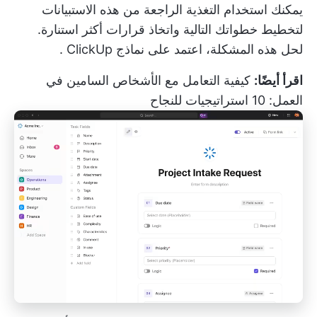
يمكنك استخدام التغذية الراجعة من هذه الاستبيانات
لتخطيط خطواتك التالية واتخاذ قرارات أكثر استنارة.
لحل هذه المشكلة، اعتمد على
نماذج ClickUp
.
اقرأ أيضًا:
كيفية التعامل مع الأشخاص السامين في
العمل: 10 استراتيجيات للنجاح