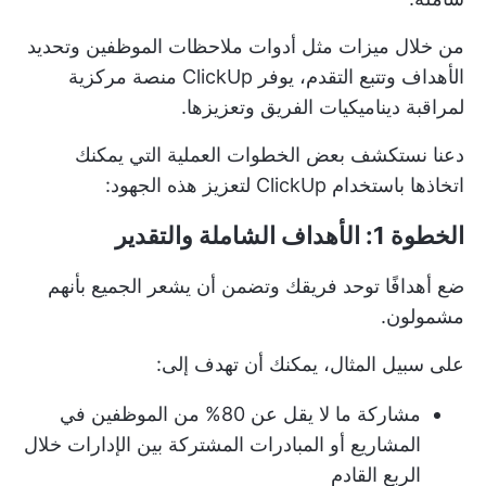
من خلال ميزات مثل أدوات ملاحظات الموظفين وتحديد
الأهداف وتتبع التقدم، يوفر ClickUp منصة مركزية
لمراقبة ديناميكيات الفريق وتعزيزها.
دعنا نستكشف بعض الخطوات العملية التي يمكنك
اتخاذها باستخدام ClickUp لتعزيز هذه الجهود:
الخطوة 1: الأهداف الشاملة والتقدير
ضع أهدافًا توحد فريقك وتضمن أن يشعر الجميع بأنهم
مشمولون.
على سبيل المثال، يمكنك أن تهدف إلى:
مشاركة ما لا يقل عن 80% من الموظفين في
المشاريع أو المبادرات المشتركة بين الإدارات خلال
الربع القادم