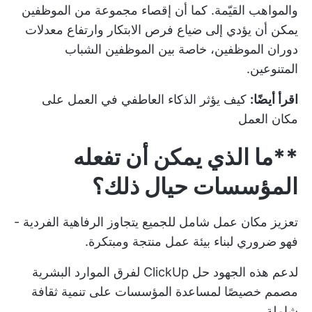
والمواهب القيّمة. كما أن إقصاء مجموعة من الموظفين
يمكن أن يؤدي إلى ضياع فرص الابتكار وارتفاع معدلات
دوران الموظفين، خاصة بين الموظفين الشباب
المتنوعين.
اقرأ أيضًا:
كيف يؤثر الذكاء العاطفي في العمل على
مكان العمل
**ما الذي يمكن أن تفعله
المؤسسات حيال ذلك؟
تعزيز
مكان عمل شامل للجميع
يتجاوز الرفاهية الفردية -
فهو ضروري لبناء بيئة عمل منتجة ومبتكرة.
لدعم هذه الجهود
حل ClickUp لفرق الموارد البشرية
مصمم خصيصًا لمساعدة المؤسسات على تنمية ثقافة
شاملة.