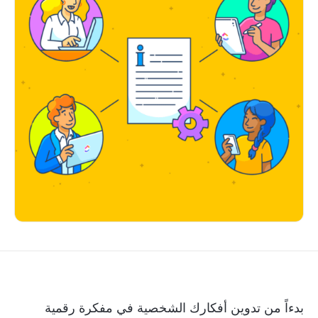
بدءاً من تدوين أفكارك الشخصية في مفكرة رقمية