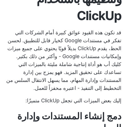
ClickUp
قد تكون هذه القيود عوائق كبيرة أمام الشركات التي
تفكر في مستندات Google كخيار قابل للتطبيق. لحسن
الحظ، يقدم ClickUp بديلاً قويًا يحتوي على جميع ميزات
وإمكانيات مستندات Google - وأكثر من ذلك بكثير.
كليك أب
هو أداة إنتاجية شاملة مليئة بالميزات التي
تساعدك على تحقيق المزيد. فهو يمزج بين إدارة
المستندات وإدارة المهام، مما يسهل الانتقال السلس من
التخطيط إلى التنفيذ - اعتبره محفزاً للعمل.
إليك بعض الميزات التي تجعل ClickUp متميزًا:
دمج إنشاء المستندات وإدارة