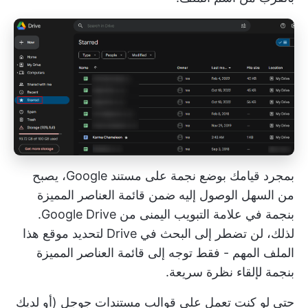
بمجرد قيامك بوضع نجمة على مستند Google، يصبح
من السهل الوصول إليه ضمن قائمة العناصر المميزة
بنجمة في علامة التبويب اليمنى من Google Drive.
لذلك، لن تضطر إلى البحث في Drive لتحديد موقع هذا
الملف المهم - فقط توجه إلى قائمة العناصر المميزة
بنجمة لإلقاء نظرة سريعة.
حتى لو كنت تعمل على
قوالب مستندات جوجل
(أو لديك