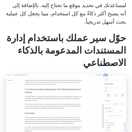
لمساعدتك في تحديد موقع ما تحتاج إليه. بالإضافة إلى
أنه يصبح أكثر ذكاءً مع كل استخدام، مما يجعل كل عملية
بحث أسهل تدريجياً.
حوّل سير عملك باستخدام إدارة
المستندات المدعومة بالذكاء
الاصطناعي