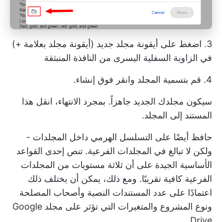
3. اضغط على أيقونة مجلد جديد (أيقونة مجلد بعلامة +)
في الزاوية السفلية اليسرى من النافذة المنبثقة
4. قم بتسمية المجلد وانقر فوق إنشاء.
سيكون مجلدك الجديد جاهزاً. بمجرد الانتهاء، انقل هذا
المستند إلى المجلد.
حافظ أيضًا على التسلسل الهرمي داخل المجلدات -
ولكن لا تبالغ في المجلدات الفرعية. تنص إحدى القواعد
الأساسية الجيدة على أن ثلاثة مستويات من المجلدات
الفرعية كافية تقريبًا. ومع ذلك، يمكن أن يختلف ذلك
اعتمادًا على عدد المستندات النصية وأصحاب المصلحة
ونوع المشروع والمتغيرات التي تؤثر على مجلد Google
Drive.