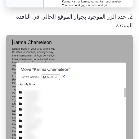
2. حدد الزر الموجود بجوار الموقع الحالي في النافذة
المنبثقة