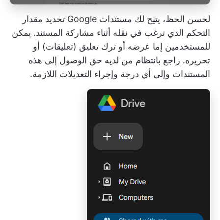
لحسن الحظ، يتيح لك مستندات Google تحديد مقدار
التحكم الذي ترغب في نقله أثناء مشاركة المستند. يمكن
للمستخدمين إما عرضه أو ترك تعليق (تعليقات) أو
تحريره. راجع بانتظام من لديه حق الوصول إلى هذه
المستندات وإلى أي درجة وإجراء التعديلات اللازمة.