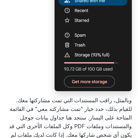
وبالمثل، راقب المستندات التي تمت مشاركتها معك.
للقيام بذلك، حدد خيار "تمت مشاركته معي" في القائمة
المتاحة على اليسار. ستجد هنا جداول بيانات جوجل
والمستندات وملفات PDF وكل الملفات الأخرى التي قد
يكون أي شخص شاركها معك. إذا كانت لديك ملفات لم