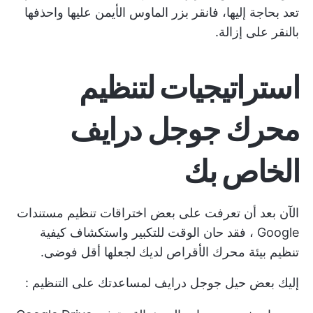
تعد بحاجة إليها، فانقر بزر الماوس الأيمن عليها واحذفها
بالنقر على إزالة.
استراتيجيات لتنظيم
محرك جوجل درايف
الخاص بك
الآن بعد أن تعرفت على بعض
اختراقات تنظيم مستندات
Google
، فقد حان الوقت للتكبير واستكشاف كيفية
تنظيم بيئة محرك الأقراص لديك لجعلها أقل فوضى.
إليك بعض
حيل جوجل درايف لمساعدتك على التنظيم
: