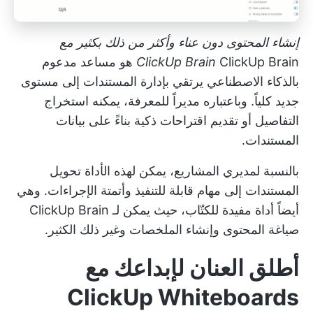
إنشاء المحتوى دون عناء وأكثر من ذلك بكثير مع
ClickUp Brain
ClickUp Brain
هو مساعد مدعوم
بالذكاء الاصطناعي يرتقي بإدارة المستندات إلى مستوى
جديد كلياً. وباعتباره مديراً للمعرفة، يمكنه استخراج
التفاصيل أو تقديم اقتراحات ذكية بناءً على بيانات
المستندات.
بالنسبة لمديري المشاريع، يمكن لهذه الأداة تحويل
المستندات إلى مهام قابلة للتنفيذ وأتمتة الإجراءات. وهي
أيضاً أداة مفيدة للكتّاب، حيث يمكن لـ ClickUp Brain
صياغة المحتوى وإنشاء الملخصات وغير ذلك الكثير.
أطلق العنان لإبداعك مع
ClickUp Whiteboards