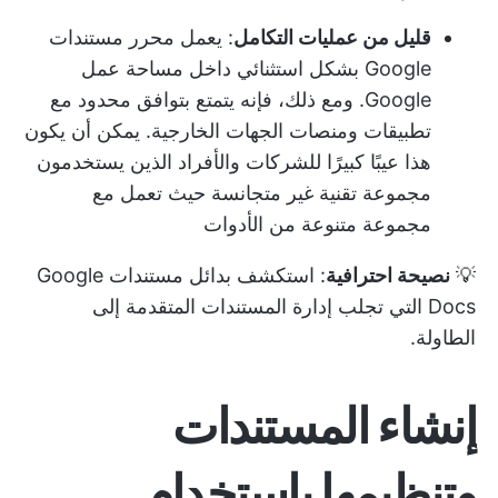
قليل من عمليات التكامل
: يعمل محرر مستندات
Google بشكل استثنائي داخل مساحة عمل
Google. ومع ذلك، فإنه يتمتع بتوافق محدود مع
تطبيقات ومنصات الجهات الخارجية. يمكن أن يكون
هذا عيبًا كبيرًا للشركات والأفراد الذين يستخدمون
مجموعة تقنية غير متجانسة حيث تعمل مع
مجموعة متنوعة من الأدوات
💡
نصيحة احترافية
: استكشف
بدائل مستندات Google
Docs
التي تجلب إدارة المستندات المتقدمة إلى
الطاولة.
إنشاء المستندات
وتنظيمها باستخدام