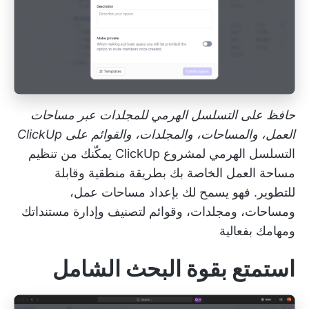
حافظ على التسلسل الهرمي للمجلدات عبر مساحات
العمل، والمساحات، والمجلدات، والقوائم على ClickUp
التسلسل الهرمي لمشروع ClickUp
يمكّنك من تنظيم
مساحة العمل الخاصة بك بطريقة منطقية وقابلة
للتطوير. فهو يسمح لك بإعداد مساحات عمل،
ومساحات، ومجلدات، وقوائم لتصنيف وإدارة مستنداتك
ومهامك بفعالية
استمتع بقوة البحث الشامل