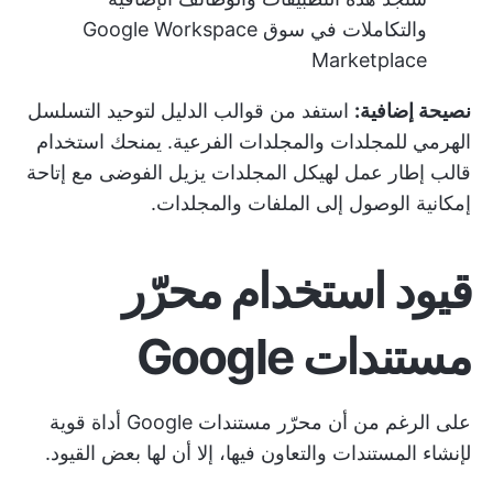
والتكاملات في سوق Google Workspace
Marketplace
نصيحة إضافية:
استفد من
قوالب الدليل
لتوحيد التسلسل
الهرمي للمجلدات والمجلدات الفرعية. يمنحك استخدام
قالب إطار عمل لهيكل المجلدات يزيل الفوضى مع إتاحة
إمكانية الوصول إلى الملفات والمجلدات.
قيود استخدام محرّر
مستندات Google
على الرغم من أن محرّر مستندات Google أداة قوية
لإنشاء المستندات والتعاون فيها، إلا أن لها بعض القيود.