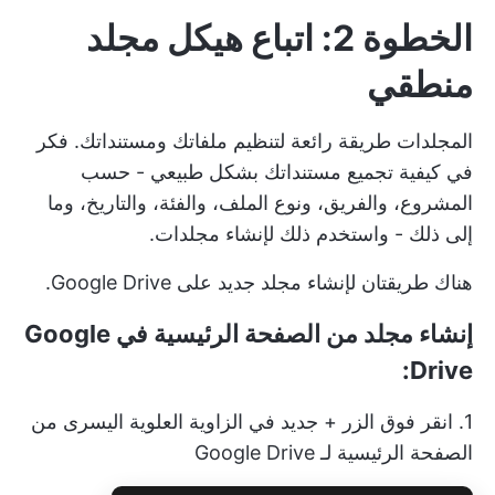
الخطوة 2: اتباع هيكل مجلد
منطقي
المجلدات طريقة رائعة لتنظيم ملفاتك ومستنداتك. فكر
في كيفية تجميع مستنداتك بشكل طبيعي - حسب
المشروع، والفريق، ونوع الملف، والفئة، والتاريخ، وما
إلى ذلك - واستخدم ذلك لإنشاء مجلدات.
هناك طريقتان لإنشاء مجلد جديد على Google Drive.
إنشاء مجلد من الصفحة الرئيسية في Google
Drive:
1. انقر فوق الزر + جديد في الزاوية العلوية اليسرى من
الصفحة الرئيسية لـ Google Drive