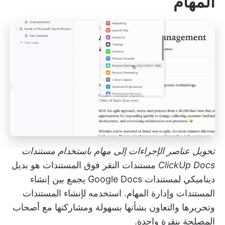
المهام
تحويل عناصر الإجراءات إلى مهام باستخدام مستندات
ClickUp Docs
مستندات النقر فوق المستندات
هو بديل
ديناميكي لمستندات Google Docs يجمع بين إنشاء
المستندات وإدارة المهام. استخدمه لإنشاء المستندات
وتحريرها والتعاون بشأنها بسهولة ومشاركتها مع أصحاب
المصلحة بنقرة واحدة.