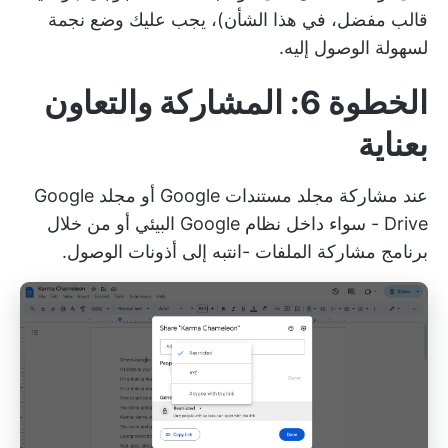
قالب مفضل، في هذا الشأن)، يجب عليك وضع نجمة
لسهولة الوصول إليه.
الخطوة 6: المشاركة والتعاون
بعناية
عند مشاركة مجلد مستندات Google أو مجلد Google
Drive - سواء داخل نظام Google البيئي أو من خلال
برنامج مشاركة الملفات
-انتبه إلى أذونات الوصول.