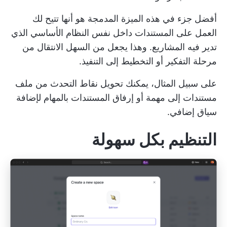
أفضل جزء في هذه الميزة المدمجة هو أنها تتيح لك
العمل على المستندات داخل نفس النظام الأساسي الذي
تدير فيه المشاريع. وهذا يجعل من السهل الانتقال من
مرحلة التفكير أو التخطيط إلى التنفيذ.
على سبيل المثال، يمكنك تحويل نقاط التحدث من ملف
مستندات إلى مهمة أو إرفاق المستندات بالمهام لإضافة
سياق إضافي.
التنظيم بكل سهولة