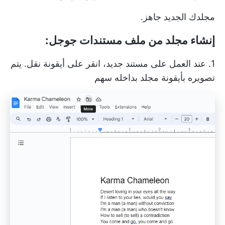
مجلدك الجديد جاهز.
إنشاء مجلد من ملف مستندات جوجل:
1. عند العمل على مستند جديد، انقر على أيقونة نقل. يتم
تصويره بأيقونة مجلد بداخله سهم