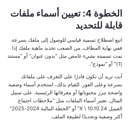
الخطوة 4: تعيين أسماء ملفات
قابلة للتحديد
اتبع اصطلاح تسمية قياسي للوصول إلى ملفك بسرعة.
ففي نهاية المطاف، من الصعب تحديد ماهية ملفك إذا
تمت تسميته بشيء غامض مثل "بدون عنوان" أو "مستند
(1)" أو "نموذج".
أنت تريد أن تكون قادرًا على التعرف على ملفاتك
بسرعة وعلى الفور. للقيام بذلك، استخدم أسماء وصفية
واضحة تبرز محتوياتها أو معرفاتها الرئيسية. على سبيل
المثال، تعتبر أسماء الملفات مثل "ملاحظات اجتماع
العميل X \ 10.10.24" أو "الخطة المالية 2024-2025"
أكثر وصفية وتحديدًا لطبيعة الملف.