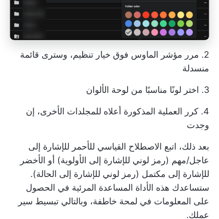
2. مرر مؤشر الماوس فوق خيار تنظيم، وسترى قائمة
منسدلة
3. اختر لونًا مناسبًا من لوحة الألوان
4. كرر العملية المذكورة أعلاه للمجلدات الأخرى، إن
وجدت
بعد ذلك، اتبع الاصطلاح القياسي للأحمر للإشارة إلى
عاجل/مهم (رمز لوني للإشارة إلى الأولوية) أو الأخضر
للإشارة إلى مكتمل (رمز لوني للإشارة إلى الحالة).
ستساعدك هذه الأداة المساعدة المرئية في الحصول
على المعلومات في لمحة خاطفة، وبالتالي تبسيط سير
عملك.