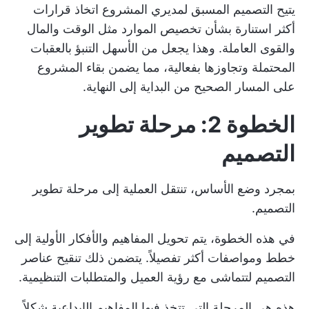
يتيح التصميم المسبق لمديري المشروع اتخاذ قرارات
أكثر استنارة بشأن تخصيص الموارد مثل الوقت والمال
والقوى العاملة. وهذا يجعل من الأسهل التنبؤ بالعقبات
المحتملة وتجاوزها بفعالية، مما يضمن بقاء المشروع
على المسار الصحيح من البداية إلى النهاية.
الخطوة 2: مرحلة تطوير
التصميم
بمجرد وضع الأساس، تنتقل العملية إلى مرحلة تطوير
التصميم.
في هذه الخطوة، يتم تحويل المفاهيم والأفكار الأولية إلى
خطط ومواصفات أكثر تفصيلاً. يتضمن ذلك تنقيح عناصر
التصميم لتتماشى مع رؤية العميل والمتطلبات التنظيمية.
هذه هي المرحلة التي تتخذ فيها المفاهيم الإبداعية شكلاً