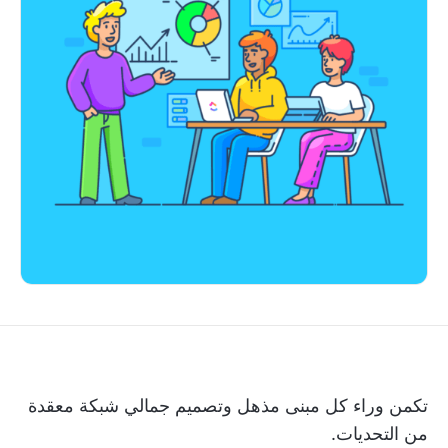
تكمن وراء كل مبنى مذهل وتصميم جمالي شبكة معقدة
من التحديات.