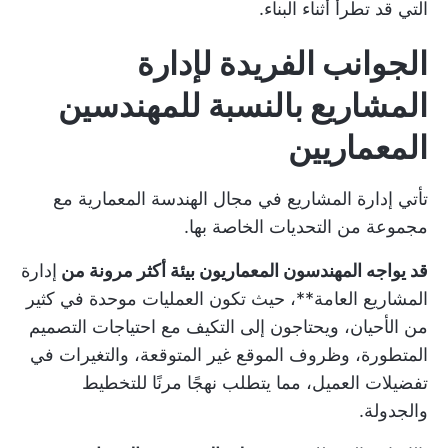
التي قد تطرأ أثناء البناء.
الجوانب الفريدة لإدارة
المشاريع بالنسبة للمهندسين
المعماريين
تأتي إدارة المشاريع في مجال الهندسة المعمارية مع
مجموعة من التحديات الخاصة بها.
قد يواجه المهندسون المعماريون بيئة أكثر مرونة من
إدارة
المشاريع العامة**، حيث تكون العمليات موحدة في كثير
من الأحيان، ويحتاجون إلى التكيف مع احتياجات التصميم
المتطورة، وظروف الموقع غير المتوقعة، والتغيرات في
تفضيلات العميل، مما يتطلب نهجًا مرنًا للتخطيط
والجدولة.