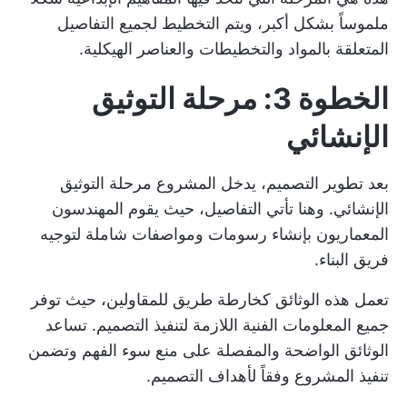
ملموساً بشكل أكبر، ويتم التخطيط لجميع التفاصيل
المتعلقة بالمواد والتخطيطات والعناصر الهيكلية.
الخطوة 3: مرحلة التوثيق
الإنشائي
بعد تطوير التصميم، يدخل المشروع مرحلة التوثيق
الإنشائي. وهنا تأتي التفاصيل، حيث يقوم المهندسون
المعماريون بإنشاء رسومات ومواصفات شاملة لتوجيه
فريق البناء.
تعمل هذه الوثائق كخارطة طريق للمقاولين، حيث توفر
جميع المعلومات الفنية اللازمة لتنفيذ التصميم. تساعد
الوثائق الواضحة والمفصلة على منع سوء الفهم وتضمن
تنفيذ المشروع وفقاً لأهداف التصميم.