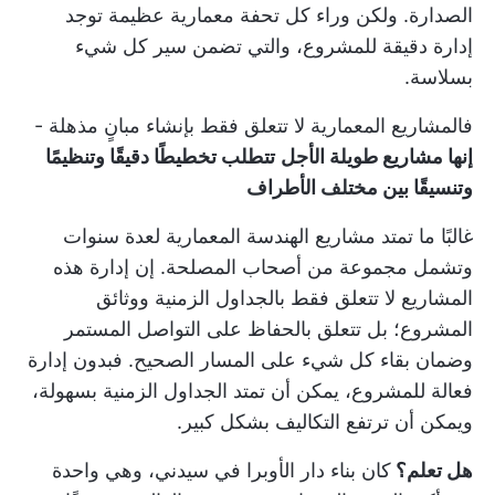
الصدارة. ولكن وراء كل تحفة معمارية عظيمة توجد
إدارة دقيقة للمشروع، والتي تضمن سير كل شيء
بسلاسة.
فالمشاريع المعمارية لا تتعلق فقط بإنشاء مبانٍ مذهلة -
إنها مشاريع طويلة الأجل
تتطلب تخطيطًا دقيقًا وتنظيمًا
وتنسيقًا بين مختلف الأطراف
غالبًا ما تمتد مشاريع الهندسة المعمارية لعدة سنوات
وتشمل مجموعة من أصحاب المصلحة. إن إدارة هذه
المشاريع لا تتعلق فقط بالجداول الزمنية ووثائق
المشروع؛ بل تتعلق بالحفاظ على التواصل المستمر
وضمان بقاء كل شيء على المسار الصحيح. فبدون إدارة
فعالة للمشروع، يمكن أن تمتد الجداول الزمنية بسهولة،
ويمكن أن ترتفع التكاليف بشكل كبير.
هل تعلم؟
كان بناء دار الأوبرا في سيدني، وهي واحدة