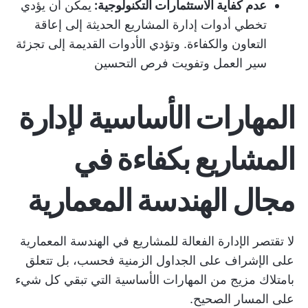
عدم كفاية
الاستثمارات التكنولوجية:
يمكن أن يؤدي
تخطي أدوات إدارة المشاريع الحديثة إلى إعاقة
التعاون والكفاءة. وتؤدي الأدوات القديمة إلى تجزئة
سير العمل وتفويت فرص التحسين
المهارات الأساسية لإدارة
المشاريع بكفاءة في
مجال الهندسة المعمارية
لا تقتصر الإدارة الفعالة للمشاريع في الهندسة المعمارية
على الإشراف على الجداول الزمنية فحسب، بل تتعلق
بامتلاك مزيج من المهارات الأساسية التي تبقي كل شيء
على المسار الصحيح.