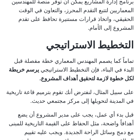
برنامج إدارة المشاريع
يمكن أن توفر منصة للمهندسين
المعماريين لتتبع التقدم المحرز، والتعاون في الوقت
الحقيقي، واتخاذ قرارات مستنيرة تحافظ على تقدم
المشروع إلى الأمام.
التخطيط الاستراتيجي
تماماً كما يصمم المهندس المعماري خطة مفصلة قبل
البدء في البناء، فإن التخطيط الاستراتيجي
يرسم خريطة
لكل خطوة لازمة لتحقيق أهداف المشروع.
على سبيل المثال، لنفترض أنك تقوم بترميم قاعة تاريخية
في المدينة لتحويلها إلى مركز مجتمعي حديث.
قبل بدء أي عمل، يجب على مدير المشروع أن يضع
أهدافاً واضحة، مثل الحفاظ على القيمة التاريخية للمبنى
مع دمج وسائل الراحة الجديدة. ويجب عليه تقييم