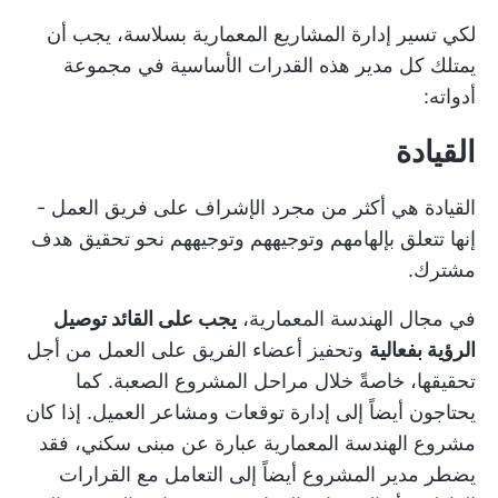
لكي تسير إدارة المشاريع المعمارية بسلاسة، يجب أن
يمتلك كل مدير هذه القدرات الأساسية في مجموعة
أدواته:
القيادة
القيادة هي أكثر من مجرد الإشراف على فريق العمل -
إنها تتعلق بإلهامهم وتوجيههم وتوجيههم نحو تحقيق هدف
مشترك.
في مجال الهندسة المعمارية،
يجب على القائد توصيل
الرؤية بفعالية
وتحفيز أعضاء الفريق على العمل من أجل
تحقيقها، خاصةً خلال مراحل المشروع الصعبة. كما
يحتاجون أيضاً إلى إدارة توقعات ومشاعر العميل. إذا كان
مشروع الهندسة المعمارية عبارة عن مبنى سكني، فقد
يضطر مدير المشروع أيضاً إلى التعامل مع القرارات