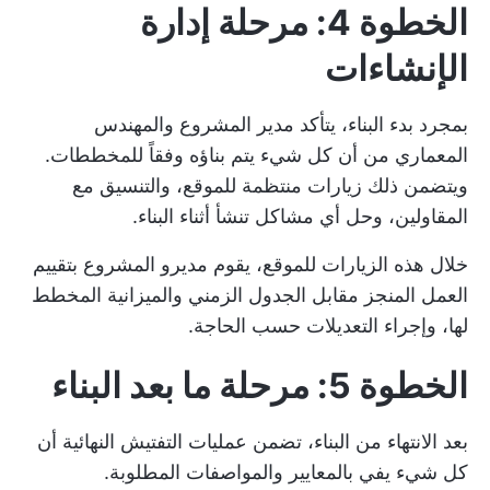
الخطوة 4: مرحلة إدارة
الإنشاءات
بمجرد بدء البناء، يتأكد مدير المشروع والمهندس
المعماري من أن كل شيء يتم بناؤه وفقاً للمخططات.
ويتضمن ذلك زيارات منتظمة للموقع، والتنسيق مع
المقاولين، وحل أي مشاكل تنشأ أثناء البناء.
خلال هذه الزيارات للموقع، يقوم مديرو المشروع بتقييم
العمل المنجز مقابل الجدول الزمني والميزانية المخطط
لها، وإجراء التعديلات حسب الحاجة.
الخطوة 5: مرحلة ما بعد البناء
بعد الانتهاء من البناء، تضمن عمليات التفتيش النهائية أن
كل شيء يفي بالمعايير والمواصفات المطلوبة.