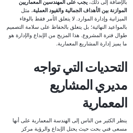
بالإضافة إلى ذلك،
يجب على المهندسين المعماريين
الموازنة بين الأهداف الجمالية والقيود العملية
، مثل
الميزانية وإدارة الموارد. لا يتعلق الأمر فقط بالوفاء
بالمواعيد النهائية؛ بل يتعلق بالحفاظ على سلامة التصميم
طوال فترة المشروع. هذا المزيج من الإبداع والإدارة هو
ما يميز إدارة المشاريع المعمارية.
التحديات التي تواجه
مديري المشاريع
المعمارية
ينظر الكثير من الناس إلى الهندسة المعمارية على أنها
مسعى فني بحت حيث يحتل الإبداع والرؤية مركز