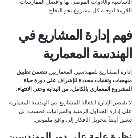
الأساسية والأدوات الموصى بها وأفضل الممارسات
اللازمة لتوجيه كل مشروع نحو النجاح.
فهم إدارة المشاريع في
الهندسة المعمارية
إدارة المشاريع للمهندسين المعماريين
تتضمن تطبيق
منهجيات وتقنيات محددة للإشراف على دورة حياة
المشروع المعماري بالكامل، من البداية وحتى الانتهاء.
لا تقتصر الإدارة الفعالة للمشاريع في الهندسة المعمارية
على إدارة الجداول الزمنية والميزانيات فحسب، بل
تتعلق أيضاً بتحويل الأفكار إلى واقع ملموس.
نظرة عامة على دور المهندسين