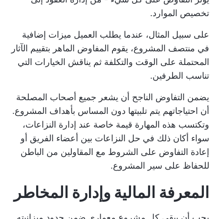
تخصيص الموارد.
على سبيل المثال، عندما يطلب العميل ميزات إضافية
في منتصف المشروع، يقوم المفاوض الماهر بتقييم الآثار
المحتملة على الوقت والتكلفة ثم يناقش الخيارات التي
تناسب الطرفين.
يضمن التفاوض الناجح أن يشعر جميع أصحاب المصلحة
أن احتياجاتهم يتم تلبيتها دون المساس بأهداف المشروع.
وتكتسب هذه المهارة قيمة خاصة عند إدارة النزاعات،
سواء أكان ذلك في حل النزاعات بين أعضاء الفريق أو
إعادة التفاوض على الشروط مع المقاولين من الباطن
للحفاظ على سير المشروع.
المعرفة المالية وإدارة المخاطر
يجب أن يبقى كل مشروع معماري ضمن حدود ميزانيته