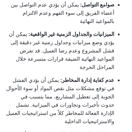
صوامع التواصل:
يمكن أن يؤدي عدم التواصل بين
أعضاء الفريق إلى سوء الفهم وعدم الالتزام
بالمواعيد النهائية
الميزانيات والجداول الزمنية غير الواقعية:
يمكن أن
يؤدي وضع ميزانيات وجداول زمنية غير دقيقة إلى
فشل المشروع وعدم رضا العميل. قد تفرض
المواعيد النهائية الضيقة قرارات متسرعة خلال
المراحل الحرجة
عدم كفاية إدارة المخاطر:
يمكن أن يؤدي الفشل
في توقع مشكلات مثل نقص المواد أو سوء الأحوال
الجوية إلى تعطيل المشاريع، مما يتسبب في
حدوث تأخيرات وتجاوزات في الميزانية. تشمل
الإدارة الفعالة للمخاطر كلاً من استراتيجيات العميل
والاستراتيجيات الداخلية