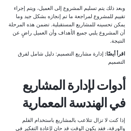
وبعد ذلك يتم تسليم المشروع إلى العميل، ويتم إجراء
تقييم للمشروع لمراجعة ما تم إنجازه بشكل جيد وما
يمكن تحسينه للمشاريع المستقبلية. تضمن هذه المرحلة
أن المشروع يلبي جميع الأهداف وأن العميل راضٍ عن
النتيجة.
اقرأ أيضًا:
إدارة مشاريع التصميم: دليل شامل لفرق
التصميم
أدوات لإدارة المشاريع
في الهندسة المعمارية
إذا كنت لا تزال تتلاعب بالمشاريع باستخدام القلم
والورقة، فقد يكون الوقت قد حان لإعادة التفكير في