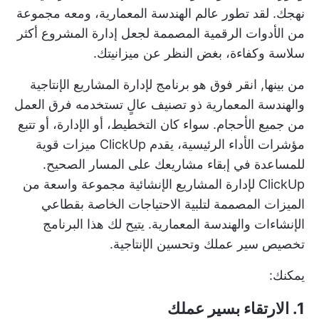
نهجك. لقد تطور عالم الهندسة المعمارية، ومعه مجموعة
من الأدوات الرقمية المصممة لجعل إدارة المشروع أكثر
سلاسة وكفاءة، بغض النظر عن ميزانيتك.
من بينها,
انقر فوق
هو برنامج لإدارة المشاريع الإنتاجية
والهندسة المعمارية ذو تصنيف عالٍ تستخدمه فرق العمل
من جميع الأحجام. سواء كان التخطيط، أو الإدارة، أو تتبع
مؤشرات الأداء الرئيسية، يقدم ClickUp ميزات قوية
للمساعدة في إبقاء مشاريعك على المسار الصحيح.
ClickUp لإدارة المشاريع الإنشائية
مجموعة واسعة من
الميزات المصممة لتلبية الاحتياجات الخاصة بقطاعي
الإنشاءات والهندسة المعمارية. يتيح لك هذا البرنامج
تخصيص سير عملك وتحسين الإنتاجية.
يمكنك:
1. الارتقاء بسير عملك