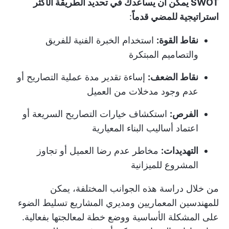
SWOT يمكن أن يساعدك في تحديد الطريقة الأكثر
استراتيجية للمضي قدماً
:
نقاط القوة:
استخدام الخبرة الفنية للفريق
والتصاميم المبتكرة
نقاط الضعف:
إساءة تقدير مدة عملية التصاريح أو
عدم وجود مدخلات من العميل
الفرص:
استكشاف خيارات التصاريح السريعة أو
اعتماد أساليب البناء المعيارية
التهديدات:
مخاطر عدم رضا العميل أو تجاوز
المشروع للميزانية
من خلال دراسة هذه الجوانب المختلفة، يمكن
للمهندسين المعماريين ومديري المشاريع تسليط الضوء
على المشكلة الأساسية ووضع خطة لمعالجتها بفعالية.