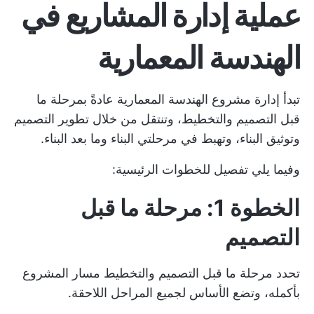
عملية إدارة المشاريع في
الهندسة المعمارية
تبدأ إدارة مشروع الهندسة المعمارية عادةً بمرحلة ما
قبل التصميم والتخطيط، وتنتقل من خلال تطوير التصميم
وتوثيق البناء، وتهبط في مرحلتي البناء وما بعد البناء.
وفيما يلي تفصيل للخطوات الرئيسية:
الخطوة 1: مرحلة ما قبل
التصميم
تحدد مرحلة ما قبل التصميم والتخطيط مسار المشروع
بأكمله، وتضع الأساس لجميع المراحل اللاحقة.