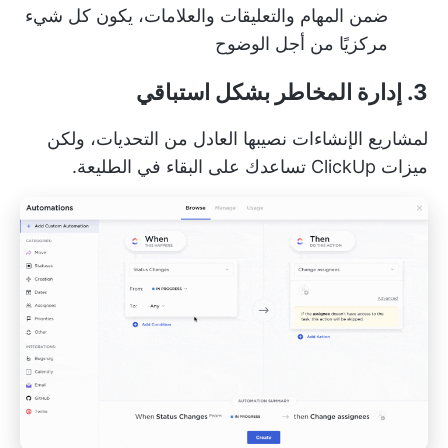
ضمن المهام والتعليقات والعلامات، يكون كل شيء
مركزيًا من أجل الوضوح
3. إدارة المخاطر بشكل استباقي
لمشاريع الإنشاءات نصيبها العادل من التحديات، ولكن
ميزات ClickUp تساعدك على البقاء في الطليعة.