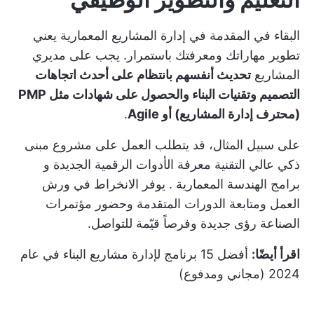
البقاء في المقدمة في إدارة المشاريع المعمارية يعني
تطوير مهاراتك ومعرفتك باستمرار. يجب على مديري
المشاريع
تحديث أنفسهم بانتظام على أحدث اتجاهات
التصميم وتقنيات البناء والحصول على شهادات مثل PMP
(محترف إدارة المشاريع) أو Agile
.
على سبيل المثال، قد يتطلب العمل على مشروع مبنى
ذكي عالي التقنية معرفة الأدوات الرقمية الجديدة و
برامج الهندسة المعمارية
. يوفر الانخراط في ورش
العمل ومتابعة الدورات المتقدمة وحضور مؤتمرات
الصناعة رؤى جديدة وفرصاً قيّمة للتواصل.
اقرأ أيضًا:
أفضل 15 برنامج لإدارة مشاريع البناء في عام
2024 (مجاني ومدفوع)