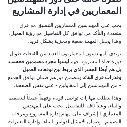
المعماريين في إدارة المشاريع
يجب على المهندسين المعماريين التنسيق مع فرق
متعددة والتأكد من توافق كل التفاصيل مع رؤية العميل.
وهذا يجعل المهمة صعبة ومجزية بشكل فريد.
يرتدي المهندسون المعماريون العديد من القبعات طوال
دورة حياة المشروع. فهم
ليسوا مجرد مصممين فحسب،
بل هم أيضًا الجسر الذي يربط بين توقعات العميل
وقدرات فرق البناء.
ويتضمن دورهم ضمان توافق الجميع
- من المهندسين إلى المقاولين - على نفس الصفحة.
وهذا يتطلب مهارات تواصل قوية، وفهماً عميقاً للتصميم
والبناء، وعيناً ثاقبة للتفاصيل. يجب على المهندس
المعماري الإشراف على مهام إدارة المشروع ومرحلة
التصميم، وضمان الامتثال لقوانين البناء، وإدارة التغييرات