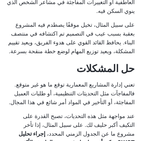
العاطفية أو التغييرات المفاجئة في مشاعر الشخص الذي
ينوي السكن فيه.
على سبيل المثال، تخيل موقفًا يصطدم فيه المشروع
بعقبة بسبب عيب في التصميم تم اكتشافه في منتصف
البناء. يحافظ القائد القوي على هدوء الفريق، ويعيد تقييم
المشكلة، ويعيد توزيع المهام لوضع خطة منقحة بسرعة.
حل المشكلات
تعني إدارة المشاريع المعمارية توقع ما هو غير متوقع.
فالمفاجآت مثل التحديثات التنظيمية، أو طلبات العميل
المفاجئة، أو التأخير في المواد أمر شائع في هذا المجال.
عند مواجهة مثل هذه التحديات، تصبح القدرة على
التكيف أكبر حليف لك. على سبيل المثال، إذا تأخر
مشروع ما عن الجدول الزمني المحدد،
إجراء تحليل