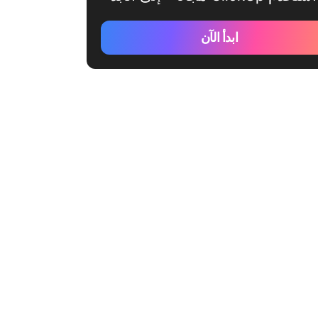
ابدأ الآن