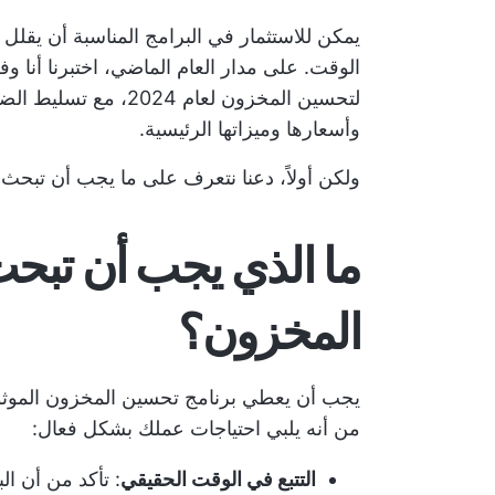
يمكن للاستثمار في البرامج المناسبة أن يقلل
لتحسين المخزون لعام 
وأسعارها وميزاتها الرئيسية.
ولكن أولاً، دعنا نتعرف على ما يجب أن تبح
ما الذي يجب أن تبح
المخزون؟
يجب أن يعطي برنامج تحسين المخزون الموثوق ب
من أنه يلبي احتياجات عملك بشكل فعال:
التتبع في الوقت الحقيقي
: تأكد من أن ا