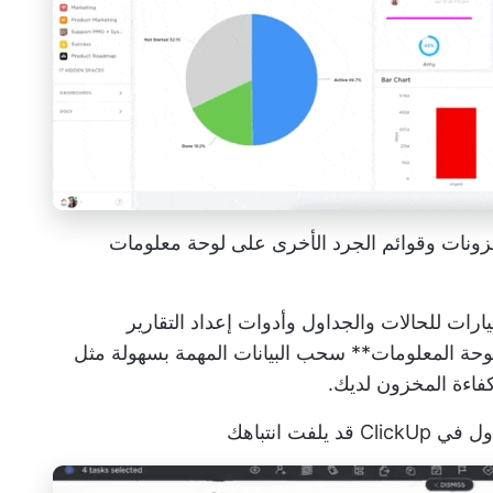
زونات وقوائم الجرد الأخرى على لوحة معلومات
ارات للحالات والجداول وأدوات إعداد التقارير
وحة المعلومات** سحب البيانات المهمة بسهولة مثل
كفاءة المخزون لديك.
 ClickUp
قد يلفت انتباهك