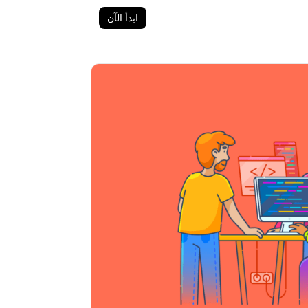
ابدأ الآن