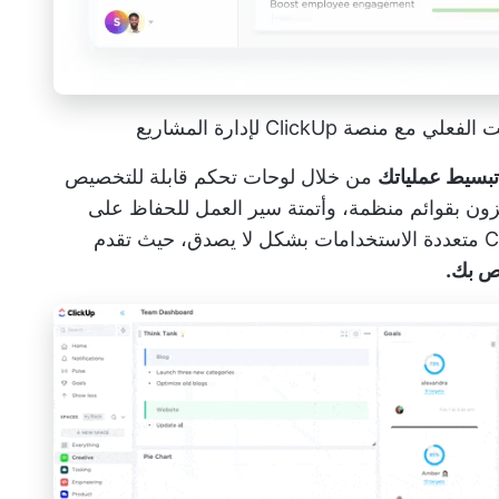
 ClickUp لإدارة المشاريع
تبسيط عملياتك
من خلال لوحات تحكم قابلة للتخصيص
ون بقوائم منظمة، وأتمتة سير العمل للحفاظ على
متعددة الاستخدامات بشكل لا يصدق، حيث تقدم