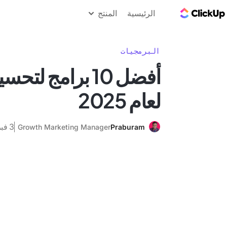
مدونة ClickUp
الرئيسية
المنتج
البرمجيات
أفضل 10 برامج ل
لعام 2025
3 فبراير 2025
Growth Marketing Manager
Praburam