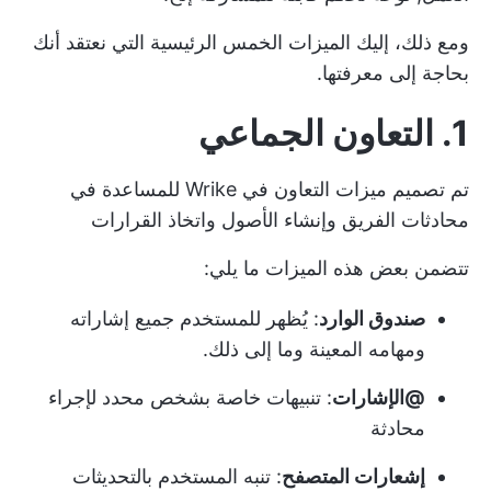
ومع ذلك، إليك الميزات الخمس الرئيسية التي نعتقد أنك
بحاجة إلى معرفتها.
1. التعاون الجماعي
تم تصميم ميزات التعاون في Wrike للمساعدة في
محادثات الفريق
وإنشاء الأصول واتخاذ القرارات
تتضمن بعض هذه الميزات ما يلي:
صندوق الوارد
: يُظهر للمستخدم جميع إشاراته
ومهامه المعينة وما إلى ذلك.
@الإشارات
: تنبيهات خاصة بشخص محدد لإجراء
محادثة
إشعارات المتصفح
: تنبه المستخدم بالتحديثات