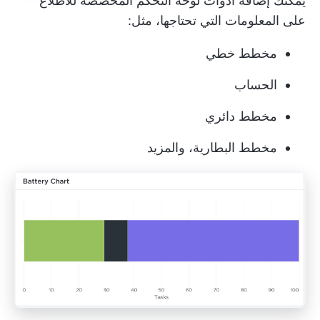
يمكنك إضافة
أدوات لوحة التحكم المخصصة
للاطلاع
على المعلومات التي تحتاجها، مثل:
مخطط خطي
الحساب
مخطط دائري
مخطط البطارية، والمزيد