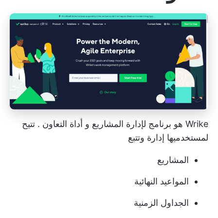
Wrike هو
برنامج لإدارة المشاريع
و
أداة التعاون
. تتيح
لمستخدميها إدارة وتتبع
المشاريع
المواعيد النهائية
الجداول الزمنية