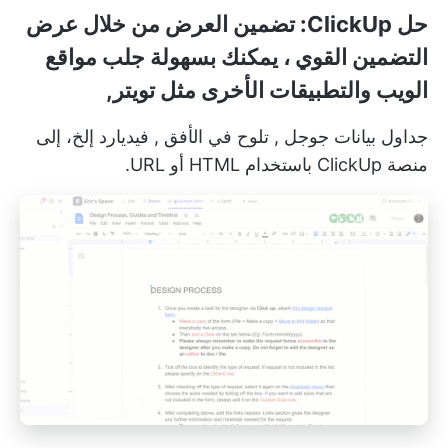
حل ClickUp:
تضمين العرض
من خلال
عرض
التضمين القوي
، يمكنك بسهولة جلب مواقع
الويب والتطبيقات الأخرى مثل تويتر,
جداول بيانات جوجل
,
تلوح في الأفق
,
فيديارد
إلخ، إلى
منصة ClickUp باستخدام HTML أو URL.