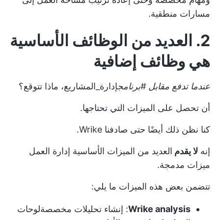
مسارات منطقية.
2. العديد من الوظائف الأساسية
هي وظائف إضافية
عندما تدفع مقابل #برنامج
إدارة_المشاريع، ماذا تتوقع؟
أن تحصل على الميزات التي تحتاجها.
كنا نظن ذلك أيضًا حتى صادفنا Wrike.
إنه
لا يقدم
العديد من الميزات الأساسية
إدارة العمل
ميزات مدمجة.
تتضمن بعض هذه الميزات ما يلي:
Wrike analysis
: إنشاء تحليلات مخصصة
لوحات