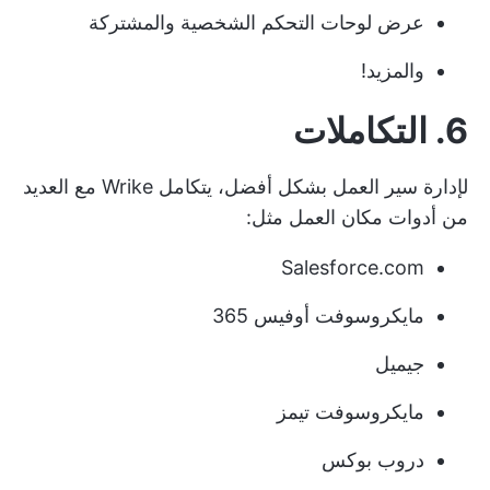
عرض لوحات التحكم الشخصية والمشتركة
والمزيد!
6. التكاملات
لإدارة سير العمل بشكل أفضل، يتكامل Wrike مع العديد
من أدوات مكان العمل مثل:
Salesforce.com
مايكروسوفت أوفيس 365
جيميل
مايكروسوفت تيمز
دروب بوكس