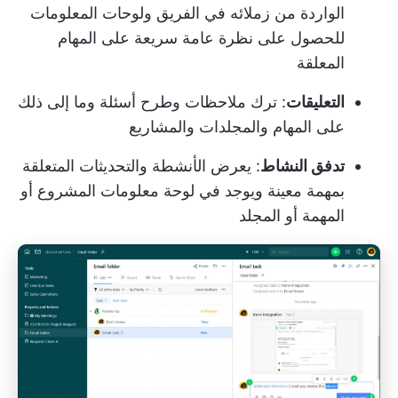
الواردة من زملائه في الفريق ولوحات المعلومات
للحصول على نظرة عامة سريعة على المهام
المعلقة
التعليقات
: ترك ملاحظات وطرح أسئلة وما إلى ذلك
على المهام والمجلدات والمشاريع
تدفق النشاط
: يعرض الأنشطة والتحديثات المتعلقة
بمهمة معينة ويوجد في لوحة معلومات المشروع أو
المهمة أو المجلد