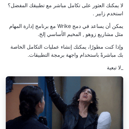
لا يمكنك العثور على تكامل مباشر مع تطبيقك المفضل؟
استخدم
زابير
.
يمكن أن يساعد في دمج Wrike مع
برنامج إدارة المهام
مثل
مشاريع زوهو
,
المخيم الأساسي
إلخ.
وإذا كنت مطورًا، يمكنك إنشاء عمليات التكامل الخاصة
بك مباشرةً باستخدام واجهة برمجة التطبيقات.
_لا تبعية