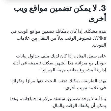
3. لا يمكن تضمين مواقع ويب
أخرى
هذه مشكلة. إذا كان بإمكانك تضمين مواقع الويب في
Wrike، فستوفر الوقت بدلاً من التنقل بين علامات
التبويب.
على سبيل المثال، إذا كان لديك ملف جداول بيانات
جوجل مع ميزانية هذا الشهر. يمكنك تضمينه في
أداة
إدارة المشروع
بجانب مهمة الميزانية.
بهذه الطريقة، يمكنك تجنب البحث عنها مرارًا وتكرارًا
في علامة تبويب أخرى.
بما أنه لا يوجد تضمين، ستفقد مركزية احتياجاتك، وهذا
يمكن أن يكلفك الوقت والمال.