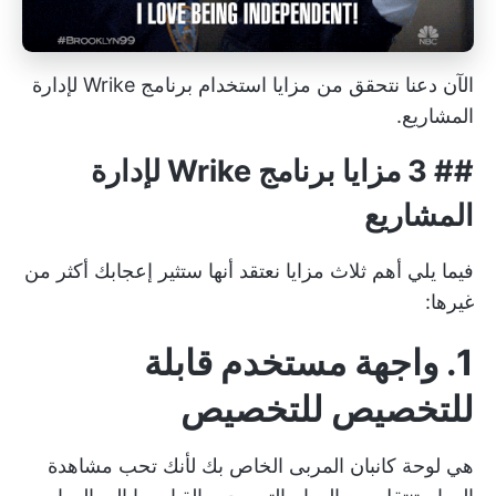
الآن دعنا نتحقق من مزايا استخدام برنامج Wrike لإدارة
المشاريع.
## 3 مزايا برنامج Wrike لإدارة
المشاريع
فيما يلي أهم ثلاث مزايا نعتقد أنها ستثير إعجابك أكثر من
غيرها:
1. واجهة مستخدم قابلة
للتخصيص للتخصيص
هي
لوحة كانبان
المربى الخاص بك لأنك تحب مشاهدة