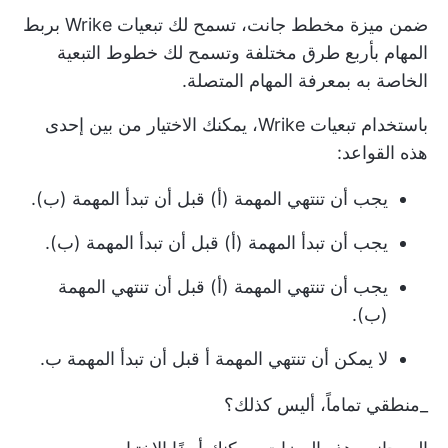
ضمن ميزة مخطط جانت، تسمح لك تبعيات Wrike بربط
المهام بأربع طرق مختلفة وتسمح لك خطوط التبعية
الخاصة به بمعرفة المهام المتصلة.
باستخدام تبعيات Wrike، يمكنك الاختيار من بين إحدى
هذه القواعد:
يجب أن تنتهي المهمة (أ) قبل أن تبدأ المهمة (ب).
يجب أن تبدأ المهمة (أ) قبل أن تبدأ المهمة (ب).
يجب أن تنتهي المهمة (أ) قبل أن تنتهي المهمة
(ب).
لا يمكن أن تنتهي المهمة أ قبل أن تبدأ المهمة ب.
_منطقي تماماً، أليس كذلك؟