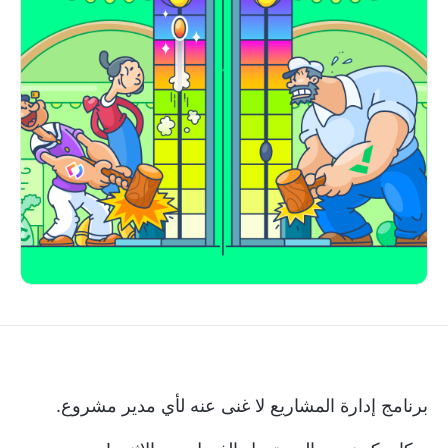
برنامج إدارة المشاريع لا غنى عنه لأي مدير مشروع.