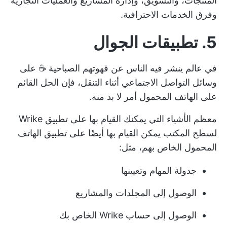
المنتجات، والتسويق، وإدارة المشاريع
والعمليات التجارية
وفرق الخدمات الاحترافية.
5. تطبيقات الجوال
في عالم ينشر فيه الناس عن قهوتهم الصباحية ☕ على
وسائل التواصل الاجتماعي أثناء التنقل، فإن الحل القائم
على الهاتف المحمول أمر لا بد منه.
معظم الأشياء التي يمكنك القيام بها على تطبيق Wrike
لسطح المكتب يمكن القيام بها أيضًا على تطبيق الهاتف
المحمول الخاص بهم، مثل:
جدولة المهام وتعيينها
الوصول إلى المجلدات والمشاريع
الوصول إلى حساب Wrike الخاص بك