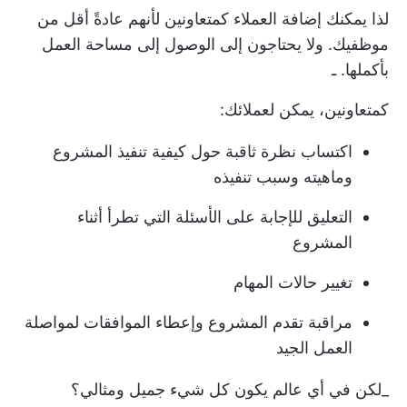
لذا يمكنك إضافة العملاء كمتعاونين لأنهم عادةً أقل من
موظفيك. ولا يحتاجون إلى الوصول إلى مساحة العمل
بأكملها. ـ
كمتعاونين، يمكن لعملائك:
اكتساب نظرة ثاقبة حول كيفية تنفيذ المشروع
وماهيته وسبب تنفيذه
التعليق للإجابة على الأسئلة التي تطرأ أثناء
المشروع
تغيير حالات المهام
مراقبة تقدم المشروع
وإعطاء الموافقات لمواصلة
العمل الجيد
_لكن في أي عالم يكون كل شيء جميل ومثالي؟