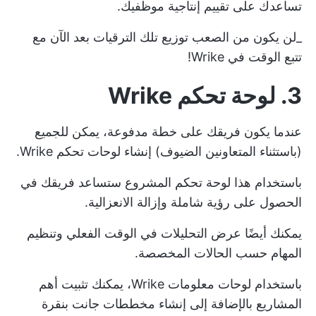
تساعدك على تقييم إنتاجية موظفيك.
_لن يكون من الصعب توزيع تلك الترقيات بعد الآن مع
تتبع الوقت في Wrike!
3. لوحة تحكم Wrike
عندما يكون فريقك على خطة مدفوعة، يمكن للجميع
(باستثناء المتعاونين الضيوف) إنشاء لوحات تحكم Wrike.
باستخدام هذا
لوحة تحكم المشروع
ستساعد فريقك في
الحصول على رؤية شاملة وإزالة الانعزالية.
يمكنك أيضًا عرض التحليلات في الوقت الفعلي وتنظيم
المهام حسب الحالات المخصصة.
باستخدام لوحات معلومات Wrike، يمكنك تثبيت أهم
المشاريع بالإضافة إلى
إنشاء مخططات جانت
بنقرة