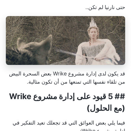
حتى نارنيا لم تكن..
قد يكون لدى إدارة مشروع Wrike بعض السحرة البيض
من تلقاء نفسها التي تمنعها من أن تكون مثالية.
## 5 قيود على إدارة مشروع Wrike
(مع الحلول)
فيما يلي بعض العوائق التي قد تجعلك تعيد التفكير في
إدارة مشروع Wrike: