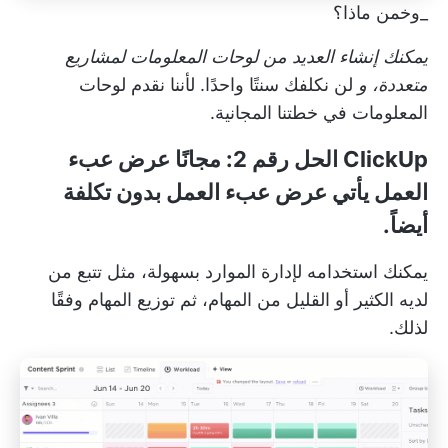
_وخمن ماذا؟
يمكنك إنشاء العديد من لوحات المعلومات لمشاريع
متعددة، و
لن نكلفك سنتًا واحدًا. لأننا نقدم لوحات
المعلومات في خطتنا المجانية.
ClickUp الحل رقم 2: مجانًا
عرض عبء
العمل
يأتي
عرض عبء العمل
بدون تكلفة
أيضاً.
يمكنك استخدامه لإدارة الموارد بسهولة، مثل تتبع من
لديه الكثير أو القليل من المهام، ثم توزيع المهام وفقًا
لذلك.