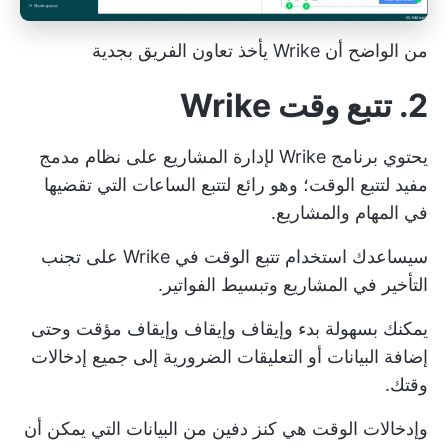
من الواضح أن Wrike يأخذ
تعاون الفريق
بجدية
2. تتبع وقت Wrike
يحتوي برنامج Wrike لإدارة المشاريع على نظام مدمج
مفيد لتتبع الوقت؛ وهو رائع لتتبع الساعات التي تقضيها
في المهام والمشاريع.
سيساعدك استخدام تتبع الوقت في Wrike على تجنب
التأخير في المشاريع وتبسيط الفواتير.
يمكنك بسهولة بدء وإيقاف وإيقاف وإيقاف مؤقت وحتى
إضافة البيانات أو التعليقات الضرورية إلى جميع إدخالات
وقتك.
وإدخالات الوقت هي كنز دفين من البيانات التي يمكن أن