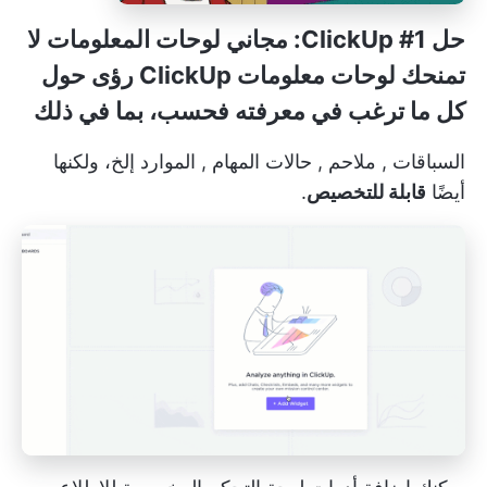
حل ClickUp #1: مجاني
لوحات المعلومات
لا
تمنحك لوحات معلومات ClickUp رؤى حول
كل ما ترغب في معرفته فحسب، بما في ذلك
السباقات
,
ملاحم
,
حالات المهام
,
الموارد
إلخ، ولكنها
أيضًا
قابلة للتخصيص
.