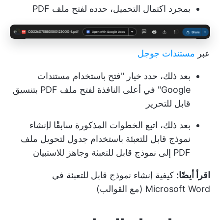
بمجرد اكتمال التحميل، حدده لفتح ملف PDF
عبر
مستندات جوجل
بعد ذلك، حدد خيار "فتح باستخدام مستندات
Google" في أعلى النافذة لفتح ملف PDF بتنسيق
قابل للتحرير
بعد ذلك، اتبع الخطوات المذكورة سابقًا لإنشاء
نموذج قابل للتعبئة باستخدام جدول لتحويل ملف
PDF إلى نموذج قابل للتعبئة وجاهز للاستبيان
اقرأ أيضًا:
كيفية إنشاء نموذج قابل للتعبئة في
Microsoft Word (مع القوالب)