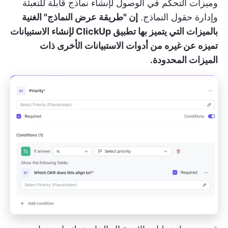
وميزات التحكم في الوصول لإنشاء نماذج قابلة للتعبئة
وإدارة حقول النماذج.
إن "طريقة عرض النماذج" الغنية
بالميزات التي يتميز بها تطبيق ClickUp لإنشاء الاستبيانات
تميزه عن غيره من أدوات الاستبيانات الأخرى ذات
الميزات المحدودة.