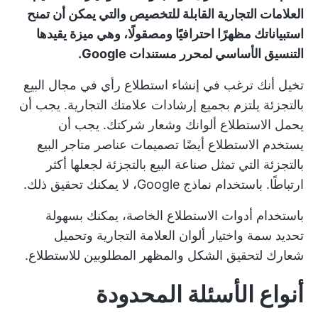
العلامات التجارية القابلة للتخصيص والتي يمكن أن تمنح
استبياناتك مظهرًا احترافيًا ومصقولًا، وهي ميزة يقيدها
التنسيق الأساسي لمحرر مستندات Google.
تخيل أنك ترغب في إنشاء استطلاع رأي في مجال البيع
بالتجزئة يلتزم بجميع إرشادات علامتك التجارية. يجب أن
يحمل الاستطلاع ألوانك وشعار شركتك. يجب أن
يستخدم الاستطلاع أيضًا تصميمات عناصر متاجر البيع
بالتجزئة التي تمثل صناعة البيع بالتجزئة لجعلها أكثر
ارتباطًا. باستخدام نماذج Google، لا يمكنك تحقيق ذلك.
باستخدام أدوات الاستطلاع الخاصة، يمكنك بسهولة
تحديد سمة واختيار ألوان العلامة التجارية وتحميل
شعارك لتحقيق الشكل والمظهر المطلوبين للاستطلاع.
أنواع الأسئلة المحدودة