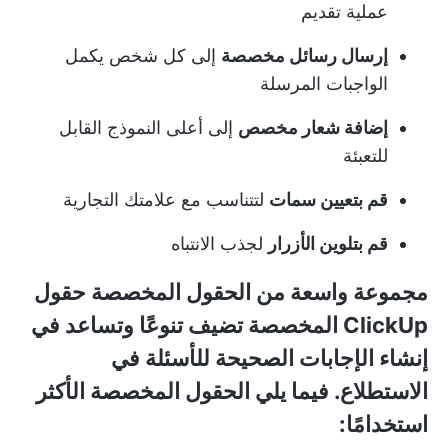
عملية تقديم
إرسال رسائل مخصصة
إلى كل شخص يكمل
الواجبات المرسلة
إضافة شعار مخصص
إلى أعلى النموذج القابل
للتعبئة
قم بتعيين سمات
لتتناسب مع علامتك التجارية
قم بتلوين الأزرار
لجذب الانتباه
مجموعة واسعة من الحقول المخصصة
حقول
ClickUp المخصصة
تضيف تنوعًا وتساعد في
إنشاء الإجابات الصحيحة للأسئلة في
الاستطلاع. فيما يلي الحقول المخصصة الأكثر
استخدامًا: