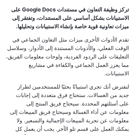
تركز وظيفة التعاون في مستندات Google Docs على
الاستبيانات بشكل أساسي على المستندات، وتفتقر إلى
ميزات تعاونية قوية خاصة بإنشاء الاستبيانات وتحليلها.
تقدم الأدوات الأخرى ميزات مثل التعاون الجماعي في
الوقت الفعلي، والأذونات المستندة إلى الأدوار، وسلاسل
التعليقات على الردود الفردية، ولوحات معلومات الفريق،
مما يعزز العمل الجماعي والكفاءة في مشاريع
الاستبيانات.
لنفترض أنك تجري استبيانًا بحثيًا للمستخدمين لطراز
جديد من الغسالات. ستحتاج فرق متعددة إلى إجابات
على أسئلتهم المحددة. سيحتاج فريق المنتج إلى
معلومات عن أداء الغسالة وسيحتاج فريق المبيعات إلى
معلومات عن تجربة المبيعات الإجمالية والتسعير. ولا
يمكنك العمل على قسم تلو الآخر. يجب أن يعمل كل