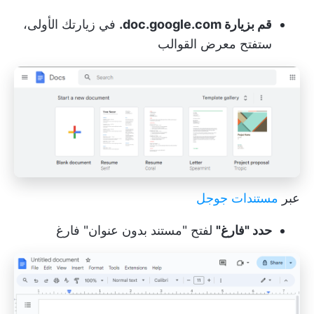
قم بزيارة doc.google.com.
في زيارتك الأولى،
ستفتح معرض القوالب
عبر
مستندات جوجل
حدد "فارغ"
لفتح "مستند بدون عنوان" فارغ