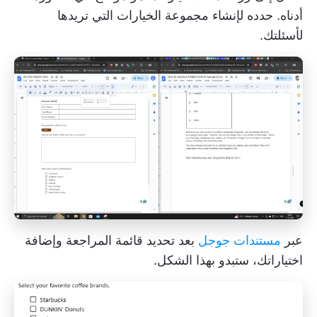
أدناه. حدده لإنشاء مجموعة الخيارات التي تريدها
لأسئلتك.
عبر
مستندات جوجل
بعد تحديد قائمة المراجعة وإضافة
اختياراتك، ستبدو بهذا الشكل.