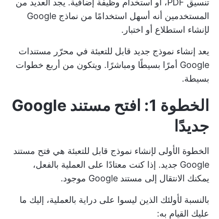
تنسيق PDF، أو استخدام وظيفة إضافية. يجد العديد من
المستخدمين أنه أسهل استخدامًا من نماذج Google
لإنشاء استطلاع أو اختبار.
يعد إنشاء نموذج جديد قابل للتعبئة في محرّر مستندات
Google أمرًا بسيطًا ومباشرًا. ويتكون من أربع خطوات
بسيطة.
الخطوة 1: افتح مستند Google
جديدًا
الخطوة الأولى لإنشاء نموذج قابل للتعبئة هي فتح مستند
Google جديد. إذا كنت معتادًا على العملية بالفعل،
يمكنك الانتقال إلى مستند Google موجود.
بالنسبة لأولئك الذين ليسوا على دراية بالعملية، إليك ما
عليك القيام به: