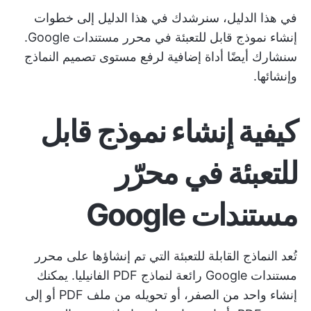
في هذا الدليل، سنرشدك في هذا الدليل إلى خطوات
إنشاء نموذج قابل للتعبئة في محرر مستندات Google.
سنشارك أيضًا أداة إضافية لرفع مستوى تصميم النماذج
وإنشائها.
كيفية إنشاء نموذج قابل
للتعبئة في محرّر
مستندات Google
تُعد النماذج القابلة للتعبئة التي تم إنشاؤها على محرر
مستندات Google رائعة لنماذج PDF الفانيليا. يمكنك
إنشاء واحد من الصفر، أو تحويله من ملف PDF أو إلى