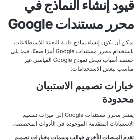
قيود إنشاء النماذج في
محرر مستندات Google
يمكن أن يكون إنشاء نماذج قابلة للتعبئة للاستطلاعات
باستخدام محرر مستندات Google أمرًا صعبًا. فيما يلي
خمسة أسباب تجعل نموذج Google القياسي غير
مناسب لبعض الاستخدامات:
خيارات تصميم الاستبيان
محدودة
يفتقر محرر مستندات Google إلى ميزات تصميم
الاستبيانات المتقدمة الموجودة في الأدوات المخصصة.
تقدم المنصات الأخرى قوالب وسمات وخيارات تصميم