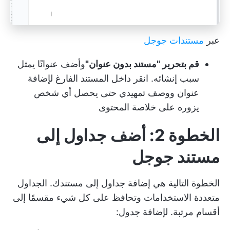
عبر
مستندات جوجل
قم بتحرير "مستند بدون عنوان"
وأضف عنوانًا يمثل
سبب إنشائه. انقر داخل المستند الفارغ لإضافة
عنوان ووصف تمهيدي حتى يحصل أي شخص
يزوره على خلاصة المحتوى
الخطوة 2: أضف جداول إلى
مستند جوجل
الخطوة التالية هي إضافة جداول إلى مستندك. الجداول
متعددة الاستخدامات وتحافظ على كل شيء مقسمًا إلى
أقسام مرتبة. لإضافة جدول: