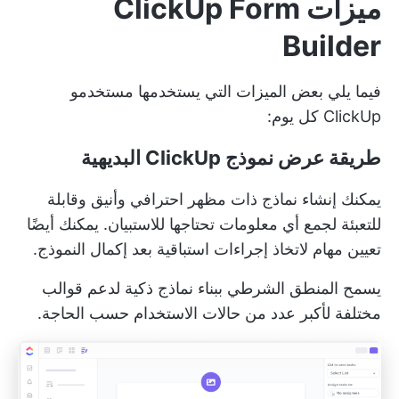
ميزات ClickUp Form
Builder
فيما يلي بعض الميزات التي يستخدمها مستخدمو
ClickUp كل يوم:
طريقة عرض نموذج ClickUp البديهية
يمكنك إنشاء نماذج ذات مظهر احترافي وأنيق وقابلة
للتعبئة لجمع أي معلومات تحتاجها للاستبيان. يمكنك أيضًا
تعيين مهام لاتخاذ إجراءات استباقية بعد إكمال النموذج.
يسمح المنطق الشرطي ببناء نماذج ذكية لدعم قوالب
مختلفة لأكبر عدد من حالات الاستخدام حسب الحاجة.