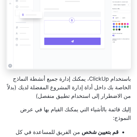
باستخدام ClickUp، يمكنك إدارة جميع أنشطة النماذج
الخاصة بك داخل أداة إدارة المشروع المفضلة لديك (بدلاً
من الاضطرار إلى استخدام تطبيق منفصل)
إليك قائمة بالأشياء التي يمكنك القيام بها في عرض
النموذج:
قم بتعيين شخص
من الفريق للمساعدة في كل