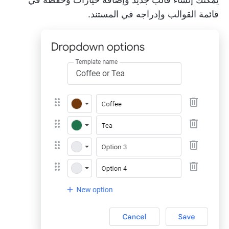
قائمة القوالب وإدراجه في المستند.