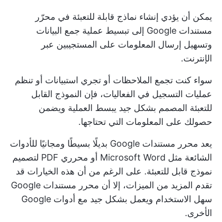
يمكن أن يؤدي إنشاء نماذج قابلة للتعبئة في محرّر
مستندات Google إلى تبسيط عملية جمع البيانات
وتسهيل إرسال المعلومات على المستجيبين عبر
الإنترنت.
سواء كنت تجمع الملاحظات أو تجري استبيانات أو تنظم
عمليات التسجيل في الفعاليات، فإن النموذج القابل
للتعبئة المصمم بشكل جيد يبسط العملية ويضمن
حصولك على المعلومات التي تحتاجها.
يعد محرر مستندات Google بديلًا بسيطًا ومجانيًا للأدوات
الشائعة مثل Microsoft Word أو محرري PDF لتصميم
نموذج قابل للتعبئة. على الرغم من أن هذه الخيارات قد
تقدم المزيد من الميزات، إلا أن محرر مستندات Google
سهل الاستخدام ويعمل بشكل جيد مع أدوات Google
الأخرى.