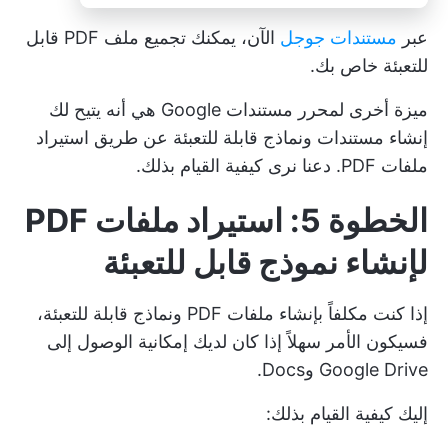
عبر
مستندات جوجل
الآن، يمكنك تجميع ملف PDF قابل
للتعبئة خاص بك.
ميزة أخرى لمحرر مستندات Google هي أنه يتيح لك
إنشاء مستندات ونماذج قابلة للتعبئة عن طريق استيراد
ملفات PDF. دعنا نرى كيفية القيام بذلك.
الخطوة 5: استيراد ملفات PDF
لإنشاء نموذج قابل للتعبئة
إذا كنت مكلفاً بإنشاء ملفات PDF ونماذج قابلة للتعبئة،
فسيكون الأمر سهلاً إذا كان لديك إمكانية الوصول إلى
Google Drive وDocs.
إليك كيفية القيام بذلك: