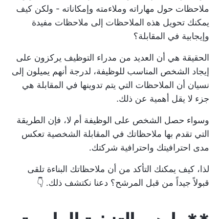
ملاحظات حول مهاراته وملاءمته وإمكاناته - ولكن كيف
يمكنك تحويل هذه الملاحظات إلى ملاحظات مفيدة
وإيجابية في المقابلة؟
الحقيقة هي أن العديد من مدراء التوظيف يركزون على
إيجاد الشخص المناسب للوظيفة، لدرجة أنهم يميلون إلى
نسيان أن الملاحظات التي يتم تدوينها في المقابلة هي
جزء لا يقل أهمية عن ذلك.
وسواء حصل الشخص على الوظيفة أم لا، فإن الطريقة
التي تقدم بها ملاحظاتك في المقابلة الشخصية تعكس
مدى احترافيتك واحترافية شركتك.
لذا، كيف يمكنك التأكد من أن ملاحظاتك البناءة تلقى
قبولاً جيداً من قبل المرشح؟ دعنا نكتشف ذلك. 👇