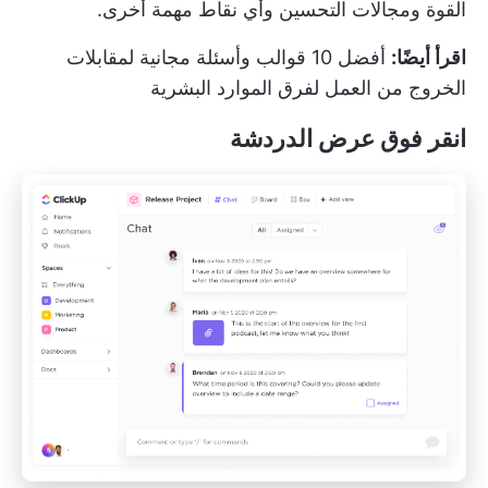
القوة ومجالات التحسين وأي نقاط مهمة أخرى.
اقرأ أيضًا:
أفضل 10 قوالب وأسئلة مجانية لمقابلات
الخروج من العمل لفرق الموارد البشرية
انقر فوق عرض الدردشة