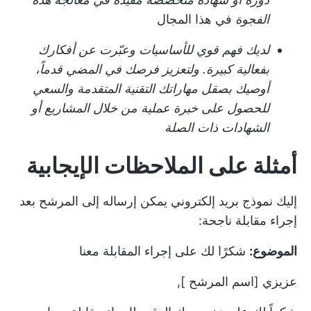
الفجوة
في هذا المجال
لديك فهم قوي للأساسيات وعبّرت عن أفكارك
بفعالية كبيرة. ولتعزيز فرصك في المضي قدماً،
أوصيك بصقل مهاراتك التقنية المتقدمة والسعي
للحصول على خبرة عملية من خلال المشاريع أو
الشهادات ذات الصلة
أمثلة على الملاحظات الإيجابية
إليك نموذج بريد إلكتروني يمكن إرساله إلى المرشح بعد
إجراء مقابلة ناجحة:
الموضوع:
شكرًا لك على إجراء المقابلة معنا
عزيزي [اسم المرشح ],