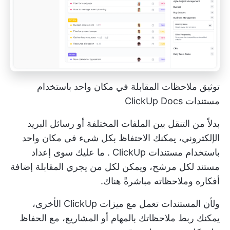
توثيق ملاحظات المقابلة في مكان واحد باستخدام
مستندات ClickUp Docs
بدلاً من التنقل بين الملفات المختلفة أو رسائل البريد
الإلكتروني، يمكنك الاحتفاظ بكل شيء في مكان واحد
باستخدام
مستندات ClickUp
. ما عليك سوى إعداد
مستند لكل مرشح، ويمكن لكل من يجري المقابلة إضافة
أفكاره وملاحظاته مباشرةً هناك.
ولأن المستندات تعمل مع ميزات ClickUp الأخرى،
يمكنك ربط ملاحظاتك بالمهام أو المشاريع، مع الحفاظ