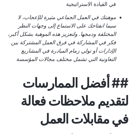
في القيادة الاستراتيجية
موهبتك في العمل الجماعي مثيرة للإعجاب، لا
سيما انفتاحك على الاستماع إلى وجهات النظر
المختلفة ودمجها. ولتعزيز هذه الموهبة بشكل أكبر،
فكر في المشاركة في فرق العمل المشتركة بين
الإدارات أو تولي زمام المبادرة في المشاريع
التعاونية التي تشمل مختلف مجالات المؤسسة
##
أفضل الممارسات
لتقديم ملاحظات فعالة
في مقابلات العمل