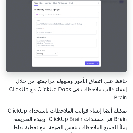
حافظ على اتساق الأمور وسهولة مراجعتها من خلال
إنشاء قالب ملاحظات في ClickUp Docs مع ClickUp
Brain
يمكنك أيضًا إنشاء قوالب الملاحظات باستخدام ClickUp
Brain في مستندات ClickUp Brain. وبهذه الطريقة،
يملأ الجميع الملاحظات بنفس الصيغة، مع تغطية نقاط