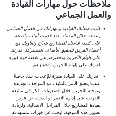
ملاحظات حول مهارات القيادة
والعمل الجماعي
كانت صفاتك القيادية ومهاراتك في العمل الجماعي
واضحة خلال المقابلة. لقد قدمت أمثلة واضحة
على كيفية قيادتك للمشاريع بنجاح وتعاونك مع
أعضاء الفريق لتحقيق الأهداف المشتركة. قدرتك
على إلهام الآخرين وتحفيزهم هي نقطة قوة كبيرة
قدرتك على إلهام الآخرين وتحفيزهم
_قدرتك على القيادة مثيرة للإعجاب حقًا، خاصةً
عندما يتعلق الأمر بالتكيف مع المواقف الجديدة
وتوجيه الآخرين خلال الصعوبات. فكر في متابعة
التدريب على إدارة التغيير أو البحث عن فرص
لقيادة المشاريع خلال المراحل الانتقالية. ولزيادة
تطوير هذه الموهبة، ابحث عن خبرات مستهدفة