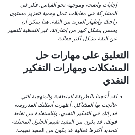
إجابات واضحة وموجهة نحو القياس. فكر في
المشاركة في مقابلات عمل وهمية لتعزيز مستوى
راحتك وإظهار المزيد من الثقة. هذا يمكن أن
يحسن بشكل كبير من إشاراتك غير اللفظية للتعبير
عن الثقة بشكل أكثر فعالية
التعليق على مهارات حل
المشكلات ومهارات التفكير
النقدي
لقد أُعجبنا بالطريقة المنطقية والمنهجية التي
عالجت بها المشاكل. أظهرت أسئلتك المدروسة
قدراتك في التفكير النقدي. وللاستفادة من نقاط
قوتك، قد يكون من المفيد تقييم الحلول المختلفة
لتحديد أكثرها فعالية
قد يكون من المفيد تقييمك