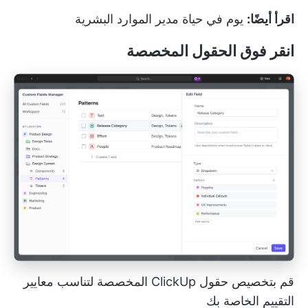
اقرأ أيضًا:
يوم في حياة مدير الموارد البشرية
انقر فوق الحقول المخصصة
قم بتخصيص حقول ClickUp المخصصة لتناسب معايير
التقييم الخاصة بك