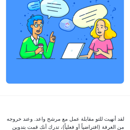
لقد أنهيت للتو مقابلة عمل مع مرشح واعد. وعند خروجه
من الغرفة (افتراضياً أو فعلياً)، تدرك أنك قمت بتدوين