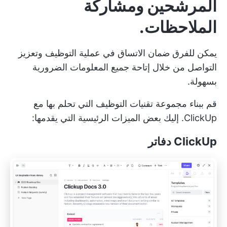
المرشحين ومشاركة
الملاحظات.
يمكن للفرق ضمان الاتساق في عملية التوظيف وتعزيز
التواصل من خلال إتاحة جميع المعلومات الضرورية
بسهولة.
قم ببناء
مجموعة تقنيات التوظيف التي تحلم بها
مع
ClickUp. إليك بعض الميزات الرئيسية التي يقدمها:
ClickUp
دفاتر