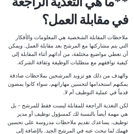
**ما هي التغذية الراجعة
في مقابلة العمل؟
ملاحظات المقابلة الشخصية هي المعلومات والأفكار
التي يتم مشاركتها مع المرشح بعد مقابلة العمل. ويمكن
أن تغطي مواضيع مختلفة، من أدائهم أثناء المقابلة إلى
كيفية توافقهم مع متطلبات الوظيفة وثقافة الشركة.
والهدف من ذلك هو تزويد المرشحين بملاحظات صادقة
يمكنهم استخدامها لتحسين مهاراتهم، سواء كانوا يمضون
قدماً في عملية التوظيف أم لا.
لكن التغذية الراجعة للمقابلة ليست فقط للمرشح - بل
هي مهمة أيضاً بالنسبة لك كمسؤول توظيف أو مدير
توظيف. يساعدك تقديم ملاحظات مدروسة على تحسين
فهمك لما تبحث عنه في المرشح الجيد. بالإضافة إلى