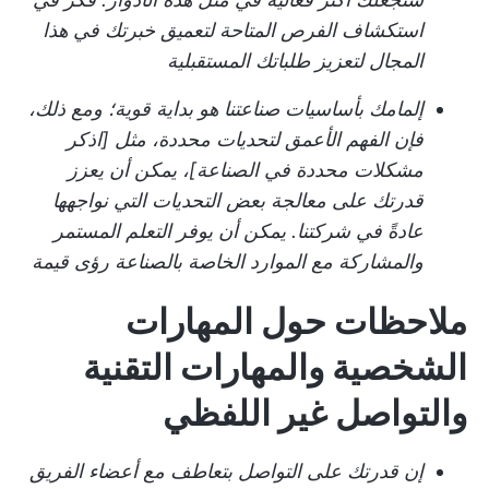
استكشاف الفرص المتاحة لتعميق خبرتك في هذا
المجال لتعزيز طلباتك المستقبلية
إلمامك بأساسيات صناعتنا هو بداية قوية؛ ومع ذلك،
فإن الفهم الأعمق لتحديات محددة، مثل [اذكر
مشكلات محددة في الصناعة]، يمكن أن يعزز
قدرتك على معالجة بعض التحديات التي نواجهها
عادةً في شركتنا. يمكن أن يوفر التعلم المستمر
والمشاركة مع الموارد الخاصة بالصناعة رؤى قيمة
ملاحظات حول المهارات
الشخصية والمهارات التقنية
والتواصل غير اللفظي
إن قدرتك على التواصل بتعاطف مع أعضاء الفريق