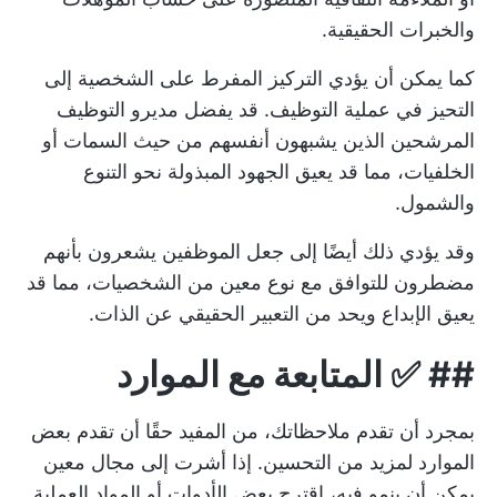
والخبرات الحقيقية.
كما يمكن أن يؤدي التركيز المفرط على الشخصية إلى
التحيز في عملية التوظيف. قد يفضل مديرو التوظيف
المرشحين الذين يشبهون أنفسهم من حيث السمات أو
الخلفيات، مما قد يعيق الجهود المبذولة نحو التنوع
والشمول.
وقد يؤدي ذلك أيضًا إلى جعل الموظفين يشعرون بأنهم
مضطرون للتوافق مع نوع معين من الشخصيات، مما قد
يعيق الإبداع ويحد من التعبير الحقيقي عن الذات.
## ✅
المتابعة مع الموارد
بمجرد أن تقدم ملاحظاتك، من المفيد حقًا أن تقدم بعض
الموارد لمزيد من التحسين. إذا أشرت إلى مجال معين
يمكن أن ينمو فيه، اقترح بعض الأدوات أو المواد العملية