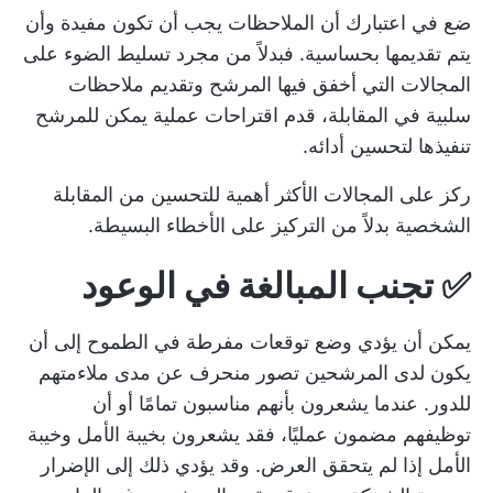
ضع في اعتبارك أن الملاحظات يجب أن تكون مفيدة وأن
يتم تقديمها بحساسية. فبدلاً من مجرد تسليط الضوء على
المجالات التي أخفق فيها المرشح وتقديم ملاحظات
سلبية في المقابلة، قدم اقتراحات عملية يمكن للمرشح
تنفيذها لتحسين أدائه.
ركز على المجالات الأكثر أهمية للتحسين من المقابلة
الشخصية بدلاً من التركيز على الأخطاء البسيطة.
✅
تجنب المبالغة في الوعود
يمكن أن يؤدي وضع توقعات مفرطة في الطموح إلى أن
يكون لدى المرشحين تصور منحرف عن مدى ملاءمتهم
للدور. عندما يشعرون بأنهم مناسبون تمامًا أو أن
توظيفهم مضمون عمليًا، فقد يشعرون بخيبة الأمل وخيبة
الأمل إذا لم يتحقق العرض. وقد يؤدي ذلك إلى الإضرار