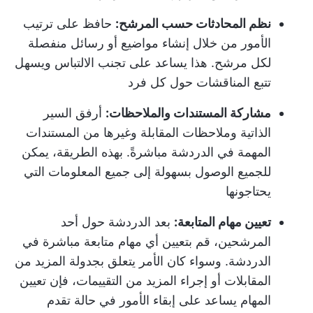
نظم المحادثات حسب المرشح:
حافظ على ترتيب
الأمور من خلال إنشاء مواضيع أو رسائل منفصلة
لكل مرشح. هذا يساعد على تجنب الالتباس ويسهل
تتبع المناقشات حول كل فرد
مشاركة المستندات والملاحظات:
أرفق السير
الذاتية وملاحظات المقابلة وغيرها من المستندات
المهمة في الدردشة مباشرةً. بهذه الطريقة، يمكن
للجميع الوصول بسهولة إلى جميع المعلومات التي
يحتاجونها
تعيين مهام المتابعة:
بعد الدردشة حول أحد
المرشحين، قم بتعيين أي مهام متابعة مباشرة في
الدردشة. وسواء كان الأمر يتعلق بجدولة المزيد من
المقابلات أو إجراء المزيد من التقييمات، فإن تعيين
المهام يساعد على إبقاء الأمور في حالة تقدم