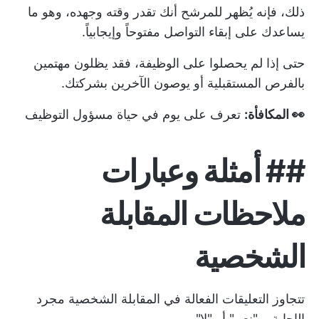
ذلك، فإنه يُظهر للمرشح أنك تقدر وقته وجهده، وهو ما
يساعدك على إبقاء التواصل مفتوحاً وإيجابياً.
حتى إذا لم يحصلوا على الوظيفة، فقد يظلون مهتمين
بالفرص المستقبلية أو يوصون الآخرين بشركتك.
👀 المكافأة:
تعرف على يوم في حياة مسؤول التوظيف
##
أمثلة وعبارات
ملاحظات المقابلة
الشخصية
تتجاوز التعليقات الفعالة في المقابلة الشخصية مجرد
الإجابة بـ "نعم" أو "لا".