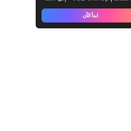
ابدأ الآن