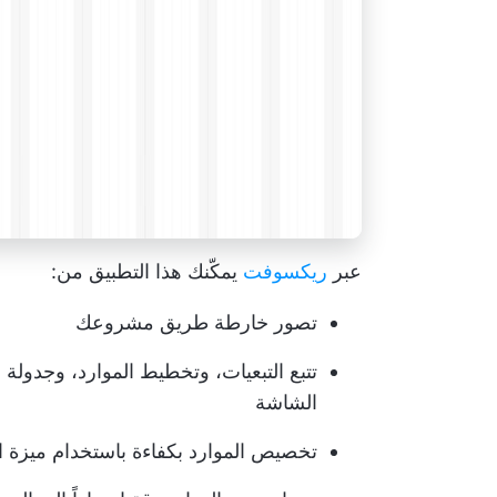
عبر
ريكسوفت
يمكّنك هذا التطبيق من:
تصور خارطة طريق مشروعك
تتبع التبعيات، وتخطيط الموارد، وجدول
الشاشة
تخصيص الموارد بكفاءة باستخدام ميزة الج