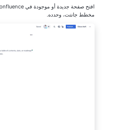
مخطط جانتت، وحدده.