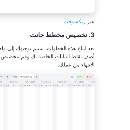
عبر
ريكسوفت
3. تخصيص مخطط جانت
بعد اتباع هذه الخطوات، سيتم توجيهك إلى واج
أضف نقاط البيانات الخاصة بك وقم بتخصيص ا
الانتهاء من عملك.