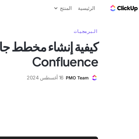
مدونة ClickUp
الرئيسية
المنتج
البرمجيات
كيفية إنشاء مخطط جا
Confluence
16 أغسطس 2024
PMO Team