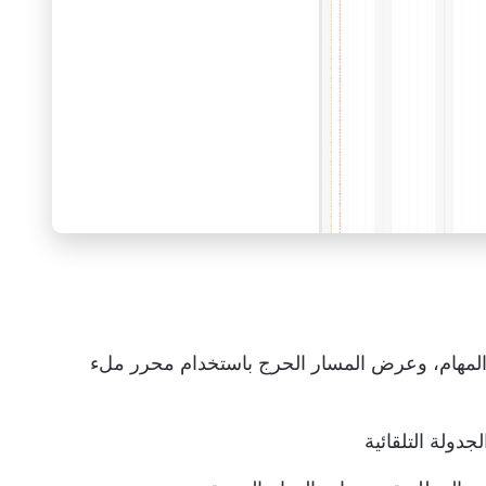
ة المهام، وعرض المسار الحرج باستخدام محرر ملء
دولة التلقائية