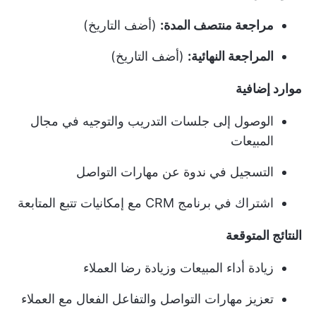
مراجعة منتصف المدة:
(أضف التاريخ)
المراجعة النهائية:
(أضف التاريخ)
موارد إضافية
الوصول إلى جلسات التدريب والتوجيه في مجال
المبيعات
التسجيل في ندوة عن مهارات التواصل
اشتراك في برنامج CRM مع إمكانيات تتبع المتابعة
النتائج المتوقعة
زيادة أداء المبيعات وزيادة رضا العملاء
تعزيز مهارات التواصل والتفاعل الفعال مع العملاء