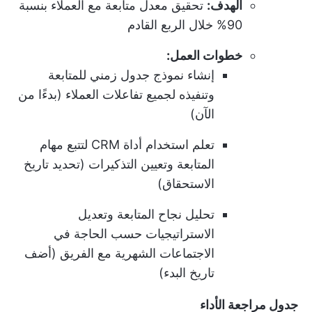
الهدف:
تحقيق معدل متابعة مع العملاء بنسبة
90% خلال الربع القادم
خطوات العمل:
إنشاء نموذج جدول زمني للمتابعة
وتنفيذه لجميع تفاعلات العملاء (بدءًا من
الآن)
تعلم استخدام أداة CRM لتتبع مهام
المتابعة وتعيين التذكيرات (تحديد تاريخ
الاستحقاق)
تحليل نجاح المتابعة وتعديل
الاستراتيجيات حسب الحاجة في
الاجتماعات الشهرية مع الفريق (أضف
تاريخ البدء)
جدول مراجعة الأداء