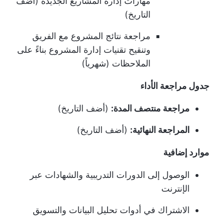
مهارات إدارة المشاريع الجديدة (أضف
التاريخ)
مراجعة نتائج المشروع مع الفريق
وتنقيح تقنيات إدارة المشروع بناءً على
الملاحظات (شهرياً)
جدول مراجعة الأداء
مراجعة منتصف المدة:
(أضف التاريخ)
المراجعة النهائية:
(أضف التاريخ)
موارد إضافية
الوصول إلى الدورات التدريبية والشهادات عبر
الإنترنت
الاشتراك في أدوات تحليل البيانات والتسويق