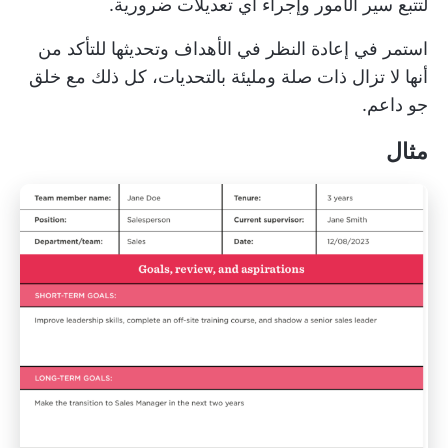
لتتبع سير الأمور وإجراء أي تعديلات ضرورية.
استمر في إعادة النظر في الأهداف وتحديثها للتأكد من
أنها لا تزال ذات صلة ومليئة بالتحديات، كل ذلك مع خلق
جو داعم.
مثال