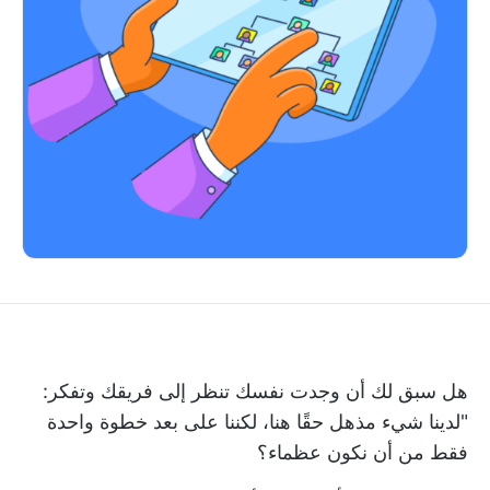
هل سبق لك أن وجدت نفسك تنظر إلى فريقك وتفكر:
"لدينا شيء مذهل حقًا هنا، لكننا على بعد خطوة واحدة
فقط من أن نكون عظماء؟