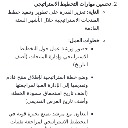
تحسين مهارات التخطيط الاستراتيجي
الغاية:
تعزيز القدرة على تطوير وتنفيذ خطط
المنتجات الاستراتيجية خلال الأشهر الستة
القادمة
خطوات العمل:
حضور ورشة عمل حول التخطيط
الاستراتيجي وإدارة المنتجات (أضف
التاريخ)
وضع خطة استراتيجية لإطلاق منتج قادم
وتقديمها إلى الإدارة العليا لمراجعتها
(أضف تاريخ استحقاق مسودة الخطة،
وأضف تاريخ العرض التقديمي)
التعاون مع مرشد يتمتع بخبرة قوية في
التخطيط الاستراتيجي لمراجعة تقنيات