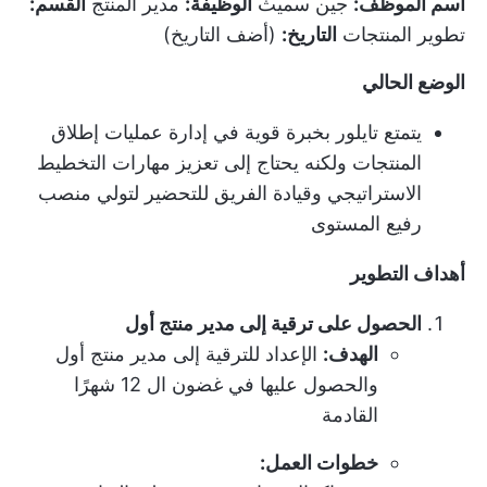
اسم الموظف:
جين سميث
الوظيفة:
مدير المنتج
القسم:
تطوير المنتجات
التاريخ:
(أضف التاريخ)
الوضع الحالي
يتمتع تايلور بخبرة قوية في إدارة عمليات إطلاق
المنتجات ولكنه يحتاج إلى تعزيز مهارات التخطيط
الاستراتيجي وقيادة الفريق للتحضير لتولي منصب
رفيع المستوى
أهداف التطوير
الحصول على ترقية إلى مدير منتج أول
الهدف:
الإعداد للترقية إلى مدير منتج أول
والحصول عليها في غضون ال 12 شهرًا
القادمة
خطوات العمل: