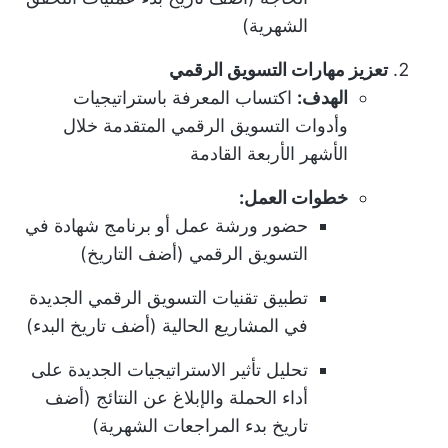
الشهرية)
تعزيز مهارات التسويق الرقمي
الهدف:
اكتساب المعرفة باستراتيجيات
وأدوات التسويق الرقمي المتقدمة خلال
الأشهر الأربعة القادمة
خطوات العمل:
حضور ورشة عمل أو برنامج شهادة في
التسويق الرقمي (أضف التاريخ)
تطبيق تقنيات التسويق الرقمي الجديدة
في المشاريع الحالية (أضف تاريخ البدء)
تحليل تأثير الاستراتيجيات الجديدة على
أداء الحملة والإبلاغ عن النتائج (أضف
تاريخ بدء المراجعات الشهرية)