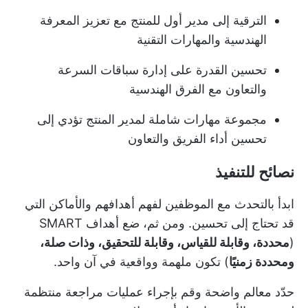
الترقية إلى مدير أول للمنتج مع تعزيز المعرفة
الهندسية والمهارات التقنية
تحسين القدرة على إدارة سباقات السرعة
والتعاون مع الفرق الهندسية
مجموعة مهارات شاملة لمدير المنتج تؤدي إلى
تحسين أداء الفريق والتعاون
نصائح للتنفيذ
ابدأ بالتحدث مع الموظفين لفهم أهدافهم والأماكن التي
قد تحتاج إلى تحسين. ومن ثم، ضع أهداف SMART
(
محددة، وقابلة للقياس، وقابلة للتحقيق، وذات صلة،
ومحددة زمنيًا
) تكون ملهمة وواقعية في آن واحد.
حدّد معالم واضحة وقم بإجراء عمليات مراجعة منتظمة