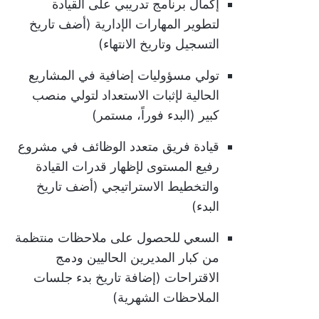
إكمال برنامج تدريبي على القيادة
لتطوير المهارات الإدارية (أضف تاريخ
التسجيل وتاريخ الانتهاء)
تولي مسؤوليات إضافية في المشاريع
الحالية لإثبات الاستعداد لتولي منصب
كبير (البدء فوراً، مستمر)
قيادة فريق متعدد الوظائف في مشروع
رفيع المستوى لإظهار قدرات القيادة
والتخطيط الاستراتيجي (أضف تاريخ
البدء)
السعي للحصول على ملاحظات منتظمة
من كبار المديرين الحاليين ودمج
الاقتراحات (إضافة تاريخ بدء جلسات
الملاحظات الشهرية)