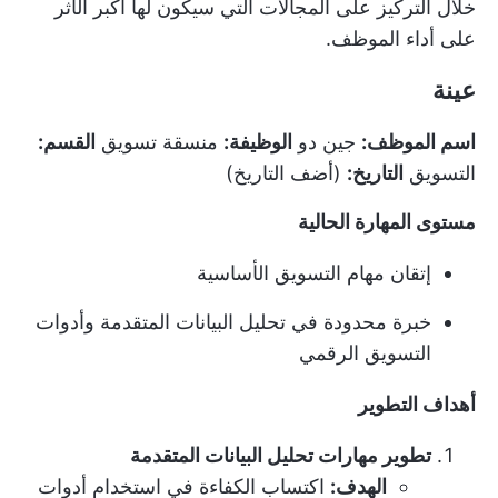
خلال التركيز على المجالات التي سيكون لها أكبر الأثر
على أداء الموظف.
عينة
اسم الموظف:
جين دو
الوظيفة:
منسقة تسويق
القسم:
التسويق
التاريخ:
(أضف التاريخ)
مستوى المهارة الحالية
إتقان مهام التسويق الأساسية
خبرة محدودة في تحليل البيانات المتقدمة وأدوات
التسويق الرقمي
أهداف التطوير
تطوير مهارات تحليل البيانات المتقدمة
الهدف:
اكتساب الكفاءة في استخدام أدوات