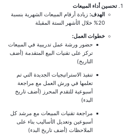
تحسين أداء المبيعات
الهدف:
زيادة أرقام المبيعات الشهرية بنسبة
20% خلال الأشهر الستة المقبلة
خطوات العمل:
حضور ورشة عمل تدريبية في المبيعات
تركز على تقنيات البيع المتقدمة (أضف
التاريخ)
تنفيذ الاستراتيجيات الجديدة التي تم
تعلمها في ورش العمل مع مراجعة
أسبوعية للتقدم المحرز (أضف تاريخ
البدء)
مراجعة تقنيات المبيعات مع مرشد كل
أسبوعين وتعديل الأساليب بناء على
الملاحظات (أضف تاريخ البدء)