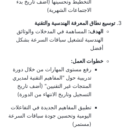
التخطيط وتحسينها (أضف تاريخ بدء
الاجتماعات الشهرية)
توسيع نطاق المعرفة الهندسية والتقنية
الهدف:
المساهمة في المدخلات والوثائق
الهندسية لتشغيل سباقات السرعة بشكل
أفضل
خطوات العمل:
رفع مستوى المهارات من خلال دورة
تدريبية حول "المفاهيم التقنية لمديري
المنتجات غير التقنيين" (أضف تاريخ
التسجيل وتاريخ الانتهاء من الدورة)
تطبيق المفاهيم الجديدة في التفاعلات
اليومية وتحسين جودة سباقات السرعة
(مستمر)