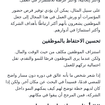
على سبيل المثال، يمكن أن يؤدي توفير فرص حضور
المؤتمرات أو ورش العمل في هذا المجال إلى جعل
الموظفين يشعرون بأنهم أكثر ارتباطًا بأهداف الشركة
وأكثر استثمارًا في أدوارهم.
تحسين الاحتفاظ بالموظفين
استنزاف الموظفين مكلف من حيث الوقت والمال.
ولكن عندما يرى الموظفون فرصًا للنمو والتقدم، تقل
احتمالية تركهم للعمل.
إذا شعر شخص ما بأنه عالق في دوره دون مسار واضح
للمضي قدمًا، فسيبدأ في البحث عن مكان آخر. ولكن إذا
كان لديهم خطة توضح لهم كيف يمكنهم النمو داخل
الشركة، فمن المرجح أن يبقوا في مكانهم.