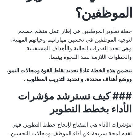
الموظفين؟
خطة تطوير الموظفين هي إطار عمل منظم مصمم
لتوجيه الموظفين في تحسين مهاراتهم وحياتهم المهنية.
وهي تحدد القدرات الحالية والأهداف المستقبلية
والخطوات اللازمة لسد الفجوة بينهما.
تتضمن هذه الخطة عادةً تحديد نقاط القوة ومجالات النمو،
ووضع أهداف محددة، و
تحديد التدريب المطلوب
.
###
كيف تسترشد مؤشرات
الأداء بخطط التطوير
مؤشرات الأداء هي المفتاح لإنجاح خطط التطوير. فهي
تقدم لمحة سريعة عن أداء الموظف ومجالات التحسين.