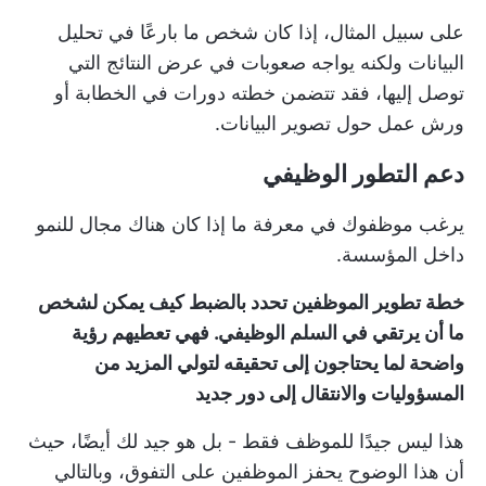
على سبيل المثال، إذا كان شخص ما بارعًا في تحليل
البيانات ولكنه يواجه صعوبات في عرض النتائج التي
توصل إليها، فقد تتضمن خطته دورات في الخطابة أو
ورش عمل حول تصوير البيانات.
دعم التطور الوظيفي
يرغب موظفوك في معرفة ما إذا كان هناك مجال للنمو
داخل المؤسسة.
خطة تطوير الموظفين تحدد بالضبط كيف يمكن لشخص
ما أن يرتقي في السلم الوظيفي. فهي تعطيهم رؤية
واضحة لما يحتاجون إلى تحقيقه لتولي المزيد من
المسؤوليات والانتقال إلى دور جديد
هذا ليس جيدًا للموظف فقط - بل هو جيد لك أيضًا، حيث
أن هذا الوضوح يحفز الموظفين على التفوق، وبالتالي