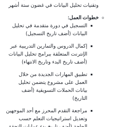
وتقنيات تحليل البيانات في غضون ستة أشهر
خطوات العمل:
التسجيل في دورة متقدمة في تحليل
البيانات (أضف تاريخ التسجيل)
إكمال الدروس والتمارين التدريبية عبر
الإنترنت المتعلقة ببرامج تحليل البيانات
(أضف تاريخ البدء وتاريخ الانتهاء)
تطبيق المهارات الجديدة من خلال
العمل على مشروع يتضمن تحليل
بيانات الحملات التسويقية (أضف
التاريخ)
مراجعة التقدم المحرز مع أحد الموجهين
وتعديل استراتيجيات التعلم حسب
الحاجة (أضف تاريخ بدء عمليات التحقق