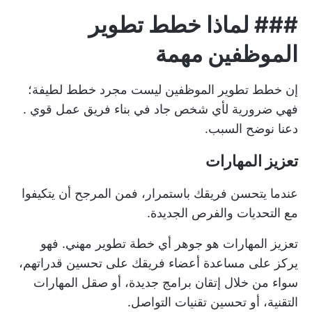
###
لماذا خطط تطوير
الموظفين مهمة
إن خطط تطوير الموظفين ليست مجرد خطط لطيفة؛
فهي ضرورية لأي شخص جاد في
بناء فريق عمل قوي
.
دعنا نوضح السبب.
تعزيز المهارات
عندما يتحسن فريقك باستمرار، فمن المرجح أن يتكيفوا
مع التحديات والفرص الجديدة.
تعزيز المهارات هو جوهر أي خطة تطوير مهني. فهو
يركز على مساعدة أعضاء فريقك على تحسين قدراتهم،
سواء من خلال إتقان برامج جديدة، أو صقل المهارات
التقنية، أو تحسين تقنيات التواصل.