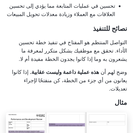
تحسين في عمليات المتابعة مما يؤدي إلى تحسين
العلاقات مع العملاء وزيادة معدلات تحويل المبيعات
نصائح للتنفيذ
التواصل المنتظم هو المفتاح في تنفيذ خطة تحسين
الأداء. تحقق مع موظفيك بشكل متكرر لمعرفة ما
يشعرون به وما إذا كانوا يجدون الخطة مفيدة أم لا.
وضح لهم أن
هذه عملية داعمة وليست عقابية.
إذا كانوا
يعانون من أي جزء من الخطة، كن منفتحًا لإجراء
تعديلات.
مثال