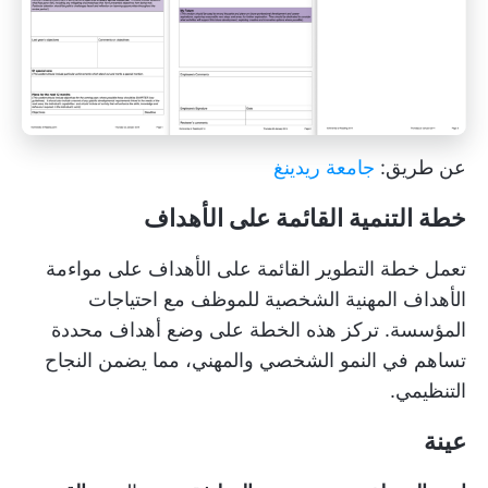
عن طريق:
جامعة ريدينغ
خطة التنمية القائمة على الأهداف
تعمل خطة التطوير القائمة على الأهداف على مواءمة
الأهداف المهنية الشخصية للموظف مع احتياجات
المؤسسة. تركز هذه الخطة على وضع أهداف محددة
تساهم في النمو الشخصي والمهني، مما يضمن النجاح
التنظيمي.
عينة