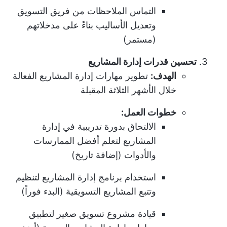
التماس الملاحظات من فريق التسويق
وتعديل الأساليب بناءً على مدخلاتهم
(مستمر)
تحسين قدرات إدارة المشاريع
الهدف:
تطوير مهارات إدارة المشاريع الفعالة
خلال الأشهر الثلاثة المقبلة
خطوات العمل:
الالتحاق بدورة تدريبية في إدارة
المشاريع لتعلم أفضل الممارسات
والأدوات (إضافة تاريخ)
استخدام برنامج إدارة المشاريع لتنظيم
وتتبع المشاريع التسويقية (البدء فوراً)
قيادة مشروع تسويق صغير لتطبيق