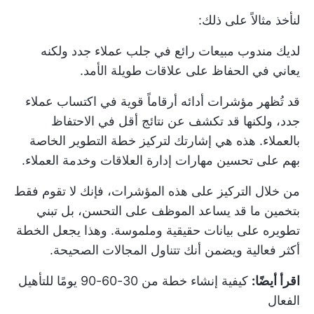
لنأخذ مثالاً على ذلك:
لديك مندوب مبيعات رائع في جلب عملاء جدد ولكنه
يعاني في الحفاظ على علاقات طويلة الأمد.
قد تُظهر مؤشرات أدائه أرقاماً قوية في اكتساب عملاء
جدد، ولكنها قد تكشف عن نتائج أقل في الاحتفاظ
بالعملاء. هذه هي إشارتك لتركيز خطة التطوير الخاصة
بهم على تحسين مهارات إدارة العلاقات وخدمة العملاء.
من خلال التركيز على هذه المؤشرات، فإنك لا تقوم فقط
بتخمين ما قد يساعد الموظف على التحسن، بل تبني
تطويره على بيانات حقيقية وملموسة. وهذا يجعل الخطة
أكثر فعالية ويضمن أنك تتناول المجالات الصحيحة.
اقرأ أيضًا:
كيفية إنشاء خطة من 30-60-90 يومًا للتأهيل
الفعال