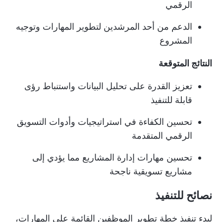
الرقمي
الدعم من أحد المرشدين لتطوير المهارات وتوجيه
المشروع
النتائج المتوقعة
تعزيز القدرة على تحليل البيانات واستنباط رؤى
قابلة للتنفيذ
تحسين الكفاءة في استراتيجيات وأدوات التسويق
الرقمي المتقدمة
تحسين مهارات إدارة المشاريع مما يؤدي إلى
مشاريع تسويقية ناجحة
نصائح للتنفيذ
لبدء تنفيذ خطة تطوير الموظفين القائمة على المهارات،