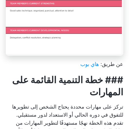
عن طريق:
هاي بوب
###
خطة التنمية القائمة على
المهارات
تركز على مهارات محددة يحتاج الشخص إلى تطويرها
للتفوق في دوره الحالي أو الاستعداد لدور مستقبلي.
تقدم هذه الخطة نهجًا مستهدفًا لتطوير المهارات من