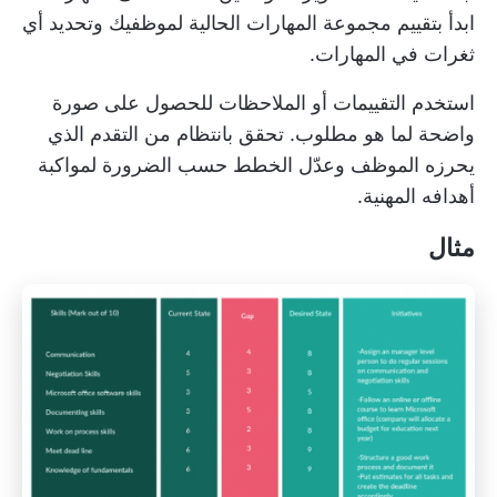
ابدأ بتقييم مجموعة المهارات الحالية لموظفيك وتحديد أي
ثغرات في المهارات.
استخدم التقييمات أو الملاحظات للحصول على صورة
واضحة لما هو مطلوب. تحقق بانتظام من التقدم الذي
يحرزه الموظف وعدّل الخطط حسب الضرورة لمواكبة
أهدافه المهنية.
مثال