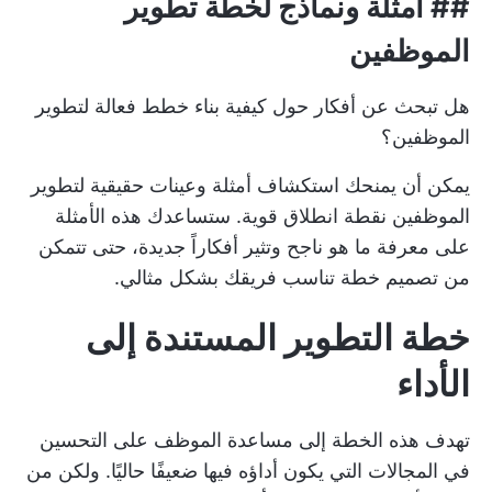
##
أمثلة ونماذج لخطة تطوير
الموظفين
هل تبحث عن أفكار حول كيفية بناء خطط فعالة لتطوير
الموظفين؟
يمكن أن يمنحك استكشاف أمثلة وعينات حقيقية لتطوير
الموظفين نقطة انطلاق قوية. ستساعدك هذه الأمثلة
على معرفة ما هو ناجح وتثير أفكاراً جديدة، حتى تتمكن
من تصميم خطة تناسب فريقك بشكل مثالي.
خطة التطوير المستندة إلى
الأداء
تهدف هذه الخطة إلى مساعدة الموظف على التحسين
في المجالات التي يكون أداؤه فيها ضعيفًا حاليًا. ولكن من