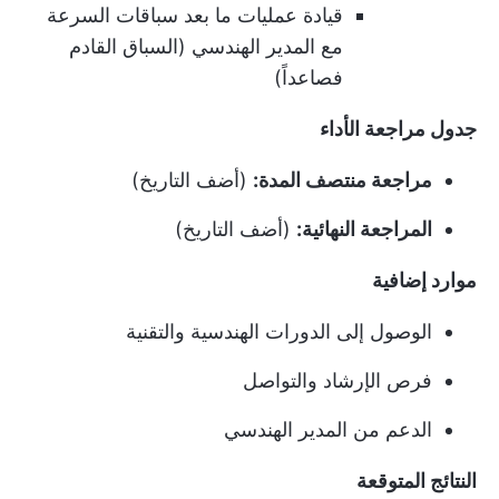
قيادة عمليات ما بعد سباقات السرعة
مع المدير الهندسي (السباق القادم
فصاعداً)
جدول مراجعة الأداء
مراجعة منتصف المدة:
(أضف التاريخ)
المراجعة النهائية:
(أضف التاريخ)
موارد إضافية
الوصول إلى الدورات الهندسية والتقنية
فرص الإرشاد والتواصل
الدعم من المدير الهندسي
النتائج المتوقعة