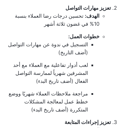
تعزيز مهارات التواصل
الهدف:
تحسين درجات رضا العملاء بنسبة
10% في غضون ثلاثة أشهر
خطوات العمل:
التسجيل في ندوة عن مهارات التواصل
(أضف التاريخ)
لعب أدوار تفاعلية مع العملاء مع أحد
المشرفين شهرياً لممارسة التواصل
الفعال (أضف تاريخ البدء)
مراجعة ملاحظات العملاء شهريًا ووضع
خطط عمل لمعالجة المشكلات
المتكررة (أضف تاريخ البدء)
تعزيز إجراءات المتابعة