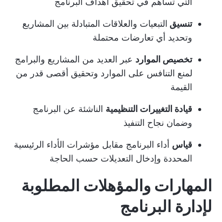
التي تساهم في تحقيق أهداف البرنامج
تنسيق
التبعيات والعلاقات المتبادلة بين المشاريع
وتحديد أي تعارضات محتملة
تخصيص الموارد
عبر العديد من المشاريع والبرامج
لمنع التنافس على الموارد وتحقيق أقصى قدر من
القيمة
قيادة التغييرات التنظيمية
الناشئة عن البرنامج
وضمان نجاح التنفيذ
قياس
أداء البرنامج مقابل مؤشرات الأداء الرئيسية
المحددة وإدخال التعديلات حسب الحاجة
المهارات والمؤهلات المطلوبة
لإدارة البرنامج