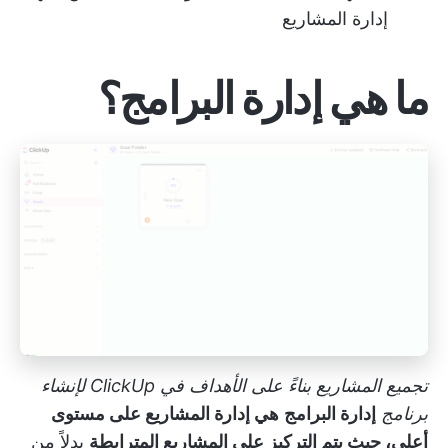
إدارة المشاريع
ما هي إدارة البرامج؟
تجميع المشاريع بناءً على الأهداف في ClickUp لإنشاء
برنامج
إدارة البرامج
هي إدارة المشاريع على مستوى
أعلى، حيث يتم التركيز على المشاريع المترابطة
بدلاً من