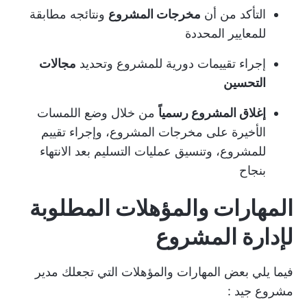
التأكد من أن
مخرجات المشروع
ونتائجه مطابقة
للمعايير المحددة
إجراء تقييمات دورية للمشروع وتحديد
مجالات
التحسين
إغلاق المشروع رسمياً
من خلال وضع اللمسات
الأخيرة على مخرجات المشروع، وإجراء تقييم
للمشروع، وتنسيق عمليات التسليم بعد الانتهاء
بنجاح
المهارات والمؤهلات المطلوبة
لإدارة المشروع
فيما يلي بعض المهارات والمؤهلات التي
تجعلك مدير
مشروع جيد
: