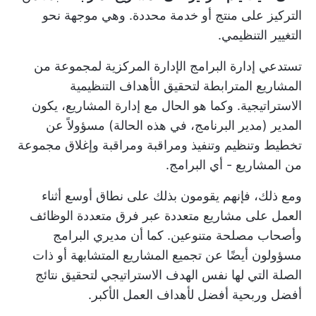
التركيز على منتج أو خدمة محددة. وهي موجهة نحو
التغيير التنظيمي.
تستدعي إدارة البرامج الإدارة المركزية لمجموعة من
المشاريع المترابطة لتحقيق الأهداف التنظيمية
الاستراتيجية. وكما هو الحال مع إدارة المشاريع، يكون
المدير (مدير البرنامج، في هذه الحالة) مسؤولاً عن
تخطيط وتنظيم وتنفيذ ومراقبة ومراقبة وإغلاق مجموعة
من المشاريع - أي البرامج.
ومع ذلك، فإنهم يقومون بذلك على نطاق أوسع أثناء
العمل على مشاريع متعددة عبر فرق متعددة الوظائف
وأصحاب مصلحة متنوعين. كما أن مديري البرامج
مسؤولون أيضًا عن تجميع المشاريع المتشابهة أو ذات
الصلة التي لها نفس الهدف الاستراتيجي لتحقيق نتائج
أفضل وربحية أفضل لأهداف العمل الأكبر.