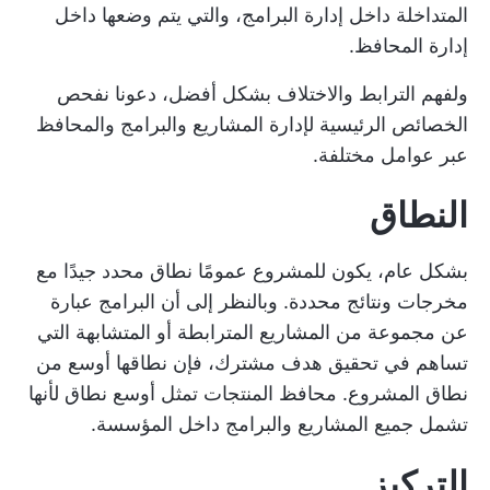
المتداخلة داخل إدارة البرامج، والتي يتم وضعها داخل
إدارة المحافظ.
ولفهم الترابط والاختلاف بشكل أفضل، دعونا نفحص
الخصائص الرئيسية لإدارة المشاريع والبرامج والمحافظ
عبر عوامل مختلفة.
النطاق
بشكل عام، يكون للمشروع عمومًا نطاق محدد جيدًا مع
مخرجات ونتائج محددة. وبالنظر إلى أن البرامج عبارة
عن مجموعة من المشاريع المترابطة أو المتشابهة التي
تساهم في تحقيق هدف مشترك، فإن نطاقها أوسع من
نطاق المشروع.
محافظ المنتجات
تمثل أوسع نطاق لأنها
تشمل جميع المشاريع والبرامج داخل المؤسسة.
التركيز