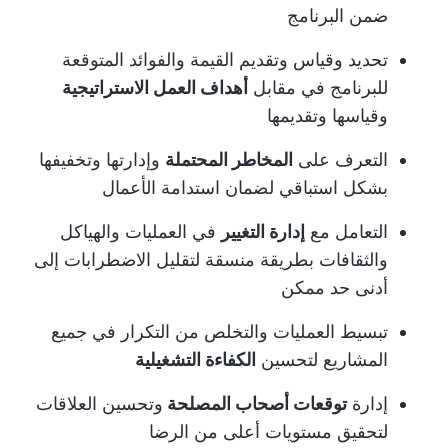
ضمن البرنامج
تحديد وقياس وتقديم القيمة والفوائد المتوقعة
للبرنامج في مقابل
أهداف العمل الاستراتيجية
وقياسها وتقديمها
التعرف على
المخاطر المحتملة
وإدارتها وتخفيفها
بشكل استباقي لضمان استدامة الأعمال
التعامل مع
إدارة التغيير
في العمليات والهياكل
والثقافات بطريقة منسقة لتقليل الاضطرابات إلى
أدنى حد ممكن
تبسيط العمليات والتخلص من التكرار في جميع
المشاريع لتحسين
الكفاءة التشغيلية
إدارة
توقعات أصحاب المصلحة
وتحسين العلاقات
لتحقيق مستويات أعلى من الرضا