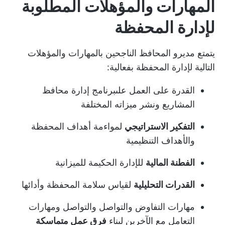
المهارات والمؤهلات المطلوبة
لإدارة المحفظة
يتمتع مديرو المحافظ الناجحين بالمهارات والمؤهلات
التالية لإدارة المحفظة بفعالية:
القدرة على العمل على
برنامج إدارة محافظ
المشاريع
ونشر ميزاته المختلفة
التفكير الاستراتيجي
لمواءمة أهداف المحفظة
والأهداف التنظيمية
الفطنة المالية
للإدارة الحكيمة للميزانية
القدرات التحليلية
لقياس سلامة المحفظة وأدائها
مهارات التفاوض والتواصل والتواصل ومهارات
التعامل مع الآخرين لبناء
فرق عمل متماسكة