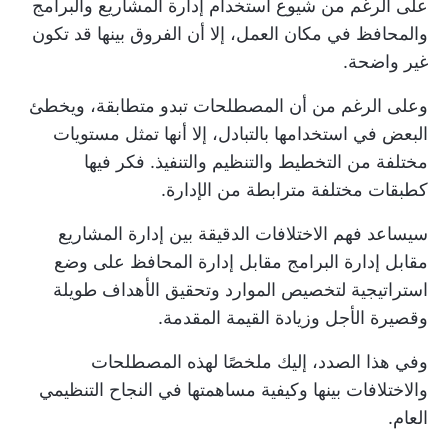
على الرغم من شيوع استخدام إدارة المشاريع والبرامج
والمحافظ في مكان العمل، إلا أن الفروق بينها قد تكون
غير واضحة.
وعلى الرغم من أن المصطلحات تبدو متطابقة، ويخطئ
البعض في استخدامها بالتبادل، إلا أنها تمثل مستويات
مختلفة من التخطيط والتنظيم والتنفيذ. فكر فيها
كطبقات مختلفة مترابطة من الإدارة.
سيساعد فهم الاختلافات الدقيقة بين إدارة المشاريع
مقابل إدارة البرامج مقابل إدارة المحافظ على وضع
استراتيجية لتخصيص الموارد وتحقيق الأهداف طويلة
وقصيرة الأجل وزيادة القيمة المقدمة.
وفي هذا الصدد، إليك ملخصًا لهذه المصطلحات
والاختلافات بينها وكيفية مساهمتها في النجاح التنظيمي
العام.