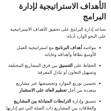
الأهداف الاستراتيجية لإدارة
البرامج
تساعد إدارة البرامج على تحقيق الأهداف الاستراتيجية
على النحو الوارد أدناه:
مواءمة
أهداف البرنامج
مع استراتيجية العمل
الأوسع نطاقاً وأهدافه وغاياته
الحفاظ على
التنسيق
بين فرق المشاريع المختلفة
وتسهيل التعاون أو تبادل المعرفة
تحسين توزيع الموارد وتخصيصها عبر مشاريع
متعددة من أجل
تعظيم العائد على الاستثمار
تنسيق وإدارة
الترابطات المتبادلة بين المشاريع
والعلاقات بين المشاريع ذات الصلة التي تتم إدارتها