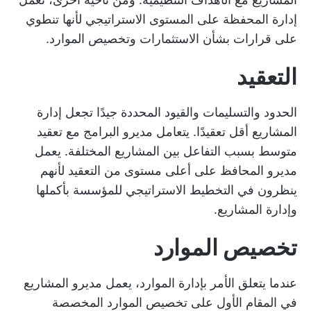
إدارة المحفظة على المستوى الاستراتيجي لأنها تنطوي
على قرارات بشأن الاستثمارات وتخصيص الموارد.
التعقيد
الحدود والتسليمات والقيود المحددة جيدًا تجعل إدارة
المشاريع أقل تعقيدًا. يتعامل مديرو البرامج مع تعقيد
متوسط بسبب التفاعل بين المشاريع المختلفة. يعمل
مديرو المحافظ على أعلى مستوى من التعقيد لأنهم
ينظرون في التخطيط الاستراتيجي للمؤسسة بأكملها
وإدارة المشاريع.
تخصيص الموارد
عندما يتعلق الأمر بإدارة الموارد، يعمل مديرو المشاريع
في المقام الأول على تخصيص الموارد المخصصة