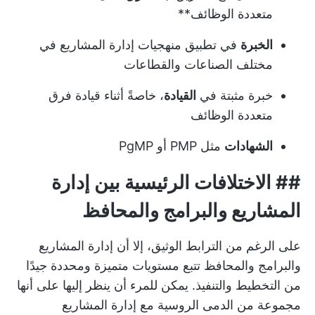
متعددة الوظائف**
الخبرة
في تطبيق منهجيات إدارة المشاريع في
مختلف الصناعات والقطاعات
خبرة مثبتة في
القيادة
، خاصةً أثناء قيادة فرق
متعددة الوظائف
الشهادات
مثل PMP أو PgMP
##
الاختلافات الرئيسية بين إدارة
المشاريع والبرامج والمحافظ
على الرغم من الترابط الوثيق، إلا أن إدارة المشاريع
والبرامج والمحافظ تتبع مستويات متميزة ومحددة جيدًا
من التخطيط والتنفيذ. يمكن للمرء أن ينظر إليها على أنها
مجموعة من الدمى الروسية مع إدارة المشاريع