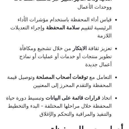
ووحدات الأعمال
قياس أداء المحفظة باستخدام مؤشرات الأداء
الرئيسية لتقييم
سلامة المحفظة
وإجراء التعديلات
اللازمة
تعزيز ثقافة
الابتكار
من خلال تشجيع ومكافأة
تطوير منتجات أو خدمات أو عمليات أو نماذج
أعمال جديدة
التعامل مع
توقعات أصحاب المصلحة
وتوصيل قيمة
المحفظة والتقدم المحرز إلى المعنيين
اتخاذ
قرارات قائمة على البيانات
وتبسيط دورة حياة
المحفظة خلال مراحلها المختلفة - البدء والتخطيط
والتنفيذ والمراقبة والتحكم والإغلاق