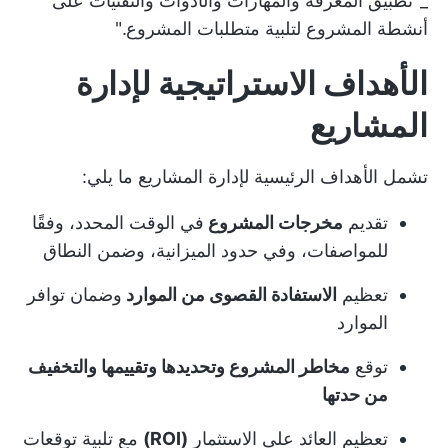
_"تطبيق المعرفة والمهارات والأدوات والتقنيات على
أنشطة المشروع لتلبية متطلبات المشروع."
الأهداف الاستراتيجية لإدارة
المشاريع
تشمل الأهداف الرئيسية لإدارة المشاريع ما يلي:
تقديم
مخرجات المشروع
في الوقت المحدد، وفقًا
للمواصفات، وفي حدود الميزانية، وضمن النطاق
تعظيم
الاستفادة القصوى من الموارد
وضمان توافر
الموارد
توقع
مخاطر المشروع وتحديدها وتقييمها والتخفيف
من حدتها
تعظيم العائد على الاستثمار
(ROI)
مع تلبية توقعات