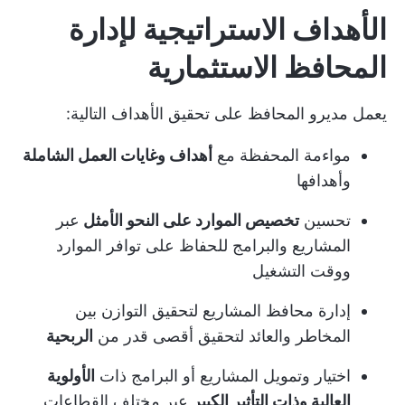
الأهداف الاستراتيجية لإدارة
المحافظ الاستثمارية
يعمل مديرو المحافظ على تحقيق الأهداف التالية:
مواءمة المحفظة مع
أهداف وغايات العمل الشاملة
وأهدافها
تحسين
تخصيص الموارد على النحو الأمثل
عبر
المشاريع والبرامج للحفاظ على توافر الموارد
ووقت التشغيل
إدارة محافظ المشاريع لتحقيق التوازن بين
المخاطر والعائد لتحقيق أقصى قدر من
الربحية
اختيار وتمويل المشاريع أو البرامج ذات
الأولوية
العالية وذات التأثير الكبير
عبر مختلف القطاعات