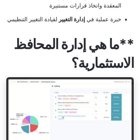
المعقدة واتخاذ قرارات مستنيرة
خبرة عملية في
إدارة التغيير
لقيادة التغيير التنظيمي
**ما هي إدارة المحافظ
الاستثمارية؟