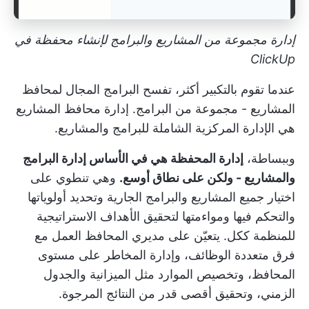
إدارة مجموعة من المشاريع والبرامج لإنشاء محفظة في
ClickUp
عندما تقوم بالتكبير أكثر، تفسح البرامج المجال لمحافظ
المشاريع - مجموعة من البرامج.
إدارة محافظ المشاريع
هي الإدارة المركزية الشاملة للبرامج والمشاريع.
وببساطة،
إدارة المحفظة هي في الأساس إدارة البرامج
والمشاريع - ولكن على نطاق أوسع.
وهي تنطوي على
اختيار جميع المشاريع والبرامج الجارية وتحديد أولوياتها
والتحكم فيها ومواءمتها لتحقيق الأهداف الاستراتيجية
للمنظمة ككل. يتعيّن على مديري المحافظ العمل مع
فرق متعددة الوظائف، وإدارة المخاطر على مستوى
المحافظ، وتخصيص الموارد مثل الميزانية والجدول
الزمني، وتحقيق أقصى قدر من النتائج المرجوة.