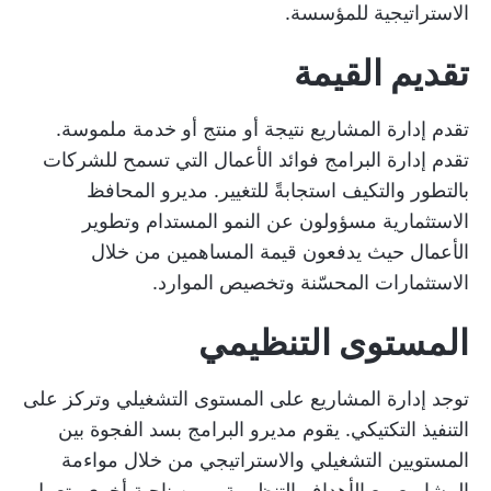
الاستراتيجية للمؤسسة.
تقديم القيمة
تقدم إدارة المشاريع نتيجة أو منتج أو خدمة ملموسة.
تقدم إدارة البرامج فوائد الأعمال التي تسمح للشركات
بالتطور والتكيف استجابةً للتغيير. مديرو المحافظ
الاستثمارية مسؤولون عن النمو المستدام وتطوير
الأعمال حيث يدفعون قيمة المساهمين من خلال
الاستثمارات المحسّنة وتخصيص الموارد.
المستوى التنظيمي
توجد إدارة المشاريع على المستوى التشغيلي وتركز على
التنفيذ التكتيكي. يقوم مديرو البرامج بسد الفجوة بين
المستويين التشغيلي والاستراتيجي من خلال مواءمة
المشاريع مع الأهداف التنظيمية. ومن ناحية أخرى، تعمل