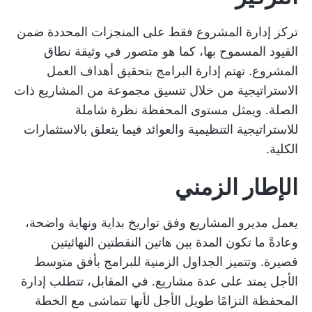
تركز إدارة المشروع فقط على المنجزات المحددة ضمن
القيود المسموح بها، كما هو متصور في وثيقة نطاق
المشروع. تهتم إدارة البرامج بتحقيق أهداف العمل
الاستراتيجية من خلال تنسيق مجموعة من المشاريع ذات
الصلة. ويمثل مستوى المحفظة نظرة شاملة
للاستراتيجية التنظيمية والعوائد فيما يتعلق بالاستثمارات
الكلية.
الإطار الزمني
يعمل مديرو المشاريع وفق تواريخ بداية ونهاية واضحة،
وعادةً ما تكون المدة بين هاتين النقطتين النهائيتين
قصيرة. وتتميز الجداول الزمنية للبرامج بأفق متوسط
الأجل يمتد على عدة مشاريع. في المقابل، تتطلب إدارة
المحفظة التزامًا طويل الأجل لأنها تتماشى مع الخطة