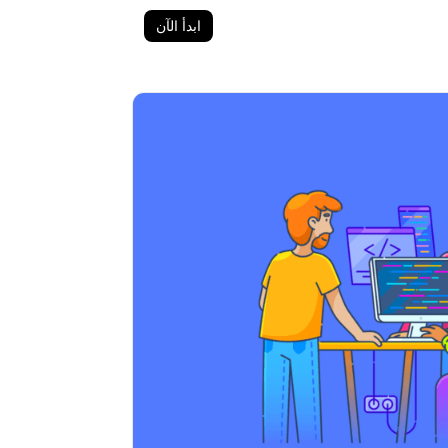
ابدأ الآن