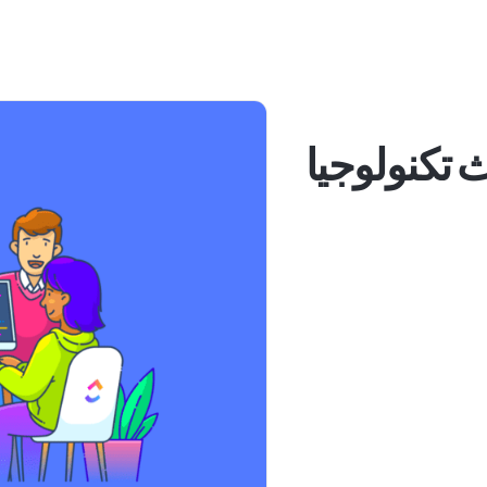
ث تكنولوجيا