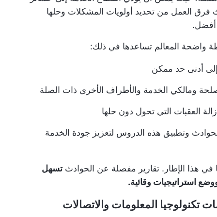
ادث فرق العمل من تحديد أولويات المشكلات وحلها
أفضل.
طة واضحة المعالم تساعدها في ذلك:
لى أدنى حد ممكن
لحة ومالكي الخدمة والأطراف الأخرى ذات الصلة
لة العقبات التي تحول دون حلها
حوادث وتطبيق هذه الدروس لتعزيز جودة الخدمة
في هذا الإطار. تقارير مفصلة عن الحوادث
تسهل
وضع استراتيجيات وقائية.
مات تكنولوجيا المعلومات والاتصالات