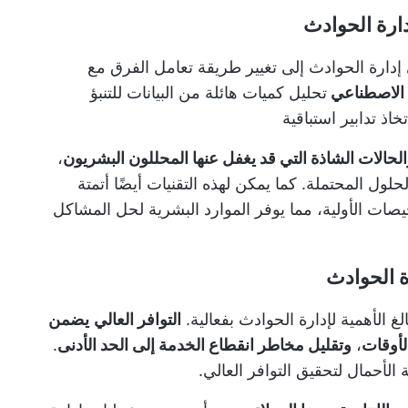
دارة الحوادث
 إدارة الحوادث إلى تغيير طريقة تعامل الفرق مع
ء الاصطناعي
تحليل كميات هائلة من البيانات للتنبؤ
اذ تدابير استباقية
الحالات الشاذة التي قد يغفل عنها المحللون البشريون
،
ول المحتملة. كما يمكن لهذه التقنيات أيضًا أتمتة
يصات الأولية، مما يوفر الموارد البشرية لحل المشاكل
ة الحوادث
لغ الأهمية لإدارة الحوادث بفعالية.
التوافر العالي
يضمن
لأوقات
،
وتقليل مخاطر انقطاع الخدمة إلى الحد الأدنى
.
الأحمال لتحقيق التوافر العالي.