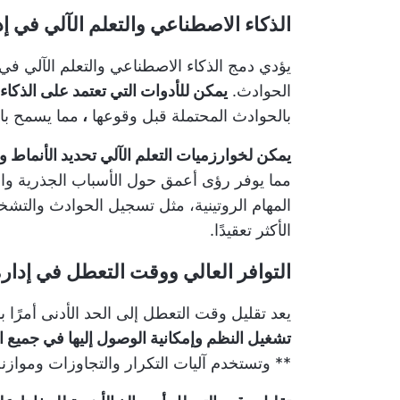
الذكاء الاصطناعي والتعلم الآلي في إ
يؤدي دمج الذكاء الاصطناعي والتعلم الآلي في
الحوادث.
يمكن للأدوات التي تعتمد على الذكا
بالحوادث المحتملة قبل وقوعها
،
مما يسمح باتخ
يمكن لخوارزميات التعلم الآلي تحديد الأنماط و
مما يوفر رؤى أعمق حول الأسباب الجذرية والحل
المهام الروتينية، مثل تسجيل الحوادث والتشخ
الأكثر تعقيدًا.
التوافر العالي ووقت التعطل في إدار
يعد تقليل وقت التعطل إلى الحد الأدنى أمرًا با
تشغيل النظم وإمكانية الوصول إليها في جميع ا
** وتستخدم آليات التكرار والتجاوزات وموازنة 