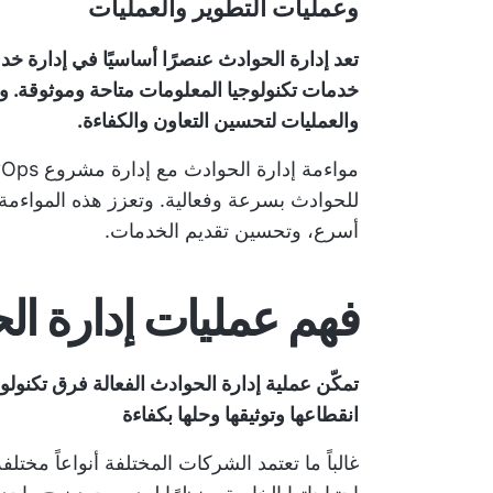
وعمليات التطوير والعمليات
والعمليات لتحسين التعاون والكفاءة.
مواءمة إدارة الحوادث مع
إدارة مشروع DevOps
للحوادث بسرعة وفعالية. وتعزز هذه المواءم
أسرع، وتحسين تقديم الخدمات.
فهم عمليات إدارة ال
تمكّن عملية إدارة الحوادث الفعالة فرق تكنول
انقطاعها وتوثيقها وحلها بكفاءة
غالباً ما تعتمد الشركات المختلفة أنواعاً مخت