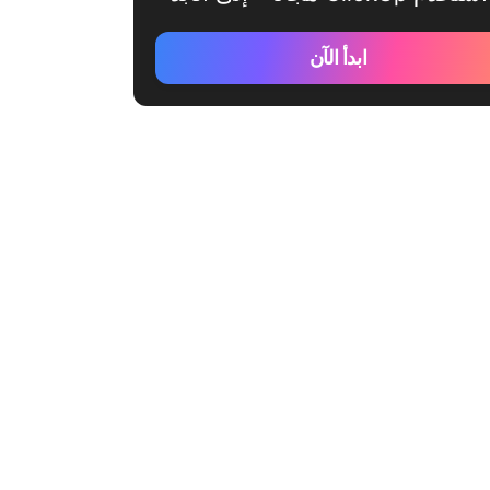
ابدأ الآن