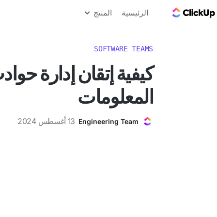
مدونة ClickUp
الرئيسية
المنتج
SOFTWARE TEAMS
كيفية إتقان إدارة حواد
المعلومات
13 أغسطس 2024
Engineering Team