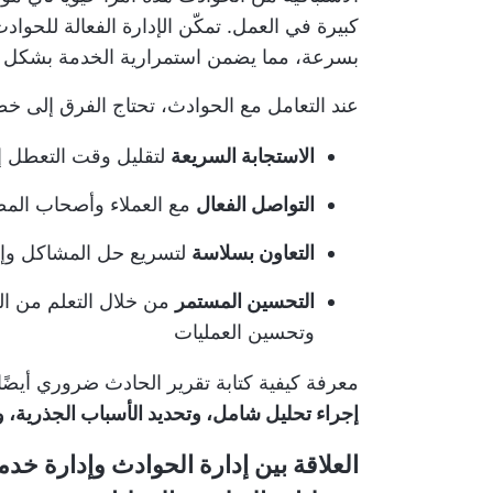
كبيرة في العمل. تمكّن الإدارة الفعالة للحو
بسرعة، مما يضمن استمرارية الخدمة بشكل 
عند التعامل مع الحوادث، تحتاج الفرق إلى خ
الاستجابة السريعة
لتقليل وقت التعطل إ
التواصل الفعال
مع العملاء وأصحاب المص
التعاون بسلاسة
لتسريع حل المشاكل وإزا
التحسين المستمر
من خلال التعلم من ال
وتحسين العمليات
معرفة
كيفية كتابة تقرير الحادث
ضروري أيضًا 
إجراء تحليل شامل، وتحديد الأسباب الجذرية، و
العلاقة بين إدارة الحوادث وإدارة خد