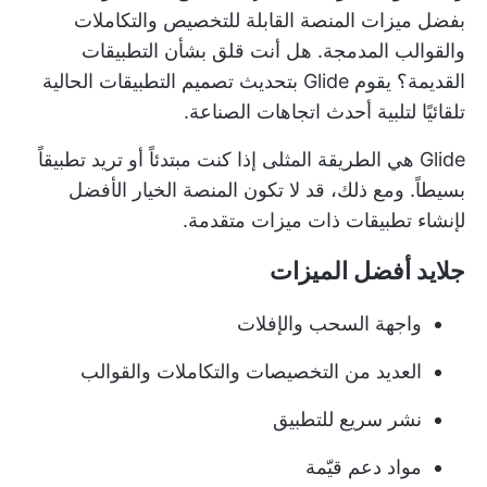
بفضل ميزات المنصة القابلة للتخصيص والتكاملات
والقوالب المدمجة. هل أنت قلق بشأن التطبيقات
القديمة؟ يقوم Glide بتحديث تصميم التطبيقات الحالية
تلقائيًا لتلبية أحدث اتجاهات الصناعة.
Glide هي الطريقة المثلى إذا كنت مبتدئاً أو تريد تطبيقاً
بسيطاً. ومع ذلك، قد لا تكون المنصة الخيار الأفضل
لإنشاء تطبيقات ذات ميزات متقدمة.
جلايد أفضل الميزات
واجهة السحب والإفلات
العديد من التخصيصات والتكاملات والقوالب
نشر سريع للتطبيق
مواد دعم قيّمة