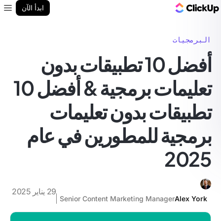
مدونة ClickUp
ابدأ الآن
enu
البرمجيات
أفضل 10 تطبيقات بدون
تعليمات برمجية & أفضل 10
تطبيقات بدون تعليمات
برمجية للمطورين في عام
2025
29 يناير 2025
Senior Content Marketing Manager
Alex York