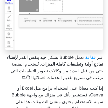
عبر
فقاعة
تعمل Bubble بشكل جيد بنفس القدر
لإنشاء
نماذج أولية وتطبيقات كاملة الميزات
. تُستخدم المنصة
حتى من قبل العديد من وكالات تطوير التطبيقات التي
ترغب في تسريع تقديم الخدمات لعملائها! 🧑‍💻
إذا كنت معتادًا على استخدام برامج مثل Excel أو
Canva، فستشعر بأنك في منزلك مع واجهة Bubble
سهلة الاستخدام. يحتوي منشئ التطبيقات هذا على