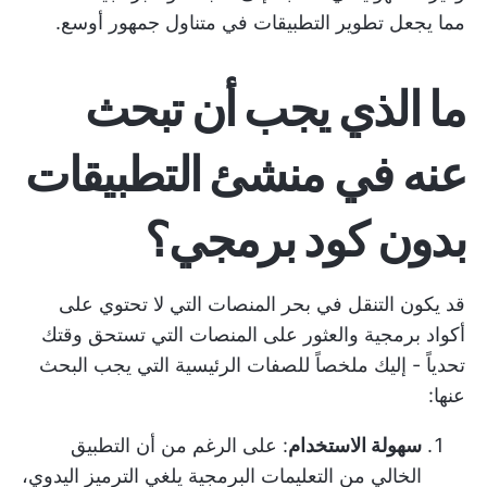
مما يجعل تطوير التطبيقات في متناول جمهور أوسع.
ما الذي يجب أن تبحث
عنه في منشئ التطبيقات
بدون كود برمجي؟
قد يكون التنقل في بحر المنصات التي لا تحتوي على
أكواد برمجية والعثور على المنصات التي تستحق وقتك
تحدياً - إليك ملخصاً للصفات الرئيسية التي يجب البحث
عنها:
سهولة الاستخدام
: على الرغم من أن التطبيق
الخالي من التعليمات البرمجية يلغي الترميز اليدوي،