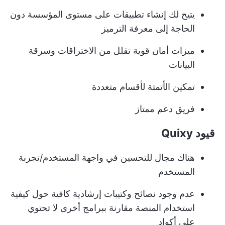
يتيح لك إنشاء تطبيقات على مستوى المؤسسة دون
الحاجة إلى معرفة الترميز
ميزات أمان قوية تقلل من الاختراقات وسرقة
البيانات
تمكين الأتمتة لأقسام متعددة
فريق دعم ممتاز
قيود Quixy
هناك مجال للتحسين في واجهة المستخدم/تجربة
المستخدم
عدم وجود نصائح وكتيبات إرشادية كافية حول كيفية
استخدام المنصة مقارنة ببرامج أخرى لا تحتوي
على أكواد