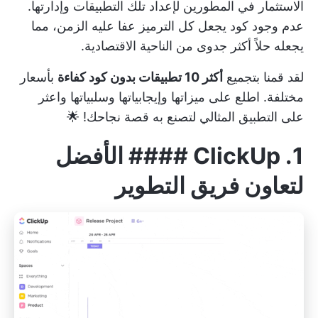
الاستثمار في المطورين لإعداد تلك التطبيقات وإدارتها.
عدم وجود كود يجعل كل الترميز عفا عليه الزمن، مما
يجعله حلاً أكثر جدوى من الناحية الاقتصادية.
لقد قمنا بتجميع
أكثر 10 تطبيقات بدون كود كفاءة
بأسعار
مختلفة. اطلع على ميزاتها وإيجابياتها وسلبياتها واعثر
على التطبيق المثالي لتصنع به قصة نجاحك! 🌟
1.
ClickUp
#### الأفضل
لتعاون فريق التطوير