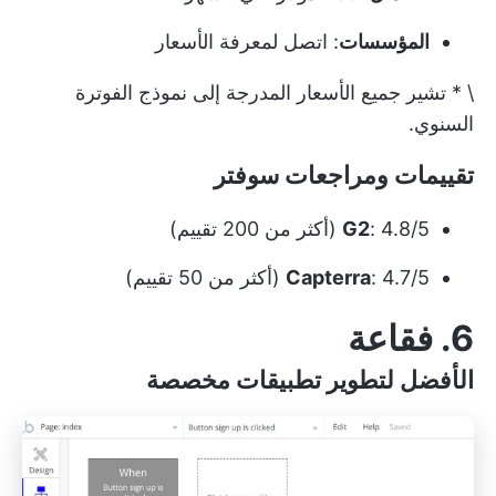
المؤسسات
: اتصل لمعرفة الأسعار
\ * تشير جميع الأسعار المدرجة إلى نموذج الفوترة
السنوي.
تقييمات ومراجعات سوفتر
: 4.8/5 (أكثر من 200 تقييم)
G2
: 4.7/5 (أكثر من 50 تقييم)
Capterra
6. فقاعة
الأفضل لتطوير تطبيقات مخصصة