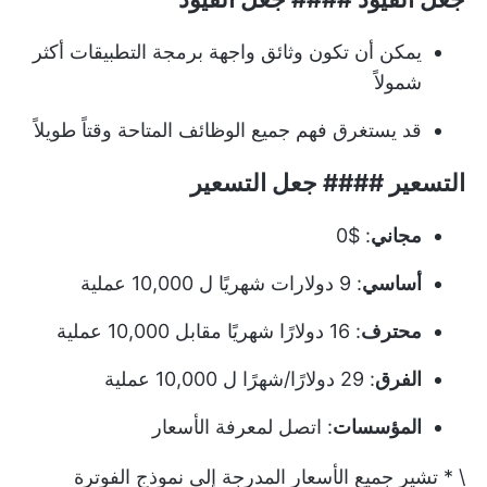
يمكن أن تكون وثائق واجهة برمجة التطبيقات أكثر
شمولاً
قد يستغرق فهم جميع الوظائف المتاحة وقتاً طويلاً
التسعير #### جعل التسعير
مجاني
: $0
أساسي
: 9 دولارات شهريًا ل 10,000 عملية
محترف
: 16 دولارًا شهريًا مقابل 10,000 عملية
الفرق
: 29 دولارًا/شهرًا ل 10,000 عملية
المؤسسات
: اتصل لمعرفة الأسعار
\ * تشير جميع الأسعار المدرجة إلى نموذج الفوترة