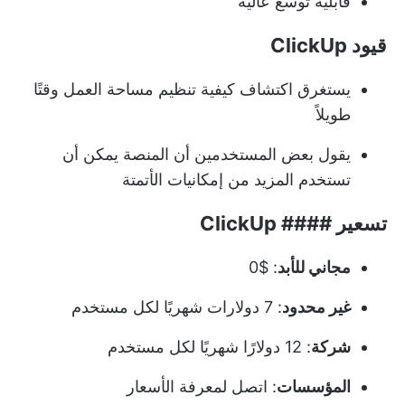
قابلية توسع عالية
قيود ClickUp
يستغرق اكتشاف كيفية تنظيم مساحة العمل وقتًا
طويلاً
يقول بعض المستخدمين أن المنصة يمكن أن
تستخدم المزيد من إمكانيات الأتمتة
تسعير #### ClickUp
مجاني للأبد
: $0
غير محدود
: 7 دولارات شهريًا لكل مستخدم
شركة
: 12 دولارًا شهريًا لكل مستخدم
المؤسسات
: اتصل لمعرفة الأسعار