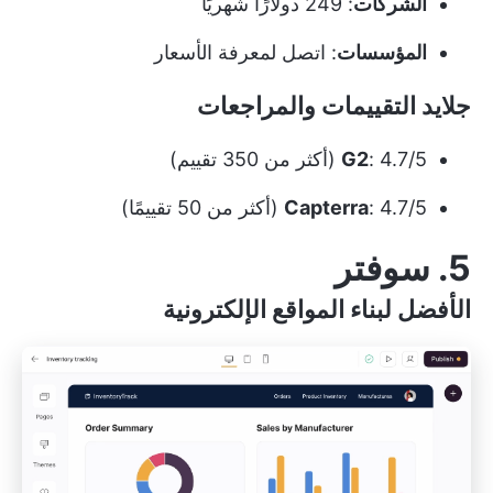
الشركات
: 249 دولارًا شهريًا
المؤسسات
: اتصل لمعرفة الأسعار
جلايد التقييمات والمراجعات
: 4.7/5 (أكثر من 350 تقييم)
G2
: 4.7/5 (أكثر من 50 تقييمًا)
Capterra
5. سوفتر
الأفضل لبناء المواقع الإلكترونية