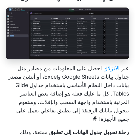
عبر
الانزلاق
احصل على المعلومات من مصادر مثل
جداول بيانات Google Sheets وExcel، أو أنشئ مصدر
بيانات داخل النظام الأساسي باستخدام جداول Glide
Tables. كل ما عليك فعله هو إضافة بعض العناصر
المرئية باستخدام واجهة السحب والإفلات، وستقوم
بتحويل بياناتك الرقيقة إلى تطبيق تفاعلي يعمل على
جميع الأجهزة! 🧙
رحلة تحويل جدول البيانات إلى تطبيق
ممتعة، وذلك