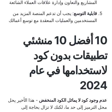
المشاريع والتعاون وإدارة علاقات العملاء الشائعة
قابلية التوسع
: يجب أن تدعم المنصة المزيد من
المستخدمين والعمليات المعقدة مع توسع أعمالك
10 أفضل 10 منشئي
تطبيقات بدون كود
لاستخدامها في عام
2024
عدم وجود كود لا يماثل الكود المنخفض
- هذا الأخير يحل
محل الترميز إلى حد ما، لكنك لا تزال بحاجة إلى