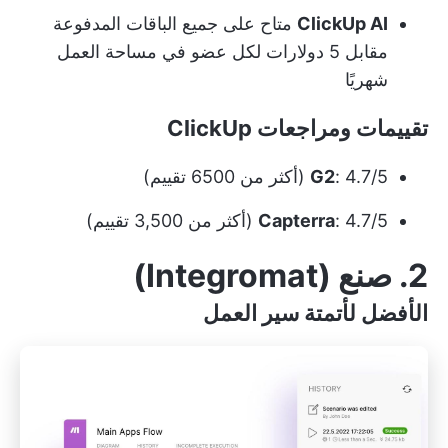
ClickUp AI
متاح على جميع الباقات المدفوعة
مقابل 5 دولارات لكل عضو في مساحة العمل
شهريًا
تقييمات ومراجعات ClickUp
: 4.7/5 (أكثر من 6500 تقييم)
G2
: 4.7/5 (أكثر من 3,500 تقييم)
Capterra
2. صنع (Integromat)
الأفضل لأتمتة سير العمل