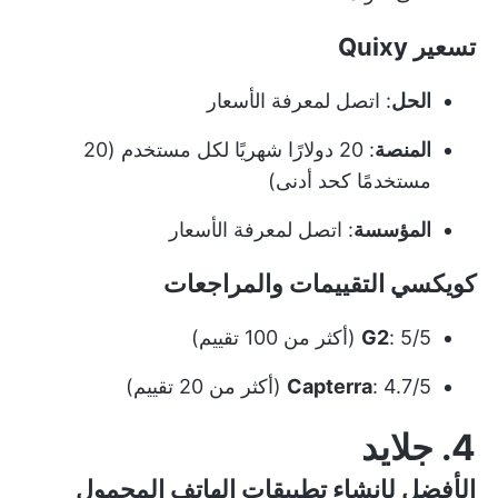
تسعير Quixy
الحل
: اتصل لمعرفة الأسعار
المنصة
: 20 دولارًا شهريًا لكل مستخدم (20
مستخدمًا كحد أدنى)
المؤسسة
: اتصل لمعرفة الأسعار
كويكسي التقييمات والمراجعات
: 5/5 (أكثر من 100 تقييم)
G2
: 4.7/5 (أكثر من 20 تقييم)
Capterra
4. جلايد
الأفضل لإنشاء تطبيقات الهاتف المحمول