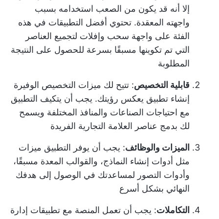
إلا أنه قد يكون من الصعب استخدامه بسبب
واجهته المعقدة. تحتوي أفضل التطبيقات في هذه
الفئة على واجهة سحب وإفلات لتجميع العناصر
التي تم تكوينها مسبقًا بسرعة للحصول على النتيجة
المطلوبة
قابلية التخصيص
: تتيح لك ميزات التخصيص الوفيرة
إنشاء تطبيق يعكس رؤيتك. يجب أن يتكيف التطبيق
مع احتياجات الصناعات والمنافذ المختلفة ويسمح
لك بدمج عناصر العلامة التجارية الفريدة
الميزات والوظائف
: يجب أن يوفر التطبيق ميزات
مثل أدوات إنشاء النماذج، والقوالب المعدة مسبقًا،
وأدوات التصور لمساعدتك في الوصول إلى هدفك
النهائي بشكل أسرع
التكاملات
: يجب أن تعمل المنصة مع تطبيقات إدارة