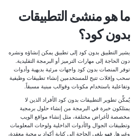
ما هو منشئ التطبيقات
بدون كود؟
يشير التطبيق بدون كود إلى تطبيق يمكن إنشاؤه ونشره
دون الحاجة إلى مهارات الترميز أو البرمجة التقليدية.
توفر المنصات بدون كود واجهات مرئية بديهية وأدوات
سحب وإفلات تتيح للمستخدمين إنشاء تطبيقات وظيفية
وتفاعلية باستخدام مكونات وقوالب مبنية مسبقاً.
يُمكِّن تطوير التطبيقات بدون كود الأفراد الذين لا
يمتلكون خبرة في البرمجة من إنشاء حلول برمجية
مخصصة لأغراض مختلفة، مثل إنشاء مواقع الويب
وتطبيقات الجوال والأدوات الداخلية ولوحات المعلومات
وغيرها. فهو يلغي الحاجة إلى كتابة أكواد برمجية معقدة،