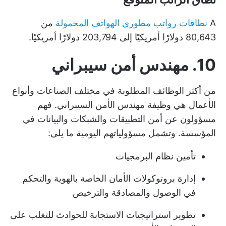
A
نطاقات رواتب مطوري الهواتف المحمولة
من
80,643 دولارًا أمريكيًا إلى 203,794 دولارًا أمريكيًا.
10. مهندس أمن سيبراني
من أكثر الوظائف المطلوبة في مختلف الصناعات وأنواع
الأعمال هي وظيفة مهندس الأمن السيبراني. فهم
مسؤولون عن أمن التطبيقات والشبكات والبيانات في
المؤسسة. وتشمل مسؤولياتهم اليومية ما يلي:
تأمين نظام البرمجيات
إدارة بروتوكولات الأمان الخاصة بالهوية والتحكم
في الوصول والمصادقة والترخيص
تطوير استراتيجيات الاستجابة للحوادث للتغلب على