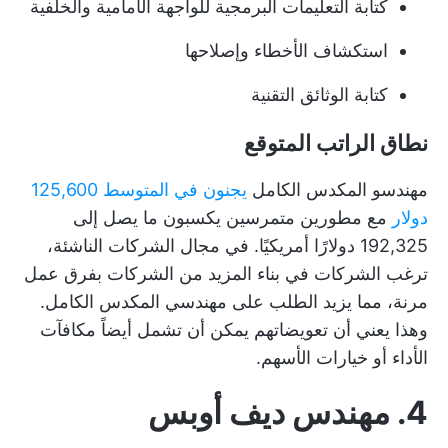
كتابة التعليمات البرمجية للواجهة الأمامية والخلفية
استكشاف الأخطاء وإصلاحها
كتابة الوثائق التقنية
نطاق الراتب المتوقع
مهندسو المكدس الكامل
يجنون في المتوسط 125,600
دولار
مع مطورين متمرسين يكسبون ما يصل إلى
192,325 دولارًا أمريكيًا. في مجال الشركات الناشئة،
ترغب الشركات في بناء المزيد من الشركات بفرق عمل
مرنة، مما يزيد الطلب على مهندسي المكدس الكامل.
وهذا يعني أن تعويضاتهم يمكن أن تشمل أيضاً مكافآت
الأداء أو خيارات الأسهم.
4. مهندس ديف أوبس