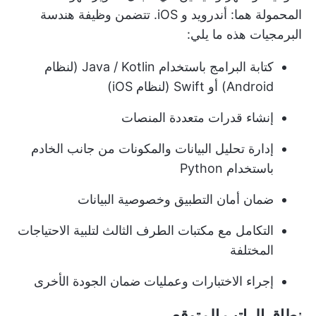
المحمولة هما: أندرويد و iOS. تتضمن وظيفة هندسة
البرمجيات هذه ما يلي:
كتابة البرامج باستخدام Java / Kotlin (لنظام
Android) أو Swift (لنظام iOS)
إنشاء قدرات متعددة المنصات
إدارة تحليل البيانات والمكونات من جانب الخادم
باستخدام Python
ضمان أمان التطبيق وخصوصية البيانات
التكامل مع مكتبات الطرف الثالث لتلبية الاحتياجات
المختلفة
إجراء الاختبارات وعمليات ضمان الجودة الأخرى
نطاق الراتب المتوقع