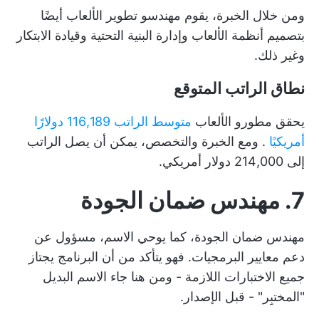
ومن خلال الخبرة، يقوم مهندسو تطوير الألعاب أيضًا
بتصميم أنظمة الألعاب وإدارة البنية التحتية وقيادة الابتكار
وغير ذلك.
نطاق الراتب المتوقع
يحقق مطورو الألعاب
متوسط الراتب 116,189 دولارًا
أمريكيًا
. ومع الخبرة والتخصص، يمكن أن يصل الراتب
إلى 214,000 دولار أمريكي.
7. مهندس ضمان الجودة
مهندس ضمان الجودة، كما يوحي الاسم، مسؤول عن
دعم معايير البرمجيات. فهو يتأكد من أن البرنامج يجتاز
جميع الاختبارات اللازمة - ومن هنا جاء الاسم البديل
"المختبِر" - قبل الإصدار.