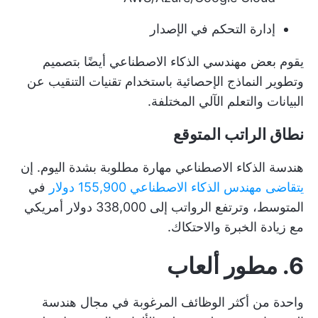
إدارة التحكم في الإصدار
يقوم بعض مهندسي الذكاء الاصطناعي أيضًا بتصميم
وتطوير النماذج الإحصائية باستخدام تقنيات التنقيب عن
البيانات والتعلم الآلي المختلفة.
نطاق الراتب المتوقع
هندسة الذكاء الاصطناعي مهارة مطلوبة بشدة اليوم. إن
يتقاضى مهندس الذكاء الاصطناعي 155,900 دولار
في
المتوسط، وترتفع الرواتب إلى 338,000 دولار أمريكي
مع زيادة الخبرة والاحتكاك.
6. مطور ألعاب
واحدة من أكثر الوظائف المرغوبة في مجال هندسة