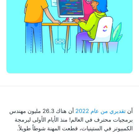
أن
تقديري من عام 2022
أن هناك 26.3 مليون مهندس
برمجيات محترف في العالم! منذ الأيام الأولى لبرمجة
الكمبيوتر في الستينيات، قطعت المهنة شوطاً طويلاً.