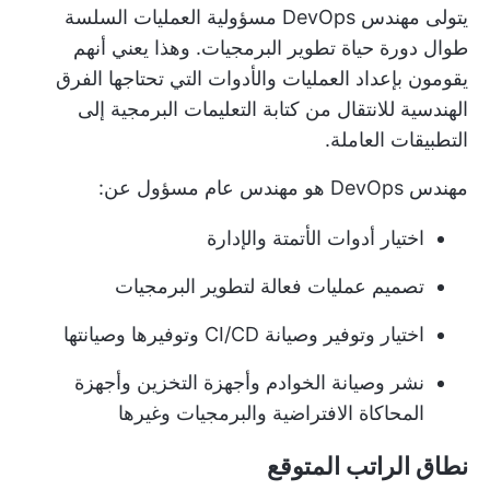
يتولى مهندس DevOps مسؤولية العمليات السلسة
طوال دورة حياة تطوير البرمجيات. وهذا يعني أنهم
يقومون بإعداد العمليات والأدوات التي تحتاجها الفرق
الهندسية للانتقال من كتابة التعليمات البرمجية إلى
التطبيقات العاملة.
مهندس DevOps هو مهندس عام مسؤول عن:
اختيار أدوات الأتمتة والإدارة
تصميم عمليات فعالة لتطوير البرمجيات
اختيار وتوفير وصيانة CI/CD وتوفيرها وصيانتها
نشر وصيانة الخوادم وأجهزة التخزين وأجهزة
المحاكاة الافتراضية والبرمجيات وغيرها
نطاق الراتب المتوقع