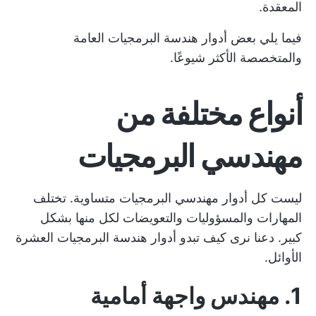
المعقدة.
فيما يلي بعض أدوار هندسة البرمجيات العامة
والمتخصصة الأكثر شيوعًا.
أنواع مختلفة من
مهندسي البرمجيات
ليست كل أدوار مهندسي البرمجيات متساوية. تختلف
المهارات والمسؤوليات والتعويضات لكل منها بشكل
كبير. دعنا نرى كيف تبدو أدوار هندسة البرمجيات العشرة
الأوائل.
1. مهندس واجهة أمامية