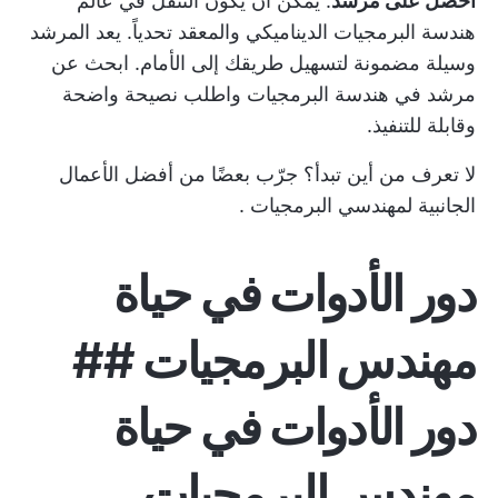
احصل على مرشد
: يمكن أن يكون التنقل في عالم
هندسة البرمجيات الديناميكي والمعقد تحدياً. يعد المرشد
وسيلة مضمونة لتسهيل طريقك إلى الأمام.
ابحث عن
مرشد في هندسة البرمجيات
واطلب نصيحة واضحة
وقابلة للتنفيذ.
لا تعرف من أين تبدأ؟ جرّب بعضًا من
أفضل الأعمال
الجانبية لمهندسي البرمجيات
.
دور الأدوات في حياة
مهندس البرمجيات ##
دور الأدوات في حياة
مهندس البرمجيات