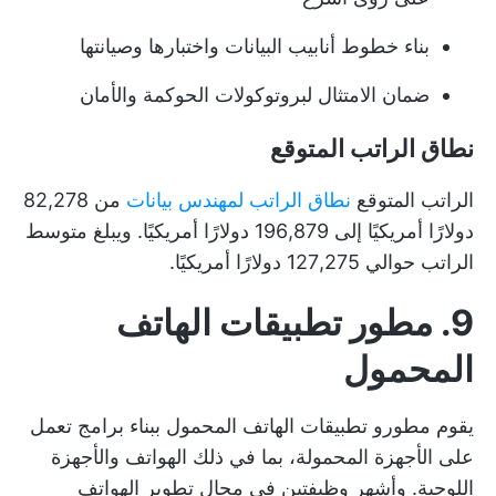
بناء خطوط أنابيب البيانات واختبارها وصيانتها
ضمان الامتثال لبروتوكولات الحوكمة والأمان
نطاق الراتب المتوقع
الراتب المتوقع
نطاق الراتب لمهندس بيانات
من 82,278
دولارًا أمريكيًا إلى 196,879 دولارًا أمريكيًا. ويبلغ متوسط
الراتب حوالي 127,275 دولارًا أمريكيًا.
9. مطور تطبيقات الهاتف
المحمول
يقوم مطورو تطبيقات الهاتف المحمول ببناء برامج تعمل
على الأجهزة المحمولة، بما في ذلك الهواتف والأجهزة
اللوحية. وأشهر وظيفتين في مجال تطوير الهواتف