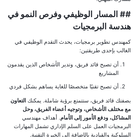
## المسار الوظيفي وفرص النمو في
هندسة البرمجيات
كمهندس تطوير برمجيات، يحدث التقدم الوظيفي في
الغالب بإحدى طريقتين:
أن تصبح قائد فريق، وتدير الأشخاص الذين يقدمون
المشاريع
أن تصبح تقنيًا متخصصًا للغاية يساهم بشكل فردي
بصفتك قائد فريق، ستتمتع برؤية شاملة. يمكنك
التعاون
مع مختلف الأشخاص، وتوجيه أعضاء الفريق، وحل
المشاكل، ودفع الأمور إلى الأمام
.
أهداف مهندسي
البرمجيات
العمل على السلم الإداري تشمل المهارات
السلوكية والقيادية بالإضافة إلى الخبرة التقنية.