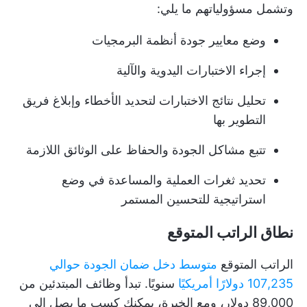
وتشمل مسؤولياتهم ما يلي:
وضع معايير جودة أنظمة البرمجيات
إجراء الاختبارات اليدوية والآلية
تحليل نتائج الاختبارات لتحديد الأخطاء وإبلاغ فريق
التطوير بها
تتبع مشاكل الجودة والحفاظ على الوثائق اللازمة
تحديد ثغرات العملية والمساعدة في وضع
استراتيجية للتحسين المستمر
نطاق الراتب المتوقع
الراتب المتوقع
متوسط دخل ضمان الجودة حوالي
107,235 دولارًا أمريكيًا
سنويًا. تبدأ وظائف المبتدئين من
89,000 دولار، ومع الخبرة، يمكنك كسب ما يصل إلى