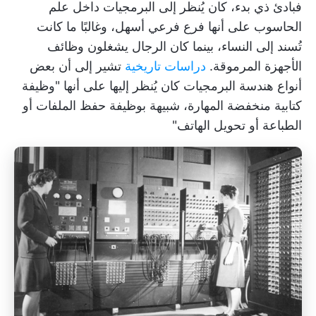
فبادئ ذي بدء، كان يُنظر إلى البرمجيات داخل علم
الحاسوب على أنها فرع فرعي أسهل، وغالبًا ما كانت
تُسند إلى النساء، بينما كان الرجال يشغلون وظائف
الأجهزة المرموقة.
دراسات تاريخية
تشير إلى أن بعض
أنواع هندسة البرمجيات كان يُنظر إليها على أنها "وظيفة
كتابية منخفضة المهارة، شبيهة بوظيفة حفظ الملفات أو
الطباعة أو تحويل الهاتف"