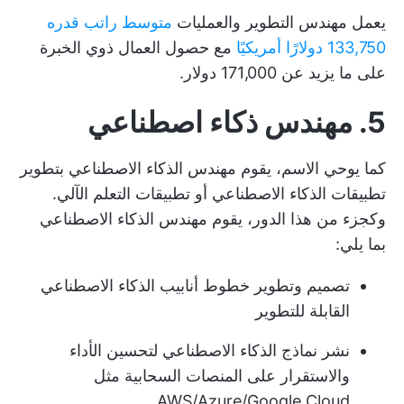
يعمل مهندس التطوير والعمليات
متوسط راتب قدره
133,750 دولارًا أمريكيًا
مع حصول العمال ذوي الخبرة
على ما يزيد عن 171,000 دولار.
5. مهندس ذكاء اصطناعي
كما يوحي الاسم، يقوم مهندس الذكاء الاصطناعي بتطوير
تطبيقات الذكاء الاصطناعي أو تطبيقات التعلم الآلي.
وكجزء من هذا الدور، يقوم مهندس الذكاء الاصطناعي
بما يلي:
تصميم وتطوير خطوط أنابيب الذكاء الاصطناعي
القابلة للتطوير
نشر نماذج الذكاء الاصطناعي لتحسين الأداء
والاستقرار على المنصات السحابية مثل
AWS/Azure/Google Cloud