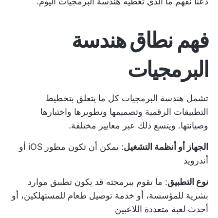
دعنا نفهم ما الذي تغطيه هندسة البرمجيات اليوم.
فهم نطاق هندسة
البرمجيات
تشمل هندسة البرمجيات كل ما يتعلق بتخطيط
التطبيقات الرقمية وتصميمها وتطويرها واختبارها
وصيانتها. ويتسع ذلك عبر معايير مختلفة.
الجهاز أو أنظمة التشغيل
: يمكن أن تكون مطور iOS أو
أندرويد
نوع التطبيق
: ما تقوم ببرمجته قد يكون تطبيق موارد
بشرية للمؤسسة، أو خدمة توصيل طعام للمستهلكين، أو
أحدث لعبة متعددة اللاعبين