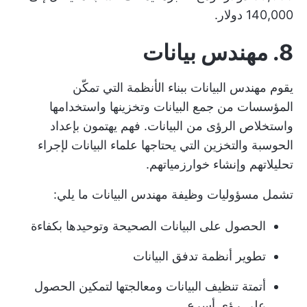
140,000 دولار.
8. مهندس بيانات
يقوم مهندس البيانات ببناء الأنظمة التي تمكّن
المؤسسات من جمع البيانات وتخزينها واستخدامها
واستخلاص الرؤى من البيانات. فهم يهتمون بإعداد
الحوسبة والتخزين التي يحتاجها علماء البيانات لإجراء
تحليلاتهم وإنشاء خوارزمياتهم.
تشمل مسؤوليات وظيفة مهندس البيانات ما يلي:
الحصول على البيانات الصحيحة وتوحيدها بكفاءة
تطوير أنظمة تدفق البيانات
أتمتة تنظيف البيانات ومعالجتها لتمكين الحصول
على رؤى أسرع