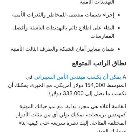
التهديدات الأمنية
إجراء تقييمات منتظمة للمخاطر والثغرات الأمنية
البقاء على اطلاع دائم بالتهديدات الناشئة وأفضل
الممارسات
ضمان معايير أمان الشبكة والطرف الثالث الأمنية
نطاق الراتب المتوقع
A
يمكن أن يكسب مهندس الأمن السيبراني
في
المتوسط 154,000 دولار أمريكي. مع الخبرة، يمكنك أن
تكسب ما يصل إلى 333,000 دولار\.
القائمة أعلاه هي مجرد بداية. مع نمو حياتك المهنية
كمهندس برمجيات، يمكنك تولي أي من مئات الأدوار
المختلفة المتاحة. إليك نظرة سريعة على كيفية بناء
مسارك المهني.