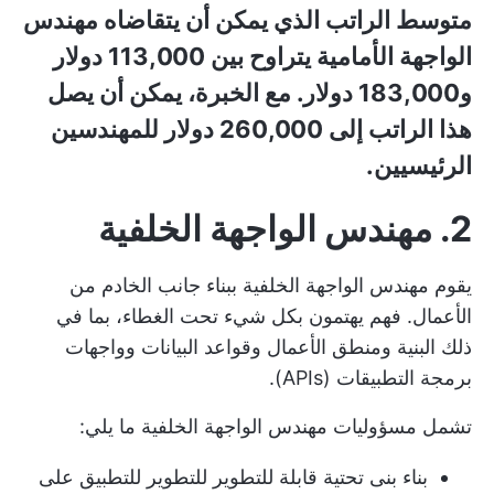
متوسط الراتب الذي يمكن أن يتقاضاه مهندس
الواجهة الأمامية يتراوح بين 113,000 دولار
و183,000 دولار. مع الخبرة، يمكن أن يصل
هذا الراتب إلى 260,000 دولار للمهندسين
الرئيسيين.
2. مهندس الواجهة الخلفية
يقوم مهندس الواجهة الخلفية ببناء جانب الخادم من
الأعمال. فهم يهتمون بكل شيء تحت الغطاء، بما في
ذلك البنية ومنطق الأعمال وقواعد البيانات وواجهات
برمجة التطبيقات (APIs).
تشمل مسؤوليات مهندس الواجهة الخلفية ما يلي:
بناء بنى تحتية قابلة للتطوير للتطوير للتطبيق على