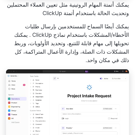
يمكنك أتمتة المهام الروتينية مثل تعيين العملاء المحتملين
وتحديث الحالة باستخدام أتمتة ClickUp
يمكنك أيضًا السماح للمستخدمين بإرسال طلبات
الأخطاء/المشكلات باستخدام
نماذج ClickUp
. يمكنك
تحويلها إلى مهام قابلة للتتبع، وتحديد الأولويات، وربط
المشكلات ذات الصلة، وإدارة الأعمال المتراكمة، كل
ذلك في مكان واحد.