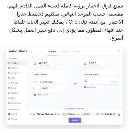
تتمتع فرق الاختبار برؤية كاملة لعبء العمل القادم إليهم،
مقسمة حسب الموعد النهائي. يمكنهم تخطيط جدول
الاختبار. مع
أتمتة ClickUp
، يمكنك تغيير الحالة تلقائيًا
عند انتهاء المطوّر، مما يؤدي إلى دفع سير العمل بشكل
أسرع.