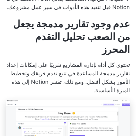
Notion
قبل تنفيذ هذه الأدوات في سير عمل مشروعك.
عدم وجود تقارير مدمجة يجعل
من الصعب تحليل التقدم
المحرز
تحتوي كل أداة لإدارة المشاريع تقريبًا على إمكانات إعداد
تقارير مدمجة للمساعدة في تتبع تقدم فريقك وتخطيط
الأمور بشكل أفضل. ومع ذلك، تفتقر Notion إلى هذه
الميزة الأساسية.