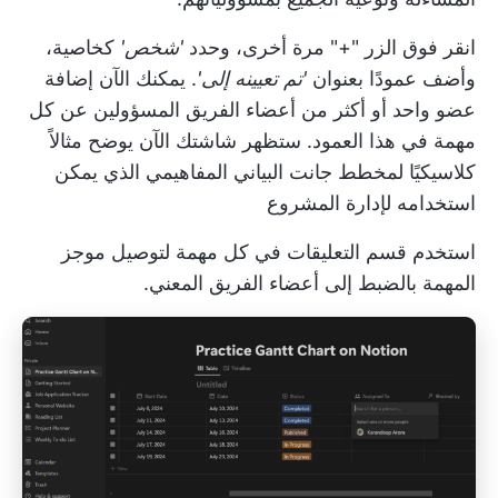
انقر فوق الزر "+" مرة أخرى، وحدد
'شخص'
كخاصية،
وأضف عمودًا بعنوان
'تم تعيينه إلى'
. يمكنك الآن إضافة
عضو واحد أو أكثر من أعضاء الفريق المسؤولين عن كل
مهمة في هذا العمود. ستظهر شاشتك الآن
يوضح مثالاً
كلاسيكيًا لمخطط جانت البياني المفاهيمي
الذي يمكن
استخدامه لإدارة المشروع
استخدم قسم التعليقات في كل مهمة لتوصيل موجز
المهمة بالضبط إلى أعضاء الفريق المعني.