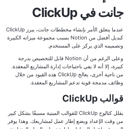
جانت في ClickUp
عندما يتعلق الأمر بإنشاء مخططات جانت، يبرز ClickUp
كبديل أفضل من Notion بسبب مجموعة ميزاته الكبيرة
وتصميمه الذي يركز على المستخدم.
وعلى الرغم من أن Notion قابل للتخصيص بدرجة
كبيرة، إلا أنه لا يفي باحتياجات إدارة المشاريع المعقدة.
من ناحية أخرى، يعالج ClickUp هذه القيود من خلال
وظائف مدمجة قوية تدعم المشاريع المعقدة.
قوالب ClickUp
يقلل كتالوج ClickUp للقوالب المبنية مسبقًا بشكل كبير
من وقت الإعداد ويضع إطار عمل لمشاريعك. وهذا يوفر