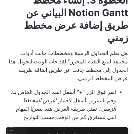
الخطوة 3: إنشاء مخطط
Notion Gantt البياني عن
طريق إضافة عرض مخطط
زمني
هل تعلم
الجداول الزمنية ومخططات جانت
أدوات
مختلفة لتتبع التقدم المحرز؟ لقد حان الوقت لتحويل هذا
الجدول إلى مخطط جانت عن طريق إضافة طريقة
عرض المخطط الزمني.
انقر فوق الزر "+" أسفل اسم الجدول الخاص بك
وقم بالتمرير لأسفل لاختيار
'عرض المخطط
الزمني'
. تمثل طريقة العرض هذه بصريًا المهام
التي تستغرق كم من الوقت حسب التواريخ