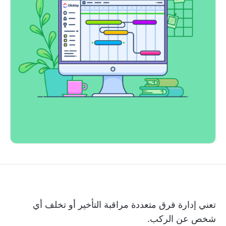
تعني إدارة فرق متعددة مراقبة التأخير أو تخلف أي
شخص عن الركب.