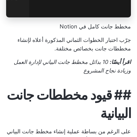
مخطط جانت كامل في Notion
جرّب اختبار الخطوات الثماني المذكورة أعلاه لإنشاء
مخططات جانت بخصائص مختلفة.
اقرأ أيضًا:
10 بدائل مخطط جانت البياني لإدارة العمل
وزيادة نجاح المشروع
##
قيود مخططات جانت
البيانية
على الرغم من بساطة عملية إنشاء مخطط جانت البياني