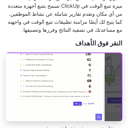
ميزة تتبع الوقت في ClickUp
تسمح بتتبع أجهزة متعددة
من أي مكان وتقدم تقارير شاملة عن نشاط الموظفين.
كما يتيح لك أيضًا مزامنة تطبيقات تتبع الوقت في واجهته
مع مساعدتك في تصفية النتائج وفرزها وتصنيفها.
النقر فوق الأهداف