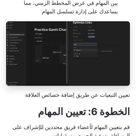
بين المهام في عرض المخطط الزمني، مما
يساعدك على إدارة تسلسل المهام
تعيين التبعيات عن طريق إضافة خصائص العلاقة
الخطوة 6: تعيين المهام
قم بتعيين المهام لأعضاء فريق محددين للإشراف على
المساءلة وتوعية الجميع بمسؤولياتهم.