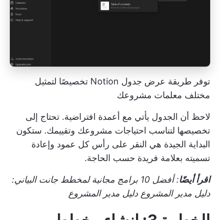
توفر طريقة عرض جدول Notion تخصيصًا لتمثيل
مختلف معلمات مشروعك
لاحظ أن الجدول يأتي مع أعمدة افتراضية. تحتاج إلى
تخصيصها لتناسب احتياجات مشروعك وتقييمك. ستكون
البداية الجيدة هي النقر على رأس كل عمود وإعادة
تسميته بعلامة فريدة حسب الحاجة.
اقرأ أيضًا
:
أفضل 10 برامج مجانية لمخطط جانت البياني:
دليل مدير المشروع
دليل مدير المشروع