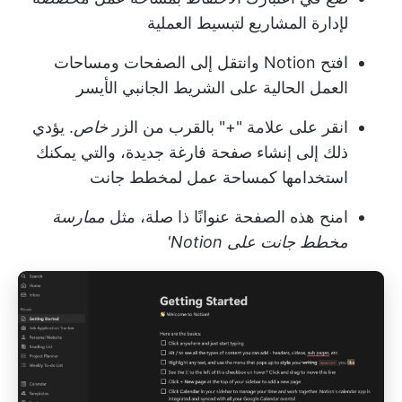
لإدارة المشاريع لتبسيط العملية
افتح Notion وانتقل إلى الصفحات ومساحات
العمل الحالية على الشريط الجانبي الأيسر
انقر على علامة "+" بالقرب من الزر
خاص
. يؤدي
ذلك إلى إنشاء صفحة فارغة جديدة، والتي يمكنك
استخدامها كمساحة عمل لمخطط جانت
امنح هذه الصفحة عنوانًا ذا صلة، مثل
ممارسة
مخطط جانت على Notion'