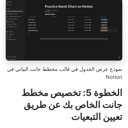
نموذج عرض الجدول في قالب مخطط جانت البياني في
Notion
الخطوة 5: تخصيص مخطط
جانت الخاص بك عن طريق
تعيين التبعيات