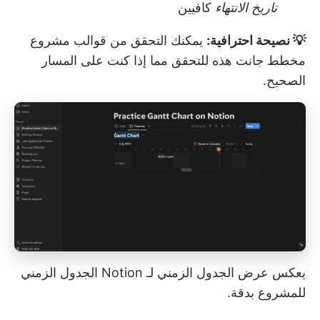
تاريخ الانتهاء
كافيين
💡 نصيحة احترافية:
يمكنك
التحقق من قوالب مشروع
مخطط جانت هذه
للتحقق مما إذا كنت على المسار
الصحيح.
يعكس عرض الجدول الزمني لـ Notion الجدول الزمني
للمشروع بدقة.