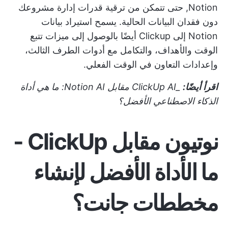
Notion,
حتى تتمكن من ترقية قدرات إدارة مشروعك
دون فقدان البيانات الحالية. يسمح استيراد بيانات
Notion إلى Clickup أيضًا بالوصول إلى ميزات تتبع
الوقت والأهداف، والتكامل مع أدوات الطرف الثالث،
وإعدادات التعاون في الوقت الفعلي.
اقرأ أيضًا:
_ClickUp AI مقابل Notion AI: ما هي أداة
الذكاء الاصطناعي الأفضل؟
نوتيون مقابل ClickUp -
ما الأداة الأفضل لإنشاء
مخططات جانت؟