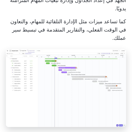
الجهد في إعداد الجداول وإدارة تبعيات المهام المتزامنة
يدويًا.
كما تساعد ميزات مثل الإدارة التلقائية للمهام، والتعاون
في الوقت الفعلي، والتقارير المتقدمة في تبسيط سير
عملك.