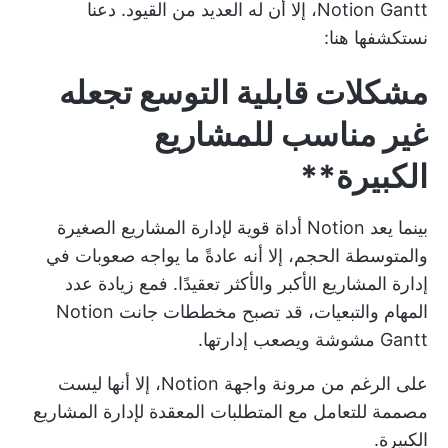
Notion Gantt، إلا أن له العديد من القيود. دعنا
نستكشفها هنا:
مشكلات قابلية التوسع تجعله
غير مناسب للمشاريع
الكبيرة**
بينما يعد Notion أداة قوية لإدارة المشاريع الصغيرة
والمتوسطة الحجم، إلا أنه عادةً ما يواجه صعوبات في
إدارة المشاريع الأكبر والأكثر تعقيدًا. فمع زيادة عدد
المهام والتبعيات، قد تصبح مخططات جانت Notion
Gantt مشوشة ويصعب إدارتها.
على الرغم من مرونة واجهة Notion، إلا أنها ليست
مصممة للتعامل مع المتطلبات المعقدة لإدارة المشاريع
الكبيرة.