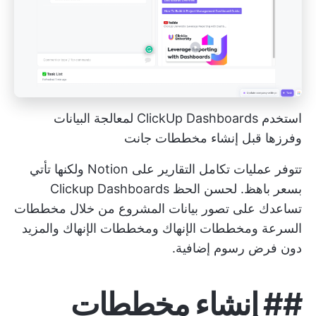
استخدم ClickUp Dashboards لمعالجة البيانات
وفرزها قبل إنشاء مخططات جانت
تتوفر عمليات تكامل التقارير على Notion ولكنها تأتي
بسعر باهظ. لحسن الحظ
Clickup Dashboards
تساعدك على تصور بيانات المشروع من خلال مخططات
السرعة ومخططات الإنهاك ومخططات الإنهاك والمزيد
دون فرض رسوم إضافية.
##
إنشاء مخططات