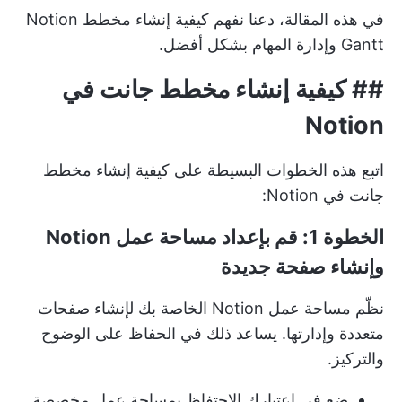
في هذه المقالة، دعنا نفهم كيفية إنشاء مخطط Notion
Gantt وإدارة المهام بشكل أفضل.
##
كيفية إنشاء مخطط جانت في
Notion
اتبع هذه الخطوات البسيطة على
كيفية إنشاء مخطط
جانت
في Notion:
الخطوة 1: قم بإعداد مساحة عمل Notion
وإنشاء صفحة جديدة
نظّم مساحة عمل Notion الخاصة بك لإنشاء صفحات
متعددة وإدارتها. يساعد ذلك في الحفاظ على الوضوح
والتركيز.
ضع في اعتبارك الاحتفاظ بمساحة عمل مخصصة