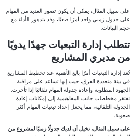
على سبيل المثال، يمكن أن يكون تصور العديد من المهام
على جدول زمني واحد أمرًا صعبًا، وقد يتدهور الأداء مع
حجم البيانات.
تتطلب إدارة التبعيات جهدًا يدويًا
من مديري المشاريع
تُعد إدارة التبعيات أمرًا بالغ الأهمية عند تخطيط المشاريع
في بيئة متعددة الفرق، حيث إنها تساعد على مراقبة
الجهود المطلوبة وإعادة جدولة المهام تلقائيًا إذا تأخرت.
تفتقر مخططات جانت المفاهيمية إلى إمكانات إعادة
الجدولة التلقائية، مما يجعل إعداد تبعيات المهام أكثر
صعوبة.
على سبيل المثال، تخيل أن لديك جدولًا زمنيًا لمشروع من