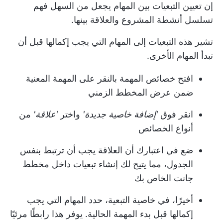
إن تعيين التبعيات بين المهام يجعل من السهل فهم
تسلسل أنشطة المشروع والعلاقة بينها.
تشير هذه التبعيات إلى المهام التي يجب إكمالها قبل أن
تبدأ المهام الأخرى.
افتح خصائص المهمة بالنقر على المهمة المعنية
ضمن عرض المخطط الزمني
انقر فوق
'إضافة خاصية جديدة'
واختر
'علاقة'
من
أنواع الخصائص
ضع في اعتبارك أن العلاقة يجب أن ترتبط بنفس
الجدول، مما يتيح لك إنشاء تبعيات داخل مخطط
جانت الخاص بك
أخيرًا، في خاصية التبعية، حدد المهام التي يجب
إكمالها قبل بدء المهمة الحالية. يوفر هذا رابطًا مرئيًا