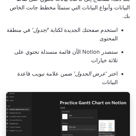
البيانات وأنواع البيانات التي ستملأ مخطط جانت الخاص
بك.
استخدم صفحتك الجديدة لكتابة
'/جدول'
في منطقة
المحتوى
ستصدر Notion الآن قائمة منسدلة تحتوي على
ثلاثة خيارات
اختر '
عرض الجدول'
ضمن علامة تبويب قاعدة
البيانات