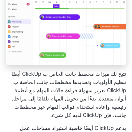
تتيح لك ميزات مخطط جانت الخاص ب ClickUp أيضًا
تنظيم الأولويات وتحديدها
مخططات جانت الخاصة ب
ClickUp
تعزيز سهولة قراءة حالات المهام مع أنظمة
ألوان متعددة. بدءًا من تحويل المهام تلقائيًا إلى مراحل
رئيسية وإعادة استخدام قوالب المهام عبر مخططات
جانت، فإن ClickUp لديه كل شيء.
يدعم ClickUp أيضًا خاصية
استيراد مساحات عمل