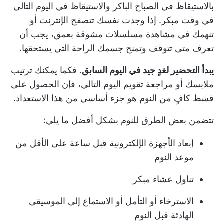
بالاستيقاظ في الصباح الباكر والاستيقاظ في اليوم التالي
في وقت مبكر. إذا وجدت نفسك تتصفح الإنترنت أو
تنهمك في مشاهدة مسلسلات مشوقة بعمق، يجب أن
تعرف متى تتوقف وتمنح جسمك الراحة التي يستحقها.
يبدأ التحضير لغدٍ جيد في اليوم السابق
. فكما يمكنك ترتيب
ملابسك أو مراجعة تقويم اليوم التالي، فإن الحصول على
قسط كافٍ من النوم هو جزء أساسي من هذا الاستعداد.
تتضمن بعض الطرق للنوم بشكل أفضل ما يلي:
إبعاد الأجهزة الإلكترونية قبل ساعة على الأقل من
موعد النوم
تناول عشاء مبكر
الاسترخاء أو التأمل أو الاستماع إلى الموسيقى
الهادئة قبل النوم