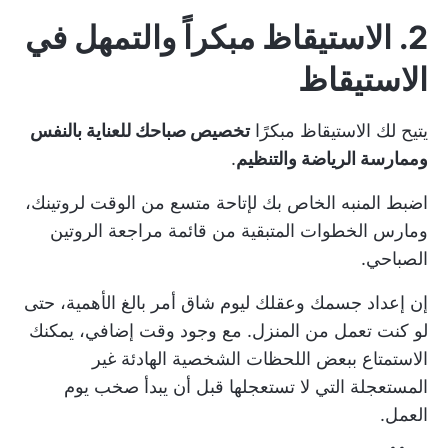
2. الاستيقاظ مبكراً والتمهل في
الاستيقاظ
يتيح لك الاستيقاظ مبكرًا
تخصيص صباحك للعناية بالنفس
وممارسة الرياضة والتنظيم
.
اضبط المنبه الخاص بك لإتاحة متسع من الوقت لروتينك،
ومارس الخطوات المتبقية من قائمة مراجعة الروتين
الصباحي.
إن إعداد جسمك وعقلك ليوم شاق أمر بالغ الأهمية، حتى
لو كنت تعمل من المنزل. مع وجود وقت إضافي، يمكنك
الاستمتاع ببعض اللحظات الشخصية الهادئة غير
المستعجلة التي لا تستعجلها قبل أن يبدأ صخب يوم
العمل.