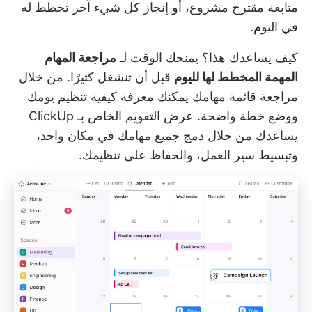
متابعة مقترح مشروع، أو إنجاز كل شيء آخر تخطط له
في اليوم.
كيف يساعدك هذا؟ يمنحك الوقت لـ
مراجعة المهام
المهمة المخطط لها لليوم
قبل أن تنشغل كثيرًا. من خلال
مراجعة قائمة مهامك
يمكنك معرفة كيفية تنظيم يومك
ووضع خطة واضحة.
عرض التقويم الخاص بـ ClickUp
يساعدك من خلال دمج جميع مهامك في مكان واحد،
وتبسيط سير العمل، والحفاظ على تنظيمك.