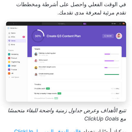
في الوقت الفعلي واحصل على أشرطة ومخططات
تقدم مرئية لمعرفة مدى تقدمك.
تتبع الأهداف وعرض جداول زمنية واضحة للبقاء متحمسًا
مع ClickUp Goals
يمكنك أيضًا استخدام
قالب الهدف اليومي لـ ClickUp