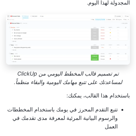
المجدولة لهذا اليوم.
تم تصميم قالب المخطط اليومي من ClickUp
لمساعدتك على تتبع مهامك اليومية والبقاء منظماً.
باستخدام هذا القالب، يمكنك:
تتبع التقدم المحرز في يومك باستخدام المخططات
والرسوم البيانية المرئية لمعرفة مدى تقدمك في
العمل