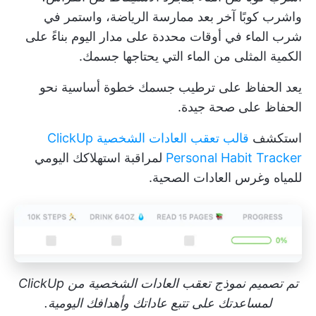
واشرب كوبًا آخر بعد ممارسة الرياضة، واستمر في
شرب الماء في أوقات محددة على مدار اليوم بناءً على
الكمية المثلى من الماء التي يحتاجها جسمك.
يعد الحفاظ على ترطيب جسمك خطوة أساسية نحو
الحفاظ على صحة جيدة.
استكشف
قالب تعقب العادات الشخصية ClickUp
Personal Habit Tracker
لمراقبة استهلاكك اليومي
للمياه وغرس العادات الصحية.
تم تصميم نموذج تعقب العادات الشخصية من ClickUp
لمساعدتك على تتبع عاداتك وأهدافك اليومية.