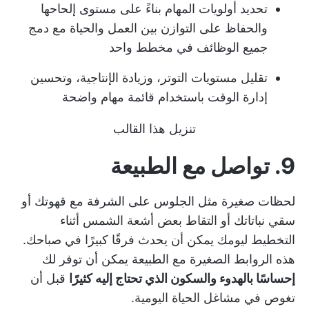
تحديد أولويات المهام بناءً على مستوى إلحاحها
والحفاظ على التوازن بين العمل والحياة مع دمج
جميع الوظائف في مخطط واحد
تقليل مستويات التوتر، وزيادة الإنتاجية، وتحسين
إدارة الوقت باستخدام قائمة مهام واضحة
تنزيل هذا القالب
9. تواصل مع الطبيعة
لحظات صغيرة مثل الجلوس على الشرفة مع قهوتك أو
سقي نباتاتك أو التقاط بعض أشعة الشمس أثناء
التخطيط ليومك
يمكن أن يحدث فرقًا كبيرًا في صباحك.
هذه الروابط الصغيرة مع الطبيعة يمكن أن توفر لك
إحساسًا بالهدوء والسكون الذي تحتاج إليه كثيرًا
قبل أن
تغوص في مشاغل الحياة اليومية.