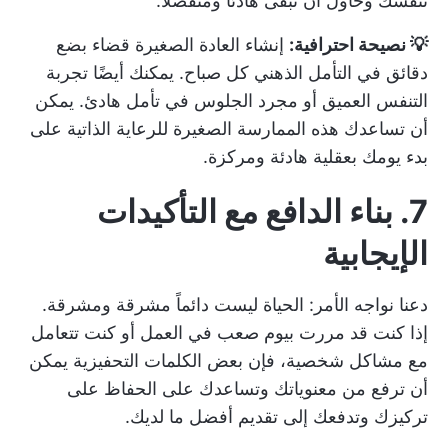
تنفسك وحاول أن تبقى هادئاً ومنفصلاً.
💡 نصيحة احترافية:
إنشاء العادة الصغيرة
قضاء بضع
دقائق في التأمل الذهني كل صباح. يمكنك أيضًا تجربة
التنفس العميق أو مجرد الجلوس في تأمل هادئ. يمكن
أن تساعدك هذه الممارسة الصغيرة للرعاية الذاتية على
بدء يومك بعقلية هادئة ومركزة.
7. بناء الدافع مع التأكيدات
الإيجابية
دعنا نواجه الأمر: الحياة ليست دائماً مشرقة ومشرقة.
إذا كنت قد مررت بيوم صعب في العمل أو كنت تتعامل
مع مشاكل شخصية، فإن بعض الكلمات التحفيزية يمكن
أن ترفع من معنوياتك وتساعدك على الحفاظ على
تركيزك وتدفعك إلى تقديم أفضل ما لديك.