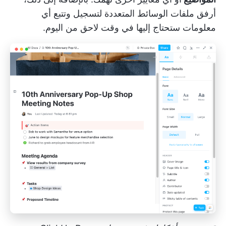
أرفق ملفات الوسائط المتعددة لتسجيل وتتبع أي
معلومات ستحتاج إليها في وقت لاحق من اليوم.