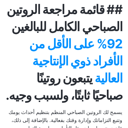
##
قائمة مراجعة الروتين
الصباحي الكامل للبالغين
92% على الأقل من
الأفراد ذوي الإنتاجية
العالية
يتبعون روتينًا
صباحيًا ثابتًا، ولسبب وجيه.
يسمح لك الروتين الصباحي المنظم بتنظيم أحداث يومك
وتتبع التزاماتك وإدارة وقتك بفعالية. بالإضافة إلى ذلك،