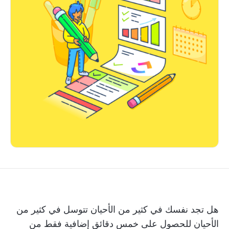
هل تجد نفسك في كثير من الأحيان تتوسل في كثير من
الأحيان للحصول على خمس دقائق إضافية فقط من