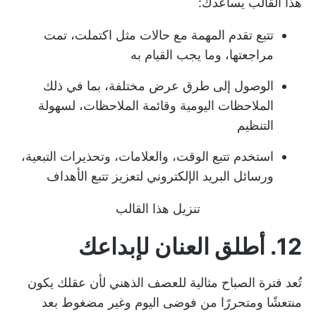
هذا القالب يساعدك:
تتبع تقدم المهمة مع حالات مثل اكتملت، تمت
مراجعتها، وما يجب القيام به
الوصول إلى طرق عرض مختلفة، بما في ذلك
الملاحظات اليومية وقائمة الملاحظات، لسهولة
التنظيم
استخدم تتبع الوقت، والعلامات، وتحذيرات التبعية،
ورسائل البريد الإلكتروني لتعزيز تتبع الأهداف
تنزيل هذا القالب
12. أطلق العنان لإبداعك
تُعد فترة الصباح مثالية للعصف الذهني لأن عقلك يكون
منتعشًا ومتحررًا من فوضى اليوم وغير مضغوط بعد