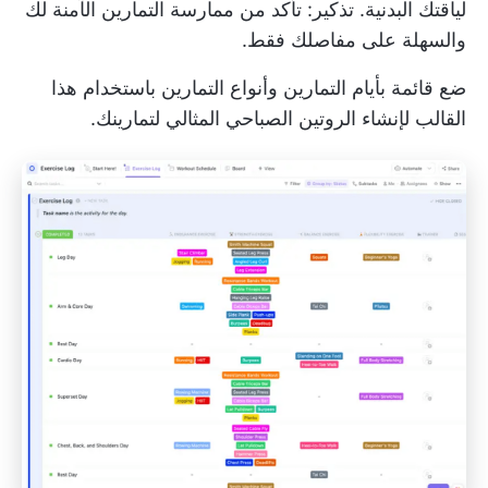
لياقتك البدنية. تذكير: تأكد من ممارسة التمارين الآمنة لك
والسهلة على مفاصلك فقط.
ضع قائمة بأيام التمارين وأنواع التمارين باستخدام هذا
القالب لإنشاء الروتين الصباحي المثالي لتمارينك.