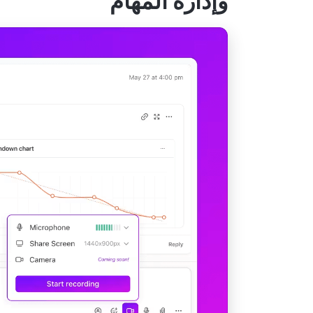
وإدارة المهام