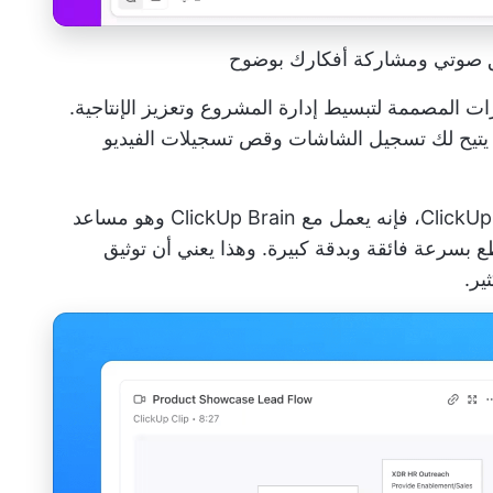
ن الميزات المصممة لتبسيط إدارة المشروع وتعزيز الإنتاجية.
 يتيح لك تسجيل الشاشات وقص تسجيلات الفيديو
ClickUp Brain
وهو مساعد
 بسرعة فائقة وبدقة كبيرة. وهذا يعني أن توثيق
ير.