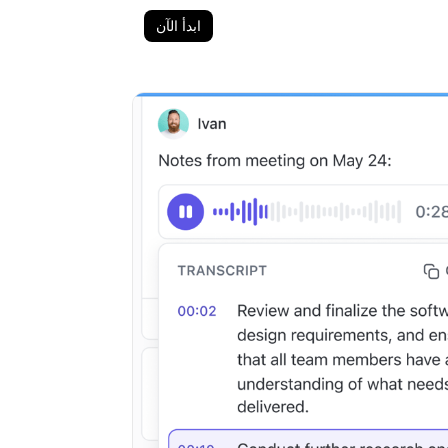
ابدأ الآن