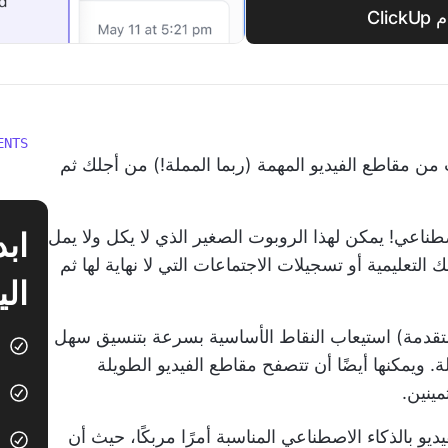
Cl
ENTS
ن مقاطع الفيديو المهمة (ربما المملة!) من أجلك ثم
صطناعي! يمكن لهذا الروبوت الصغير الذي لا يكل ولا يمل
لتعليمية أو تسجيلات الاجتماعات التي لا نهاية لها ثم
الي
ت متقدمة) استيعاب النقاط الأساسية بسرعة بتنسيق سهل
 ويمكنها أيضًا أن تتصفح مقاطع الفيديو الطويلة
مينين.
يو بالذكاء الاصطناعي المناسبة أمرًا مربكًا، حيث أن