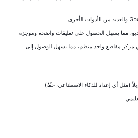
ديو، مما يسهل الحصول على تعليقات واضحة وموجزة
في مركز مقاطع واحد منظم، مما يسهل الوصول إلى
يلاً (مثل أي إعداد للذكاء الاصطناعي،
حقًا
)
ليمي