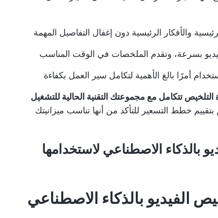
يسية والأفكار الرئيسية دون إغفال التفاصيل المهمة
لفيديو بسرعة، وتقدم الملخصات في الوقت المناسب
تخدام أمرًا بالغ الأهمية لتكامل سير العمل بكفاءة
ة التلخيص تتكامل مع مجموعتك التقنية الحالية للتشغيل
 بتقييم خطط التسعير للتأكد من أنها تناسب ميزانيتك
 فيديو بالذكاء الاصطناعي لاستخدامها
ضل لتلخيص الفيديو بالذكاء الاصطناعي