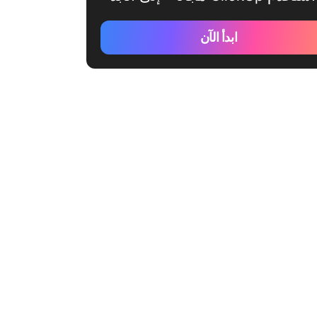
ابدأ الآن