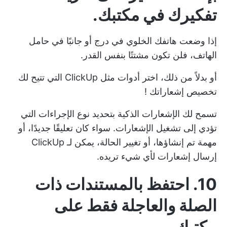
تفكيرك في مكتبك.
إذا وضعت هاتفك الخلوي في درج أو جانبًا في حامل
الهاتف، فلن تكون مشتتًا بنفس القدر.
أو بدلاً من ذلك، اختر أدوات مثل ClickUp التي تتيح لك
تخصيص إشعاراتك
!
تسمح لك الإشعارات الذكية بتحديد نوع الإجراءات التي
تؤدي إلى تشغيل الإشعارات. سواء كان تعليقًا جديدًا، أو
مهمة تم إنشاؤها، أو تغيير الحالة، يمكن لـ ClickUp
إرسال إشعارات لأي شيء تريده.
10. احتفظ بالمستندات ذات
الصلة والعاجلة فقط على
مكتبك