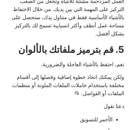
العمل المزدحمة مشتتة للانتباه وتجعل من الصعب
التركيز على المهمة التي بين يديك. من خلال الاحتفاظ
بالأشياء الأساسية فقط في متناول يدك، ستحصل على
مساحة عمل أنظف وأكثر انسيابية تسمح لك بالتركيز
بشكل أفضل.
5. قم بترميز ملفاتك بالألوان
نعم، احتفظ بالأشياء العاجلة والضرورية.
ولكن يمكنك اتخاذ خطوة إضافية وفصلها إلى أقسام
مختلفة باستخدام حاملات الملفات الملونة أو منظمات
الملفات أو الفواصل. 📂
دعنا نقول
الأحمر للتسويق