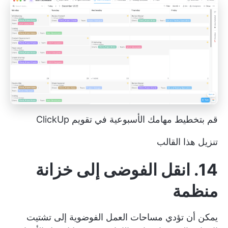
قم بتخطيط مهامك الأسبوعية في تقويم ClickUp
تنزيل هذا القالب
14. انقل الفوضى إلى خزانة
منظمة
يمكن أن تؤدي مساحات العمل الفوضوية إلى تشتيت