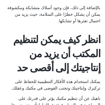
بالإضافة إلى ذلك، فإن وجود أسلاك متشابكة ومكشوفة
يمكن أن يشكل خطرًا على السلامة، حيث يزيد من
احتمال تعثرها أو تشابكها.
انظر كيف يمكن لتنظيم
المكتب أن يزيد من
إنتاجيتك إلى أقصى حد
يمكنك استخدام هذه الأفكار التنظيمية للحفاظ على
تركيزك وإنتاجيتك وتجنب الفوضى في مكتبك وعقلك.
ناهيك عن أن تنظيم مكتبك يؤثر على قدرتك على
المساهمة في العمل. فبيئة عملك لها تأثير تدريجي على