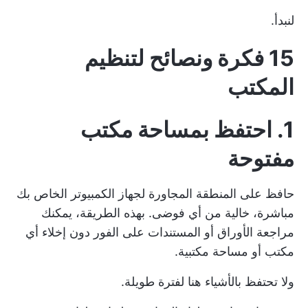
لنبدأ.
15 فكرة ونصائح لتنظيم
المكتب
1. احتفظ بمساحة مكتب
مفتوحة
حافظ على المنطقة المجاورة لجهاز الكمبيوتر الخاص بك
مباشرة، خالية من أي فوضى. بهذه الطريقة، يمكنك
مراجعة الأوراق أو المستندات على الفور دون إخلاء أي
مكتب أو مساحة مكتبية.
ولا تحتفظ بالأشياء هنا لفترة طويلة.