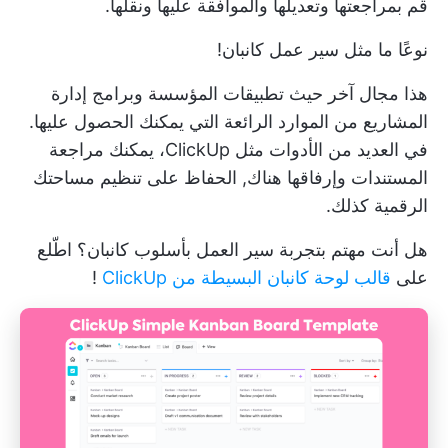
قم بمراجعتها وتعديلها والموافقة عليها ونقلها.
نوعًا ما مثل سير عمل كانبان!
هذا مجال آخر حيث
تطبيقات المؤسسة
وبرامج إدارة
المشاريع من الموارد الرائعة التي يمكنك الحصول عليها.
في العديد من الأدوات مثل ClickUp، يمكنك مراجعة
المستندات وإرفاقها هناك,
الحفاظ على تنظيم مساحتك
الرقمية
كذلك.
هل أنت مهتم بتجربة سير العمل بأسلوب كانبان؟ اطّلع
على
قالب لوحة كانبان البسيطة من ClickUp
!