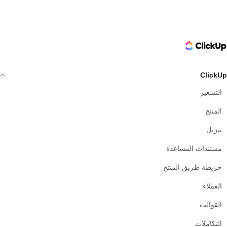
ClickUp Logo
ClickUp
التسعير
المنتج
تنزيل
مستندات المساعدة
خريطة طريق المنتج
العملاء
القوالب
التكاملات