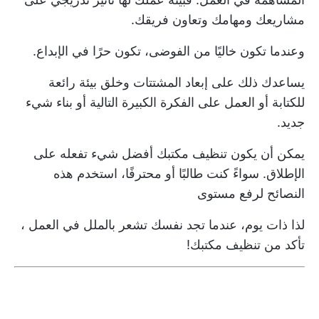
مشاريعك ومهامك وتعاون فريقك.
وعندما تكون خاليًا من الفوضى، تكون حرًا في الإبداع.
يساعدك ذلك على إبعاد المشتتات وخلق بيئة رائعة
للكتابة أو العمل على الفكرة الكبيرة التالية أو بناء شيء
جديد.
يمكن أن يكون تنظيف مكتبك أفضل شيء تفعله على
الإطلاق. سواءً كنت طالبًا أو محترفًا، استخدم هذه
النصائح لرفع مستوى
لذا ذات يوم، عندما تجد نفسك
تشعر بالملل في العمل
،
تأكد من تنظيف مكتبك!