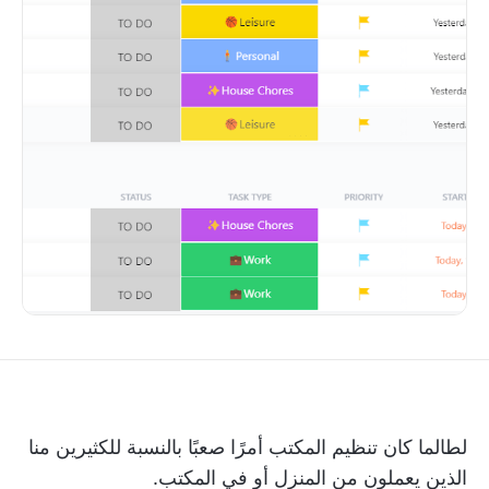
لطالما كان تنظيم المكتب أمرًا صعبًا بالنسبة للكثيرين منا
الذين يعملون من المنزل أو في المكتب.