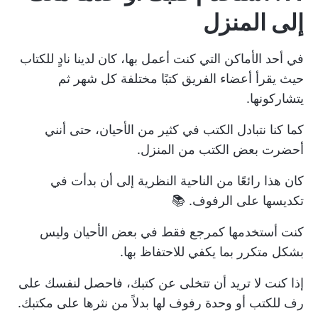
إلى المنزل
في أحد الأماكن التي كنت أعمل بها، كان لدينا نادٍ للكتاب
حيث يقرأ أعضاء الفريق كتبًا مختلفة كل شهر ثم
يتشاركونها.
كما كنا نتبادل الكتب في كثير من الأحيان، حتى أنني
أحضرت بعض الكتب من المنزل.
كان هذا رائعًا من الناحية النظرية إلى أن بدأت في
تكديسها على الرفوف. 📚
كنت أستخدمها كمرجع فقط في بعض الأحيان وليس
بشكل متكرر بما يكفي للاحتفاظ بها.
إذا كنت لا تريد أن تتخلى عن كتبك، فاحصل لنفسك على
رف للكتب أو وحدة رفوف لها بدلاً من نثرها على مكتبك.