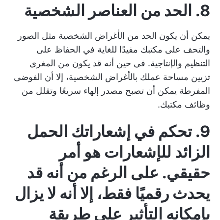
8. الحد من العناصر الشخصية
يمكن أن يكون الحد من الأغراض الشخصية مثل الصور
والتحف على مكتبك مفيدًا للغاية في الحفاظ على
التنظيم والإنتاجية. في حين أنه قد يكون من المغري
تزيين مساحة عملك بالأغراض الشخصية، إلا أن الفوضى
المفرطة يمكن أن تصبح مصدر إلهاء سريعًا وتقلل من
وظائف مكتبك.
9. تحكم في إشعاراتك
الحمل
الزائد للإشعارات
هو أمر
حقيقي. على الرغم من أنه قد
يحدث رقميًا فقط، إلا أنه لا يزال
بإمكانه التأثير على طريقة