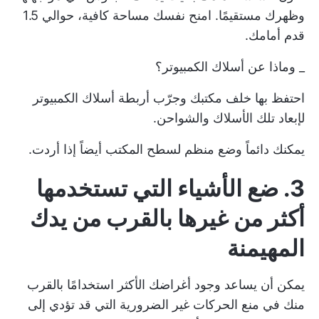
وظهرك مستقيمًا. امنح نفسك مساحة كافية، حوالي 1.5
قدم أمامك.
_ وماذا عن أسلاك الكمبيوتر؟
احتفظ بها خلف مكتبك وجرّب أربطة أسلاك الكمبيوتر
لإبعاد تلك الأسلاك والشواحن.
يمكنك دائماً وضع منظم لسطح المكتب أيضاً إذا أردت.
3. ضع الأشياء التي تستخدمها
أكثر من غيرها بالقرب من يدك
المهيمنة
يمكن أن يساعد وجود أغراضك الأكثر استخدامًا بالقرب
منك في منع الحركات غير الضرورية التي قد تؤدي إلى