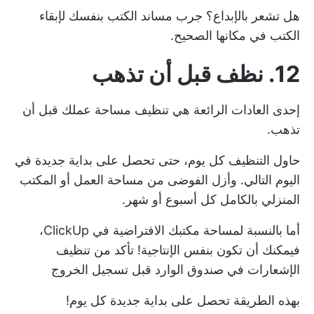
هل تشعر بالإبداع؟ جرب مساند الكتب بنفسك لإبقاء
الكتب في مكانها الصحيح.
12. نظف قبل أن تذهب
إحدى العادات الرائعة هي تنظيف مساحة عملك قبل أن
تذهب.
حاول التنظيف كل يوم، حتى تحصل على بداية جديدة في
اليوم التالي. وأزل الفوضى من مساحة العمل أو المكتب
المنزلي بالكامل كل أسبوع أو شهر.
أما بالنسبة لمساحة مكتبك الافتراضية في ClickUp،
فيمكنك أن تكون بنفس الإنتاجية! تأكد من تنظيف
الإشعارات في
صندوق الوارد
قبل تسجيل الخروج
بهذه الطريقة تحصل على بداية جديدة كل يوم!