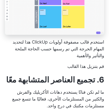
استخدم قالب مصفوفة أولويات ClickUp هذا لتحديد
المهام الحرجة التي تم رسمها حسب الحاجة الملحة
والتأثير والأهمية
قم بتنزيل هذا القالب
6. تجميع العناصر المتشابهة معًا
ما لم تكن فنانًا يستخدم دهانات الأكريليك والفرش
والكثير من المستلزمات الأخرى، فغالبًا ما تتسع جميع
مستلزمات مكتبك في درج واحد.