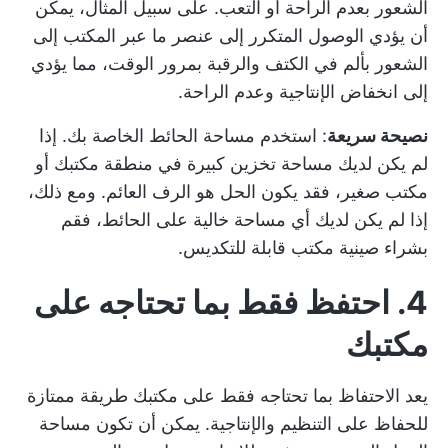
الشعور بعدم الراحة أو التعب. على سبيل المثال، يمكن
أن يؤدي الوصول المتكرر إلى عنصر ما عبر المكتب إلى
الشعور بألم في الكتف والرقبة بمرور الوقت، مما يؤدي
إلى انخفاض الإنتاجية وعدم الراحة.
نصيحة سريعة
: استخدم مساحة الحائط الخاصة بك. إذا
لم يكن لديك مساحة تخزين كبيرة في منطقة مكتبك أو
مكتب صغير، فقد يكون الحل هو الرف العائم. ومع ذلك،
إذا لم يكن لديك أي مساحة خالية على الحائط، فقم
بشراء صينية مكتب قابلة للتكديس.
4. احتفظ فقط بما تحتاجه على
مكتبك
يعد الاحتفاظ بما تحتاجه فقط على مكتبك طريقة ممتازة
للحفاظ على التنظيم والإنتاجية. يمكن أن تكون مساحة