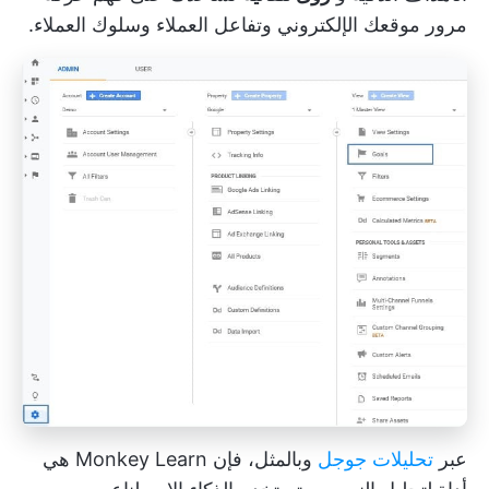
مرور موقعك الإلكتروني وتفاعل العملاء وسلوك العملاء.
عبر
تحليلات جوجل
وبالمثل، فإن Monkey Learn هي