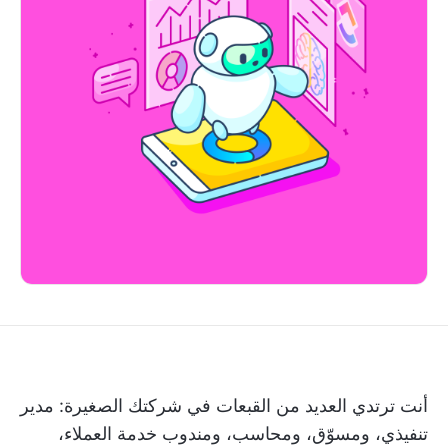
أنت ترتدي العديد من القبعات في شركتك الصغيرة: مدير
تنفيذي، ومسوّق، ومحاسب، ومندوب خدمة العملاء،