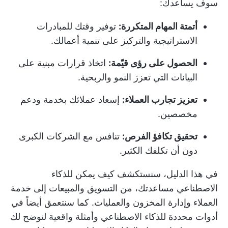
سوف يساعدك:
أتمتة المهام المتكررة:
توفير وقتك للمبادرات
الاستراتيجية والتركيز على تنمية أعمالك.
الحصول على رؤى قيّمة:
اتخاذ قرارات مبنية على
البيانات التي تعزز النمو والربحية.
تعزيز تجارب العملاء:
إسعاد عملائك بخدمة ودعم
مخصصين.
تحقيق تكافؤ الفرص:
تنافس مع الشركات الكبرى
دون أن تكلفك الكثير.
في هذا الدليل، سنستكشف كيف يمكن للذكاء
الاصطناعي مساعدتك، من التسويق والمبيعات إلى خدمة
العملاء وإدارة المخزون والعمليات. كما سنتعمق أيضاً في
أدوات محددة للذكاء الاصطناعي وأمثلة واقعية لنوضح لك