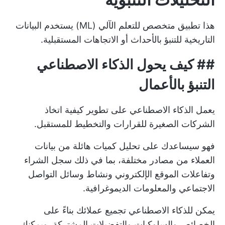
هذا تطبيق متخصص للتعلم الآلي (ML) يستخدم البيانات
التاريخية للتنبؤ بالأحداث أو الاتجاهات المستقبلية.
##
كيف يحول الذكاء الاصطناعي
التنبؤ بالأعمال
يعمل الذكاء الاصطناعي على تطوير كيفية اتخاذ
الشركات الصغيرة للقرارات والتخطيط للمستقبل.
فهو سيساعدك على تحليل كميات هائلة من بيانات
العملاء من مصادر مختلفة، بما في ذلك سجل الشراء
وتفاعلات الموقع الإلكتروني ونشاط وسائل التواصل
الاجتماعي والمعلومات الديموغرافية.
يمكن للذكاء الاصطناعي تجميع عملائك بناءً على
الخصائص والسلوكيات والتفضيلات المشتركة. ويمكنك