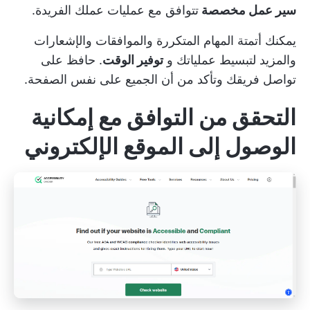
سير عمل مخصصة
تتوافق مع عمليات عملك الفريدة.
يمكنك أتمتة المهام المتكررة والموافقات والإشعارات
والمزيد لتبسيط عملياتك و
توفير الوقت
. حافظ على
تواصل فريقك وتأكد من أن الجميع على نفس الصفحة.
التحقق من التوافق مع إمكانية
الوصول إلى الموقع الإلكتروني