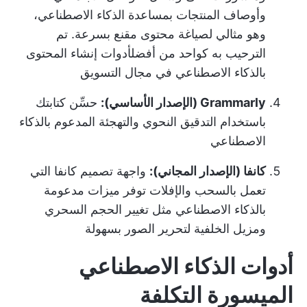
وأوصاف المنتجات بمساعدة الذكاء الاصطناعي،
وهو مثالي لصياغة محتوى مقنع بسرعة. تم
الترحيب به كواحد من أفضل
أدوات إنشاء المحتوى
بالذكاء الاصطناعي
في مجال التسويق
Grammarly (الإصدار الأساسي):
حسِّن كتابتك
باستخدام التدقيق النحوي والتهجئة المدعوم بالذكاء
الاصطناعي
كانفا (الإصدار المجاني):
واجهة تصميم كانفا التي
تعمل بالسحب والإفلات توفر ميزات مدعومة
بالذكاء الاصطناعي مثل تغيير الحجم السحري
ومزيل الخلفية لتحرير الصور بسهولة
أدوات الذكاء الاصطناعي
الميسورة التكلفة