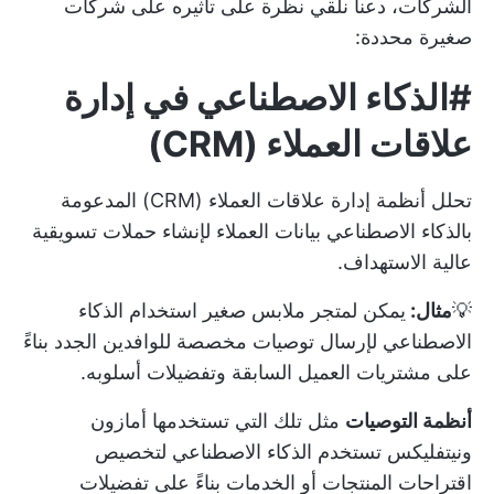
الشركات، دعنا نلقي نظرة على تأثيره على شركات
صغيرة محددة:
#الذكاء الاصطناعي في إدارة
علاقات العملاء (CRM)
تحلل أنظمة إدارة علاقات العملاء (CRM) المدعومة
بالذكاء الاصطناعي بيانات العملاء لإنشاء حملات تسويقية
عالية الاستهداف.
💡
مثال:
يمكن لمتجر ملابس صغير استخدام الذكاء
الاصطناعي لإرسال توصيات مخصصة للوافدين الجدد بناءً
على مشتريات العميل السابقة وتفضيلات أسلوبه.
أنظمة التوصيات
مثل تلك التي تستخدمها أمازون
ونيتفليكس تستخدم الذكاء الاصطناعي لتخصيص
اقتراحات المنتجات أو الخدمات بناءً على تفضيلات