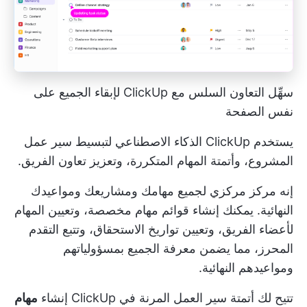
سهِّل التعاون السلس مع ClickUp لإبقاء الجميع على
نفس الصفحة
يستخدم ClickUp الذكاء الاصطناعي لتبسيط سير عمل
المشروع، وأتمتة المهام المتكررة، وتعزيز تعاون الفريق.
إنه مركز مركزي لجميع مهامك ومشاريعك ومواعيدك
النهائية. يمكنك إنشاء قوائم مهام مخصصة، وتعيين المهام
لأعضاء الفريق، وتعيين تواريخ الاستحقاق، وتتبع التقدم
المحرز، مما يضمن معرفة الجميع بمسؤولياتهم
ومواعيدهم النهائية.
تتيح لك أتمتة سير العمل المرنة في ClickUp إنشاء
مهام