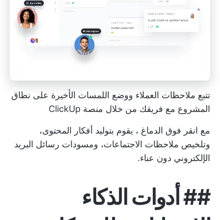
تتبع ملاحظات العملاء ووضع اللمسات الأخيرة على نطاق
المشروع مع فريقك من خلال منصة ClickUp
مع
انقر فوق الدماغ
، يقوم بتوليد أفكار المحتوى،
وتلخيص ملاحظات الاجتماعات، ومسودات رسائل البريد
الإلكتروني دون عناء.
##
أدوات الذكاء