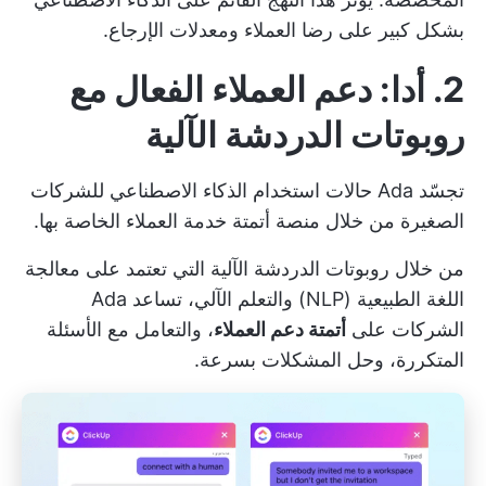
بشكل كبير على رضا العملاء ومعدلات الإرجاع.
2. أدا: دعم العملاء الفعال مع
روبوتات الدردشة الآلية
تجسّد Ada
حالات استخدام الذكاء الاصطناعي
للشركات
الصغيرة من خلال منصة أتمتة خدمة العملاء الخاصة بها.
من خلال روبوتات الدردشة الآلية التي تعتمد على معالجة
اللغة الطبيعية (NLP) والتعلم الآلي، تساعد Ada
الشركات على
أتمتة دعم العملاء
، والتعامل مع الأسئلة
المتكررة، وحل المشكلات بسرعة.