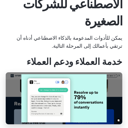
الاصطناعي للشركات
الصغيرة
يمكن للأدوات المدعومة بالذكاء الاصطناعي أدناه أن
ترتقي بأعمالك إلى المرحلة التالية.
خدمة العملاء ودعم العملاء