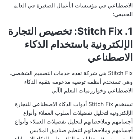
الاصطناعي في مؤسسات الأعمال الصغيرة في العالم
الحقيقي:
1. Stitch Fix: تخصيص التجارة
الإلكترونية باستخدام الذكاء
الاصطناعي
Stitch Fix هي شركة تقدم خدمات التصميم الشخصي.
وهي تستخدم أنظمة توصية مدعومة بتقنية الذكاء
الاصطناعي وخوارزميات التعلم الآلي
تستخدم Stitch Fix
أدوات الذكاء الاصطناعي للتجارة
الإلكترونية
لتحليل تفضيلات أسلوب العملاء وأنواع
أجسامهم وملاحظاتهم لتحليل تفضيلات العملاء وأنواع
أجسامهم وملاحظاتهم لتنظيم صناديق الملابس
المخصصة. يؤثر هذا النهج القائم على الذكاء الاصطناعي