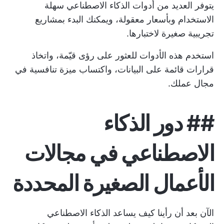
يتوفر العديد من أدوات الذكاء الاصطناعي سهلة
الاستخدام وبأسعار معقولة، ويمكنك البدء بمشاريع
تجريبية صغيرة لاختبارها.
استخدم هذه الأدوات للعثور على رؤى قيّمة، واتخاذ
قرارات قائمة على البيانات، واكتساب ميزة تنافسية في
مجال عملك.
##
دور الذكاء
الاصطناعي في مجالات
الأعمال الصغيرة المحددة
الآن بعد أن رأينا كيف يساعد الذكاء الاصطناعي