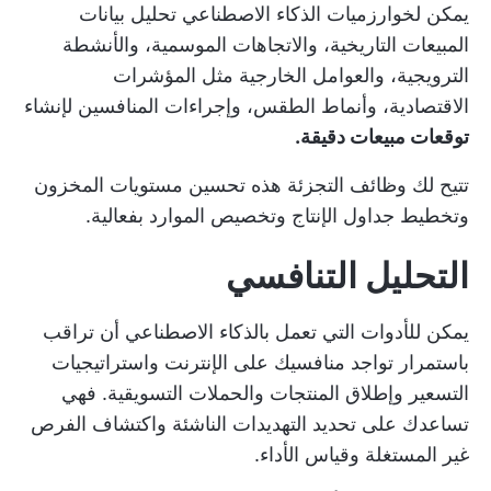
يمكن لخوارزميات الذكاء الاصطناعي تحليل بيانات
المبيعات التاريخية، والاتجاهات الموسمية، والأنشطة
الترويجية، والعوامل الخارجية مثل المؤشرات
الاقتصادية، وأنماط الطقس، وإجراءات المنافسين لإنشاء
توقعات مبيعات دقيقة.
تتيح لك وظائف التجزئة هذه تحسين مستويات المخزون
وتخطيط جداول الإنتاج وتخصيص الموارد بفعالية.
التحليل التنافسي
يمكن للأدوات التي تعمل بالذكاء الاصطناعي أن تراقب
باستمرار تواجد منافسيك على الإنترنت واستراتيجيات
التسعير وإطلاق المنتجات والحملات التسويقية. فهي
تساعدك على تحديد التهديدات الناشئة واكتشاف الفرص
غير المستغلة وقياس الأداء.