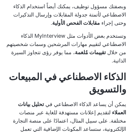
وبصفتك مسؤول توظيف، يمكنك أيضاً استخدام الذكاء
الاصطناعي لأتمتة جدولة المقابلات وإرسال التذكيرات
وحتى إجراء
مقابلات الفحص الأولية
.
وتستخدم بعض الأدوات مثل MyInterview الذكاء
الاصطناعي لتقييم مهارات المرشحين وسمات شخصيتهم
من خلال
تقييمات مُلغمة
، مما يوفر رؤى تتجاوز السيرة
الذاتية.
الذكاء الاصطناعي في المبيعات
والتسويق
يمكن أن يساعد الذكاء الاصطناعي في
تحليل بيانات
العملاء
لتقديم إعلانات مستهدفة للغاية عبر منصات
مختلفة. على سبيل المثال، اعتمادًا على منصة التجارة
الإلكترونية، ستساعد المكونات الإضافية التي تعمل