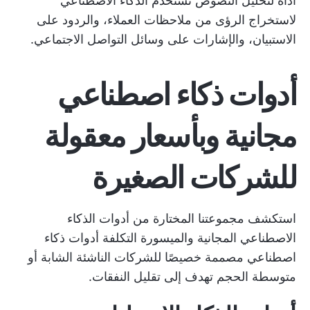
أداة لتحليل النصوص تستخدم الذكاء الاصطناعي
لاستخراج الرؤى من ملاحظات العملاء، والردود على
الاستبيان، والإشارات على وسائل التواصل الاجتماعي.
أدوات ذكاء اصطناعي
مجانية وبأسعار معقولة
للشركات الصغيرة
استكشف مجموعتنا المختارة من أدوات الذكاء
الاصطناعي المجانية والميسورة التكلفة
أدوات ذكاء
اصطناعي مصممة خصيصًا للشركات الناشئة الشابة أو
متوسطة الحجم
تهدف إلى تقليل النفقات.