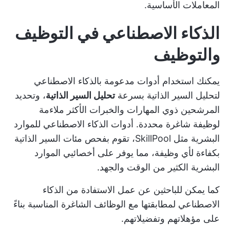
المعاملات الأساسية.
الذكاء الاصطناعي في التوظيف
والتوظيف
يمكنك استخدام أدوات مدعومة بالذكاء الاصطناعي
لتحليل السير الذاتية بسرعة
تحليل السير الذاتية
، وتحديد
المرشحين ذوي المهارات والخبرات الأكثر ملاءمة
لوظيفة شاغرة محددة.
أدوات الذكاء الاصطناعي للموارد
البشرية
مثل SkillPool، تقوم بفحص مئات السير الذاتية
بكفاءة لأي وظيفة، مما يوفر على أخصائيي الموارد
البشرية الكثير من الوقت والجهد.
كما يمكن للباحثين عن عمل الاستفادة من الذكاء
الاصطناعي لمطابقتها مع الوظائف الشاغرة المناسبة بناءً
على مؤهلاتهم وتفضيلاتهم.