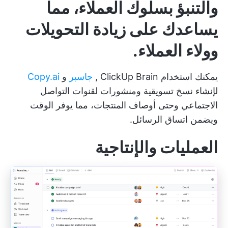
والتنبؤ بسلوك العملاء، مما
يساعدك على زيادة التحويلات
وولاء العملاء.
يمكنك استخدام
ClickUp Brain
,
جاسبر
و
Copy.ai
لإنشاء نسخ تسويقية ومنشورات لقنوات التواصل
الاجتماعي وحتى أوصاف المنتجات، مما يوفر الوقت
ويضمن اتساق الرسائل.
العمليات والإنتاجية