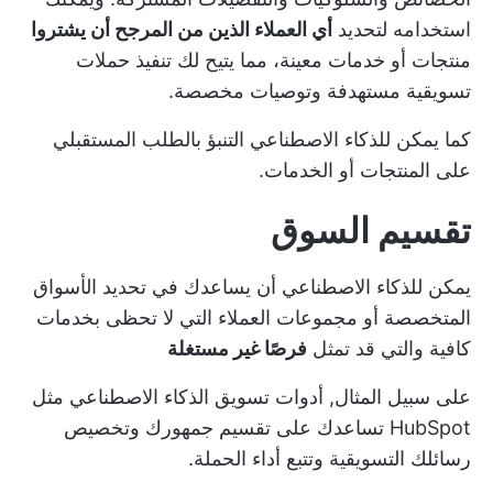
استخدامه لتحديد
أي العملاء الذين من المرجح أن يشتروا
منتجات أو خدمات معينة، مما يتيح لك تنفيذ حملات
تسويقية مستهدفة وتوصيات مخصصة.
كما يمكن للذكاء الاصطناعي التنبؤ بالطلب المستقبلي
على المنتجات أو الخدمات.
تقسيم السوق
يمكن للذكاء الاصطناعي أن يساعدك في تحديد الأسواق
المتخصصة أو مجموعات العملاء التي لا تحظى بخدمات
كافية والتي قد تمثل
فرصًا غير مستغلة
على سبيل المثال,
أدوات تسويق الذكاء الاصطناعي
مثل
HubSpot تساعدك على تقسيم جمهورك وتخصيص
رسائلك التسويقية وتتبع أداء الحملة.