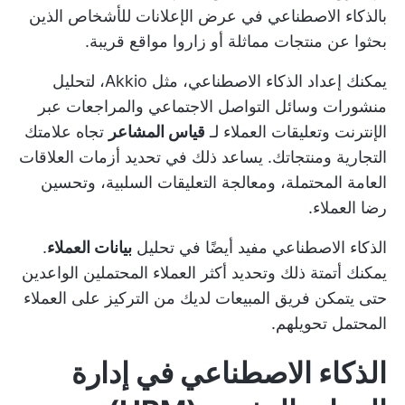
بالذكاء الاصطناعي في عرض الإعلانات للأشخاص الذين
بحثوا عن منتجات مماثلة أو زاروا مواقع قريبة.
يمكنك إعداد الذكاء الاصطناعي، مثل Akkio، لتحليل
منشورات وسائل التواصل الاجتماعي والمراجعات عبر
الإنترنت وتعليقات العملاء لـ
قياس المشاعر
تجاه علامتك
التجارية ومنتجاتك. يساعد ذلك في تحديد أزمات العلاقات
العامة المحتملة، ومعالجة التعليقات السلبية، وتحسين
رضا العملاء.
الذكاء الاصطناعي مفيد أيضًا في تحليل
بيانات العملاء
.
يمكنك أتمتة ذلك وتحديد أكثر العملاء المحتملين الواعدين
حتى يتمكن فريق المبيعات لديك من التركيز على العملاء
المحتمل تحويلهم.
الذكاء الاصطناعي في إدارة