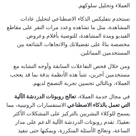
العملاء وتحليل سلوكهم.
تستخدم نتفليكس الذكاء الاصطناعي لتحليل عادات
المشاهدة، مثل ما تشاهده وعدد مرات النقر على مقاطع
الفيديو ومدة المشاهدة، للتوصية بأفلام وعروض
مخصصة بناءً على تفضيلاتك والاتجاهات الشائعة بين
المستخدمين المماثلين.
ومن خلال فحص التفاعلات السابقة وأوجه التشابه مع
مستخدمين آخرين، تتنبأ هذه الأنظمة بدقة بما قد يعجب
العملاء، وبالتالي تحسين تجربة التصفح لديهم.
في مجال خدمة العملاء،
تعالج روبوتات الدردشة الآلية
التي تعمل بالذكاء الاصطناعي
الاستفسارات الروتينية، مما
يسمح للوكلاء البشريين بالتركيز على المشكلات الأكثر
تعقيدًا. تقدم روبوتات الدردشة الآلية الدعم على مدار
الساعة، وتعالج الأسئلة المتكررة، ويمكنها حتى تنفيذ