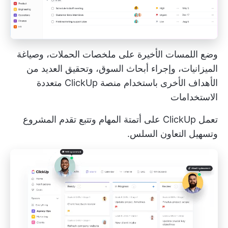
وضع اللمسات الأخيرة على ملخصات الحملات، وصياغة
الميزانيات، وإجراء أبحاث السوق، وتحقيق العديد من
الأهداف الأخرى باستخدام منصة ClickUp متعددة
الاستخدامات
تعمل ClickUp على أتمتة المهام وتتبع تقدم المشروع
وتسهيل التعاون السلس.