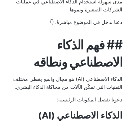
مدى سهولة استخدام الذكاء الاصطناعي في عمليات
الشركات الصغيرة ونموها.
دعنا ندخل في الموضوع مباشرةً. 👇
##
فهم الذكاء
الاصطناعي ونطاقه
الذكاء الاصطناعي (AI) هو مجال واسع يغطي مختلف
التقنيات التي تمكّن الآلات من محاكاة الذكاء البشري.
دعونا نفصل المكونات الرئيسية:
الذكاء الاصطناعي (AI)