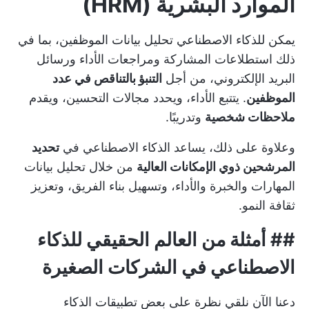
الموارد البشرية (HRM)
يمكن للذكاء الاصطناعي تحليل بيانات الموظفين، بما في
ذلك استطلاعات المشاركة ومراجعات الأداء ورسائل
البريد الإلكتروني، من أجل
التنبؤ بالتناقص في عدد
الموظفين
. يتتبع الأداء، ويحدد مجالات التحسين، ويقدم
ملاحظات شخصية
وتدريبًا.
وعلاوة على ذلك، يساعد الذكاء الاصطناعي في
تحديد
المرشحين ذوي الإمكانات العالية
من خلال تحليل بيانات
المهارات والخبرة والأداء، وتسهيل بناء الفريق، وتعزيز
ثقافة النمو.
##
أمثلة من العالم الحقيقي للذكاء
الاصطناعي في الشركات الصغيرة
دعنا الآن نلقي نظرة على بعض تطبيقات الذكاء