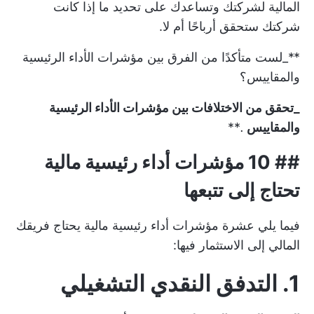
المالية لشركتك وتساعدك على تحديد ما إذا كانت
شركتك ستحقق أرباحًا أم لا.
**_لست متأكدًا من الفرق بين مؤشرات الأداء الرئيسية
والمقاييس؟
_تحقق من
الاختلافات بين مؤشرات الأداء الرئيسية
والمقاييس
.
**
## 10 مؤشرات أداء رئيسية مالية
تحتاج إلى تتبعها
فيما يلي عشرة مؤشرات أداء رئيسية مالية يحتاج فريقك
المالي إلى الاستثمار فيها:
1. التدفق النقدي التشغيلي