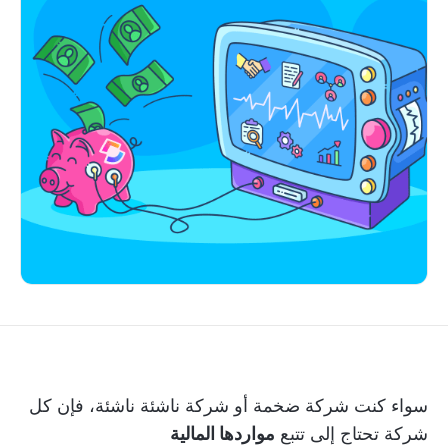
سواء كنت شركة ضخمة أو شركة ناشئة ناشئة، فإن كل
شركة تحتاج إلى تتبع
مواردها المالية