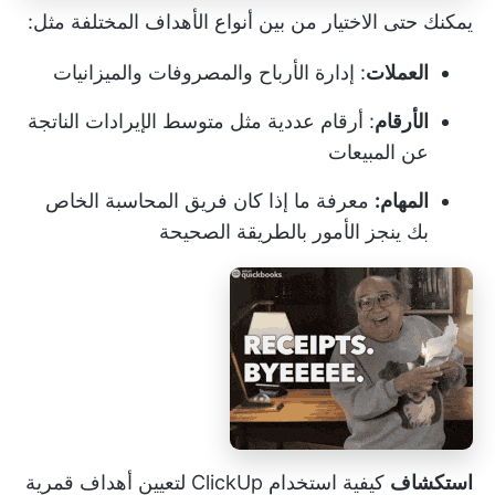
يمكنك حتى الاختيار من بين أنواع الأهداف المختلفة مثل:
العملات
: إدارة الأرباح والمصروفات والميزانيات
الأرقام
: أرقام عددية مثل متوسط الإيرادات الناتجة
عن المبيعات
المهام:
معرفة ما إذا كان فريق المحاسبة الخاص
بك ينجز الأمور بالطريقة الصحيحة
استكشاف
كيفية استخدام ClickUp لتعيين أهداف قمرية