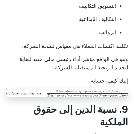
التسويق
التكاليف
التكاليف الإبداعية
الرواتب
تكلفة اكتساب العملاء هي مقياس لصحة الشركة.
وهو في الواقع مؤشر أداء رئيسي مالي مفيد للغاية
لتحديد الربحية المستقبلية للشركة.
إليك كيفية حسابه:
9. نسبة الدين إلى حقوق
الملكية