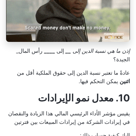
إذن ما هي نسبة الدين إلى
__
إلى
____
رأس المال_
الجيدة؟
عادةً ما تعتبر نسبة الدين إلى حقوق الملكية أقل من
اثنين
يمكن التحكم فيها.
10. معدل نمو الإيرادات
يقيس مؤشر الأداء الرئيسي المالي هذا الزيادة والنقصان
في إيرادات الشركة من
إيرادات المبيعات
بين فترتين
إليك كيفية حساب ذلك: