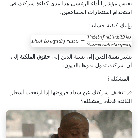
يقيس مؤشر الأداء الرئيسي هذا مدى كفاءة شركتك في
استخدام استثمارات المساهمين.
وإليك كيفية حسابه:
تشير
نسبة الدين إلى
نسبة الدين إلى
حقوق الملكية
إلى
أن شركتك تمول نموها بالديون.
_المشكلة؟
قد تتخلف شركتك عن سداد قروضها إذا ارتفعت أسعار
الفائدة فجأة. _مشكلة؟