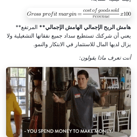
هامش الربح الإجمالي
الهامش الإجمالي**
المرتفع**
يعني أن شركتك تستطيع سداد جميع نفقاتها التشغيلية ولا
يزال لديها المال للاستثمار في الابتكار والنمو.
أنت تعرف ماذا يقولون: