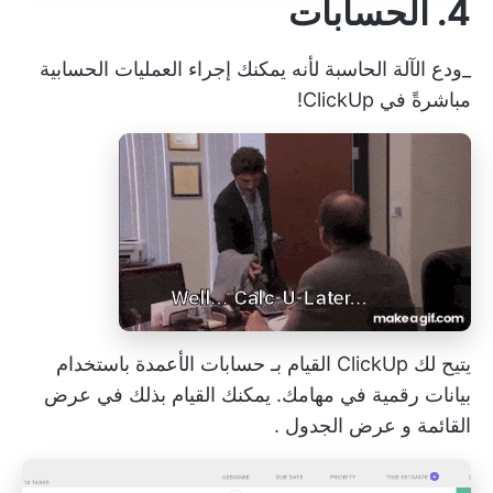
4. الحسابات
_ودع الآلة الحاسبة لأنه يمكنك إجراء العمليات الحسابية
مباشرةً في ClickUp!
يتيح لك ClickUp القيام بـ
حسابات الأعمدة
باستخدام
بيانات رقمية في مهامك. يمكنك القيام بذلك في
عرض
القائمة
و
عرض الجدول
.