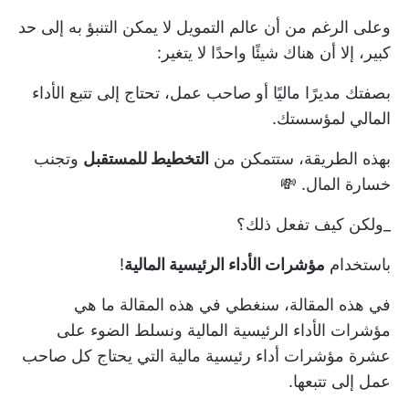
وعلى الرغم من أن عالم التمويل لا يمكن التنبؤ به إلى حد
كبير، إلا أن هناك شيئًا واحدًا لا يتغير:
بصفتك مديرًا ماليًا أو صاحب عمل، تحتاج إلى تتبع الأداء
المالي لمؤسستك.
بهذه الطريقة، ستتمكن من
التخطيط للمستقبل
وتجنب
خسارة المال. 💸
_ولكن كيف تفعل ذلك؟
باستخدام
مؤشرات الأداء الرئيسية المالية
!
في هذه المقالة، سنغطي في هذه المقالة ما هي
مؤشرات الأداء الرئيسية المالية ونسلط الضوء على
عشرة مؤشرات أداء رئيسية مالية
التي يحتاج كل صاحب
عمل إلى تتبعها.