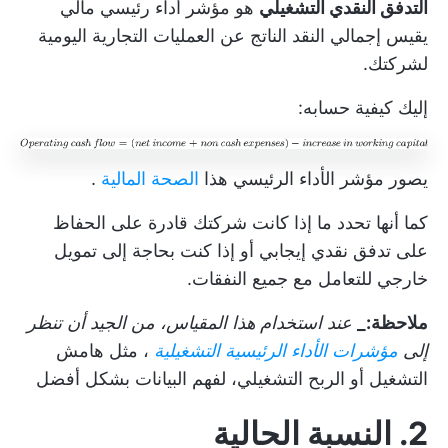
التدفق النقدي التشغيلي
هو مؤشر أداء رئيسي مالي
يقيس إجمالي النقد الناتج عن العمليات التجارية اليومية
لشركتك.
إليك كيفية حسابه:
يصور مؤشر الأداء الرئيسي هذا
الصحة المالية
.
كما أنها تحدد ما إذا كانت شركتك قادرة على الحفاظ
على تدفق نقدي إيجابي أو إذا كنت بحاجة إلى تمويل
خارجي للتعامل مع جميع النفقات.
ملاحظة:_
عند استخدام هذا المقياس، من الجيد أن تنظر
إلى
مؤشرات الأداء الرئيسية التشغيلية
، مثل هامش
التشغيل أو الربح التشغيلي، لفهم البيانات بشكل أفضل
2. النسبة الحالية