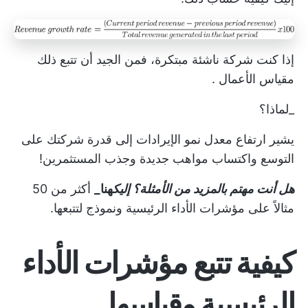
إذا كنت شركة ناشئة مبتكرة، فمن الجيد أن تتبع ذلك
مقياس الأعمال
.
_لماذا؟
يشير ارتفاع معدل نمو الإيرادات إلى قدرة شركتك على
التوسع واكتساب مواهب جديدة وجذب المستثمرين!
هل أنت مهتم بالمزيد من الأمثلة؟ إليك
هنا_
أكثر من 50
مثالاً على مؤشرات الأداء الرئيسية ونموذج لتتبعها.
كيفية تتبع مؤشرات الأداء
الرئيسية وقياسها