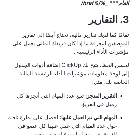
العام
***
_
%/%href/
3. التقارير
تمامًا كما لديك تقارير مالية، تحتاج أيضًا إلى تقارير
الموظفين لمعرفة ما إذا كان فريقك المالي يعمل على
مؤشرات الأداء الرئيسية
.
لحسن الحظ، يتيح لك ClickUp إضافة
أدوات الجدول
إلى لوحة معلومات مؤشرات الأداء الرئيسية المالية
الخاصة بك، مثل:
التقرير المنجز:
تتبع عدد المهام التي أنجزها كل
زميل في الفريق
المهام التي تم العمل عليها:
احصل على نظرة ثاقبة
حول عدد المهام التي عمل عليها كل عضو في
الفريق في يوم أو أسبوع أو شهر معين