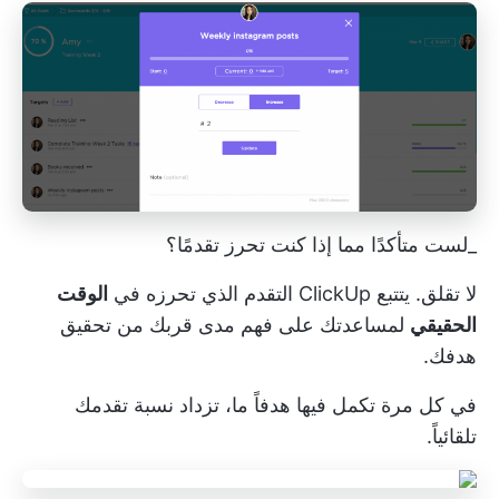
_لست متأكدًا مما إذا كنت تحرز تقدمًا؟
لا تقلق. يتتبع ClickUp التقدم الذي تحرزه في
الوقت
الحقيقي
لمساعدتك على فهم مدى قربك من تحقيق
هدفك.
في كل مرة تكمل فيها هدفاً ما، تزداد نسبة تقدمك
تلقائياً.