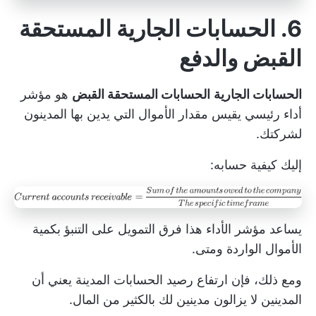
6. الحسابات الجارية المستحقة
القبض والدفع
الحسابات الجارية
الحسابات المستحقة القبض
هو مؤشر
أداء رئيسي يقيس مقدار الأموال التي يدين بها المدينون
لشركتك.
إليك كيفية حسابه:
يساعد مؤشر الأداء هذا فرق التمويل على التنبؤ بكمية
الأموال الواردة ومتى.
ومع ذلك، فإن ارتفاع رصيد الحسابات المدينة يعني أن
المدينين لا يزالون مدينين لك بالكثير من المال.