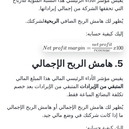
يقيس مؤشر الأداء الرئيسي هذا النسبة المئوية للأرباح
التي تحققها الشركة من إجمالي إيراداتها.
يُظهر لك هامش الربح الصافي
الربحية
لشركتك.
إليك كيفية حسابه:
5. هامش الربح الإجمالي
يقيس مؤشر الأداء الرئيسي المالي هذا المبلغ المالي
المتبقي من الإيرادات
المتبقي من الإيرادات بعد خصم
تكلفة البضائع المباعة فقط.
يُظهر لك هامش الربح الإجمالي أو هامش الربح الإجمالي
ما إذا كانت شركتك في وضع مالي جيد.
إليك كيفية حسابه: