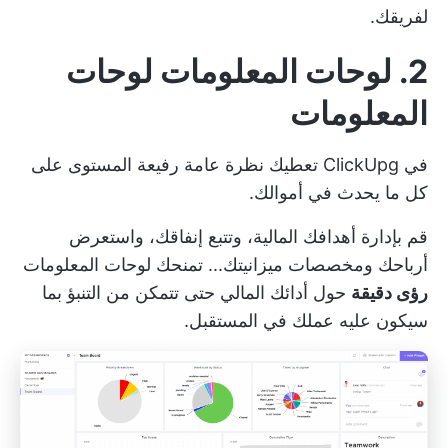
لفريقك.
2.
لوحات المعلومات
لوحات
المعلومات
في ClickUpg تعطيك نظرة عامة رفيعة المستوى على
كل ما يحدث في أموالك.
قم بإدارة أهدافك المالية، وتتبع إنفاقك، واستعرض
أرباحك ومخصصات ميزانيتك... تمنحك لوحات المعلومات
رؤى دقيقة
حول أدائك المالي حتى تتمكن من التنبؤ بما
سيكون عليه عملك في المستقبل.