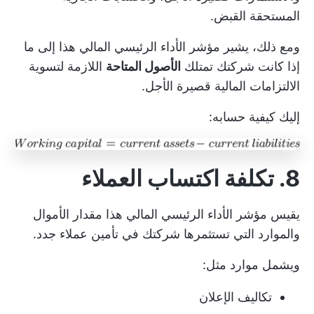
المستحقة القبض.
ومع ذلك، يشير مؤشر الأداء الرئيسي المالي هذا إلى ما
إذا كانت شركتك تمتلك
الأصول المتاحة
اللازمة لتسوية
الالتزامات المالية قصيرة الأجل.
إليك كيفية حسابه:
8. تكلفة اكتساب العملاء
يقيس مؤشر الأداء الرئيسي المالي هذا مقدار الأموال
والموارد التي تستثمرها شركتك في تأمين عملاء جدد.
ويشمل موارد مثل:
تكاليف الإعلان