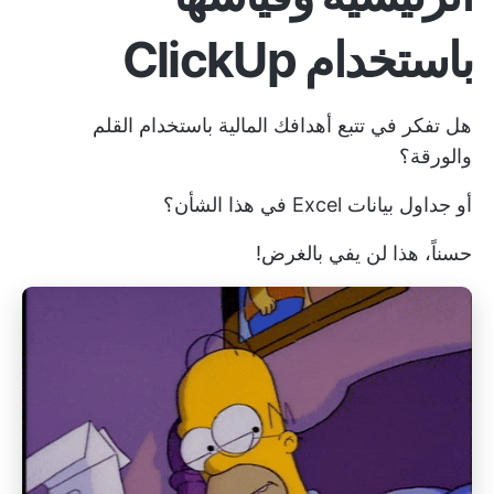
باستخدام ClickUp
هل تفكر في تتبع أهدافك المالية باستخدام القلم
والورقة؟
أو
جداول بيانات Excel
في هذا الشأن؟
حسناً، هذا لن يفي بالغرض!