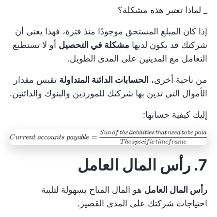
_ لماذا تعتبر هذه مشكلة؟
إذا كان المبلغ المستحق موجودًا منذ فترة، فهذا يعني أن
شركتك قد يكون لديها
مشكلة في التحصيل
أو لا تستطيع
التعامل مع المدينين على المدى الطويل.
من ناحية أخرى،
الحسابات الدائنة المتداولة
تقيس مقدار
الأموال التي تدين بها شركتك للموردين والبنوك والدائنين.
إليك كيفية حسابها:
7. رأس المال العامل
رأس المال العامل
هو المال المتاح بسهولة لتلبية
احتياجات شركتك على المدى القصير.