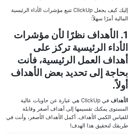
إليك كيف يجعل ClickUp تتبع مؤشرات الأداء الرئيسية
المالية أمرًا سهلاً:
1.
الأهداف
نظرًا لأن مؤشرات
الأداء الرئيسية تركز على
أهداف العمل الرئيسية، فأنت
بحاجة إلى تحديد بعض الأهداف
أولاً.
الأهداف
في ClickUp هي عبارة عن حاويات عالية
المستوى يمكنك تقسيمها إلى أهداف أصغر وقابلة
للقياس الكمي
الأهداف.
أكمل الأهداف الأصغر، وأنت في
طريقك لتحقيق هذا الهدف!