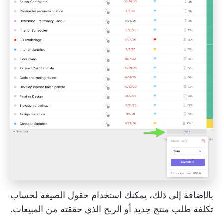
بالإضافة إلى ذلك، يمكنك استخدام
حقول الصيغة
لحساب
تكلفة طلب منتج جديد أو الربح الذي حققته من المبيعات.