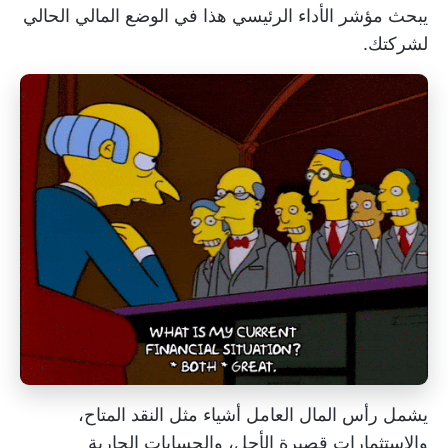
يبحث مؤشر الأداء الرئيسي هذا في الوضع المالي الحالي
لشركتك.
يشمل رأس المال العامل أشياء مثل النقد المتاح،
والاستثمارات قصيرة الأجل، والحسابات الجارية