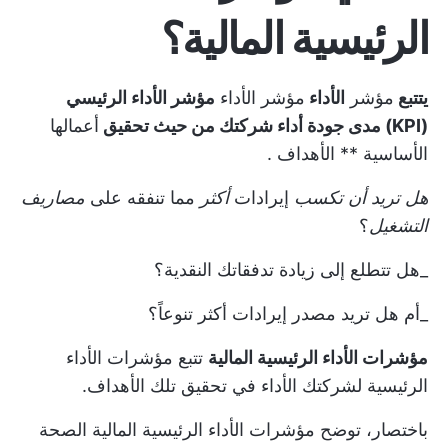
الرئيسية المالية؟
يتتبع
مؤشر
الأداء
مؤشر الأداء
مؤشر الأداء الرئيسي
(KPI) مدى جودة أداء شركتك من حيث تحقيق
أعمالها
الأساسية **
الأهداف
.
هل تريد أن تكسب
إيرادات
أكثر
مما تنفقه على
مصاريف
التشغيل
؟
_هل تتطلع إلى زيادة تدفقاتك النقدية؟
_أم هل تريد مصدر إيرادات أكثر تنوعاً؟
مؤشرات الأداء الرئيسية المالية
تتبع مؤشرات الأداء
الرئيسية لشركتك
الأداء
في تحقيق تلك الأهداف.
باختصار، توضح مؤشرات الأداء الرئيسية المالية الصحة