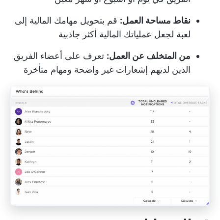
نقاط مساحة العمل:
قم بتحويل مهامك المالية إلى
لعبة لجعل عملياتك المالية أكثر جاذبية
من المتخلف عن العمل:
تعرف على أعضاء الفريق
الذين لديهم إشعارات غير واضحة ومهام متأخرة