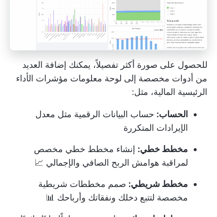
للحصول على صورة أكثر تفصيلاً، يمكنك إضافة العديد
من
أدوات مخصصة
إلى لوحة معلومات مؤشرات الأداء
الرئيسية المالية، مثل:
الحساب:
حساب البيانات الرقمية مثل معدل
الإيرادات المتكررة
مخطط خطي:
إنشاء مخطط خطي مخصص
لمراقبة هوامش الربح الصافي والإجمالي 📈
مخطط شريطي:
صمم مخططات شريطية
مخصصة لتتبع دخلك ونفقاتك وأرباحك 📊