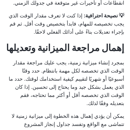
انقطاعات أو تأخيرات غير متوقعة في جدولك الزمني.
💡 نصيحة احترافية:
إذا كنت لا تعرف مقدار الوقت الذي
يجب تخصيصه للمهام، فابدأ بتخصيص وقت أقل. ثم قم
بإجراء تعديلات بناءً على أدائك الفعلي لاحقًا.
إهمال مراجعة الميزانية وتعديلها
بمجرد إنشاء ميزانية زمنية، يجب عليك مراجعة مقدار
الوقت الذي تخصصه لكل مهمة بانتظام. حدد وقتًا
أسبوعيًا أو شهريًا لتقييم كيفية استخدامك لوقتك. حدد ما
الذي يعمل بشكل جيد وما يحتاج إلى تحسين. إذا كان
الوقت الذي تخصصه أقل أو أكثر مما تحتاجه، فقم
بتعديله وفقًا لذلك.
يمكن أن يؤدي إهمال هذه الخطوة إلى ميزانية زمنية لا
تتماشى مع الواقع وتفسد جداول إنجاز المشروع