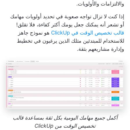
والالتزامات والأولويات.
إذا كنت لا تزال تواجه صعوبة في تحديد أولويات مهامك
أو تشعر أنه يمكنك جعل يومك أكثر كفاءة، فلا تقلق!
قالب تخصيص الوقت في ClickUp
هو نموذج جاهز
للاستخدام للمبتدئين مثلك الذين يرغبون في تخطيط
وإدارة مشاريعهم بثقة.
أكمل جميع مهامك اليومية بكل ثقة بمساعدة قالب
تخصيص الوقت من ClickUp