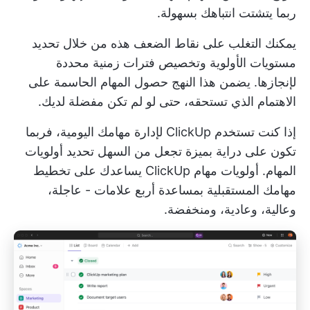
ربما يتشتت انتباهك بسهولة.
يمكنك التغلب على نقاط الضعف هذه من خلال تحديد
مستويات الأولوية وتخصيص فترات زمنية محددة
لإنجازها. يضمن هذا النهج حصول المهام الحاسمة على
الاهتمام الذي تستحقه، حتى لو لم تكن مفضلة لديك.
إذا كنت تستخدم ClickUp لإدارة مهامك اليومية، فربما
تكون على دراية بميزة تجعل من السهل تحديد أولويات
المهام.
أولويات مهام ClickUp
يساعدك على تخطيط
مهامك المستقبلية بمساعدة أربع علامات - عاجلة،
وعالية، وعادية، ومنخفضة.