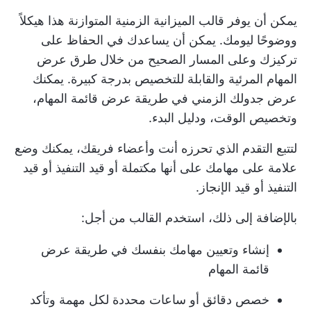
يمكن أن يوفر قالب الميزانية الزمنية المتوازنة هذا هيكلاً
ووضوحًا ليومك. يمكن أن يساعدك في الحفاظ على
تركيزك وعلى المسار الصحيح من خلال طرق عرض
المهام المرئية والقابلة للتخصيص بدرجة كبيرة. يمكنك
عرض جدولك الزمني في طريقة عرض قائمة المهام،
وتخصيص الوقت، ودليل البدء.
لتتبع التقدم الذي تحرزه أنت وأعضاء فريقك، يمكنك وضع
علامة على مهامك على أنها مكتملة أو قيد التنفيذ أو قيد
التنفيذ أو قيد الإنجاز.
بالإضافة إلى ذلك، استخدم القالب من أجل:
إنشاء وتعيين مهامك بنفسك في طريقة عرض
قائمة المهام
خصص دقائق أو ساعات محددة لكل مهمة وتأكد