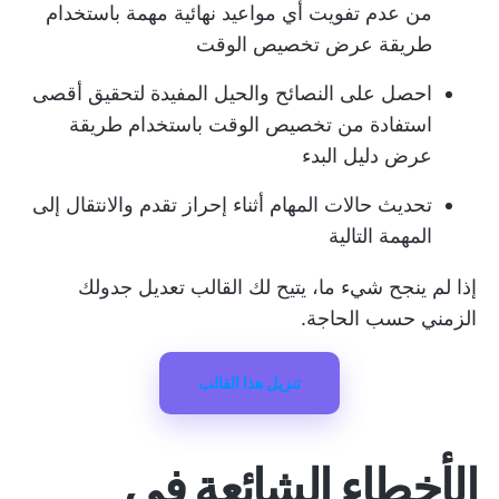
من عدم تفويت أي مواعيد نهائية مهمة باستخدام
طريقة عرض تخصيص الوقت
احصل على النصائح والحيل المفيدة لتحقيق أقصى
استفادة من تخصيص الوقت باستخدام طريقة
عرض دليل البدء
تحديث حالات المهام أثناء إحراز تقدم والانتقال إلى
المهمة التالية
إذا لم ينجح شيء ما، يتيح لك القالب تعديل جدولك
الزمني حسب الحاجة.
تنزيل هذا القالب
الأخطاء الشائعة في