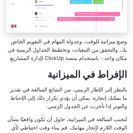
وضع ميزانية للوقت، وجدولة المهام في التقويم الخاص
بك، والتحقق من التبعيات، وتخطيط الجداول الزمنية في
مكان واحد - باستخدام منصة ClickUp لإدارة المشاريع
الإفراط في الميزانية
بالنظر إلى الإطار الزمني، من الشائع المبالغة في تقدير
ما يمكنك إنجازه. يمكن أن يؤدي تكرار ذلك إلى الإحباط
والتوتر إذا تأخرت عن الجدول الزمني.
لتجنب المبالغة في الميزانية، حاول أن تكون واقعيًا بشأن
الوقت اللازم لإنجاز مهامك. قم ببناء وقت احتياطي لأي