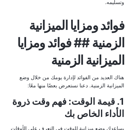
وتسليمه.
فوائد ومزايا الميزانية
الزمنية ## فوائد ومزايا
الميزانية الزمنية
هناك العديد من الفوائد لإدارة يومك من خلال وضع
الميزانية الزمنية. دعنا نستعرض بعضًا منها معًا:
1. قيمة الوقت: فهم وقت ذروة
الأداء الخاص بك
يساعدك وضع ميزانية للوقت في التعرف على الأوقات