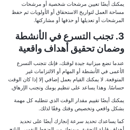
يمكنك أيضًا تعيين مرشحات شخصية أو مرشحات
مساحة العمل لتواريخ الاستحقاق أو الأولويات ثم حفظ
المرشحات أو تعديلها أو حذفها أو مشاركتها.
3. تجنب التسرع في الأنشطة
وضمان تحقيق أهداف واقعية
عندما تضع ميزانية جيدة لوقتك، فإنك تتجنب التسرع
الأعمى في الأنشطة أو المهام أو الالتزامات غير
المتوقعة. لا يمكنك القيام بعمل إضافي إلا إذا كان الوقت
حساسًا. وهذا يساعد على تنظيم يومك وتجنب الإرهاق.
يمكنك أيضًا تقييم مقدار الوقت الذي تتطلبه كل مهمة
بشكل واقعي وتخصيص وقتك وفقًا لذلك.
كما يساعدك تحديد سرعة إنجازك أيضًا على تحديد
أهداف قابلة للتحقيق ويمنعك من الضغط النفسي الناتج