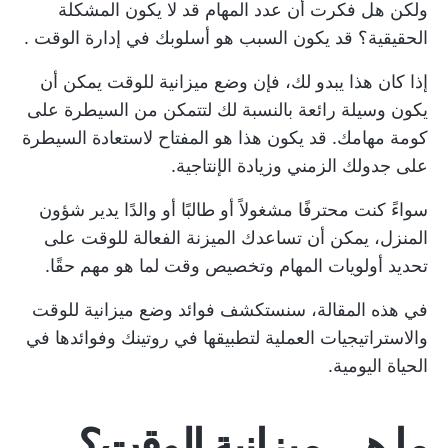
ولكن هل فكرت أن عدد المهام قد لا يكون المشكلة
الحقيقية؟ قد يكون السبب هو أسلوبك في
إدارة الوقت
.
إذا كان هذا يبدو لك، فإن وضع ميزانية للوقت يمكن أن
يكون وسيلة رائعة بالنسبة لك لتتمكن من السيطرة على
كومة مهامك. قد يكون هذا هو المفتاح لاستعادة السيطرة
على جدولك الزمني وزيادة الإنتاجية.
سواءً كنت محترفًا مشغولاً أو طالبًا أو والدًا يدير شؤون
المنزل، يمكن أن تساعدك الميزنة الفعالة للوقت على
تحديد أولويات المهام وتخصيص وقت لما هو مهم حقًا.
في هذه المقالة، سنستكشف فوائد وضع ميزانية للوقت
والاستراتيجيات العملية لتطبيقها في روتينك وفوائدها في
الحياة اليومية.
ما هي ميزانية الوقت؟