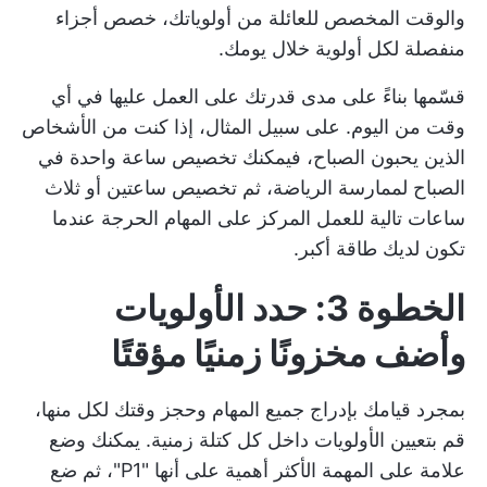
والوقت المخصص للعائلة من أولوياتك، خصص أجزاء
منفصلة لكل أولوية خلال يومك.
قسّمها بناءً على مدى قدرتك على العمل عليها في أي
وقت من اليوم. على سبيل المثال، إذا كنت من الأشخاص
الذين يحبون الصباح، فيمكنك تخصيص ساعة واحدة في
الصباح لممارسة الرياضة، ثم تخصيص ساعتين أو ثلاث
ساعات تالية للعمل المركز على المهام الحرجة عندما
تكون لديك طاقة أكبر.
الخطوة 3: حدد الأولويات
وأضف مخزونًا زمنيًا مؤقتًا
بمجرد قيامك بإدراج جميع المهام وحجز وقتك لكل منها،
قم بتعيين الأولويات داخل كل كتلة زمنية. يمكنك وضع
علامة على المهمة الأكثر أهمية على أنها "P1"، ثم ضع