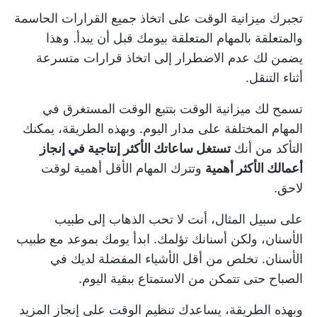
تجبرك ميزانية الوقت على اتخاذ جميع القرارات الحاسمة
والمتعلقة بالمهام المتعلقة بيومك قبل أن يبدأ. وهذا
يضمن لك عدم الاضطرار إلى اتخاذ قرارات متسرعة
أثناء التنقل.
تسمح لك ميزانية الوقت بتتبع الوقت المستغرق في
المهام المختلفة على مدار اليوم. وبهذه الطريقة، يمكنك
التأكد من أنك
تستغل ساعاتك الأكثر إنتاجية في إنجاز
أعمالك الأكثر أهمية
وتترك المهام الأقل أهمية لوقت
لاحق.
على سبيل المثال، أنت لا تحب الذهاب إلى طبيب
الأسنان، ولكن أسنانك تؤلمك. ابدأ يومك بموعد مع طبيب
الأسنان. تخلص من أقل الأشياء المفضلة لديك في
الصباح حتى تتمكن من الاستمتاع ببقية اليوم.
وبهذه الطريقة، يساعدك تنظيم الوقت على إنجاز المزيد