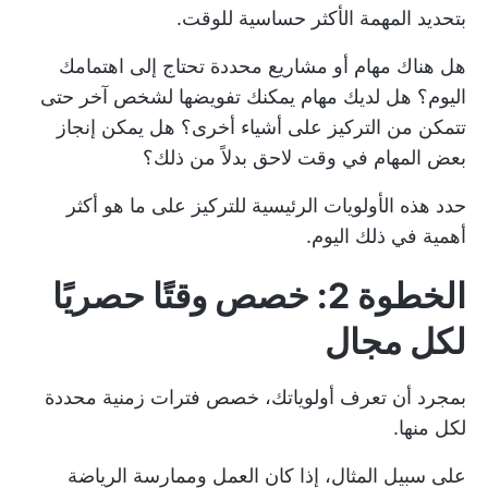
بتحديد المهمة الأكثر حساسية للوقت.
هل هناك مهام أو مشاريع محددة تحتاج إلى اهتمامك
اليوم؟ هل لديك مهام يمكنك تفويضها لشخص آخر حتى
تتمكن من التركيز على أشياء أخرى؟ هل يمكن إنجاز
بعض المهام في وقت لاحق بدلاً من ذلك؟
حدد هذه الأولويات الرئيسية للتركيز على ما هو أكثر
أهمية في ذلك اليوم.
الخطوة 2: خصص وقتًا حصريًا
لكل مجال
بمجرد أن تعرف أولوياتك، خصص فترات زمنية محددة
لكل منها.
على سبيل المثال، إذا كان العمل وممارسة الرياضة