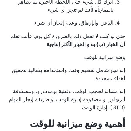
اترك كل شيء حتى اللحظة الأخيرة ثم تظاهر
بالمفاجأة لأنك لم تنجز أي شيء
الذعر، والإرهاق، وعدم إنجاز أي شيء
حتى لو كنت لا تفعل ذلك بالضرورة كل يوم، فأنت تعلم
أن
الخيار (ب) يبدو الخيار الأكثر إنتاجية
وضع ميزانية للوقت
إنه نهج شامل لتنظيم وقتك واستخدامه بفعالية لتحقيق
أهداف محددة.
إنه مشابه لحجب الوقت، وتقنية بومودورو، ومصفوفة
أيزنهاور، و
مصفوفة إدارة الوقت
أو طريقة إنجاز المهام
(GTD) لإدارة الوقت.
أهمية وضع ميزانية للوقت