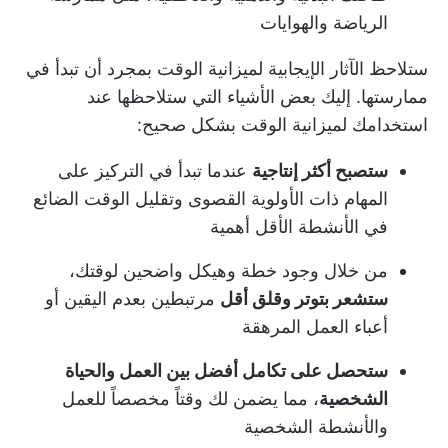
الرياضة والهوايات
ستلاحظ الآثار الإيجابية لميزانية الوقت بمجرد أن تبدأ في
ممارستها. إليك بعض الأشياء التي ستلاحظها عند
استخدامك لميزانية الوقت بشكل صحيح:
ستصبح أكثر إنتاجية
عندما تبدأ في التركيز على
المهام ذات الأولوية القصوى وتقليل الوقت الضائع
في الأنشطة الأقل أهمية
من خلال وجود خطة وهيكل واضحين لوقتك،
ستشعر بتوتر وقلق أقل
مرتبطين بعدم اليقين أو
أعباء العمل المرهقة
ستحصل على تكامل أفضل بين العمل والحياة
الشخصية
، مما يضمن لك وقتاً مخصصاً للعمل
والأنشطة الشخصية