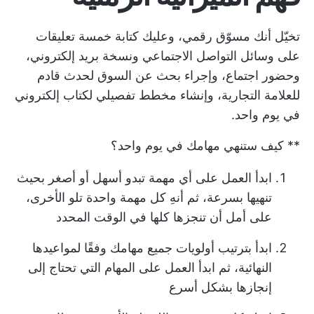
تخيّل أنك مسوّق رقمي، وعليك كتابة خمسة تعليقات
على وسائل التواصل الاجتماعي ونسخة بريد إلكتروني،
وحضور اجتماع، وإجراء بحث عن السوق لحدث قادم
للعلامة التجارية، وإنشاء مخطط تفصيلي لكتاب إلكتروني
في يوم واحد.
** كيف ستنهي مهامك في يوم واحد؟
ابدأ العمل على أي مهمة تبدو أسهل أو أصغر بحيث
تنهيها بسرعة، ثم أنهِ كل مهمة واحدة تلو الأخرى،
على أمل أن تنجزها كلها في الوقت المحدد
ابدأ بترتيب أولويات جميع مهامك وفقًا لمواعيدها
النهائية، ثم ابدأ العمل على المهام التي تحتاج إلى
إنجازها بشكل أسرع