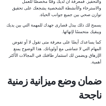
والتحفيز. فمعرفة أن لديك وقتًا مخصصًا للعمل
والاسترخاء والأنشطة الشخصية يشجعك على تحقيق
توازن صحي بين جميع جوانب الحياة.
يسمح لك ذلك ببذل قصارى جهدك للمهمة التي بين يديك
ويبقيك متحمسًا لإنهائها.
كما يساعدك أيضًا على معرفة متى تقول لا أو تفوض
المهام التي لا تتماشى مع أولوياتك. هذا الوضوح يمنع
الإرهاق ويضمن لك استثمار طاقتك في المجالات الأكثر
أهمية.
ضمان وضع ميزانية زمنية
ناجحة