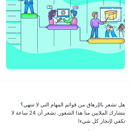
هل تشعر بالإرهاق من قوائم المهام التي لا تنتهي؟
يتشارك الملايين منا هذا الشعور. نشعر أن 24 ساعة لا
تكفي لإنجاز كل شيء!