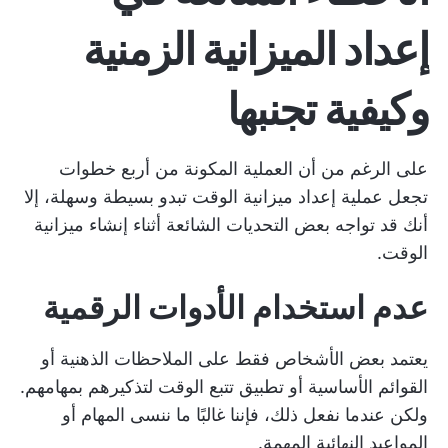
إعداد الميزانية الزمنية
وكيفية تجنبها
على الرغم من أن العملية المكونة من أربع خطوات
تجعل عملية إعداد ميزانية الوقت تبدو بسيطة وسهلة، إلا
أنك قد تواجه بعض التحديات الشائعة أثناء إنشاء ميزانية
الوقت.
عدم استخدام الأدوات الرقمية
يعتمد بعض الأشخاص فقط على الملاحظات الذهنية أو
القوائم الأساسية أو تطبيق تتبع الوقت لتذكيرهم بمهامهم.
ولكن عندما نفعل ذلك، فإننا غالبًا ما ننسى المهام أو
المواعيد النهائية المهمة.