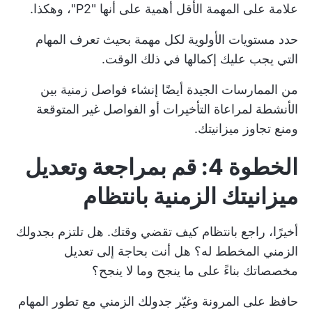
علامة على المهمة الأقل أهمية على أنها "P2"، وهكذا.
حدد مستويات الأولوية لكل مهمة بحيث تعرف المهام
التي يجب عليك إكمالها في ذلك الوقت.
من الممارسات الجيدة أيضًا إنشاء فواصل زمنية بين
الأنشطة لمراعاة التأخيرات أو الفواصل غير المتوقعة
ومنع تجاوز ميزانيتك.
الخطوة 4: قم بمراجعة وتعديل
ميزانيتك الزمنية بانتظام
أخيرًا، راجع بانتظام كيف تقضي وقتك. هل تلتزم بجدولك
الزمني المخطط له؟ هل أنت بحاجة إلى تعديل
مخصصاتك بناءً على ما ينجح وما لا ينجح؟
حافظ على المرونة وغيّر جدولك الزمني مع تطور المهام