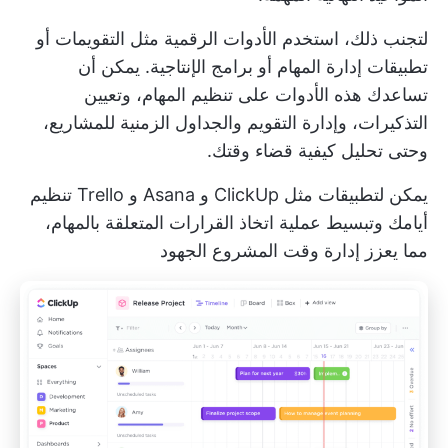
لتجنب ذلك، استخدم الأدوات الرقمية مثل التقويمات أو
تطبيقات إدارة المهام أو برامج الإنتاجية. يمكن أن
تساعدك هذه الأدوات على تنظيم المهام، وتعيين
التذكيرات، وإدارة التقويم والجداول الزمنية للمشاريع،
وحتى تحليل كيفية قضاء وقتك.
يمكن لتطبيقات مثل ClickUp و Asana و Trello تنظيم
أيامك وتبسيط عملية اتخاذ القرارات المتعلقة بالمهام،
مما يعزز
إدارة وقت المشروع
الجهود