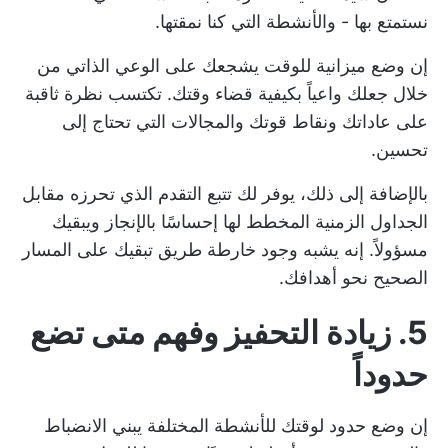
نستمتع بها - والأنشطة التي كنا نمقتها.
إن وضع ميزانية للوقت يشجعك على الوعي الذاتي من
خلال جعلك واعياً بكيفية قضاء وقتك. تكتسب نظرة ثاقبة
على عاداتك ونقاط قوتك والمجالات التي تحتاج إلى
تحسين.
بالإضافة إلى ذلك، يوفر لك تتبع التقدم الذي تحرزه مقابل
الجداول الزمنية المخطط لها إحساسًا بالإنجاز ويبقيك
مسؤولاً. إنه يشبه وجود خارطة طريق تبقيك على المسار
الصحيح نحو أهدافك.
5. زيادة التحفيز وفهم متى تضع
حدوداً
إن وضع حدود لوقتك للأنشطة المختلفة يبني الانضباط