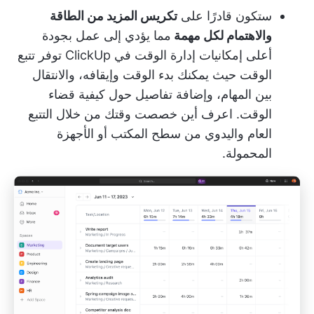
ستكون قادرًا على
تكريس المزيد من الطاقة
والاهتمام لكل مهمة
مما يؤدي إلى عمل بجودة
أعلى
إمكانيات إدارة الوقت في ClickUp
توفر تتبع
الوقت حيث يمكنك بدء الوقت وإيقافه، والانتقال
بين المهام، وإضافة تفاصيل حول كيفية قضاء
الوقت. اعرف أين خصصت وقتك من خلال التتبع
العام واليدوي من سطح المكتب أو الأجهزة
المحمولة.