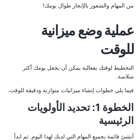
من المهام والشعور بالإنجاز طوال يومك!
عملية وضع ميزانية
للوقت
التخطيط لوقتك بفعالية يمكن أن يجعل يومك أكثر
سلاسة.
فيما يلي خطوات إنشاء ميزانيات متوازنة ودقيقة للوقت.
الخطوة 1: تحديد الأولويات
الرئيسية
أنشئ قائمة بجميع المهام التي لديك لهذا اليوم. ثم ابدأ