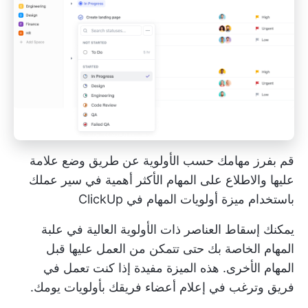
قم بفرز مهامك حسب الأولوية عن طريق وضع علامة
عليها والاطلاع على المهام الأكثر أهمية في سير عملك
باستخدام ميزة أولويات المهام في ClickUp
يمكنك إسقاط العناصر ذات الأولوية العالية في علبة
المهام الخاصة بك حتى تتمكن من العمل عليها قبل
المهام الأخرى. هذه الميزة مفيدة إذا كنت تعمل في
فريق وترغب في إعلام أعضاء فريقك بأولويات يومك.