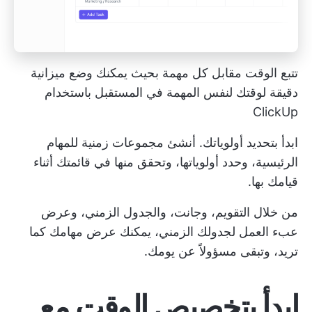
تتبع الوقت مقابل كل مهمة بحيث يمكنك وضع ميزانية
دقيقة لوقتك لنفس المهمة في المستقبل باستخدام
ClickUp
ابدأ بتحديد أولوياتك. أنشئ مجموعات زمنية للمهام
الرئيسية، وحدد أولوياتها، وتحقق منها في قائمتك أثناء
قيامك بها.
من خلال التقويم، وجانت، والجدول الزمني، وعرض
عبء العمل لجدولك الزمني، يمكنك عرض مهامك كما
تريد، وتبقى مسؤولاً عن يومك.
ابدأ بتخصيص الوقت مع