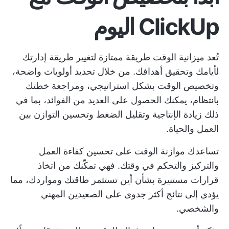
ClickUp اليوم
تُعد ميزانية الوقت طريقة ممتازة لتغيير طريقة إدارتك
لأيامك وتحقيق أهدافك. من خلال تحديد أولويات واضحة،
وتخصيص الوقت بشكل استراتيجي، ومراجعة خطتك
بانتظام، يمكنك الحصول على العديد من الفوائد، بما في
ذلك زيادة الإنتاجية وتقليل الضغط وتحسين التوازن بين
العمل والحياة.
تساعدك موازنة الوقت على تحسين كفاءة العمل
والتركيز والتحكم في وقتك. فهي تمكّنك من اتخاذ
قرارات مستنيرة بشأن أين تستثمر طاقتك ومواردك، مما
يؤدي إلى نتائج أكثر جدوى على الصعيدين المهني
والشخصي.