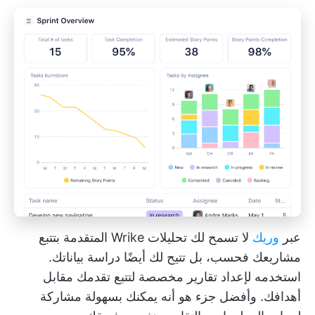
عبر
وريك
لا تسمح لك تحليلات Wrike المتقدمة بتتبع
مشاريعك فحسب، بل تتيح لك أيضًا دراسة بياناتك.
استخدمه لإعداد تقارير مخصصة لتتبع تقدمك مقابل
أهدافك. وأفضل جزء هو أنه يمكنك بسهولة مشاركة