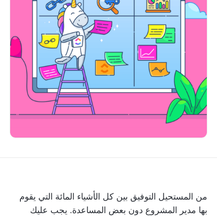
من المستحيل التوفيق بين كل الأشياء المائة التي يقوم
بها مدير المشروع دون بعض المساعدة. يجب عليك