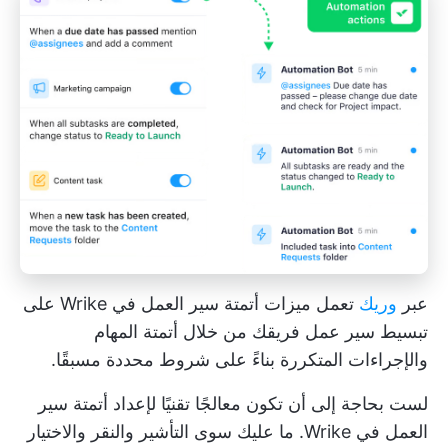
عبر
وريك
تعمل ميزات أتمتة سير العمل في Wrike على
تبسيط سير عمل فريقك من خلال أتمتة المهام
والإجراءات المتكررة بناءً على شروط محددة مسبقًا.
لست بحاجة إلى أن تكون معالجًا تقنيًا لإعداد أتمتة سير
العمل في Wrike. ما عليك سوى التأشير والنقر والاختيار