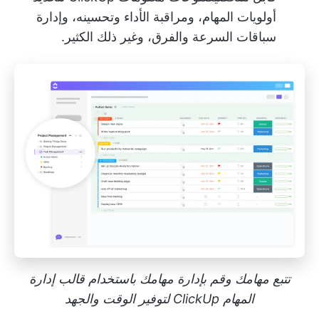
أولويات المهام، ومراقبة الأداء وتحسينه، وإدارة
سباقات السرعة والفرق، وغير ذلك الكثير.
تتبع مهامك وقم بإدارة مهامك باستخدام قالب إدارة
المهام ClickUp لتوفير الوقت والجهد