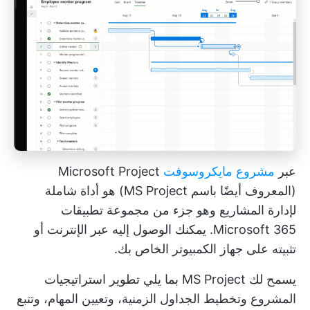
عبر
مشروع مايكروسوفت
Microsoft Project
(المعروف أيضًا باسم MS Project) هو أداة شاملة
لإدارة المشاريع وهو جزء من مجموعة تطبيقات
Microsoft 365. يمكنك الوصول إليه عبر الإنترنت أو
تثبيته على جهاز الكمبيوتر الخاص بك.
يسمح لك MS Project بما يلي
تطوير استراتيجيات
المشروع
وتخطيط الجداول الزمنية، وتعيين المهام، وتتبع