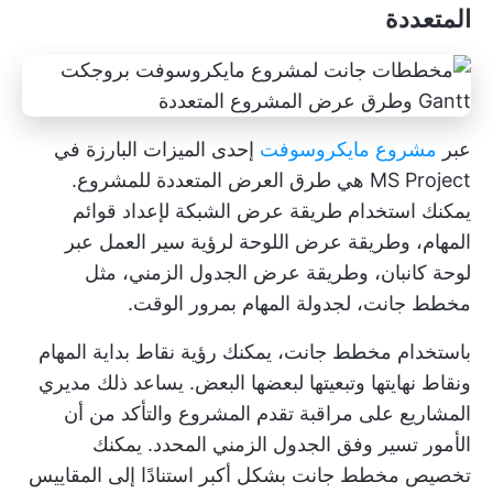
المتعددة
عبر
مشروع مايكروسوفت
إحدى الميزات البارزة في
MS Project هي طرق العرض المتعددة للمشروع.
يمكنك استخدام طريقة عرض الشبكة لإعداد قوائم
المهام، وطريقة عرض اللوحة لرؤية سير العمل عبر
لوحة كانبان، وطريقة عرض الجدول الزمني، مثل
مخطط جانت، لجدولة المهام بمرور الوقت.
باستخدام مخطط جانت، يمكنك رؤية نقاط بداية المهام
ونقاط نهايتها وتبعيتها لبعضها البعض. يساعد ذلك مديري
المشاريع على مراقبة تقدم المشروع والتأكد من أن
الأمور تسير وفق الجدول الزمني المحدد. يمكنك
تخصيص مخطط جانت بشكل أكبر استنادًا إلى المقاييس