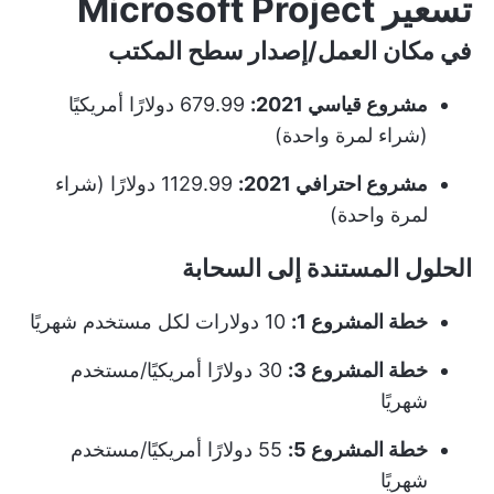
تسعير Microsoft Project
في مكان العمل/إصدار سطح المكتب
مشروع قياسي 2021:
679.99 دولارًا أمريكيًا
(شراء لمرة واحدة)
مشروع احترافي 2021:
1129.99 دولارًا (شراء
لمرة واحدة)
الحلول المستندة إلى السحابة
خطة المشروع 1:
10 دولارات لكل مستخدم شهريًا
خطة المشروع 3:
30 دولارًا أمريكيًا/مستخدم
شهريًا
خطة المشروع 5:
55 دولارًا أمريكيًا/مستخدم
شهريًا