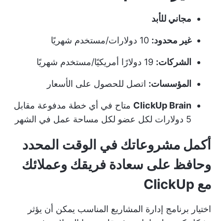
مجاني للأبد
غير محدود:
10 دولارات/مستخدم شهريًا
الشركات:
19 دولارًا أمريكيًا/مستخدم شهريًا
المؤسسات:
اتصل للحصول على الأسعار
ClickUp Brain
متاح في أي خطة مدفوعة مقابل
5 دولارات لكل عضو لكل مساحة عمل في الشهر
أكمل مشروعاتك في الوقت المحدد
وحافظ على سعادة فريقك وعملائك
مع ClickUp
اختيار برنامج إدارة المشاريع المناسب يمكن أن يؤثر