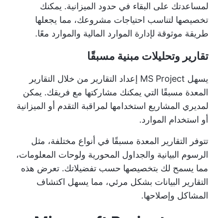
لمساعدتك على البقاء في حدود الميزانية. يمكنك
تخصيصها لتناسب احتياجات مشروعك، مما يجعلها
طريقة موثوقة لإدارة الموارد المالية والموارد معًا.
تقارير وتحليلات مبنية مسبقًا
يسهل MS Project إعداد التقارير من خلال التقارير
المعدة مسبقًا التي يمكنك مشاركتها مع فريقك. يمكن
لمديري المشاريع استخدامها لمراقبة التقدم أو الميزانية
أو استخدام الموارد.
تتوفر التقارير المعدة مسبقًا في أنواع مختلفة، مثل
الرسوم البيانية والجداول المحورية ولوحات المعلومات،
مما يسمح لك بتخصيصها حسب تفضيلاتك. تعرض هذه
التقارير البيانات بشكل مرئي، مما يسهل اكتشاف
المشاكل وإصلاحها.