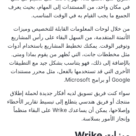
في مكان واحد، من المستندات إلى المهام، بحيث يعرف
الجميع ما يجب القيام به في الوقت المناسب.
من خلال لوحات المعلومات القابلة للتخصيص وميزات
الأتمتة المتقدمة، من السهل البقاء على رأس المشاريع
وتوفير الوقت. يمكنك تخطيط المشاريع باستخدام أدوات
مثل مخططات جانت، التي تُظهر من يقوم بماذا ومتى.
بالإضافة إلى ذلك، فهو يتناسب بشكل جيد مع التطبيقات
الأخرى التي قد تستخدمها بالفعل، مثل محرر مستندات
Google أو برامج Microsoft.
سواء كنت فريق تسويق لديه أفكار جديدة لحملة إطلاق
منتجك أو فريق هندسي يتطلع إلى تبسيط تقارير الأخطاء
وإصلاحها، يمكن أن يساعدك Wrike على البقاء منظماً
وإنجاز الأمور بسلاسة.
ميزات Wrike