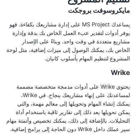
مايكروسوفت بروجكت
يساعدك MS Project على إدارة مشاريعك بكفاءة. فهو
يوفر أدوات لتقدير عبء العمل الخاص بك بدقة وإدارة
مشاريع متعددة في وقت واحد. وبناءً على الإصدار
الخاص بك، يمكنك الوصول إلى ميزات إضافية، مثل لوحة
المشروع لتنظيم المهام بأسلوب كانبان.
Wrike
يحتوي Wrike على أدوات مدمجة متخصصة مصممة
لمساعدتك على إنهاء مشاريعك بنجاح. في Wrike،
يمكنك إنشاء المهام وتحويلها إلى معالم مهمة، والتي
يمكن تحويلها بعد ذلك إلى تقارير ثاقبة باستخدام أداة
التحليلات. بالإضافة إلى ذلك، يمكنك تخصيص وأتمتة مهام
سير عملك داخل Wrike دون الحاجة إلى برامج إضافية.