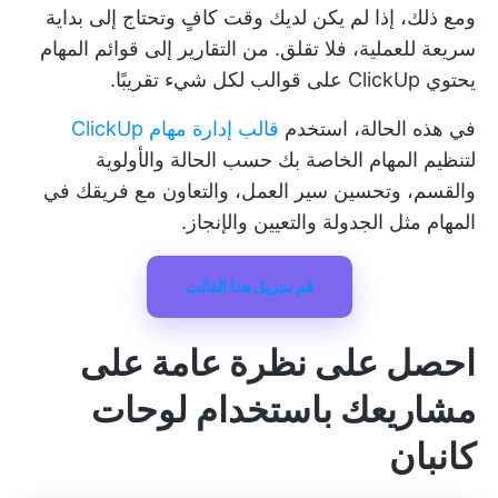
ومع ذلك، إذا لم يكن لديك وقت كافٍ وتحتاج إلى بداية
سريعة للعملية، فلا تقلق. من التقارير إلى
قوائم المهام
يحتوي ClickUp على قوالب لكل شيء تقريبًا.
في هذه الحالة، استخدم
قالب إدارة مهام ClickUp
لتنظيم المهام الخاصة بك حسب الحالة والأولوية
والقسم، وتحسين سير العمل، والتعاون مع فريقك في
المهام مثل الجدولة والتعيين والإنجاز.
قم بتنزيل هذا القالب
احصل على نظرة عامة على
مشاريعك باستخدام لوحات
كانبان