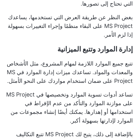
التي تحتاج إلى تصورها.
بغض النظر عن طريقة العرض التي تستخدمها، يساعدك
MS Project على البقاء منظمًا وإجراء التغييرات بسهولة
إذا لزم الأمر.
إدارة الموارد وتتبع الميزانية
تتبع جميع الموارد اللازمة لمهام المشروع، مثل الأشخاص
والمعدات والمواد. تساعدك ميزات إدارة الموارد في MS
Project على ضمان استخدام مواردك على النحو الأمثل.
تساعد أدوات تسوية الموارد وتخصيصها في MS Project
على موازنة الموارد والتأكد من عدم الإفراط في
استخدامها أو إهدارها. يمكنك أيضًا إنشاء مجموعات من
الموارد لإدارتها بسهولة أكبر.
بالإضافة إلى ذلك، يتيح لك MS Project تتبع التكاليف