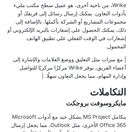
Wrike، من ناحية أخرى، هو عميل سطح مكتب مليء
بأدوات التعاون. يمكنك إرسال رسائل إلى فريقك أو
مجموعات المشاريع أو الشركة بأكملها. بالإضافة إلى
ذلك، يمكنك الحصول على إشعارات بالبريد الإلكتروني أو
إشعارات في الوقت الفعلي على تطبيق الهاتف
المحمول.
|
مع ميزات مثل التعليق ووضع العلامات والإشارة إلى
أعضاء الفريق، يوفر Wrike مركزًا مركزيًا للتواصل
وإدارة المهام، مما يجعل التعاون سهلًا. |
التكاملات
مايكروسوفت بروجكت
يتكامل MS Project بشكل جيد مع أدوات Microsoft
Office 365 الأخرى، مثل Outlook، مما يجعل إرسال