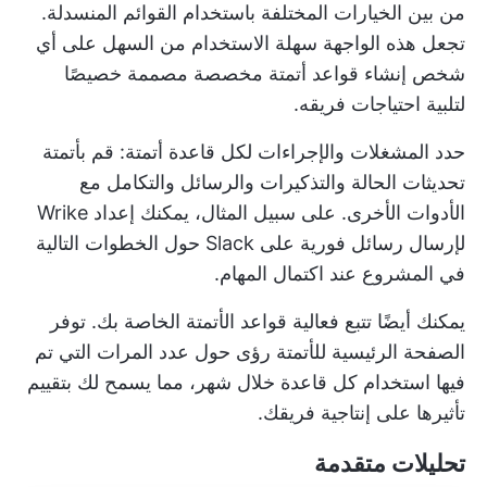
من بين الخيارات المختلفة باستخدام القوائم المنسدلة.
تجعل هذه الواجهة سهلة الاستخدام من السهل على أي
شخص إنشاء قواعد أتمتة مخصصة مصممة خصيصًا
لتلبية احتياجات فريقه.
حدد المشغلات والإجراءات لكل قاعدة أتمتة: قم بأتمتة
تحديثات الحالة والتذكيرات والرسائل والتكامل مع
الأدوات الأخرى. على سبيل المثال، يمكنك إعداد Wrike
لإرسال رسائل فورية على Slack حول الخطوات التالية
في المشروع عند اكتمال المهام.
يمكنك أيضًا تتبع فعالية قواعد الأتمتة الخاصة بك. توفر
الصفحة الرئيسية للأتمتة رؤى حول عدد المرات التي تم
فيها استخدام كل قاعدة خلال شهر، مما يسمح لك بتقييم
تأثيرها على إنتاجية فريقك.
تحليلات متقدمة