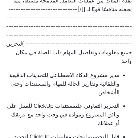
يقدم المئات من عمليات التكامل المدمجة مسبقًا، مما
يجعله منافسًا قويًا لـ [](|----------------------------
---------------------------------------------------
---------------------------------------------------
---------------------------------------------------
-------------------------------------------|)لتخزين
جميع معلومات وتفاصيل المهام ذات الصلة في مكان
واحد
مدير مشروع الذكاء الاصطناعي للتحديثات الدقيقة
والتلقائية وتقارير الحالة للمهام والمستندات وحتى
الأشخاص
التحرير التعاوني على
مستندات ClickUp
للعمل على
وثائق المشروع ومواده في وقت واحد مع فريقك
أو عملائك
قابل للتخصيص
لوحات معلومات ClickUp
لتحديد