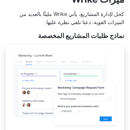
كحل لإدارة المشاريع، يأتي Wrike مليئًا بالعديد من
الميزات القوية. دعنا نلقي نظرة عليها.
نماذج طلبات المشاريع المخصصة