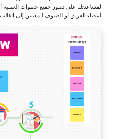
لمساعدتك على تصور جميع خطوات العملية أو س
أعضاء الفريق أو الضيوف المعنيين إلى القالب ل