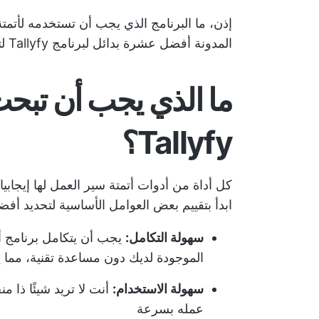
إذن، ما البرنامج الذي يجب أن تستخدمه لأتمت
المدونة أفضل عشرة بدائل لبرنامج Tallyfy لتحسين سير عملك.
ما الذي يجب أن تبحث
Tallyfy؟
كل أداة من أدوات أتمتة سير العمل لها إيجابيا
ابدأ بتقييم بعض العوامل الأساسية لتحديد أ
سهولة التكامل:
يجب أن يتكامل برنامج أت
الموجودة لديك دون مساعدة تقنية، مما يج
سهولة الاستخدام:
أنت لا تريد شيئًا ذا 
عمله بسرعة