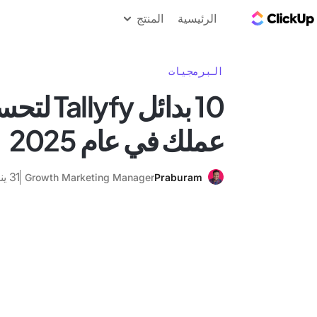
مدونة ClickUp
الرئيسية
المنتج
البرمجيات
10 بدائل fy
عملك في عام 2025
31 يناير 2025
Growth Marketing Manager
Praburam