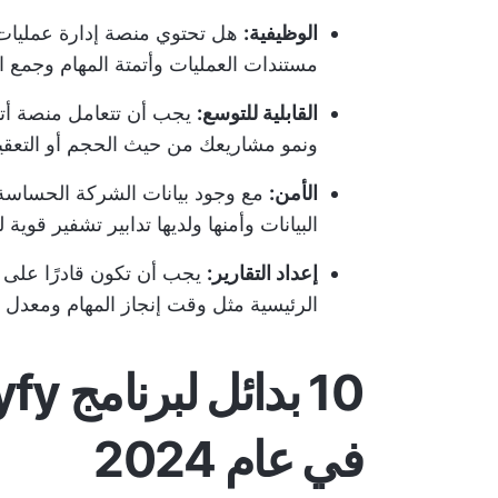
الوظيفية:
هل تحتوي منصة إدارة عمليات 
مستندات العمليات وأتمتة المهام وجمع ا
القابلية للتوسع:
يجب أن تتعامل منصة أتم
ونمو مشاريعك من حيث الحجم أو التعقي
الأمن:
مع وجود بيانات الشركة الحساسة 
البيانات وأمنها ولديها تدابير تشفير قوية 
إعداد التقارير:
يجب أن تكون قادرًا على 
الرئيسية مثل وقت إنجاز المهام ومعدل ال
في عام 2024