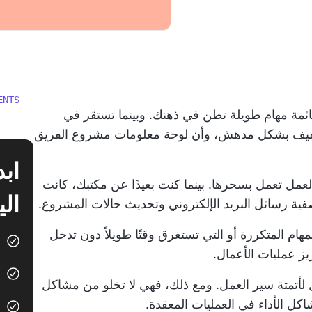
ENTS
بقائمة مهام طويلة تطن في ذهنك. وبينما تستقر في
خفيف بشكل مدهش، وأن لوحة معلومات مشروع الفريق
لعمل
تعمل بسحرها. بينما كنت بعيدًا عن مكتبك، كانت
الي
فية رسائل البريد الإلكتروني وتحديث حالات المشروع.
مهام المتكررة أو التي تستغرق وقتًا طويلاً دون تدخل
ز عمليات الأعمال.
أعمال لأتمتة سير العمل. ومع ذلك، فهي لا تخلو من مشاكل
كل الأداء في العمليات المعقدة.