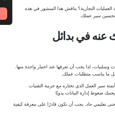
ة العمليات التجارية؟ يناقش هذا المنشور في هذه
 عنه في بدائل
ت وسلبيات، لذا يجب أن تعرفها عند اختيار واحدة منها.
فضل ما يناسب متطلبات عملك.
متة سير العمل الذي تختاره مع حزمة التقنيات
نبك ضغوط إدارة البيانات يدويًا
منحنى تعليمي حاد. يجب أن تكون قادرًا على معرفة كيفية