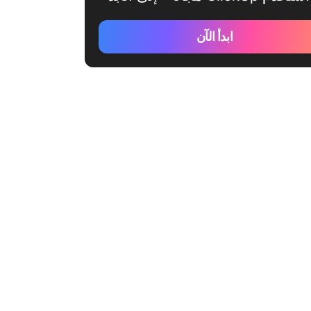
ابدأ الآن