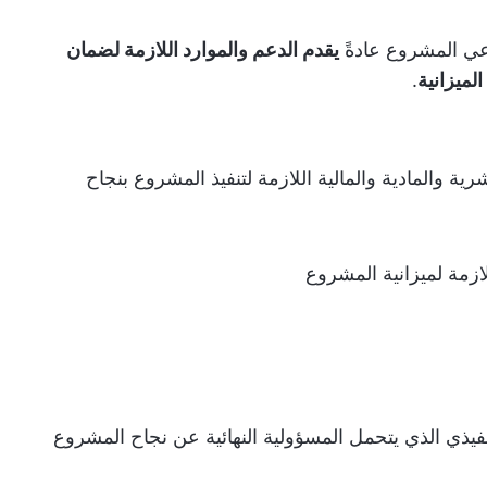
عي المشروع
عادةً
يقدم الدعم والموارد اللازمة لضمان
لميزانية
.
 والمادية والمالية اللازمة لتنفيذ المشروع بنجاح
ازمة لميزانية المشروع
فيذي الذي يتحمل المسؤولية النهائية عن نجاح المشروع