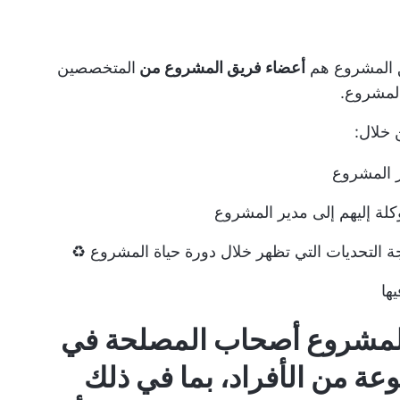
ق المشروع هم
أعضاء فريق المشروع من
المتخصصين
المشروع.
 خلال:
ر المشروع
وكلة إليهم إلى مدير المشروع
جة التحديات التي تظهر خلال دورة حياة المشروع ♻️
ها
أصحاب المصلحة في
ة من الأفراد، بما في ذلك