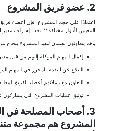
2. عضو فريق المشروع
اعتمادًا على حجم المشروع، فإن أعضاء فري
المعينين لأدوار مختلفة** تحت إشراف مدير 
وهم يتعاونون لضمان تنفيذ المشروع بنجاح من
إكمال المهام الموكلة إليهم من قبل مدي
الإبلاغ عن التقدم المحرز في المهام الم
التعاون مع زملائهم أعضاء الفريق لمعال
توثيق عمليات المشروع التي يشاركون في
3. أصحاب المصلحة في المشروع
المشروع
هم مجموعة متنوع