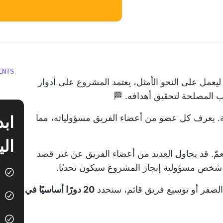
ENTS
ليعمل على النحو الأمثل، يعتمد المشروع على أدوار
المصلحة لتحقيق أهدافه. 🏁
ة. يعرف كل عضو من أعضاء الفريق مسؤولياته، مما
الي
عمّ. قد يحاول العديد من أعضاء الفريق عن غير قصد
 شخص مسؤولية إنجاز المشروع سيكون تحديًا.
الصفر أو توسيع فريق قائم، سنحدد
20 دورًا أساسيًا في