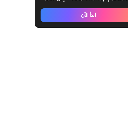
ابدأ الآن