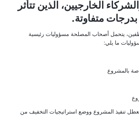
الشركاء الخارجيين
، الذين تتأثر
بدرجات متفاوتة.
وظفين، يتحمل أصحاب المصلحة مسؤوليات رئيسية
وليات ما يلي:
اصة بالمشروع
وع
تعطل تنفيذ المشروع ووضع استراتيجيات التخفيف من