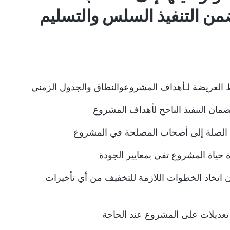
ضمن التنفيذ السلس والتسليم
لعريضة لـ
أهداف المشروع
والنطاق والجدول الزمني
ان التنفيذ الناجح لأهداف المشروع
ت الصلة إلى أصحاب المصلحة في المشروع
حياة المشروع تفي بمعايير الجودة
 اتخاذ الخطوات اللازمة للتخفيف من أي تأخيرات
تعديلات على المشروع عند الحاجة