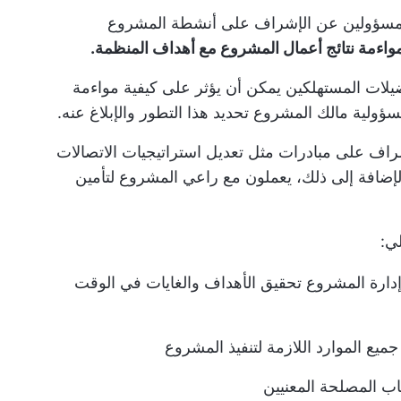
 مسؤولين عن الإشراف على أنشطة المشروع
اءمة نتائج أعمال المشروع مع أهداف المنظمة.
يلات المستهلكين يمكن أن يؤثر على كيفية مواءمة
لية مالك المشروع تحديد هذا التطور والإبلاغ عنه.
شراف على مبادرات مثل تعديل
استراتيجيات الاتصالات
لإضافة إلى ذلك، يعملون مع راعي المشروع لتأمين
ي:
دارة المشروع
تحقيق الأهداف والغايات في الوقت
يع الموارد اللازمة لتنفيذ المشروع
ب المصلحة المعنيين