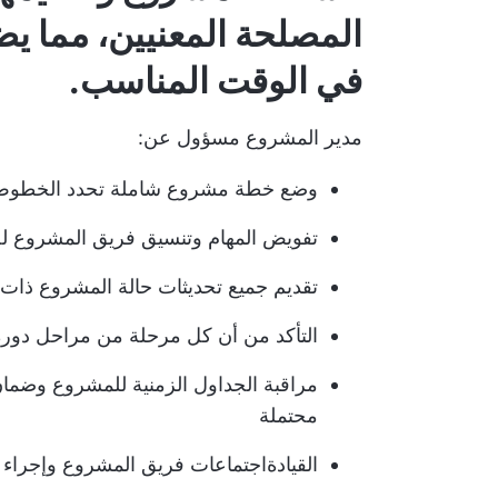
المصلحة المعنيين، مما ي
في الوقت المناسب.
مدير المشروع مسؤول عن:
وضع خطة مشروع شاملة تحدد الخطوط ا
تفويض المهام وتنسيق فريق المشروع لضم
تقديم جميع تحديثات حالة المشروع ذا
التأكد من أن كل مرحلة من مراحل دورة 
مراقبة الجداول الزمنية للمشروع وضمان
محتملة
القيادة
اجتماعات فريق المشروع
وإجراء 