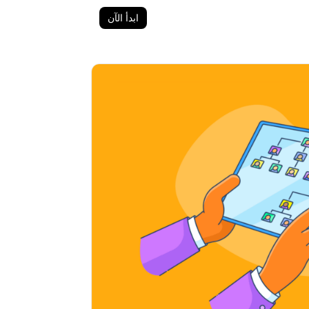
ابدأ الآن