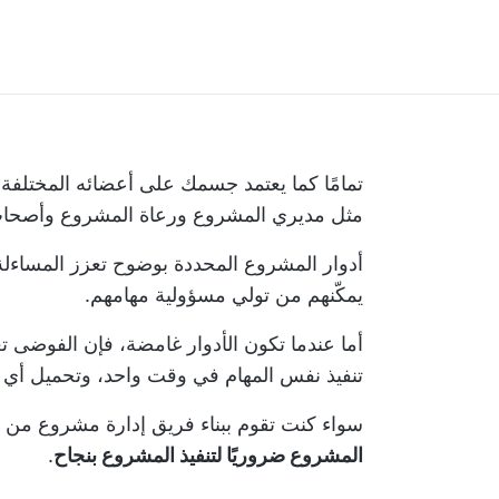
تمامًا كما يعتمد جسمك على أعضائه المختلفة 
مثل مديري المشروع ورعاة المشروع وأصحاب 
أدوار المشروع المحددة بوضوح تعزز المساءل
يمكّنهم من تولي مسؤولية مهامهم.
أما عندما تكون الأدوار غامضة، فإن الفوضى ت
تنفيذ نفس المهام في وقت واحد، وتحميل أي
سواء كنت تقوم ببناء فريق إدارة مشروع من 
المشروع ضروريًا لتنفيذ المشروع بنجاح
.