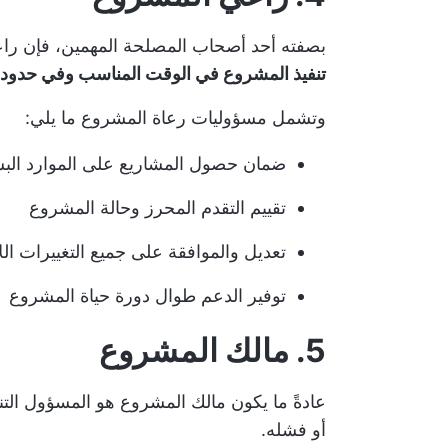
بصفته أحد أصحاب المصلحة المهمين، فإن
را
تنفيذ المشروع في الوقت المناسب وفي حدود ا
وتشمل مسؤوليات رعاة المشروع ما يلي:
ضمان حصول المشاريع على الموارد البشرية
تقييم التقدم المحرز وحالة المشروع
تعديل والموافقة على جميع التغييرات الل
توفير الدعم طوال دورة حياة المشروع
5. مالك المشروع
عادةً ما يكون مالك المشروع هو المسؤول التن
أو فشله.