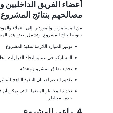
أعضاء الفريق الداخليين و
مصالحهم بنتائج المشروع 
من المستثمرين والموردين إلى العملاء والم
حيوية لنجاح المشروع. وتشمل بعض هذه المسؤ
توفير الموارد اللازمة لتنفيذ المشروع
المشاركة في عملية اتخاذ القرارات الخ
تحديد نطاق المشروع وهدفه
تقديم الدعم لضمان التنفيذ الناجح للمشر
تحديد المخاطر المحتملة التي يمكن أن 
حدة المخاطر
4. راعي المشروع