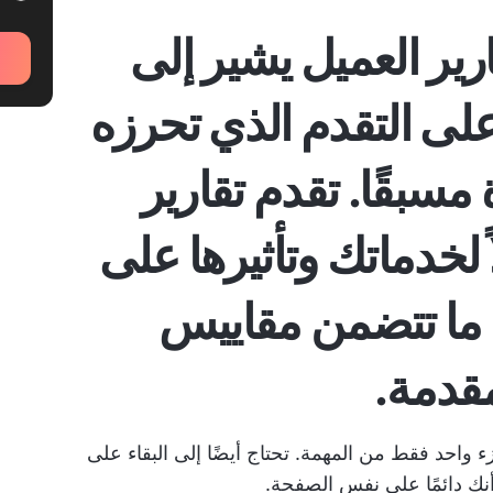
رير العميل
يشير إلى
على التقدم الذي تحرزه
مسبقًا. تقدم تقارير
ً لخدماتك
وتأثيرها على
ً ما تتضمن مقاييس
مقدمة.
 واحد فقط من المهمة. تحتاج أيضًا إلى البقاء على
أنك دائمًا على نفس الصفحة.