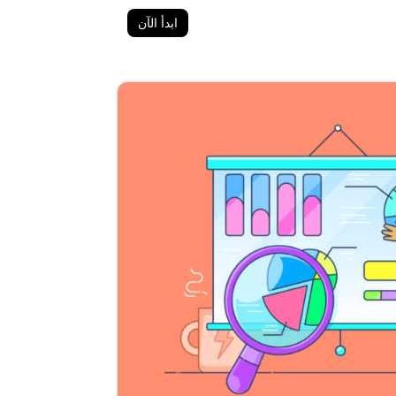
ابدأ الآن