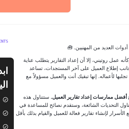
ENTS
 أدوات العديد من المهنيين. 🧰
نه عمل روتيني، إلا أن إعداد التقارير يتطلب عناية
 جانب إطلاع العميل على آخر المستجدات، تساعد
جلبها لأعماله. إنها تبقيك أنت والعميل مسؤولاً مع
الي
ع أفضل ممارسات إعداد تقارير العميل.
ستتناول هذه
تتناول التحديات الشائعة، وستقدم نصائح للمساعدة في
 الأسرار لإنشاء تقارير فعالة للعميل والقيام بذلك بأقل