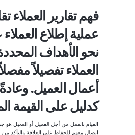
فهم تقارير العملاء
تقا
عملية إطلاع العملاء 
نحو الأهداف المحددة 
العملاء
تفصيلاً مفصلا
أعمال العميل. وعادة
كدليل على القيمة ال
القيام بالعمل من أجل
العميل أو العميل
هو جزء
اتصال معهم للحفاظ على العلاقة والتأكد من 