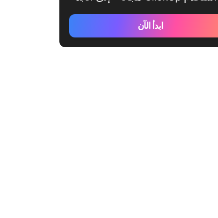
ابدأ الآن