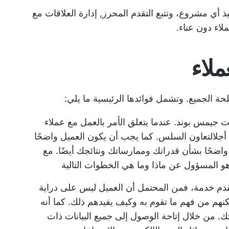
إدارة العلاقات مع
لاء دون عناء.
ملاء
حة الجميع. وتشمل فوائدها الرئيسية ما يلي:
جيمس بوند. عندما يتعلق الأمر بالعمل مع عملاء
 أجل
التعاون السلس
. كما يجب أن يكون العميل واضحًا
واضحًا بشأن قدراتك وممارساتك ونتائجك أيضًا. مع
 المسؤول عن ماذا وما هي الخطوات التالية
مقدم خدمة، فمن المحتمل أن العميل ليس على دراية
كنهم من فهم ما تقوم به وكيف يفيدهم ذلك. كما أنه
. من خلال إتاحة الوصول إلى جميع البيانات ذات