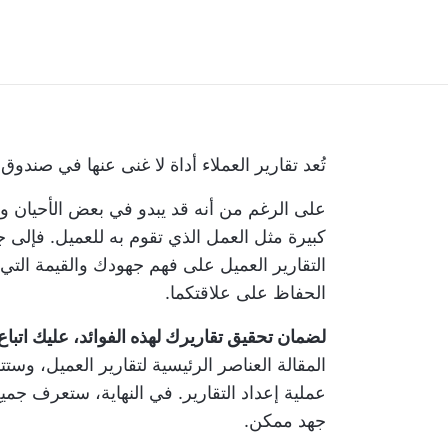
تُعد تقارير العملاء أداة لا غنى عنها في صندوق
على الرغم من أنه قد يبدو في بعض الأحيان وكأ
كبيرة مثل العمل الذي تقوم به للعميل. فإلى
التقارير العميل على فهم جهودك والقيمة التي ت
الحفاظ على علاقتكما.
لضمان تحقيق تقاريرك لهذه الفوائد، عليك اتبا
المقالة العناصر الرئيسية لتقارير العميل، وس
عملية إعداد التقارير. في النهاية، ستعرف جميع
جهد ممكن.