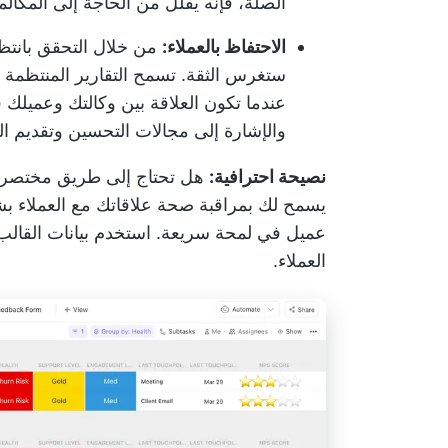
الصلة، فإنه يقلل من الحاجة إلى المكالم
الاحتفاظ بالعملاء:
من خلال التحقق بانتظا
ستغرس الثقة. تسمح التقارير المنتظمة ب
عندما تكون العلاقة بين وكالتك وعميلك ق
والإشارة إلى مجالات التحسين وتقديم ال
نصيحة احترافية:
هل تحتاج إلى طريق مختصر لل
يسمح لك بمراقبة صحة علاقاتك مع العملاء 
عميل في لمحة سريعة. استخدم بيانات القالب 
العملاء.