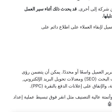
من شركة إلى أخرى.
قد يحدث ذلك أثناء سير العمل
ليلها.
يل لإبقاء العملاء على اطلاع دائم على
ير العميل واسعًا أو محددًا. يمكن أن يتضمن رؤى
الإنفاق على إعلانات الدفع بالنقرة (PPC).
أتمتة عالية التصنيف مثل
انقر فوق
تبسيط عملية إعداد
🤖