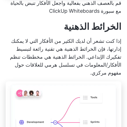
قم بالعصف الذهني بفعالية واجعل الأفكار تنبض بالحياة
مع سبورة ClickUp Whiteboards
الخرائط الذهنية
إذا كنت تشعر أن لديك الكثير من الأفكار التي لا يمكنك
إدارتها، فإن الخرائط الذهنية هي تقنية رائعة لتبسيط
تفكيرك الإبداعي. الخرائط الذهنية هي مخططات تنظم
الأفكار/المعلومات في تسلسل هرمي للعلاقات حول
مفهوم مركزي.