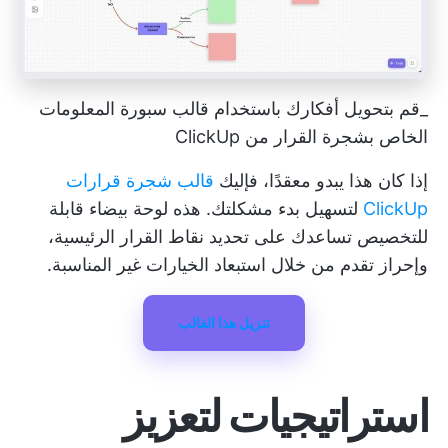
_قم بتحويل أفكارك باستخدام قالب سبورة المعلومات
الخاص بشجرة القرار من ClickUp
إذا كان هذا يبدو معقدًا، فإليك
قالب شجرة قرارات
ClickUp
لتسهيل بدء مشكلتك. هذه لوحة بيضاء قابلة
للتخصيص تساعدك على تحديد نقاط القرار الرئيسية،
وإحراز تقدم من خلال استبعاد الخيارات غير المناسبة.
تنزيل هذا القالب
استراتيجيات لتعزيز