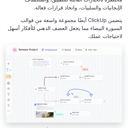
الإيجابيات والسلبيات، واتخاذ قرارات فعالة.
يتضمن ClickUp أيضًا مجموعة واسعة من
قوالب
السبورة البيضاء
مما يجعل العصف الذهني للأفكار أسهل
لاحتياجات عملك.