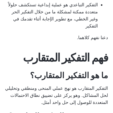
التفكير التباعدي هو عملية إبداعية تستكشف حلولاً
متعددة ممكنة لمشكلة ما من خلال التفكير الحر
وغير الخطي، مع تطوير الإجابة أثناء تقدمك في
التفكير
دعنا نفهم كلاهما.
فهم التفكير المتقارب
ما هو التفكير المتقارب؟
التفكير المتقارب هو نهج عملي المنحى ومنطقي وتحليلي
لحل المشاكل. وهو يركز على تضييق نطاق الاحتمالات
المتعددة للوصول إلى حل واحد أمثل.