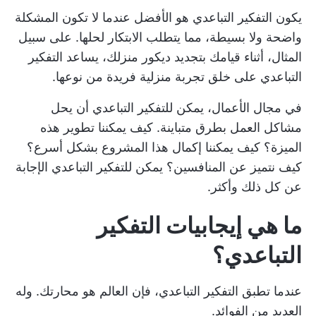
يكون التفكير التباعدي هو الأفضل عندما لا تكون المشكلة
واضحة ولا بسيطة، مما يتطلب الابتكار لحلها. على سبيل
المثال، أثناء قيامك بتجديد ديكور منزلك، يساعد التفكير
التباعدي على خلق تجربة منزلية فريدة من نوعها.
في مجال الأعمال، يمكن للتفكير التباعدي أن يحل
مشاكل العمل بطرق متباينة. كيف يمكننا تطوير هذه
الميزة؟ كيف يمكننا إكمال هذا المشروع بشكل أسرع؟
كيف نتميز عن المنافسين؟ يمكن للتفكير التباعدي الإجابة
عن كل ذلك وأكثر.
ما هي إيجابيات التفكير
التباعدي؟
عندما تطبق التفكير التباعدي، فإن العالم هو محارتك. وله
العديد من الفوائد.