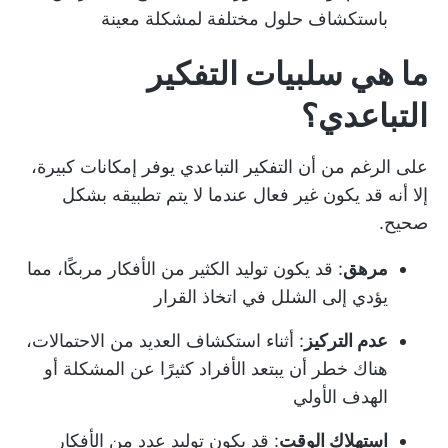
باستكشاف حلول مختلفة لمشكلة معينة
ما هي سلبيات التفكير
التباعدي؟
على الرغم من أن التفكير التباعدي يوفر إمكانات كبيرة،
إلا أنه قد يكون غير فعال عندما لا يتم تطبيقه بشكل
صحيح.
مرهق
: قد يكون توليد الكثير من الأفكار مربكًا، مما
يؤدي إلى الشلل في اتخاذ القرار
عدم التركيز
: أثناء استكشاف العديد من الاحتمالات،
هناك خطر أن يبتعد الأفراد كثيرًا عن المشكلة أو
الهدف الأولي
استهلاك الوقت
: قد يكون توليد عدد من الأفكار