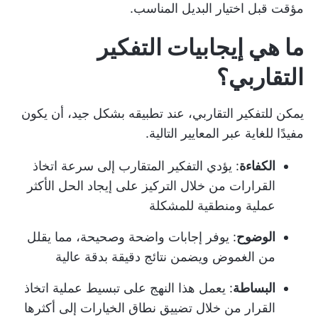
مؤقت قبل اختيار البديل المناسب.
ما هي إيجابيات التفكير
التقاربي؟
يمكن للتفكير التقاربي، عند تطبيقه بشكل جيد، أن يكون
مفيدًا للغاية عبر المعايير التالية.
الكفاءة
: يؤدي التفكير المتقارب إلى سرعة اتخاذ
القرارات من خلال التركيز على إيجاد الحل الأكثر
عملية ومنطقية للمشكلة
الوضوح
: يوفر إجابات واضحة وصحيحة، مما يقلل
من الغموض ويضمن نتائج دقيقة بدقة عالية
البساطة
: يعمل هذا النهج على تبسيط عملية اتخاذ
القرار من خلال تضييق نطاق الخيارات إلى أكثرها