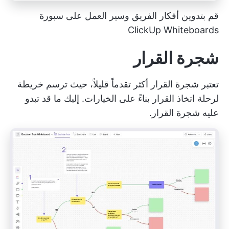
قم بتدوين أفكار الفريق وسير العمل على سبورة
ClickUp Whiteboards
شجرة القرار
تعتبر شجرة القرار أكثر تقدماً قليلاً، حيث ترسم خريطة
لرحلة اتخاذ القرار بناءً على الخيارات. إليك ما قد تبدو
عليه شجرة القرار.