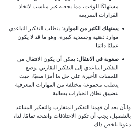
مستهلكًا للوقت، مما يجعله غير مناسب لاتخاذ
القرارات السريعة
يستهلك الكثير من الموارد
: يتطلب التفكير التباعدي
موارد ذهنية وجسدية كبيرة، وهو ما قد لا يكون
عمليًا دائمًا
صعوبة في الانتقال
: يمكن أن يكون الانتقال من
التفكير التباعدي إلى التفكير التقاربي لوضع
اللمسات الأخيرة على حل ما أمرًا صعبًا، حيث
يتطلب مجموعة مختلفة من المهارات المعرفية
لتضييق نطاق الخيارات بفعالية
والآن بعد أن فهمنا التفكير المتقارب والتفكير المتباعد
بالتفصيل، يجب أن تكون الاختلافات واضحة تمامًا. لذا،
دعونا نلخص ذلك.