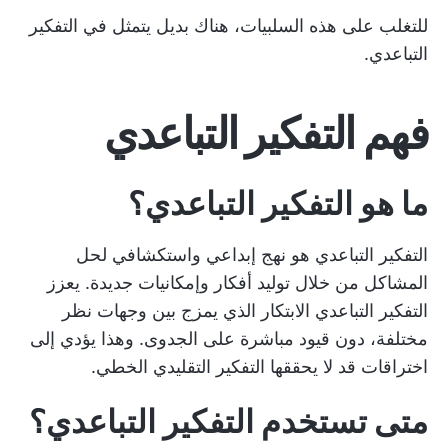
للتغلب على هذه السلبيات، هناك بديل يتمثل في التفكير
التباعدي.
فهم التفكير التباعدي
ما هو التفكير التباعدي؟
التفكير التباعدي هو نهج إبداعي واستكشافي لحل
المشاكل من خلال توليد أفكار وإمكانيات جديدة. يعزز
التفكير التباعدي الابتكار الذي يمزج بين وجهات نظر
مختلفة، دون قيود مباشرة على الجدوى. وهذا يؤدي إلى
اختراقات قد لا يحققها التفكير التقليدي الخطي.
متى تستخدم التفكير التباعدي؟