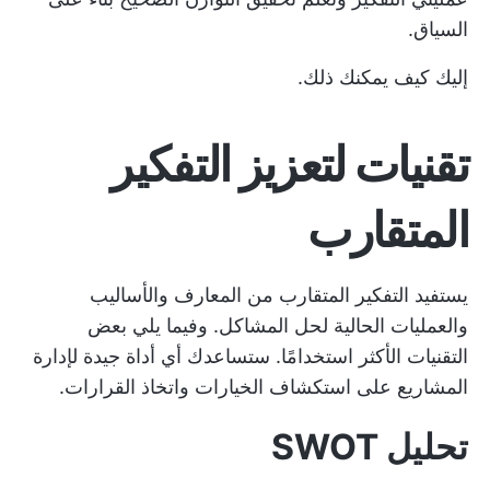
السياق.
إليك كيف يمكنك ذلك.
تقنيات لتعزيز التفكير
المتقارب
يستفيد التفكير المتقارب من المعارف والأساليب
والعمليات الحالية لحل المشاكل. وفيما يلي بعض
التقنيات الأكثر استخدامًا. ستساعدك أي أداة جيدة لإدارة
المشاريع على استكشاف الخيارات واتخاذ القرارات.
تحليل SWOT