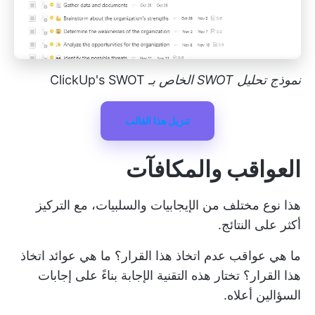
نموذج تحليل SWOT الخاص بـ
ClickUp's SWOT
تنزيل هذا القالب
العواقب والمكافآت
هذا نوع مختلف من الإيجابيات والسلبيات، مع التركيز
أكثر على النتائج.
ما هي عواقب عدم اتخاذ هذا القرار؟ ما هي عوائد اتخاذ
هذا القرار؟ تختار هذه التقنية الإجابة بناءً على إجابات
السؤالين أعلاه.