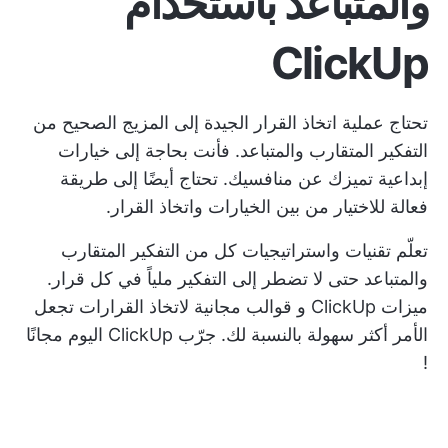
والمتباعد باستخدام
ClickUp
تحتاج عملية اتخاذ القرار الجيدة إلى المزيج الصحيح من
التفكير المتقارب والمتباعد. فأنت بحاجة إلى خيارات
إبداعية تميزك عن منافسيك. تحتاج أيضًا إلى طريقة
فعالة للاختيار من بين الخيارات واتخاذ القرار.
تعلّم تقنيات واستراتيجيات كل من التفكير المتقارب
والمتباعد حتى لا تضطر إلى التفكير ملياً في كل قرار.
ميزات ClickUp و
قوالب مجانية لاتخاذ القرارات
تجعل
الأمر أكثر سهولة بالنسبة لك.
جرّب ClickUp اليوم مجانًا
!