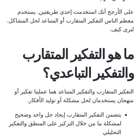
على الأرجح أنك استخدمت إحدى طريقتين. يستخدم
معظم الناس التفكير المتقارب أو المتباعد لحل المشاكل.
لنرى كيف.
ما هو التفكير المتقارب
والتفكير التباعدي؟
التفكير المتقارب والتفكير المتباعد هما عمليتا تفكير أو
منهجان يستخدمان لحل مشكلة أو توليد الأفكار.
يتضمن التفكير المتقارب إيجاد حل واحد وصحيح
لمشكلة ما من خلال التركيز على المنطق والتفكير
التحليلي