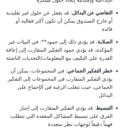
التغاضي عن البدائل
: قد يغفل عن حلول غير تقليدية
أو خارج الصندوق يمكن أن تكون أكثر فعالية أو
فائدة
الصلابة
: قد يؤدي ذلك إلى جمود**: في البيئات غير
المؤكدة، قد يؤدي جمود التفكير المتقارب إلى إعاقة
القدرة على التكيف مع المعلومات/التحديات الناشئة
خطر التفكير الجماعي
: في المجموعات، يمكن أن
يؤدي التفكير المتقارب في المجموعات إلى التفكير
الجماعي، حيث تتغلب الرغبة في الإجماع على
البدائل
التبسيط
: قد يؤدي التفكير المتقارب إلى إجبار
الفرق على تبسيط المشاكل المعقدة التي تتطلب
فهماً دقيقاً لوجهات نظر متعددة