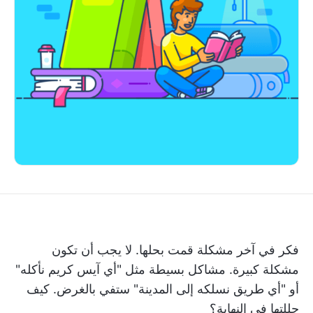
فكر في آخر مشكلة قمت بحلها. لا يجب أن تكون
مشكلة كبيرة. مشاكل بسيطة مثل "أي آيس كريم نأكله"
أو "أي طريق نسلكه إلى المدينة" ستفي بالغرض. كيف
حللتها في النهاية؟