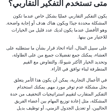
متى تستخدم التفكير التقاربي؟
يكون التفكير التقاربي عمليًا بشكل خاص عندما تكون
المشكلة محددة جيدًا ويكون هناك هدف أو إجابة واضحة.
وهو الأفضل عندما يكون لديك عدد قليل من الخيارات
للاختيار من بينها.
على سبيل المثال، أثناء اتخاذ قرار بشأن ما ستطلبه على
العشاء، يمكنك جمع تفضيلات جميع من على الطاولة،
وتحديد الخيار الأكثر شيوعًا، والتفاوض مع القيم
المتطرفة لبناء توافق في الآراء.
في الأعمال التجارية، يمكن أن يكون هذا الأمر يتعلق
بحل مشكلة عدم توفر مورد مهم. يمكنك استخدام
التفكير المتقارب لتقييم استراتيجيات التخفيف من حدة
المشكلة، مثل إعادة توزيع المهام بين أعضاء الفريق
الحاليين، أو تعديل الجدول الزمني، أو توظيف بديل