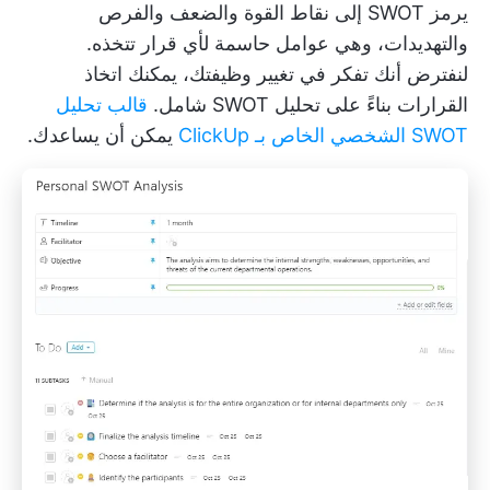
يرمز SWOT إلى نقاط القوة والضعف والفرص
والتهديدات، وهي عوامل حاسمة لأي قرار تتخذه.
لنفترض أنك تفكر في تغيير وظيفتك، يمكنك اتخاذ
القرارات بناءً على تحليل SWOT شامل.
قالب تحليل
SWOT الشخصي الخاص بـ ClickUp
يمكن أن يساعدك.