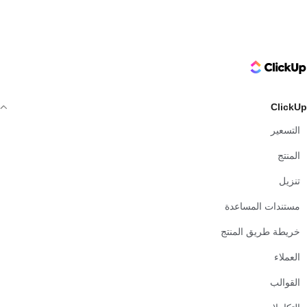
ClickUp Logo
ClickUp
التسعير
المنتج
تنزيل
مستندات المساعدة
خريطة طريق المنتج
العملاء
القوالب