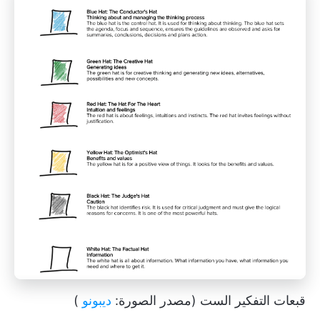
قبعات التفكير الست (مصدر الصورة:
ديبونو
)