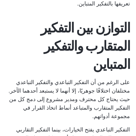
تعريفها بالتفكير المتباين.
التوازن بين التفكير
المتقارب والتفكير
المتباين
على الرغم من أن التفكير التباعدي والتفكير التباعدي
مختلفان اختلافًا جوهريًا، إلا أنهما لا يستبعد أحدهما الآخر.
حيث يحتاج كل محترف ومدير مشروع إلى دمج كل من
التفكير المتقارب والمتباعد
أنماط اتخاذ القرار
في
مجموعة أدواتهم.
التفكير التباعدي يفتح الخيارات، بينما التفكير التقاربي