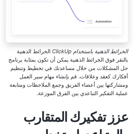
الخرائط الذهنية باستخدام ClickUp
الخرائط الذهنية
بالنقر فوق الخرائط الذهنية
يمكن أن تكون بمثابة
برنامج
حل المشكلات
من خلال مساعدتك في تخطيط وتنظيم
أفكارك كعقد وعلاقات. قم بإنشاء مهام سير العمل
ومشاركتها بين أعضاء الفريق وجمع الملاحظات ومتابعة
عملية التفكير التباعدي بين الفرق الموزعة.
عزز تفكيرك المتقارب