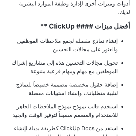
أدوات وميزات أخرى لإدارة وظيفة الموارد البشرية
لديك.
أفضل ميزات ####
ClickUp **
إنشاء نماذج مفصلة لجمع ملاحظات الموظفين
والعثور على مجالات التحسين
تحويل مجالات التحسين هذه إلى مشاريع إشراك
الموظفين مع مهام ومهام فرعية متنوعة
إضافة حقول مخصصة مصممة خصيصاً للنماذج
لتلبية متطلباتك، وإنشاء استبيانات مفصلة
استخدم قالب نموذج نموذج الملاحظات الجاهز
للاستخدام والمصمم مسبقاً لتوفير الوقت والجهد
استفد من ClickUp Docs كطريقة بديلة لإنشاء