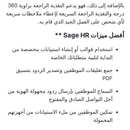
بالإضافة إلى ذلك، فهو يدعم التغذية الراجعة بزاوية 360
درجة والتغذية الراجعة السريعة لإعطاء ملاحظات سريعة
لأي شخص على العمل الجيد الذي قام به.
أفضل ميزات
Sage HR **
استخدام قوالب أو إنشاء استبيانات مخصصة من
البداية لتلبية متطلباتك الخاصة
جمع تعليقات الموظفين وتصدير الردود بتنسيق
PDF
السماح للموظفين بإرسال ردود مجهولة الهوية من
أجل التواصل الصادق والمفتوح
تمكين الموظفين من ملء الاستبيانات من أجهزتهم
المحمولة