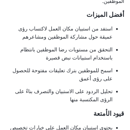
الموظفين.
أفضل الميزات
استفد من استبيان مكان العمل لاكتساب رؤى
عميقة حول مشاركة الموظفين ومشاعرهم
التحقق من مستويات رضا الموظفين بانتظام
باستخدام استبيانات نبض قصيرة
اسمح للموظفين بترك تعليقات مفتوحة للحصول
على رؤى أعمق
تحليل الردود على الاستبيان والتصرف بناءً على
الرؤى المكتسبة منها
قيود الأمتعة
يحتوي استبيان مكان العمل على خيارات تخصيص