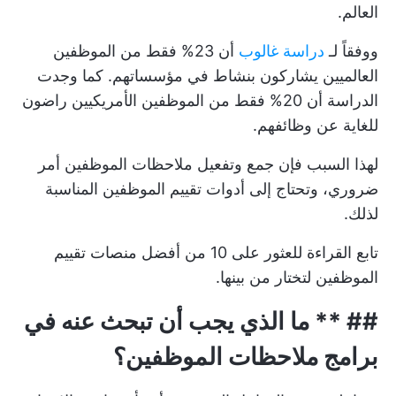
العالم.
ووفقاً لـ
دراسة غالوب
أن 23% فقط من الموظفين
العالميين يشاركون بنشاط في مؤسساتهم. كما وجدت
الدراسة أن 20% فقط من الموظفين الأمريكيين راضون
للغاية عن وظائفهم.
لهذا السبب فإن جمع وتفعيل
ملاحظات الموظفين
أمر
ضروري، وتحتاج إلى أدوات تقييم الموظفين المناسبة
لذلك.
تابع القراءة للعثور على 10 من أفضل منصات تقييم
الموظفين لتختار من بينها.
## ** ما الذي يجب أن تبحث عنه في
برامج ملاحظات الموظفين؟