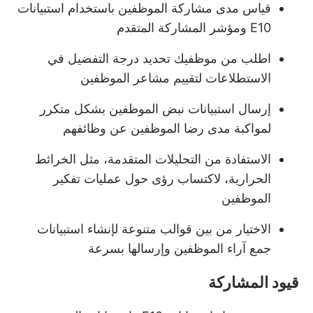
قياس مدى مشاركة الموظفين باستخدام استبيانات
E10 ومؤشر المشاركة المتقدم
اطلب من موظفيك تحديد درجة التفضيل في
الاستطلاعات لتقييم مشاعر الموظفين
إرسال استبيانات نبض الموظفين بشكل متكرر
لمواكبة مدى رضا الموظفين عن وظائفهم
الاستفادة من التحليلات المتقدمة، مثل الخرائط
الحرارية، لاكتساب رؤى حول عمليات تفكير
الموظفين
الاختيار من بين قوالب متنوعة لإنشاء استبيانات
جمع آراء الموظفين وإرسالها بسرعة
قيود المشاركة