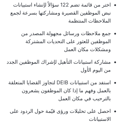
اختر من قائمة تضم 122 سؤالاً لإنشاء استبيانات
نبض الموظفين القصيرة ومشاركتها بسرعة لجمع
الملاحظات المنتظمة
جمع ملاحظات ورسائل مجهولة المصدر من
الموظفين للعثور على التحديات المشتركة
ومشكلات مكان العمل
مشاركة استبيانات التأهيل لإشراك الموظفين الجدد
من اليوم الأول
استفد من استبيانات DEIB لتجاوز القضايا المتعلقة
بالعمل وفهم ما إذا كان الموظفون يشعرون
بالترحيب في مكان العمل
احصل على تحليلات ورؤى قيّمة حول الردود على
الاستبيانات