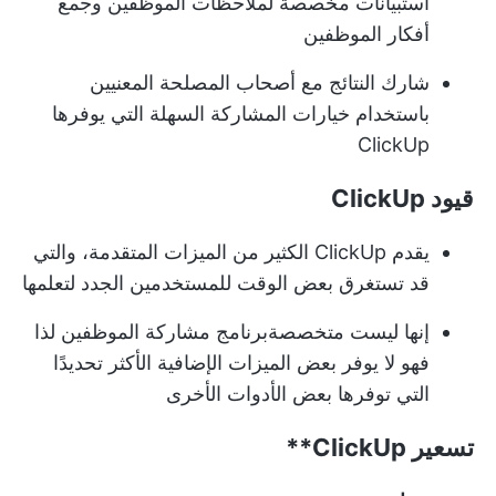
استبيانات مخصصة لملاحظات الموظفين وجمع
أفكار الموظفين
شارك النتائج مع أصحاب المصلحة المعنيين
باستخدام خيارات المشاركة السهلة التي يوفرها
ClickUp
قيود ClickUp
يقدم ClickUp الكثير من الميزات المتقدمة، والتي
قد تستغرق بعض الوقت للمستخدمين الجدد لتعلمها
إنها ليست متخصصة
برنامج مشاركة الموظفين
لذا
فهو لا يوفر بعض الميزات الإضافية الأكثر تحديدًا
التي توفرها بعض الأدوات الأخرى
تسعير
ClickUp**