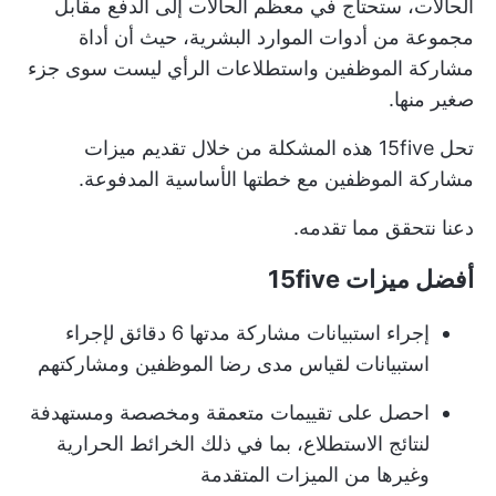
الحالات، ستحتاج في معظم الحالات إلى الدفع مقابل
مجموعة من أدوات الموارد البشرية، حيث أن أداة
مشاركة الموظفين واستطلاعات الرأي ليست سوى جزء
صغير منها.
تحل 15five هذه المشكلة من خلال تقديم ميزات
مشاركة الموظفين مع خطتها الأساسية المدفوعة.
دعنا نتحقق مما تقدمه.
أفضل ميزات 15five
إجراء استبيانات مشاركة مدتها 6 دقائق لإجراء
استبيانات لقياس مدى رضا الموظفين ومشاركتهم
احصل على تقييمات متعمقة ومخصصة ومستهدفة
لنتائج الاستطلاع، بما في ذلك الخرائط الحرارية
وغيرها من الميزات المتقدمة