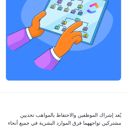
يُعد إشراك الموظفين والاحتفاظ بالمواهب تحديين
مشتركين تواجههما فرق الموارد البشرية في جميع أنحاء