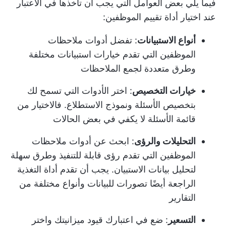
فيما يلي بعض العوامل التي يجب أن تأخذها في الاعتبار
عند اختيار أداة تقييم الموظفين:
أنواع الاستبيانات
: تفضل أدوات ملاحظات
الموظفين التي تقدم خيارات استبيانات مختلفة
وطرق متعددة لجمع الملاحظات
خيارات التخصيص
: اختر الأدوات التي تسمح لك
بتخصيص الأسئلة ونموذج الاستطلاع. فالاختيار من
قائمة الأسئلة لا يكفي في بعض الحالات
التحليلات والرؤى
: ابحث عن أدوات ملاحظات
الموظفين التي تقدم رؤى قابلة للتنفيذ وطرق سهلة
لتحليل بيانات الاستبيان. يجب أن تقدم أداة التغذية
الراجعة أيضًا تصورات للبيانات وأنواع مختلفة من
التقارير
التسعير
: ضع في اعتبارك قيود ميزانيتك واختر