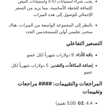
يجب شراء استبيانات E10 واستبيانات النبض
كإضافة للخطة الأساسية، مما يزيد من السعر
الإجمالي للوصول إلى هذه الميزات
بالنظر إلى المجموعة الواسعة من الميزات، هناك
منحنى تعليمي أولي للمستخدمين الجدد
التسعير التفاعلي
باقة الأداء
: 9 دولارات شهرياً لكل عضو
إضافة المكافآت والتقدير
: 5 دولارات شهرياً لكل
عضو
المراجعات والتقييمات
: ####
مراجعات
وتقييمات
: 4.4 (528 تقييم)
G2