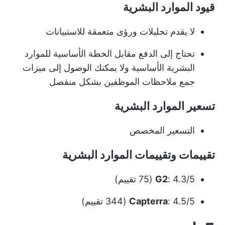
قيود الموارد البشرية
لا يقدم تحليلات ورؤى متعمقة للاستبيانات
تحتاج إلى الدفع مقابل الخطة الأساسية للموارد
البشرية الأساسية ولا يمكنك الوصول إلى ميزات
جمع ملاحظات الموظفين بشكل منفصل
تسعير الموارد البشرية
التسعير المخصص
تقييمات وتقييمات الموارد البشرية
: 4.3/5 (75 تقييم)
G2
: 4.5/5 (344 تقييم)
Capterra