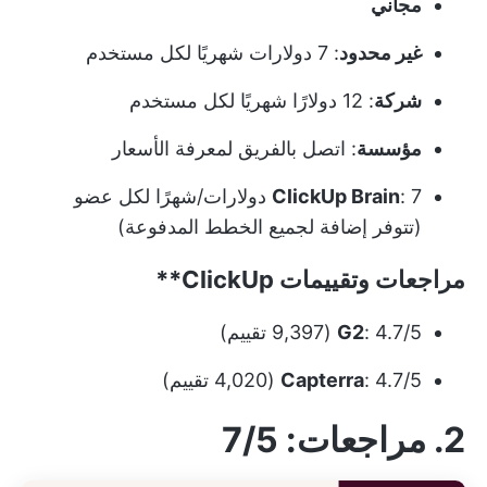
مجاني
غير محدود
: 7 دولارات شهريًا لكل مستخدم
شركة
: 12 دولارًا شهريًا لكل مستخدم
مؤسسة
: اتصل بالفريق لمعرفة الأسعار
ClickUp Brain
: 7 دولارات/شهرًا لكل عضو
(تتوفر إضافة لجميع الخطط المدفوعة)
مراجعات وتقييمات
ClickUp**
: 4.7/5 (9,397 تقييم)
G2
: 4.7/5 (4,020 تقييم)
Capterra
2. مراجعات
: 7/5