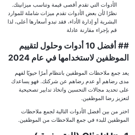
الأدوات التي تقدم أقصى قيمة وتناسب ميزانيتك.
نظرًا لأن بعض الأدوات تقدم ميزات شاملة للموارد
البشرية أو إدارة الأداء، فقد تبدو أسعارها أعلى، لذا
قم بإجراء مقارنة عادلة
##
أفضل 10 أدوات وحلول لتقييم
الموظفين لاستخدامها في عام 2024
يعد جمع ملاحظات الموظفين بانتظام أمرًا حيويًا لفهم
مدى رضاهم أو عدم رضاهم عن شركتك. فهو يساعدك
على تحديد مجالات التحسين واتخاذ تدابير تصحيحية
لتعزيز رضا الموظفين.
اختر من بين أفضل الأدوات التالية لجمع ملاحظات
الموظفين للبدء في جمع الملاحظات من الموظفين.