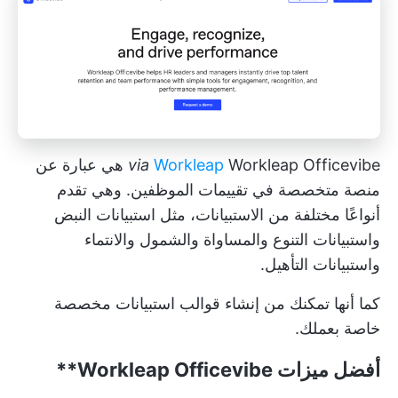
Workleap
via
Workleap Officevibe هي عبارة عن
منصة متخصصة في تقييمات الموظفين. وهي تقدم
أنواعًا مختلفة من الاستبيانات، مثل استبيانات النبض
واستبيانات التنوع والمساواة والشمول والانتماء
واستبيانات التأهيل.
كما أنها تمكنك من إنشاء قوالب استبيانات مخصصة
خاصة بعملك.
أفضل ميزات
Workleap Officevibe**