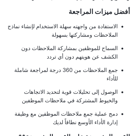
أفضل ميزات المراجعة
الاستفادة من واجهته سهلة الاستخدام لإنشاء نماذج
الملاحظات ومشاركتها بسهولة
السماح للموظفين بمشاركة الملاحظات دون
الكشف عن هويتهم دون أي تردد
جمع الملاحظات من 360 درجة لمراجعة شاملة
للأداء
الوصول إلى تحليلات قوية لتحديد الاتجاهات
والخيوط المشتركة في ملاحظات الموظفين
دمج عملية جمع ملاحظات الموظفين مع وظيفة
إدارة الأداء الأوسع نطاقاً لديك