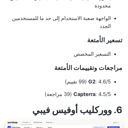
محدودة
الواجهة صعبة الاستخدام إلى حد ما للمستخدمين
الجدد
تسعير الأمتعة
التسعير المخصص
مراجعات وتقييمات الأمتعة
: 4.6/5 (99 تقييم)
G2
: 4.5/5 (39 مراجعة)
Capterra
6. ووركليب أوفيس فيبي