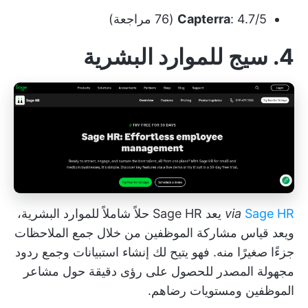
: 4.7/5 (76 مراجعة)
Capterra
4. سيج للموارد البشرية
Sage HR
via
يعد Sage HR حلاً شاملاً للموارد البشرية،
ويعد قياس مشاركة الموظفين من خلال جمع الملاحظات
جزءًا صغيرًا منه. فهو يتيح لك إنشاء استبيانات وجمع ردود
مجهولة المصدر للحصول على رؤى دقيقة حول مشاعر
الموظفين ومستويات رضاهم.