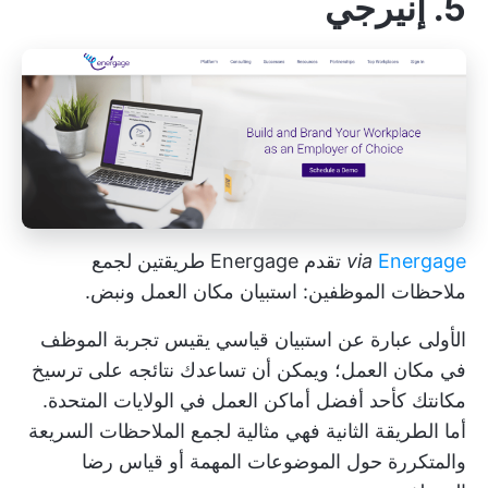
5. إنيرجي
Energage
via
تقدم Energage طريقتين لجمع
ملاحظات الموظفين: استبيان مكان العمل ونبض.
الأولى عبارة عن استبيان قياسي يقيس تجربة الموظف
في مكان العمل؛ ويمكن أن تساعدك نتائجه على ترسيخ
مكانتك كأحد أفضل أماكن العمل في الولايات المتحدة.
أما الطريقة الثانية فهي مثالية لجمع الملاحظات السريعة
والمتكررة حول الموضوعات المهمة أو قياس رضا