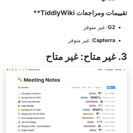
تقييمات ومراجعات
TiddlyWiki**
G2
: غير متوفر
Capterra
: غير متوفر
3. غير متاح
: غير متاح