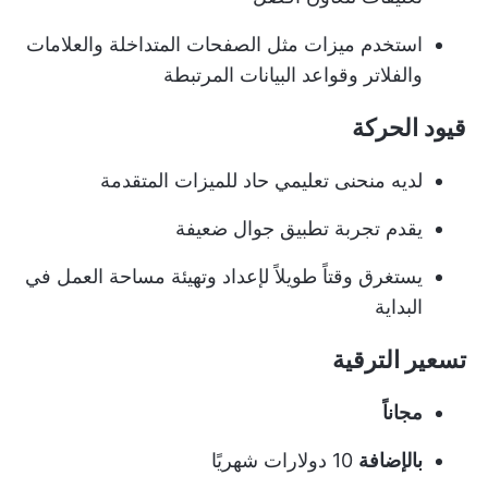
استخدم ميزات مثل الصفحات المتداخلة والعلامات
والفلاتر وقواعد البيانات المرتبطة
قيود الحركة
لديه منحنى تعليمي حاد للميزات المتقدمة
يقدم تجربة تطبيق جوال ضعيفة
يستغرق وقتاً طويلاً لإعداد وتهيئة مساحة العمل في
البداية
تسعير الترقية
مجاناً
بالإضافة
10 دولارات شهريًا