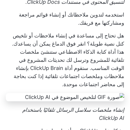
لتنسيق المحتوى في مستندات ClickUp Docs.
استخدمه لتدوين ملاحظاتك أو إنشاء قوائم مراجعة
ومشاركتها مع فريقك.
هل تحتاج إلى مساعدة في إنشاء ملاحظات أو تلخيص
كتل نصية طويلة؟
انقر فوق الدماغ
يمكن أن يساعدك.
هذا
أداة كتابة الذكاء الاصطناعي
ستنشئ ملخصات
تلقائية للمشروع وترسل لك تحديثات المشروع في
الوقت المناسب. ستقوم أداة ClickUp Brain بإنشاء
ملاحظات وملخصات اجتماعات تلقائية إذا كنت بحاجة
إلى محاضر اجتماعات موحدة.
إنشاء ملخصات سلاسل الرسائل تلقائيًا باستخدام
ClickUp AI