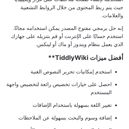
حيث يتم ربط المحتوى من خلال الروابط التشعبية
والعلامات.
إنه حل برمجي مفتوح المصدر يمكن استخدامه مجانًا.
استخدم حسابًا على الإنترنت أو قم بتنزيله على جهازك
الذي يعمل بنظام ويندوز أو ماك أو لينكس.
أفضل ميزات
TiddlyWiki**
استخدم إمكانيات تحرير النصوص الغنية
احصل على خيارات تخصيص رائعة لتخصيص واجهة
المستخدم
تغيير اللغة بسهولة باستخدام الإضافات
إضافة وسوم والبحث بسهولة عن الملاحظات