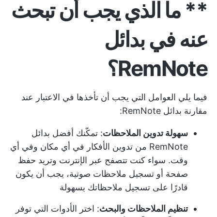
** ما الذي يجب أن تبحث
عنه في بدائل
RemNote؟
فيما يلي العوامل التي يجب أن تأخذها في الاعتبار عند
مقارنة بدائل RemNote:
سهولة تدوين الملاحظات
: تمكّنك أفضل بدائل
RemNote من تدوين الأفكار في أي مكان وفي أي
وقت. سواء كنت تتصفح عبر الإنترنت وتريد حفظ
صفحة أو تسجيل ملاحظات صوتية، يجب أن يكون
قادرًا على تسجيل ملاحظاتك بسهولة
تنظيم الملاحظات والبحث
: اختر الأدوات التي توفر