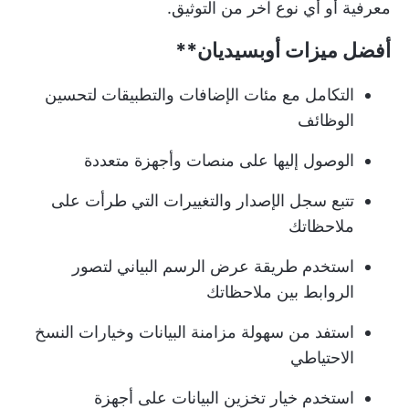
معرفية أو أي نوع آخر من التوثيق.
أفضل ميزات
أوبسيديان**
التكامل مع مئات الإضافات والتطبيقات لتحسين
الوظائف
الوصول إليها على منصات وأجهزة متعددة
تتبع سجل الإصدار والتغييرات التي طرأت على
ملاحظاتك
استخدم طريقة عرض الرسم البياني لتصور
الروابط بين ملاحظاتك
استفد من سهولة مزامنة البيانات وخيارات النسخ
الاحتياطي
استخدم خيار تخزين البيانات على أجهزة