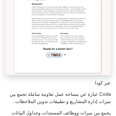
عبر كودا
Coda عبارة عن مساحة عمل تعاونية شاملة تجمع بين
ميزات إدارة المشاريع و
تطبيقات تدوين الملاحظات
.
يجمع بين ميزات ووظائف المستندات وجداول البيانات