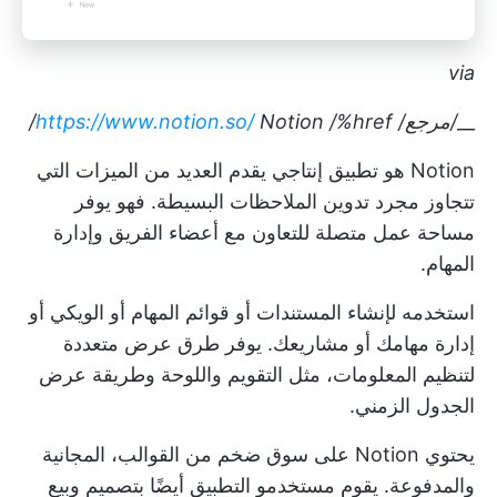
via
__
/مرجع/
/%href/
Notion
https://www.notion.so/
Notion هو تطبيق إنتاجي يقدم العديد من الميزات التي
تتجاوز مجرد تدوين الملاحظات البسيطة. فهو يوفر
مساحة عمل متصلة للتعاون مع أعضاء الفريق وإدارة
المهام.
استخدمه لإنشاء المستندات أو قوائم المهام أو الويكي أو
إدارة مهامك أو مشاريعك. يوفر طرق عرض متعددة
لتنظيم المعلومات، مثل التقويم واللوحة وطريقة عرض
الجدول الزمني.
يحتوي Notion على سوق ضخم من القوالب، المجانية
والمدفوعة. يقوم مستخدمو التطبيق أيضًا بتصميم وبيع