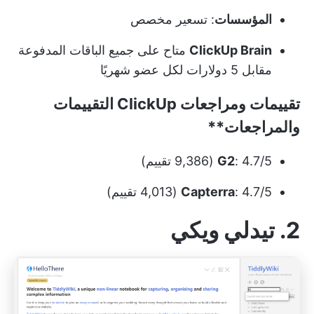
المؤسسات
: تسعير مخصص
ClickUp Brain
متاح على جميع الباقات المدفوعة
مقابل 5 دولارات لكل عضو شهريًا
تقييمات ومراجعات
ClickUp التقييمات
والمراجعات**
: 4.7/5 (9,386 تقييم)
G2
: 4.7/5 (4,013 تقييم)
Capterra
2. تيدلي ويكي