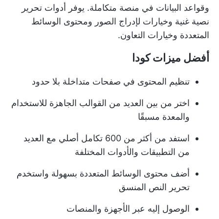
وقواعد البيانات في منصة متكاملة. يوفر أدوات تحرير
نصية غنية وخيارات لإدراج الصور ومحتوى الوسائط
المتعددة وخيارات التعاون.
أفضل ميزات كودا
تنظيم المحتوى في صفحات متداخلة بلا حدود
اختر من بين العديد من القوالب الجاهزة للاستخدام
والمعدة مسبقًا
استفد من أكثر من 600 تكامل أصلي مع العديد
من التطبيقات والأدوات المختلفة
أضف محتوى الوسائط المتعددة بسهولة واستخدم
تحرير النص المنسق
الوصول إليه عبر الأجهزة والمنصات