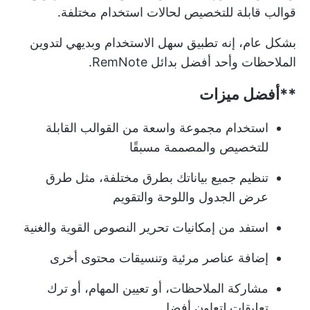
قوالب قابلة للتخصيص لحالات استخدام مختلفة.
بشكل عام، إنه تطبيق سهل الاستخدام وبديهي لتدوين
الملاحظات وأحد أفضل بدائل RemNote.
**أفضل ميزات
استخدام مجموعة واسعة من القوالب القابلة
للتخصيص والمصممة مسبقًا
تنظيم جميع بياناتك بطرق مختلفة، مثل طرق
عرض الجدول واللوحة والتقويم
استفد من إمكانيات تحرير النصوص القوية والغنية
إضافة عناصر مرئية وتنسيقات محتوى أخرى
مشاركة الملاحظات، أو تعيين المهام، أو ترك
تعليقات لتعاون أفضل