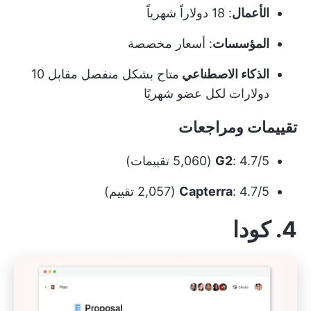
الأعمال
: 18 دولاراً شهرياً
المؤسسات
: أسعار مخصصة
الذكاء الاصطناعي
متاح بشكل منفصل مقابل 10
دولارات لكل عضو شهريًا
تقييمات ومراجعات
: 4.7/5 (5,060 تقييمات)
G2
: 4.7/5 (2,057 تقييم)
Capterra
4. كودا