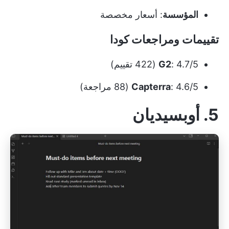
المؤسسة
: أسعار مخصصة
تقييمات ومراجعات كودا
: 4.7/5 (422 تقييم)
G2
: 4.6/5 (88 مراجعة)
Capterra
5. أوبسيديان