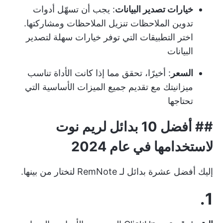
خيارات تصدير البيانات
: يجب أن تسهّل أدوات
تدوين الملاحظات تنزيل الملاحظات ومشاركتها.
اختر التطبيقات التي توفر خيارات سهلة لتصدير
البيانات
السعر
: أخيرًا، تحقق مما إذا كانت الأداة تناسب
ميزانيتك مع تقديم جميع الميزات الأساسية التي
تحتاجها
##
أفضل 10 بدائل لريم نوت
لاستخدامها في عام 2024
إليك أفضل عشرة بدائل لـ RemNote لتختار من بينها.
1.