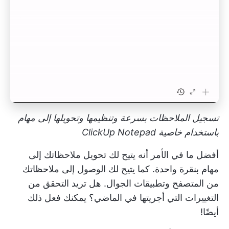
تسجيل الملاحظات بسرعة وتنظيمها وتحويلها إلى مهام
باستخدام خاصية ClickUp Notepad
أفضل ما في الأمر أنه يتيح لك تحويل ملاحظاتك إلى
مهام بنقرة واحدة. كما يتيح لك الوصول إلى ملاحظاتك
من المتصفح وتطبيقات الجوال. هل تريد التحقق من
التغييرات التي أجريتها في الماضي؟ يمكنك فعل ذلك
أيضًا!