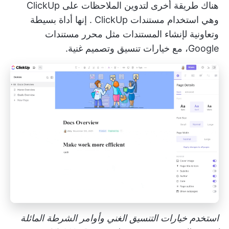
هناك طريقة أخرى لتدوين الملاحظات على ClickUp
وهي استخدام
مستندات ClickUp
. إنها أداة بسيطة
وتعاونية لإنشاء المستندات مثل محرر مستندات
Google، مع خيارات تنسيق وتصميم غنية.
استخدم خيارات التنسيق الغني وأوامر الشرطة المائلة