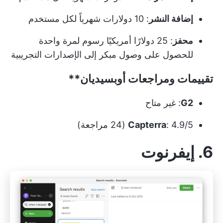
إضافة النشر
: 10 دولارات شهرياً لكل مستخدم
محفز
: 25 دولارًا أمريكيًا رسوم لمرة واحدة
للحصول على وصول مبكر إلى الإصدارات التجريبية
تقييمات ومراجعات
أوبسيديان**
G2
: غير متاح
: 4.9/5 (24 مراجعة)
Capterra
6. إيفرنوت