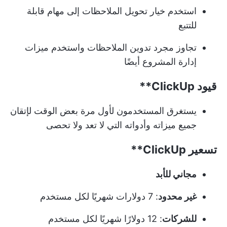
استخدم خيار تحويل الملاحظات إلى مهام قابلة
للتتبع
تجاوز مجرد تدوين الملاحظات واستخدم ميزات
إدارة المشروع أيضًا
قيود
ClickUp**
يستغرق المستخدمون لأول مرة بعض الوقت لإتقان
جميع ميزاته وأدواته التي لا تعد ولا تحصى
تسعير
ClickUp**
مجاني للأبد
غير محدود
: 7 دولارات شهريًا لكل مستخدم
للشركات
: 12 دولارًا شهريًا لكل مستخدم