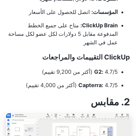
المؤسسات:
اتصل للحصول على الأسعار
ClickUp Brain:
متاح على جميع الخطط
المدفوعة مقابل 5 دولارات لكل عضو لكل مساحة
عمل في الشهر
ClickUp التقييمات والمراجعات
4.7/5 (أكثر من 9,200 تقييم)
G2:
4.7/5 (أكثر من 4,000 تقييم)
Capterra:
2. مقابس