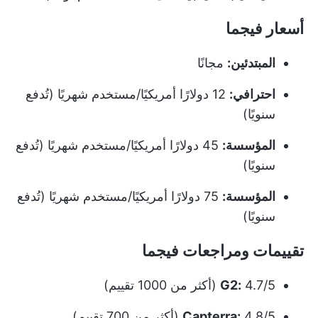
أسعار فيجما
المبتدئين:
مجانًا
احترافي:
12 دولارًا أمريكيًا/مستخدم شهريًا (تُدفع
سنويًا)
المؤسسة:
45 دولارًا أمريكيًا/مستخدم شهريًا (تُدفع
سنويًا)
المؤسسة:
75 دولارًا أمريكيًا/مستخدم شهريًا (تُدفع
سنويًا)
تقييمات ومراجعات فيجما
4.7/5 (أكثر من 1000 تقييم)
G2:
4.8/5 (أكثر من 700 تقييم)
Capterra: