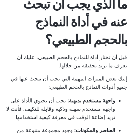
ما الذي يجب أن تبحث
عنه في أداة النماذج
بالحجم الطبيعي؟
قبل أن تختار أداة للنماذج بالحجم الطبيعي، عليك أن
تعرف ما تريد تحقيقه من خلالها.
إليك بعض الميزات المهمة التي يجب أن تبحث عنها في
جميع أدوات النماذج بالحجم الطبيعي:
واجهة مستخدم بديهية:
يجب أن تحتوي الأداة على
واجهة مستخدم سهلة وذكية وقابلة للتكيف. فأنت لا
تريد إضاعة الوقت في معرفة كيفية استخدامها
العناصر والمكونات:
وجود مجموعة متنوعة من