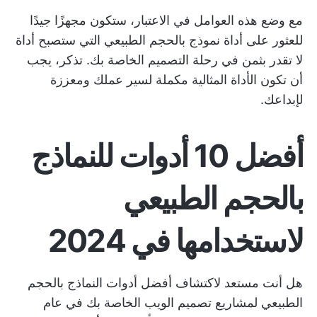
مع وضع هذه العوامل في الاعتبار، ستكون مجهزًا جيدًا
للعثور على أداة نموذج بالحجم الطبيعي التي ستصبح أداة
لا تقدر بثمن في رحلة التصميم الخاصة بك. تذكر، يجب
أن تكون الأداة المثالية مكملة لسير عملك ومعززة
لإبداعك.
أفضل 10 أدوات للنماذج
بالحجم الطبيعي
لاستخدامها في 2024
هل أنت مستعد لاكتشاف أفضل أدوات النماذج بالحجم
الطبيعي لمشاريع تصميم الويب الخاصة بك في عام