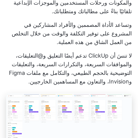
والمكونات ورحلات المستخدمين والموجزات الإبداعية
تلقائيًا بناءً على مطالباتك ومتطلباتك.
وتساعد الأداة المصممين والأفراد المشاركين في
المشروع على توفير التكلفة والوقت من خلال التخلص
من العمل الشاق من هذه العملية.
لا تنسَ أن ClickUp تدعم أيضًا التعليق و@التعليقات،
والموافقات السريعة، والتكرارات السريعة، والتعليقات
التوضيحية بالحجم الطبيعي، والتكامل مع ملفات Figma
وInvision، والتعاون مع المساهمين الخارجيين.