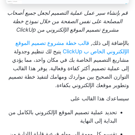
قم بإنشاء سير عمل عملية التصميم لجعل جميع أصحاب
المصلحة على نفس الصفحة من خلال نموذج خطة
مشروع تصميم الموقع الإلكتروني من ClickUp
بالإضافة إلى ذلك,
قالب خطة مشروع تصميم الموقع
الإلكتروني الخاص ب ClickUp
يتيح لك تنظيم وجدولة
مشاريع التصميم الخاصة بك في مكان واحد، مما يؤدي
إلى عملية تصميم أكثر كفاءة وفعالية. يوفر هذا القالب
التوازن الصحيح بين مواردك ومهامك لتنفيذ خطة تصميم
وتطوير موقعك الإلكتروني بكفاءة.
سيساعدك هذا القالب على
تحديد عملية تصميم الموقع الإلكتروني بالكامل من
البداية إلى النهاية
تقسيم كل مهمة إلى مهام فرعية قابلة للإدارة من