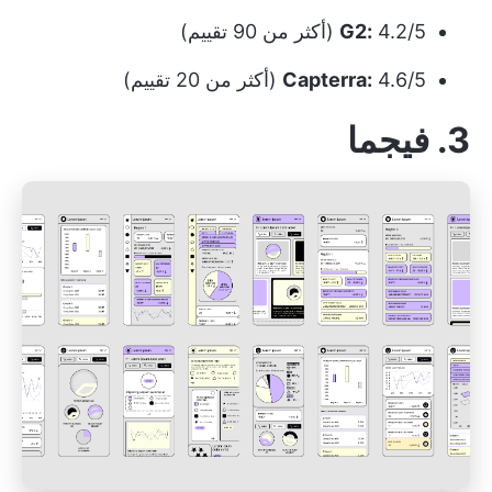
4.2/5 (أكثر من 90 تقييم)
G2:
4.6/5 (أكثر من 20 تقييم)
Capterra:
3. فيجما