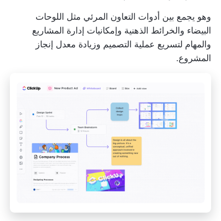
وهو يجمع بين أدوات التعاون المرئي مثل اللوحات
البيضاء والخرائط الذهنية وإمكانيات إدارة المشاريع
والمهام لتسريع عملية التصميم وزيادة معدل إنجاز
المشروع.