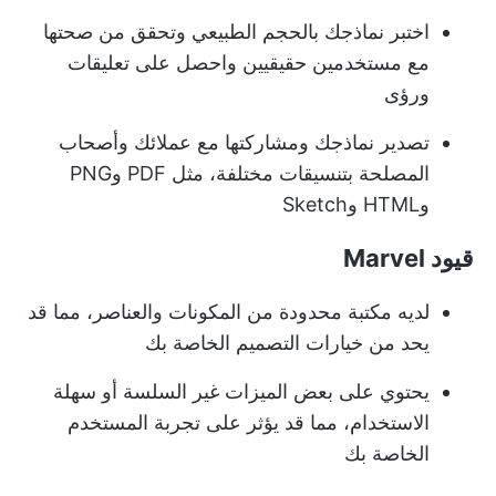
اختبر نماذجك بالحجم الطبيعي وتحقق من صحتها
مع مستخدمين حقيقيين واحصل على تعليقات
ورؤى
تصدير نماذجك ومشاركتها مع عملائك وأصحاب
المصلحة بتنسيقات مختلفة، مثل PDF وPNG
وHTML وSketch
قيود Marvel
لديه مكتبة محدودة من المكونات والعناصر، مما قد
يحد من خيارات التصميم الخاصة بك
يحتوي على بعض الميزات غير السلسة أو سهلة
الاستخدام، مما قد يؤثر على تجربة المستخدم
الخاصة بك