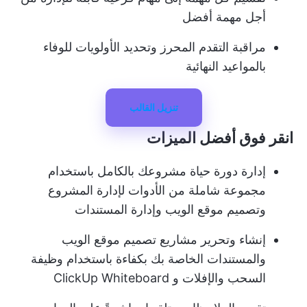
أجل مهمة أفضل
مراقبة التقدم المحرز وتحديد الأولويات للوفاء
بالمواعيد النهائية
تنزيل القالب
انقر فوق أفضل الميزات
إدارة دورة حياة مشروعك بالكامل باستخدام
مجموعة شاملة من الأدوات لإدارة المشروع
وتصميم موقع الويب وإدارة المستندات
إنشاء وتحرير مشاريع تصميم موقع الويب
والمستندات الخاصة بك بكفاءة باستخدام وظيفة
السحب والإفلات و ClickUp Whiteboard