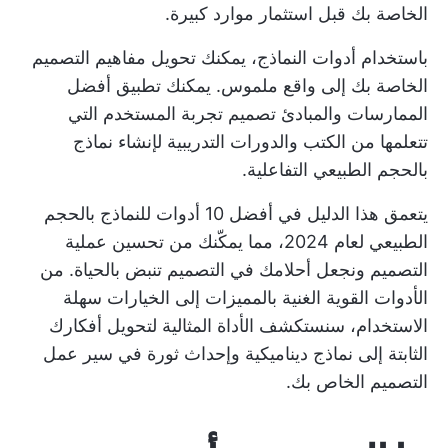
الخاصة بك قبل استثمار موارد كبيرة.
باستخدام أدوات النماذج، يمكنك تحويل مفاهيم التصميم
الخاصة بك إلى واقع ملموس. يمكنك تطبيق أفضل
الممارسات والمبادئ
تصميم تجربة المستخدم التي
تتعلمها من الكتب
والدورات التدريبية لإنشاء نماذج
بالحجم الطبيعي التفاعلية.
يتعمق هذا الدليل في أفضل 10 أدوات للنماذج بالحجم
الطبيعي لعام 2024، مما يمكّنك من تحسين
عملية
التصميم
ونجعل أحلامك في التصميم تنبض بالحياة. من
الأدوات القوية الغنية بالمميزات إلى الخيارات سهلة
الاستخدام، سنستكشف الأداة المثالية لتحويل أفكارك
الثابتة إلى نماذج ديناميكية وإحداث ثورة في سير عمل
التصميم الخاص بك.