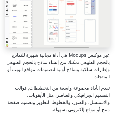
عبر
موكبس
Moqups هي أداة مجانية شهيرة للنماذج
بالحجم الطبيعي تمكنك من إنشاء نماذج بالحجم الطبيعي
وإطارات سلكية ونماذج أولية لتصميمات مواقع الويب أو
المنتجات.
تقدم الأداة مجموعة واسعة من التخطيطات,
قوالب
التصميم الجرافيكي
والعناصر، مثل الأيقونات،
والاستنسل، والصور، والخطوط، لتطوير وتصميم صفحة
منتج أو موقع إلكتروني بسهولة.