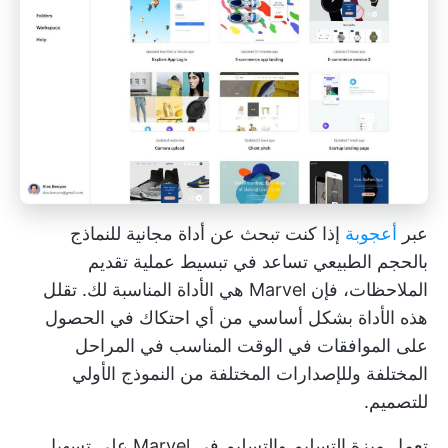
عبر
أعجوبة
إذا كنت تبحث عن أداة مجانية للنماذج
بالحجم الطبيعي تساعد في تبسيط عملية تقديم
الملاحظات، فإن Marvel هي الأداة المناسبة لك. تقلل
هذه الأداة بشكل أساسي من أي احتكاك في الحصول
على الموافقات في الوقت المناسب في المراحل
المختلفة وللإصدارات المختلفة من النموذج الأولي
للتصميم.
تعمل ميزة التسليم والتسليم في Marvel على تسهيل