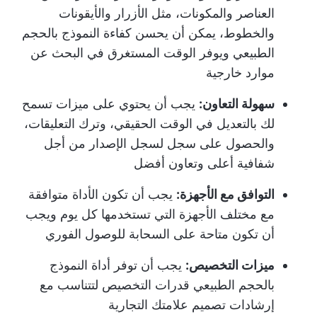
العناصر والمكونات، مثل الأزرار والأيقونات
والخطوط، يمكن أن يحسن كفاءة النموذج بالحجم
الطبيعي ويوفر الوقت المستغرق في البحث عن
موارد خارجية
سهولة التعاون:
يجب أن يحتوي على ميزات تسمح
لك بالتعديل في الوقت الحقيقي، وترك التعليقات،
والحصول على سجل لسجل الإصدار من أجل
شفافية أعلى وتعاون أفضل
التوافق مع الأجهزة:
يجب أن تكون الأداة متوافقة
مع مختلف الأجهزة التي تستخدمها كل يوم ويجب
أن تكون متاحة على السحابة للوصول الفوري
ميزات التخصيص:
يجب أن توفر أداة النموذج
بالحجم الطبيعي قدرات التخصيص لتتناسب مع
إرشادات تصميم علامتك التجارية