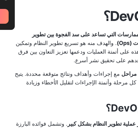
مارسات التي تساعد على سد الفجوة بين تطوير
. والهدف منه هو تسريع تطوير النظام وتمكين
ذه على أتمتة العمليات ودعمها
تعزيز التعاون
بين فرق
اعدهم على تحقيق نشر أسرع.
راحل
مع إجراءات وأهداف ونتائج متوقعة محددة. يتيح
ل مرحلة وأتمتة الإجراءات لتقليل الأخطاء وزيادة
عملية تطوير النظام بشكل كبير
. وتشمل فوائده البارزة