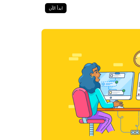
ابدأ الآن