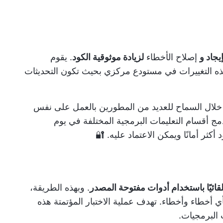
جاد و
إصلاح الأخطاء
لزيادة موثوقية الكود
. يقوم
ذه التغييرات في مستودع مركزي بحيث تكون التحديثات
ن خلال السماح للعديد من المطورين بالعمل على نفس
دمج أقسام التعليمات البرمجية المختلفة في يوم
أكثر أمانًا ويمكن الاعتماد عليه. 🔐
تلقائيًا باستخدام أدوات مفتوحة المصدر
. وبهذه الطريقة،
ي أخطاء وأخطاء. تهدف عملية الاختبار المؤتمتة هذه
 البرمجيات.