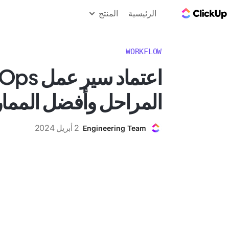
مدونة ClickUp
الرئيسية
المنتج
WORKFLOW
المراحل وأفضل المم
2 أبريل 2024
Engineering Team