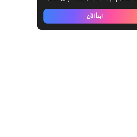
ابدأ الآن