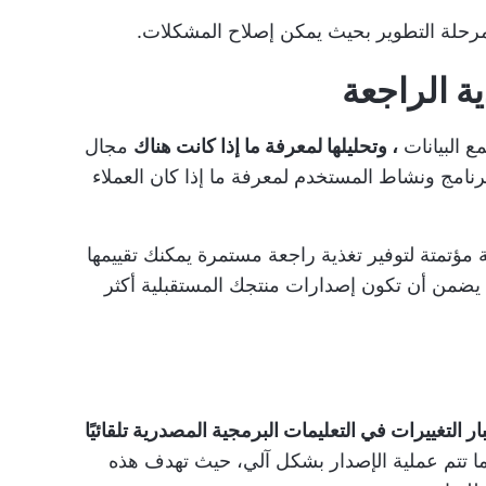
ى مرحلة التطوير بحيث يمكن إصلاح المشكلات.
ة الراجعة
ع البيانات
، وتحليلها لمعرفة ما إذا كانت هناك
مجال
للبرنامج ونشاط المستخدم لمعرفة ما إذا كان العملاء
 مؤتمتة لتوفير تغذية راجعة مستمرة يمكنك تقييمها
هذا يضمن أن تكون إصدارات منتجك المستقبلية أكثر
ار التغييرات في التعليمات البرمجية المصدرية تلقائيًا
ما تتم عملية الإصدار بشكل آلي، حيث تهدف هذه