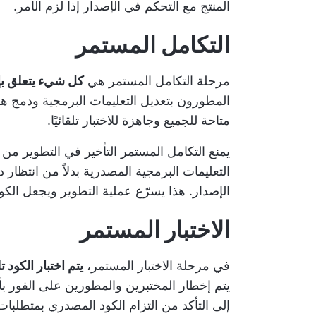
المنتج مع التحكم في الإصدار إذا لزم الأمر.
التكامل المستمر
مرحلة التكامل المستمر هي
كل شيء يتعلق بإي
المطورون بتعديل التعليمات البرمجية ودمج ه
متاحة للجميع وجاهزة للاختبار تلقائيًا.
يمنع التكامل المستمر التأخير في التطوير م
التعليمات البرمجية المصدرية بدلاً من انتظار 
الإصدار. هذا يسرّع عملية التطوير ويجعل الكود 
الاختبار المستمر
في مرحلة الاختبار المستمر،
يتم اختبار الكود 
يتم إخطار المختبرين والمطورين على الفور بأ
إلى التأكد من التزام الكود المصدري بمتطلبات