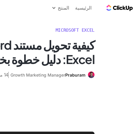
مدونة ClickUp
الرئيسية
المنتج
MICROSOFT EXCEL
Excel: دليل خطوة بخطوة
14 مايو 2025
Growth Marketing Manager
Praburam