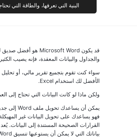
البنية التي تعرفها، والطاقة التي تحتاجها - ج
قد يكون Microsoft Word 
والجداول والبيانات المعقدة، فإنه يصيب الكثير 
سواء كنت تقوم بتجميع تقرير مالي، أو تحليل 
الأفضل لك استخدام Excel.
ولكن ماذا لو كانت البيانات التي تحتاج إلى العمل
فهو يساعدك على تحويل البيانات غير المهيكلة إل
بياناتك التي لا يمكن أن يستوعبها تنسيق Word بسهولة.