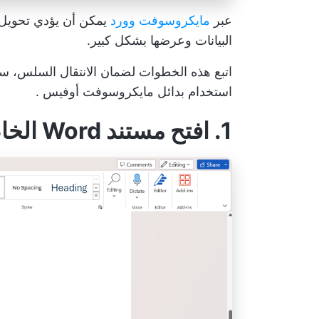
عبر
مايكروسوفت وورد
البيانات وعرضها بشكل كبير.
اتبع هذه الخطوات لضمان الانتقال السلس، 
استخدام
بدائل مايكروسوفت أوفيس
.
1. افتح مستند Word الخاص بك