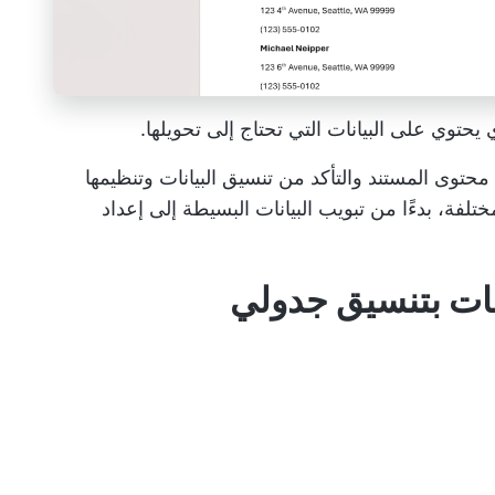
حتوى المستند والتأكد من تنسيق البيانات وتنظيمها
ة، بدءًا من تبويب البيانات البسيطة إلى إعداد