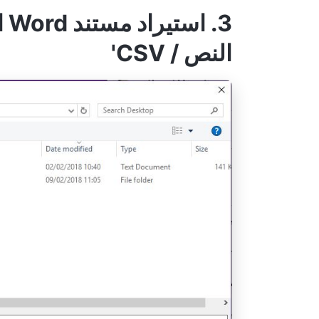
النص / CSV'