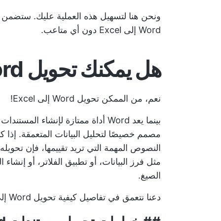
ونحن هنا لتسهيل هذه العملية عليك. ستضمن ل
Word إلى Excel دون أي متاعب.
هل يمكنك تحويل Word إلى Excel؟
نعم، من الممكن تحويل Word إلى Excel!
مثل فرز البيانات، أو تطبيق الفلاتر، أو إنشاء
الصيغ.
دعنا نتعمق في تفاصيل كيفية تحويل Word إلى Excel!