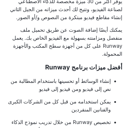
يوفر أكثر من 30 ميزة مخصصة للذكاء الاصطناعي
لصناعة الفيديو، وتتيح لك أحدث ميزاته من الجيل الثاني
إنشاء مقاطع فيديو مبتكرة من النصوص و/أو الصور.
يمكنك أيضًا إضافة الصوت عن طريق تحميل ملف
منفصل ومزامنته بسهولة مع الفيديو الخاص بك. يعمل
Runway على كل من أجهزة سطح المكتب والأجهزة
المحمولة.
أفضل ميزات برنامج Runway
إنشاء الوسائط أو تحسينها باستخدام المطالبة من
نص إلى فيديو ومن فيديو إلى فيديو
يمكن استخدامه من قبل كل من الشركات الكبرى
والفنانين المنفردين
تخصيص Runway من خلال تدريب نموذج الذكاء