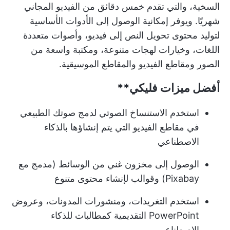
السخية، والتي تقدم خمس دقائق من الفيديو المجاني
شهريًا. ويوفر إمكانية الوصول إلى الأدوات الأساسية
لتوليد محتوى تحويل النص إلى فيديو، وأصوات متعددة
اللغات، وخيارات لهجات متنوعة، ومكتبة واسعة من
الصور ومقاطع الفيديو والمقاطع الموسيقية.
أفضل ميزات
فليكي**
استخدم الاستنساخ الصوتي لدمج صوتك الطبيعي
في مقاطع الفيديو التي يتم إنشاؤها بالذكاء
الاصطناعي
الوصول إلى مخزون غني من الوسائط (مدمج مع
Pixabay) وقوالب لإنشاء محتوى متنوع
استخدم التغريدات، ومنشورات المدونات، وعروض
PowerPoint التقديمية كمطالبات للذكاء
الاصطناعي