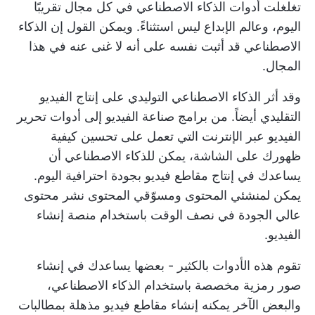
تغلغلت أدوات الذكاء الاصطناعي في كل مجال تقريبًا
اليوم، وعالم الإبداع ليس استثناءً. ويمكن القول إن الذكاء
الاصطناعي قد أثبت نفسه على أنه لا غنى عنه في هذا
المجال.
وقد أثر الذكاء الاصطناعي التوليدي على إنتاج الفيديو
التقليدي أيضاً. من برامج صناعة الفيديو إلى أدوات تحرير
الفيديو عبر الإنترنت التي تعمل على تحسين كيفية
ظهورك على الشاشة، يمكن للذكاء الاصطناعي أن
يساعدك في إنتاج مقاطع فيديو بجودة احترافية اليوم.
يمكن لمنشئي المحتوى ومسوّقي المحتوى نشر محتوى
عالي الجودة في نصف الوقت باستخدام منصة إنشاء
الفيديو.
تقوم هذه الأدوات بالكثير - بعضها يساعدك في إنشاء
صور رمزية مخصصة باستخدام الذكاء الاصطناعي،
والبعض الآخر يمكنه إنشاء مقاطع فيديو مذهلة بمطالبات