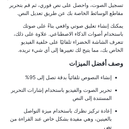
تسجيل الصوت، واحصل على نص فوري، ثم قم بتحرير
مقاطع الوسائط الخاصة بك عن طريق تعديل النص.
يمكنك إنشاء تعليق صوتي واقعي بناءً على صوتك
باستخدام أصوات الذكاء الاصطناعي. علاوة على ذلك،
تتعرف الشاشة الخضراء تلقائيًا على خلفية الفيديو
الخاص بك، مما يتيح لك تغييرها إلى أي شيء تريده.
وصف أفضل الميزات
إنشاء النصوص تلقائياً بدقة تصل إلى 95%
تحرير الصوت والفيديو باستخدام إشارات التحرير
المستندة إلى النص
إعادة تركيز نظرك باستخدام ميزة التواصل
بالعينين، وهي مفيدة بشكل خاص عند القراءة من
نص