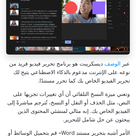
عبر
الوصف
ديسكريبت هو برنامج تحرير فيديو فريد من
نوعه على الإنترنت مدعوم بالذكاء الاصطناعي يتيح لك
تحرير الفيديو الخاص بك كما تحرر مستندًا.
وتعني ميزة النسخ التلقائي أن أي تغييرات تجريها على
النص، مثل الحذف أو النقل أو النسخ، تُترجم مباشرةً إلى
الفيديو الخاص بك. إنه مثالي لمنشئي المحتوى الذين
يبحثون عن حل شامل للتحرير.
الأمر أشبه بتحرير مستند Word
-
قم بتحميل الوسائط أو