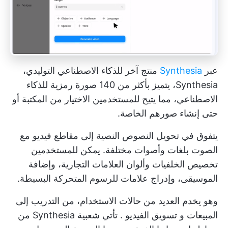
عبر
Synthesia
منتج آخر للذكاء الاصطناعي التوليدي،
Synthesia، يتميز بأكثر من 140 صورة رمزية للذكاء
الاصطناعي، مما يتيح للمستخدمين الاختيار من المكتبة أو
حتى إنشاء صورهم الخاصة.
يتفوق في تحويل النصوص النصية إلى مقاطع فيديو مع
الصوت بلغات وأصوات مختلفة. يمكن للمستخدمين
تخصيص الخلفيات وألوان العلامات التجارية، وإضافة
الموسيقى، وإدراج علامات للرسوم المتحركة البسيطة.
وهو يخدم العديد من حالات الاستخدام، من التدريب إلى
المبيعات و
تسويق الفيديو
. تأتي شعبية Synthesia من