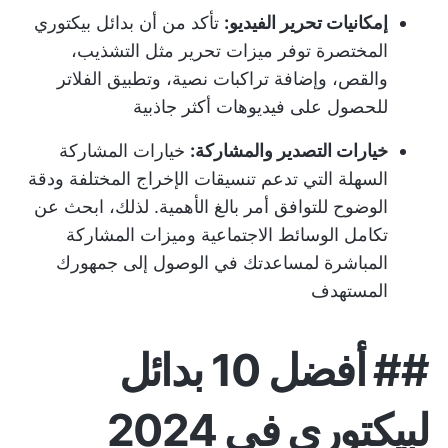
إمكانيات تحرير الفيديو:
تأكد من أن بدائل بيكتوري
المختصرة توفر ميزات تحرير مثل التشذيب،
والقص، وإضافة تراكبات نصية، وتطبيق الفلاتر
للحصول على فيديوهات أكثر جاذبية
خيارات التصدير والمشاركة:
خيارات المشاركة
السهلة التي تدعم تنسيقات الإخراج المختلفة ودقة
الوضوح للتوافق أمر بالغ الأهمية. لذلك، ابحث عن
تكامل الوسائط الاجتماعية وميزات المشاركة
المباشرة لمساعدتك في الوصول إلى جمهورك
المستهدف
##
أفضل 10 بدائل
لبيكتوري في 2024