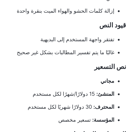
إزالة كلمات الحشو والهواء الميت بنقرة واحدة
قيود النص
تفتقر واجهة المستخدم إلى البديهية
غالبًا ما يتم تفسير المطالبات بشكل غير صحيح
نص التسعير
مجاني
المنشئ:
15 دولارًا/شهرًا لكل مستخدم
المحترف:
30 دولارًا شهريًا لكل مستخدم
المؤسسة:
تسعير مخصص