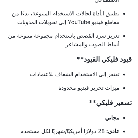
تطبيق الأداة لحالات الاستخدام المتنوعة، بدءًا من
مقاطع فيديو YouTube إلى تحويلات المدونات
تعزيز سرد القصص باستخدام مجموعة متنوعة من
أنماط الصوت والمشاعر
قيود
فليكي القيود**
تفتقر إلى الاستخدام الشفاف للاعتمادات
ميزات تحرير فيديو محدودة
تسعير
فليكي**
مجاني
عادي:
28 دولارًا أمريكيًا/شهريًا لكل مستخدم