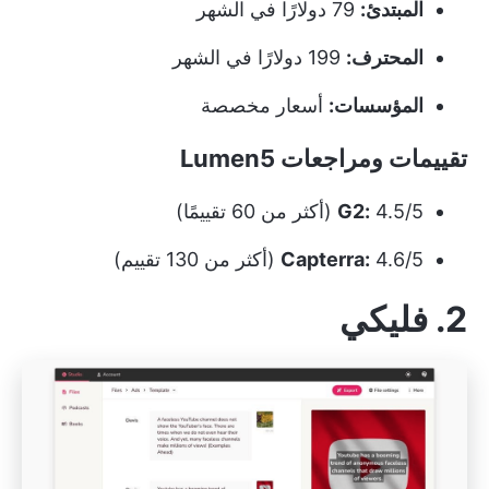
المبتدئ:
79 دولارًا في الشهر
المحترف:
199 دولارًا في الشهر
المؤسسات:
أسعار مخصصة
تقييمات ومراجعات
Lumen5
4.5/5 (أكثر من 60 تقييمًا)
G2:
4.6/5 (أكثر من 130 تقييم)
Capterra:
2. فليكي