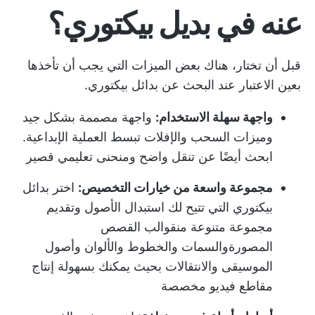
عنه في بديل بيكتوري؟
قبل أن تختار، هناك بعض الميزات التي يجب أن تأخذها
بعين الاعتبار عند البحث عن بدائل بيكتوري.
واجهة سهلة الاستخدام:
واجهة مصممة بشكل جيد
وميزات السحب والإفلات تبسط العملية الإبداعية.
ابحث أيضًا عن تنقل واضح ومنحنى تعليمي قصير
مجموعة واسعة من خيارات التخصيص:
اختر بدائل
بيكتوري التي تتيح لك استبدال الأصول وتقديم
مجموعة متنوعة من
قوالب القصص
المصورة
والسمات والخطوط والألوان وأصول
الموسيقى والانتقالات بحيث يمكنك بسهولة إنتاج
مقاطع فيديو مخصصة