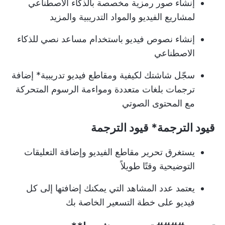
إنشاء صور رمزية مخصصة بالذكاء الاصطناعي
لمشاريع الفيديو والمواد التدريبية والمزيد
إنشاء نصوص فيديو باستخدام مساعد نصي للذكاء
الاصطناعي
سجّل شاشتك لكيفية و
مقاطع فيديو تدريبية
* إضافة
ترجمات بلغات متعددة ومواءمة الرسوم المتحركة
مع المحتوى الصوتي
قيود الترجمة*
قيود الترجمة
يستغرق تحرير مقاطع الفيديو وإضافة التعليقات
التوضيحية وقتًا طويلاً
يعتمد عدد المشاهد التي يمكنك إضافتها إلى كل
فيديو على خطة التسعير الخاصة بك