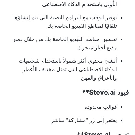
الأولى باستخدام الذكاء الاصطناعي
توفير الوقت مع البرامج النصية التي يتم إنشاؤها
تلقائيًا لمقاطع الفيديو الخاصة بك
تحسين مقاطع الفيديو الخاصة بك من خلال دمج
مذيع أخبار متحرك
أنشئ محتوى أكثر شمولاً باستخدام شخصيات
الذكاء الاصطناعي التي تمثل مختلف الأعمار
والأعراق والمهن
قيود
Steve.ai**
قوالب محدودة
يفتقر إلى زر "مشاركة" مباشر
تسعير
Steve.ai**