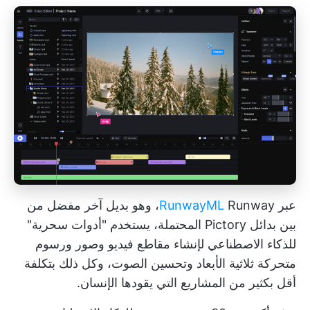
عبر
RunwayML
Runway، وهو بديل آخر مفضل من
بين بدائل Pictory المحتملة، يستخدم "أدوات سحرية"
للذكاء الاصطناعي لإنشاء مقاطع فيديو وصور ورسوم
متحركة ثلاثية الأبعاد وتحسين الصوت، وكل ذلك بتكلفة
أقل بكثير من المشاريع التي يقودها الإنسان.