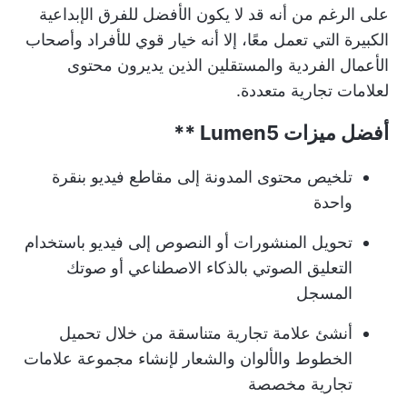
على الرغم من أنه قد لا يكون الأفضل للفرق الإبداعية
الكبيرة التي تعمل معًا، إلا أنه خيار قوي للأفراد وأصحاب
الأعمال الفردية والمستقلين الذين يديرون محتوى
لعلامات تجارية متعددة.
أفضل ميزات
Lumen5 **
تلخيص محتوى المدونة إلى مقاطع فيديو بنقرة
واحدة
تحويل المنشورات أو النصوص إلى فيديو باستخدام
التعليق الصوتي بالذكاء الاصطناعي أو صوتك
المسجل
أنشئ علامة تجارية متناسقة من خلال تحميل
الخطوط والألوان والشعار لإنشاء مجموعة علامات
تجارية مخصصة