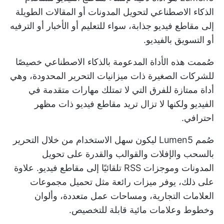
الذكاء الاصطناعي لتحويل المدونات أو المقالات الطويلة
إلى مقاطع فيديو جذابة، سواء للتعليم أو الأخبار أو الترفيه
أو التسويق بالفيديو.
صُممت هذه الأداة المدعومة بالذكاء الاصطناعي خصيصًا
للشركات الصغيرة ذات ميزانيات التحرير المحدودة، وهي
أداة ممتازة للفرق التي لا تمتلك مهارات متقدمة في
الفيديو ولكنها لا تزال تريد مقاطع فيديو ذات مظهر
احترافي.
صُمم Lumen5 ليكون سهل الاستخدام من خلال التحرير
بالسحب والإفلات والقوالب والقدرة على تحويل
المدونات وموجزات RSS تلقائيًا إلى مقاطع فيديو. علاوة
على ذلك، يوفر ميزات رائعة مثل تحميل مجموعات
العلامات التجارية، ومساحات عمل متعددة، وألوان
وخطوط وعلامات مائية قابلة للتخصيص.