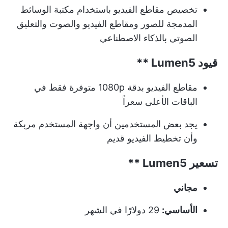
تخصيص مقاطع الفيديو باستخدام مكتبة الوسائط
المدمجة للصور ومقاطع الفيديو والصوت والتعليق
الصوتي بالذكاء الاصطناعي
قيود
Lumen5 **
مقاطع الفيديو بدقة 1080p متوفرة فقط في
الباقات الأعلى سعراً
يجد بعض المستخدمين أن واجهة المستخدم مربكة
وأن تخطيط الفيديو قديم
تسعير
Lumen5 **
مجاني
الأساسي:
29 دولارًا في الشهر