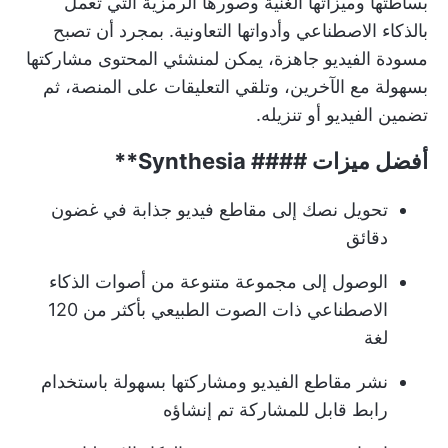
بساطتها وميزاتها الغنية وصورها الرمزية التي تعمل
بالذكاء الاصطناعي وأدواتها التعاونية. بمجرد أن تصبح
مسودة الفيديو جاهزة، يمكن لمنشئي المحتوى مشاركتها
بسهولة مع الآخرين، وتلقي التعليقات على المنصة، ثم
تضمين الفيديو أو تنزيله.
أفضل ميزات ####
Synthesia**
تحويل نصك إلى مقاطع فيديو جذابة في غضون
دقائق
الوصول إلى مجموعة متنوعة من أصوات الذكاء
الاصطناعي ذات الصوت الطبيعي بأكثر من 120
لغة
نشر مقاطع الفيديو ومشاركتها بسهولة باستخدام
رابط قابل للمشاركة تم إنشاؤه