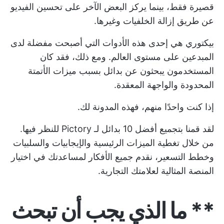
قصيرة فقط، بينما يركز البعض الآخر على تحسين الفيديو
عن طريق إزالة الخلفيات وغيرها.
بيكتوري هي إحدى هذه الأدوات التي أصبحت مفضلة لدى
المبدعين على مستوى العالم. ومع ذلك، فقد كان
المستخدمون يبحثون عن بدائل بسبب ميزات الأتمتة
المحدودة والواجهة المعقدة.
إذا كنت واحدًا منهم، فهذه المدونة لك.
لقد قمنا بتجميع أفضل 10 بدائل لـ Pictory للنظر فيها.
من خلال تغطية الميزات الرئيسية والإيجابيات والسلبيات
وخطط التسعير، نقدم جميع الأفكار لمساعدتك في اختيار
المنصة المثالية لعلامتك التجارية.
** ما الذي يجب أن تبحث