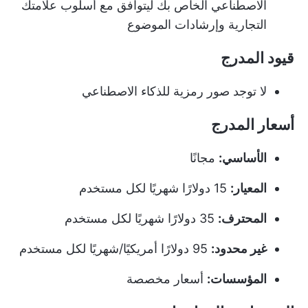
الاصطناعي الخاص بك ليتوافق مع أسلوب علامتك
التجارية وإرشادات الموضوع
قيود المدرج
لا توجد صور رمزية للذكاء الاصطناعي
أسعار المدرج
الأساسي:
مجانًا
المعيار:
15 دولارًا شهريًا لكل مستخدم
المحترف:
35 دولارًا شهريًا لكل مستخدم
غير محدود:
95 دولارًا أمريكيًا/شهريًا لكل مستخدم
المؤسسات:
أسعار مخصصة