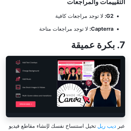
التقييمات والمراجعات
G2:
لا توجد مراجعات كافية
Capterra:
لا توجد مراجعات متاحة
7.
بكرة عميقة
عبر
ديب ريل
تخيل استنساخ نفسك لإنشاء مقاطع فيديو