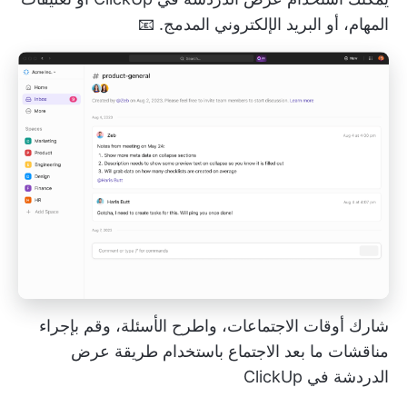
المهام، أو البريد الإلكتروني المدمج. 📧
شارك أوقات الاجتماعات، واطرح الأسئلة، وقم بإجراء
مناقشات ما بعد الاجتماع باستخدام طريقة عرض
الدردشة في ClickUp