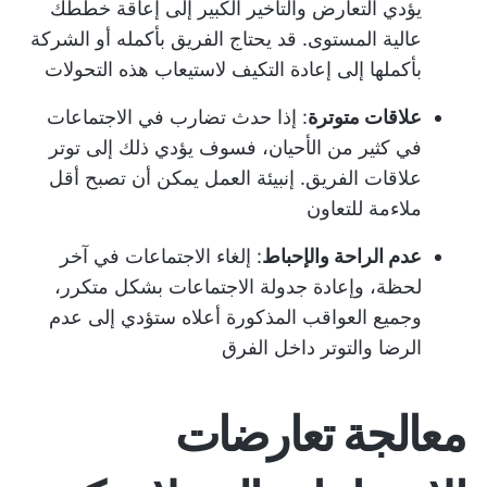
يؤدي التعارض والتأخير الكبير إلى إعاقة خططك
عالية المستوى. قد يحتاج الفريق بأكمله أو الشركة
بأكملها إلى إعادة التكيف لاستيعاب هذه التحولات
علاقات متوترة
: إذا حدث تضارب في الاجتماعات
في كثير من الأحيان، فسوف يؤدي ذلك إلى توتر
علاقات الفريق. إن
بيئة العمل
يمكن أن تصبح أقل
ملاءمة للتعاون
عدم الراحة والإحباط
: إلغاء الاجتماعات في آخر
لحظة، وإعادة جدولة الاجتماعات بشكل متكرر،
وجميع العواقب المذكورة أعلاه ستؤدي إلى عدم
الرضا والتوتر داخل الفرق
معالجة تعارضات