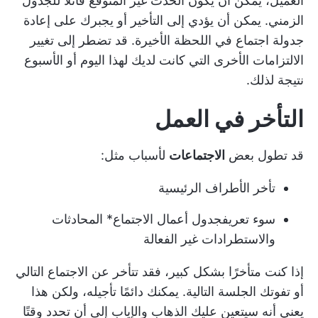
العميل، يمكن أن يكون الحدث غير المتوقع قاتلاً للجدول
الزمني. يمكن أن يؤدي إلى التأخير أو يجبرك على إعادة
جدولة اجتماع في اللحظة الأخيرة. قد تضطر إلى تغيير
الالتزامات الأخرى التي كانت لديك لهذا اليوم أو الأسبوع
نتيجة لذلك.
التأخر في العمل
قد تطول بعض
الاجتماعات
لأسباب مثل:
تأخر الأطراف الرئيسية
سوء تعريف
جدول أعمال الاجتماع
* المحادثات
والاستطرادات غير الفعالة
إذا كنت متأخرًا بشكل كبير، فقد تتأخر عن الاجتماع التالي
أو تفوتك الجلسة التالية. يمكنك دائمًا تأجيله، ولكن هذا
يعني أنه سيتعين عليك الذهاب والإياب إلى أن تحدد وقتًا