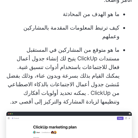
ما هو الهدف من المحادثة
كيف ترتبط المعلومات المقدمة بالمشاركين
وعملهم
ما هو متوقع من المشاركين في المستقبل
مستندات ClickUp
يتيح لك إنشاء جدول أعمال
فعال للاجتماعات باستخدام أدوات تنسيق غنية.
يمكنك القيام بذلك بسرعة وبدون عناء، وذلك بفضل
مُنشئ جدول أعمال الاجتماعات بالذكاء الاصطناعي
من ClickUp
. يمكنه تحديد أولويات أفكارك
وتنظيمها لزيادة المشاركة والتركيز إلى أقصى حد.