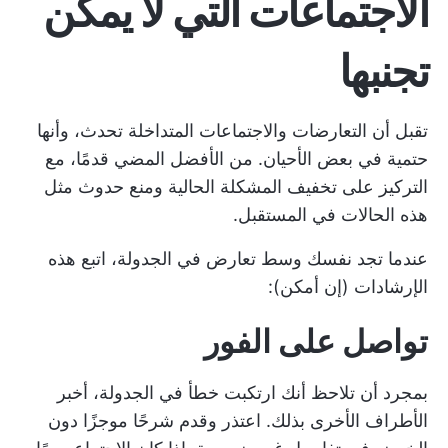
الاجتماعات التي لا يمكن
تجنبها
تقبل أن التعارضات والاجتماعات المتداخلة تحدث، وأنها
حتمية في بعض الأحيان. من الأفضل المضي قدمًا، مع
التركيز على تخفيف المشكلة الحالية ومنع حدوث مثل
هذه الحالات في المستقبل.
عندما تجد نفسك وسط تعارض في الجدولة، اتبع هذه
الإرشادات (إن أمكن):
تواصل على الفور
بمجرد أن تلاحظ أنك ارتكبت خطأ في الجدولة، أخبر
الأطراف الأخرى بذلك. اعتذر وقدم شرحًا موجزًا دون