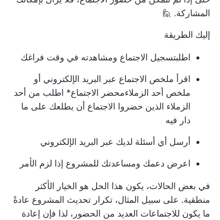
المشاركة. 🙋
إليك الطريقة
اطلب
تسجيل الاجتماع
ومشاهدته في وقت فراغك
اقرأ ملخص الاجتماع عبر البريد الإلكتروني أو
ملخص أحد الزملاء
محضر الاجتماع
* اطلب من أحد
الزملاء الذين حضروا الاجتماع أن يطلعك على ما
دار فيه
أرسل أي أسئلة لديك عبر البريد الإلكتروني
اعرض دعمك ومساعدتك للمشروع إذا لزم الأمر
في بعض الحالات، يكون هذا الحل هو الخيار الأكثر
منطقية. على سبيل المثال، تكرار
تحديث المشروع
عادةً
ما يكون للاجتماعات العديد من الحضور، لذا فإن إعادة