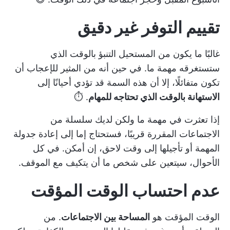
تقييم التوفر غير دقيق
غالبًا ما يكون من المستحيل التنبؤ بالوقت الذي
ستستغرقه مهمة ما. في حين أنه من المثير للإعجاب أن
تكون متفائلًا، إلا أن هذه السمة قد تؤدي أحيانًا إلى
الاستهانة بالوقت الذي تحتاجه للمهام
. ⏱️
إذا تعثرت في مهمة ما ولكن لديك سلسلة من
الاجتماعات المقررة قريبًا، فستحتاج إما إلى إعادة جدولة
المهمة أو تأجيلها إلى وقت لاحق، إن أمكن. في كل
الأحوال، سيتعين على شخص ما أن يتكيف مع الموقف.
عدم احتساب الوقت المؤقت
الوقت المؤقت هو
المساحة بين الاجتماعات
. من