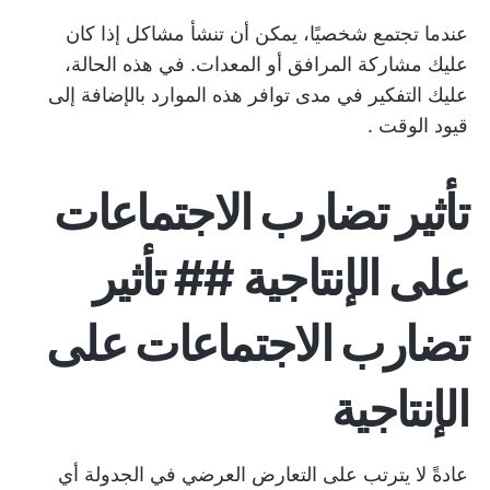
عندما تجتمع شخصيًا، يمكن أن تنشأ مشاكل إذا كان
عليك مشاركة المرافق أو المعدات. في هذه الحالة،
عليك التفكير في مدى توافر هذه الموارد بالإضافة إلى
قيود الوقت
.
تأثير تضارب الاجتماعات
على الإنتاجية ## تأثير
تضارب الاجتماعات على
الإنتاجية
عادةً لا يترتب على التعارض العرضي في الجدولة أي