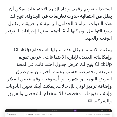
استخدام تقويم رقمي وأداة لإدارة الاجتماعات يمكن أن
يقلل من احتمالية حدوث تعارضات في الجدولة
. تتيح لك
هذه الأدوات مزامنة الجداول الزمنية عبر فريقك وتقليل
سوء التواصل. ويمكنها أيضًا أتمتة بعض الإجراءات لـ
توفير
الوقت
والجهد.
يمكنك الاستمتاع بكل هذه المزايا باستخدام
ClickUp
وإمكانياته العديدة لإدارة الاجتماعات
.
عرض تقويم
ClickUp
يتيح لك عرض جدول اجتماعاتك في لمحة
سريعة وتخصيصه حسب رغبتك. اختر من بين طرق
العرض اليومية والشهرية والأسبوعية، وقم بتعيين الفلاتر
وإضافة ترميز لوني للإدخالات. يمكنك أيضًا تعيين الأذونات
وإنشاء تقويمات مخصصة للاستخدام الشخصي والفريق
والشركة. 📅