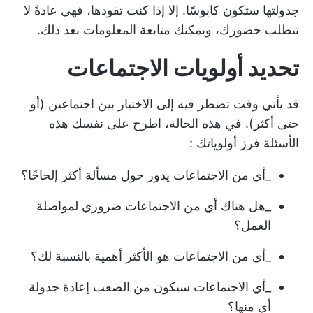
جدولتها ستكون كابوسًا. إلا إذا كنت تقودها، فهي عادةً لا
تتطلب حضورك، ويمكنك متابعة المعلومات بعد ذلك.
تحديد أولويات الاجتماعات
قد يأتي وقت تضطر فيه إلى الاختيار بين اجتماعين (أو
حتى أكثر). في هذه الحالة، اطرح على نفسك هذه
الأسئلة
فرز أولوياتك
:
_أي من الاجتماعات يدور حول مسألة أكثر إلحاحًا؟
_هل هناك أي من الاجتماعات ضروري لمواصلة
العمل؟
_أي من الاجتماعات هو الأكثر أهمية بالنسبة لك؟
_أي الاجتماعات سيكون من الصعب إعادة جدولة
أي منها؟