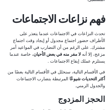
فهم نزاعات الاجتماعات
تحدث النزاعات في الاجتماعات عندما يتعذر على
الأطراف حضور اجتماع مجدول أو إيجاد وقت اجتماع
مشترك. على الرغم من أن التضارب في المواعيد أمر
مزعج، إلا أنه
لا مفر منه في بعض الأحيان
، خاصة عندما
يستلزم عملك
إيقاع الاجتماعات
.
في الأقسام التالية، سنحلل في الأقسام التالية بعضًا من
أكثر التحديات شيوعًا
المرتبطة بتضارب الاجتماعات
والجدول الزمني.
الحجز المزدوج