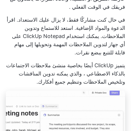
فريقك في الوقت الفعلي
.
في حال كنت مشاركًا فقط، لا يزال عليك الاستعداد. اقرأ
الدعوة والمواد الإضافية. استعد للاستماع وتدوين
الملاحظات. يمكنك استخدام
ClickUp Notepad
على
أي جهاز لتدوين الملاحظات المهمة وتحويلها إلى مهام
قابلة للتتبع ببضع نقرات.
يتميز ClickUp أيضًا بخاصية
منشئ ملاحظات الاجتماعات
بالذكاء الاصطناعي
، والذي يمكنه تدوين المناقشات
وتلخيص الملاحظات وتنظيم جميع أفكارك.