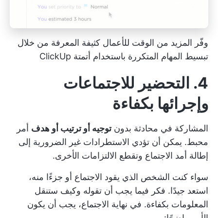
وفّر المزيد من الوقت للأعمال كثيفة المعرفة من خلال
تبسيط المهام المتكررة باستخدام أتمتة ClickUp
4. التحضير للاجتماعات
وإجرائها بكفاءة
المشاركة في محادثة بدون
توجيه أو ترتيب أو هدف
أمر
محبط. يمكن أن تؤدي الاستطرادات غير الضرورية إلى
إطالة أمد الاجتماع وتقطع الالتزامات الأخرى.
سواء كنت الشخص الذي يقود الاجتماع أو جزءًا منه،
استعد جيدًا. فكر فيما يجب أن تقوله وكيف ستنقل
المعلومات بكفاءة. في نهاية الاجتماع، يجب أن يكون
الأمر واضحًا: