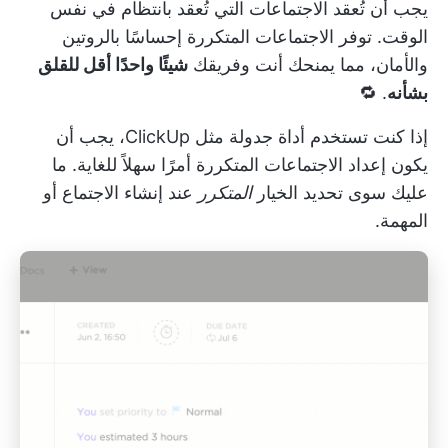
يجب أن تُعقد الاجتماعات التي تُعقد بانتظام في نفس
الوقت. توفر الاجتماعات المتكررة إحساسًا بالروتين
والأمان، مما يمنحك أنت وفريقك
شيئًا واحدًا أقل للقلق
بشأنه
. 🔁
إذا كنت تستخدم أداة جدولة مثل ClickUp، يجب أن
يكون إعداد الاجتماعات المتكررة أمرًا سهلاً للغاية. ما
عليك سوى تحديد الخيار
المتكرر
عند إنشاء الاجتماع أو
المهمة.