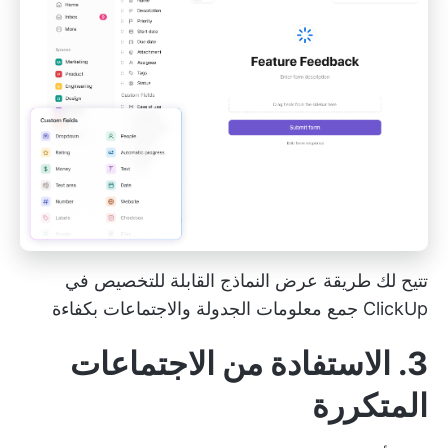
تتيح لك طريقة عرض النماذج القابلة للتخصيص في
ClickUp جمع معلومات الجدولة والاجتماعات بكفاءة
3. الاستفادة من الاجتماعات
المتكررة