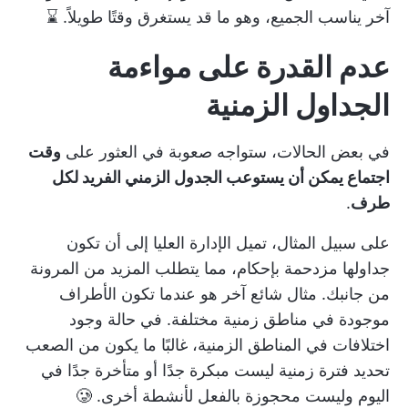
آخر يناسب الجميع، وهو ما قد يستغرق وقتًا طويلاً. ⌛
عدم القدرة على مواءمة
الجداول الزمنية
في بعض الحالات، ستواجه صعوبة في العثور على
وقت
اجتماع يمكن أن يستوعب الجدول الزمني الفريد لكل
طرف
.
على سبيل المثال، تميل الإدارة العليا إلى أن تكون
جداولها مزدحمة بإحكام، مما يتطلب المزيد من المرونة
من جانبك. مثال شائع آخر هو عندما تكون الأطراف
موجودة في مناطق زمنية مختلفة. في حالة وجود
اختلافات في المناطق الزمنية، غالبًا ما يكون من الصعب
تحديد فترة زمنية ليست مبكرة جدًا أو متأخرة جدًا في
اليوم وليست محجوزة بالفعل لأنشطة أخرى. 🥲