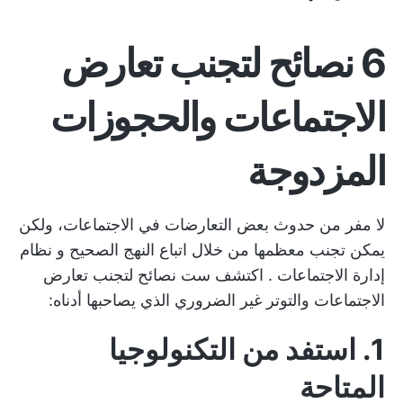
6 نصائح لتجنب تعارض
الاجتماعات والحجوزات
المزدوجة
لا مفر من حدوث بعض التعارضات في الاجتماعات، ولكن
يمكن تجنب معظمها من خلال اتباع النهج الصحيح و
نظام
إدارة الاجتماعات
. اكتشف ست نصائح لتجنب تعارض
الاجتماعات والتوتر غير الضروري الذي يصاحبها أدناه:
1. استفد من التكنولوجيا
المتاحة