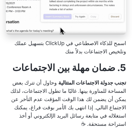
اسمح للذكاء الاصطناعي في ClickUp بتسهيل عملك
وتلخيص الاجتماعات بدلاً منك
5. ضمان مهلة بين الاجتماعات
تجنب جدولة الاجتماعات المتتالية
وحاول أن تترك بعض
المساحة للمناورة بينها. غالبًا ما تطول الاجتماعات، لذلك
يمكن أن يضمن لك هذا الوقت المؤقت عدم التأخر عن
الاجتماع التالي. إذا انتهى بك الأمر بوقت فراغ، يمكنك
استغلاله في متابعة رسائل البريد الإلكتروني أو أخذ
استراحة مستحقة. ☕