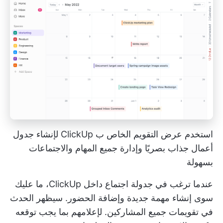
استخدم عرض التقويم الخاص ب ClickUp لإنشاء جدول
أعمال جذاب بصريًا وإدارة جميع المهام والاجتماعات
بسهولة
عندما ترغب في جدولة اجتماع داخل ClickUp، ما عليك
سوى إنشاء مهمة جديدة وإضافة الحضور. سيظهر الحدث
في تقويمات جميع المشاركين. لإعلامهم بما يجب توقعه